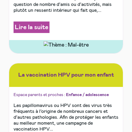
question de nombre d’amis ou d’activités, mais
plutôt un ressenti intérieur qui fait que,...
Lire la suite
La vaccination HPV pour mon enfant
Espace parents et proches :
Enfance / adolescence
Les papillomavirus ou HPV sont des virus très
fréquents à l’origine de nombreux cancers et
d’autres pathologies. Afin de protéger les enfants
au meilleur moment, une campagne de
vaccination HPV...