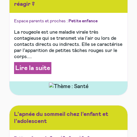
réagir ?
Espace parents et proches :
Petite enfance
La rougeole est une maladie virale très
contagieuse qui se transmet via l’air ou lors de
contacts directs ou indirects. Elle se caractérise
par l’apparition de petites tâches rouges sur le
corps....
Lire la suite
L’apnée du sommeil chez l’enfant et
l’adolescent