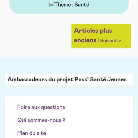
Navigation
Articles plus
des
anciens
articles
Ambassadeurs du projet Pass’ Santé Jeunes
Foire aux questions
Qui sommes-nous ?
Plan du site