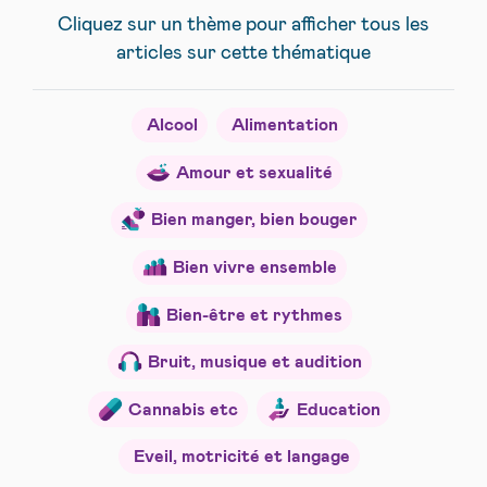
Cliquez sur un thème pour afficher tous les
articles sur cette thématique
Alcool
Alimentation
Amour et sexualité
Bien manger, bien bouger
Bien vivre ensemble
Bien-être et rythmes
Bruit, musique et audition
Cannabis etc
Education
Eveil, motricité et langage