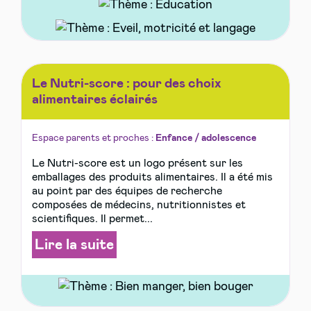
Le Nutri-score : pour des choix
alimentaires éclairés
Espace parents et proches :
Enfance / adolescence
Le Nutri-score est un logo présent sur les
emballages des produits alimentaires. Il a été mis
au point par des équipes de recherche
composées de médecins, nutritionnistes et
scientifiques. Il permet...
Lire la suite