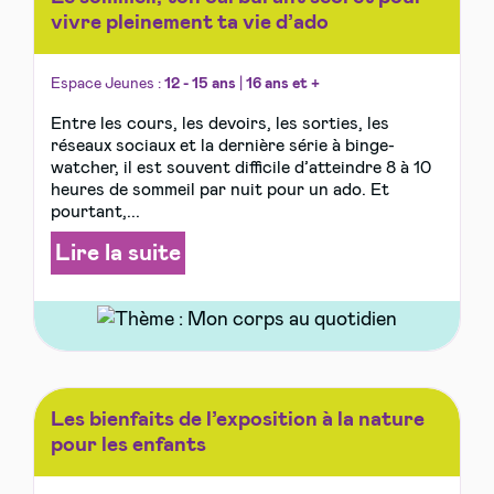
vivre pleinement ta vie d’ado
Espace Jeunes :
12 - 15 ans
|
16 ans et +
Entre les cours, les devoirs, les sorties, les
réseaux sociaux et la dernière série à binge-
watcher, il est souvent difficile d’atteindre 8 à 10
heures de sommeil par nuit pour un ado. Et
pourtant,...
Lire la suite
Les bienfaits de l’exposition à la nature
pour les enfants