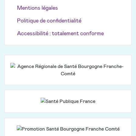
Mentions légales
Politique de confidentialité
Accessibilité : totalement conforme