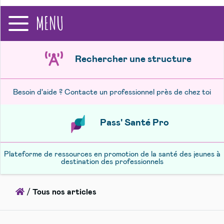
recherche
MENU
Rechercher une structure
Besoin d'aide ? Contacte un professionnel près de chez toi
Pass' Santé Pro
Plateforme de ressources en promotion de la santé des jeunes à
destination des professionnels
Accueil
/
Tous nos articles