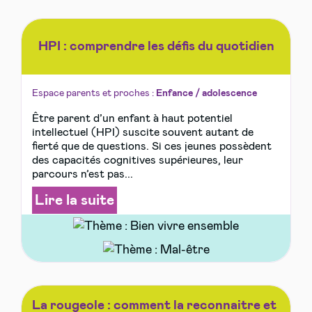
HPI : comprendre les défis du quotidien
Espace parents et proches :
Enfance / adolescence
Être parent d’un enfant à haut potentiel
intellectuel (HPI) suscite souvent autant de
fierté que de questions. Si ces jeunes possèdent
des capacités cognitives supérieures, leur
parcours n’est pas...
Lire la suite
La rougeole : comment la reconnaitre et