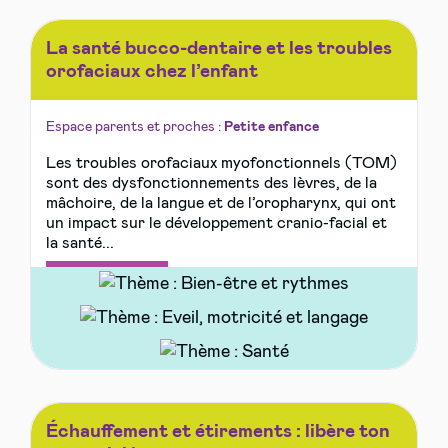
La santé bucco-dentaire et les troubles
orofaciaux chez l’enfant
Espace parents et proches :
Petite enfance
Les troubles orofaciaux myofonctionnels (TOM)
sont des dysfonctionnements des lèvres, de la
mâchoire, de la langue et de l’oropharynx, qui ont
un impact sur le développement cranio-facial et
la santé...
Lire la suite
Échauffement et étirements : libère ton