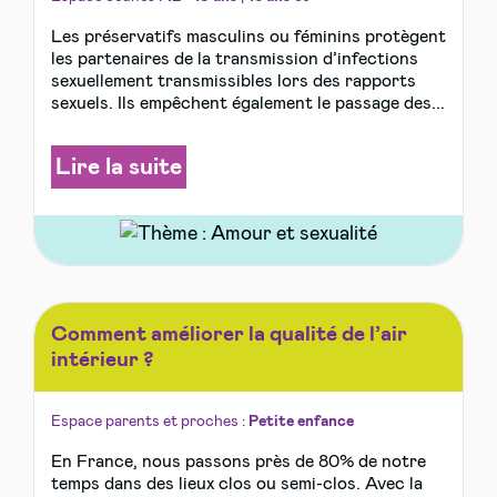
Les préservatifs masculins ou féminins protègent
les partenaires de la transmission d’infections
sexuellement transmissibles lors des rapports
sexuels. Ils empêchent également le passage des...
Lire la suite
Comment améliorer la qualité de l’air
intérieur ?
Espace parents et proches :
Petite enfance
En France, nous passons près de 80% de notre
temps dans des lieux clos ou semi-clos. Avec la