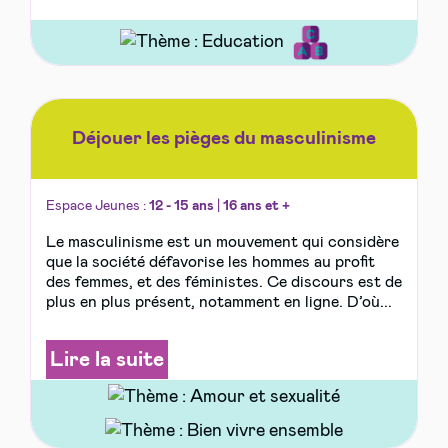
Déjouer les pièges du masculinisme
Espace Jeunes :
12 - 15 ans
|
16 ans et +
Le masculinisme est un mouvement qui considère
que la société défavorise les hommes au profit
des femmes, et des féministes. Ce discours est de
plus en plus présent, notamment en ligne. D’où...
Lire la suite