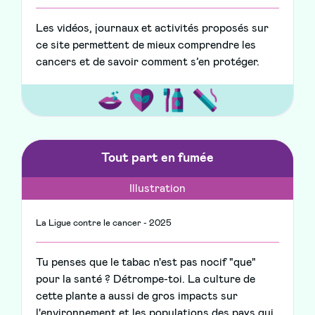
Les vidéos, journaux et activités proposés sur
ce site permettent de mieux comprendre les
cancers et de savoir comment s’en protéger.
Tout part en fumée
Illustration
La Ligue contre le cancer - 2025
Tu penses que le tabac n'est pas nocif "que"
pour la santé ? Détrompe-toi. La culture de
cette plante a aussi de gros impacts sur
l'environnement et les populations des pays qui