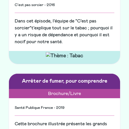
C'est pas sorcier - 2016
Dans cet épisode, l'équipe de "C'est pas
sorcier"t'explique tout sur le tabac ; pourquoi il
y a un risque de dépendance et pourquoi il est
nocif pour notre santé.
Arrêter de fumer, pour comprendre
Brochure/Livre
Santé Publique France - 2019
Cette brochure illustrée présente les grands