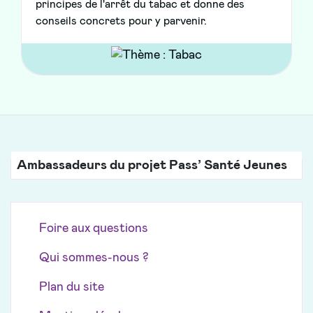
principes de l'arrêt du tabac et donne des
conseils concrets pour y parvenir.
Ambassadeurs du projet Pass’ Santé Jeunes
Foire aux questions
Qui sommes-nous ?
Plan du site