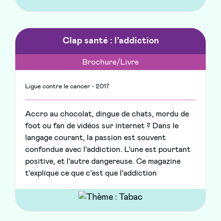
Clap santé : l’addiction
Brochure/Livre
Ligue contre le cancer - 2017
Accro au chocolat, dingue de chats, mordu de
foot ou fan de vidéos sur internet ? Dans le
langage courant, la passion est souvent
confondue avec l'addiction. L'une est pourtant
positive, et l'autre dangereuse. Ce magazine
t'explique ce que c'est que l'addiction