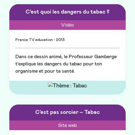
C’est quoi les dangers du tabac ?
Vidéo
France TV education - 2013
Dans ce dessin animé, le Professeur Gamberge
t'explique les dangers du tabac pour ton
organisme et pour ta santé.
C’est pas sorcier – Tabac
Site web