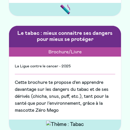
Le tabac : mieux connaitre ses dangers
pour mieux se protéger
Brochure/Livre
La Ligue contre le cancer - 2025
Cette brochure te propose d'en apprendre
davantage sur les dangers du tabac et de ses
dérivés (chicha, snus, puff, etc.), tant pour la
santé que pour l’environnement, grâce à la
mascotte Zéro Mego