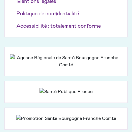
Mentions légales
Politique de confidentialité
Accessibilité : totalement conforme