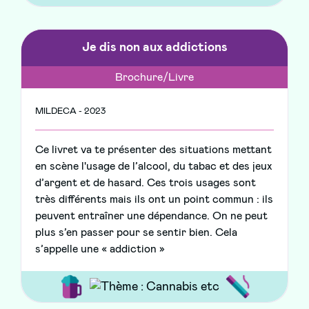
Je dis non aux addictions
Brochure/Livre
MILDECA - 2023
Ce livret va te présenter des situations mettant
en scène l'usage de l’alcool, du tabac et des jeux
d’argent et de hasard. Ces trois usages sont
très différents mais ils ont un point commun : ils
peuvent entraîner une dépendance. On ne peut
plus s’en passer pour se sentir bien. Cela
s’appelle une « addiction »