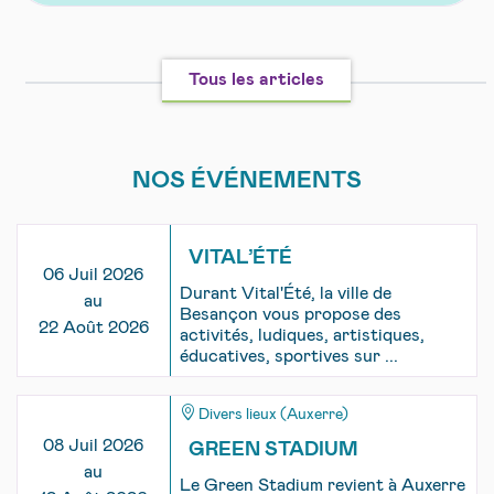
Tous les articles
NOS ÉVÉNEMENTS
VITAL’ÉTÉ
06 Juil 2026
Durant Vital'Été, la ville de
au
Besançon vous propose des
22 Août 2026
activités, ludiques, artistiques,
éducatives, sportives sur ...
Divers lieux (Auxerre)
08 Juil 2026
GREEN STADIUM
au
Le Green Stadium revient à Auxerre