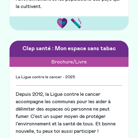
la cultivent.
Clap santé : Mon espace sans tabac
Brochure/Livre
La Ligue contre le cancer - 2025
Depuis 2012, la Ligue contre le cancer
accompagne les communes pour les aider à
délimiter des espaces où personne ne peut
fumer. C’est un super moyen de protéger
l’environnement et la santé de tous. Et bonne
nouvelle, tu peux toi aussi participer !