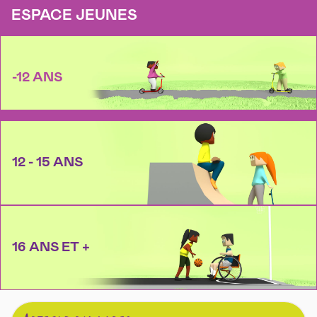
ESPACE JEUNES
-12 ANS
12 - 15 ANS
16 ANS ET +