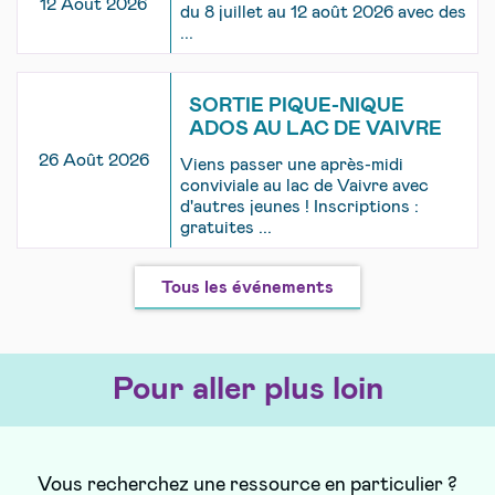
12 Août 2026
du 8 juillet au 12 août 2026 avec des
...
SORTIE PIQUE-NIQUE
ADOS AU LAC DE VAIVRE
26 Août 2026
Viens passer une après-midi
conviviale au lac de Vaivre avec
d'autres jeunes ! Inscriptions :
gratuites ...
Tous les événements
Pour aller plus loin
Vous recherchez une ressource en particulier ?