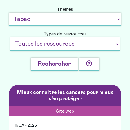
Thèmes
Types de ressources
Effacer
Rechercher
la
recherche
Mieux connaître les cancers pour mieux
s’en protéger
Site web
INCA - 2025