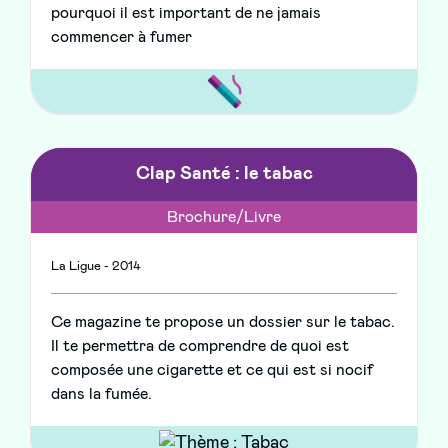
pourquoi il est important de ne jamais
commencer à fumer
Clap Santé : le tabac
Brochure/Livre
La Ligue - 2014
Ce magazine te propose un dossier sur le tabac.
Il te permettra de comprendre de quoi est
composée une cigarette et ce qui est si nocif
dans la fumée.