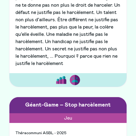
ne te donne pas non plus le droit de harceler. Un
défaut ne justifie pas le harcèlement. Un talent
non plus d’ailleurs. Être différent ne justifie pas
le harcèlement, pas plus que la peur, la colère
qu’elle éveille. Une maladie ne justifie pas le
harcèlement. Un handicap ne justifie pas le
harcèlement. Un secret ne justifie pas non plus
le harcèlement, ... Pourquoi ? parce que rien ne
justifie le harcèlement
Géant-Game – Stop harcèlement
Jeu
Théracommuni ASBL - 2025