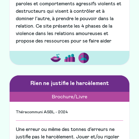
paroles et comportements agressifs violents et
destructeurs qui visent à contrôler et à
dominer l’autre, à prendre le pouvoir dans la
relation. Ce site présente les 4 phases de la
violence dans les relations amoureuses et
propose des ressources pour se faire aider
Rien ne justifie le harcèlement
Brochure/Livre
Théracommuni ASBL - 2024
Une erreur ou même des tonnes d’erreurs ne
justifie pas le harcèlement. Jouer et/ou rigoler