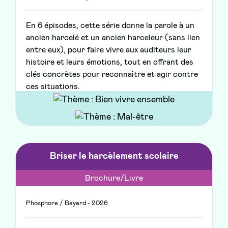
En 6 épisodes, cette série donne la parole à un
ancien harcelé et un ancien harceleur (sans lien
entre eux), pour faire vivre aux auditeurs leur
histoire et leurs émotions, tout en offrant des
clés concrètes pour reconnaître et agir contre
ces situations.
Briser le harcèlement scolaire
Brochure/Livre
Phosphore / Bayard - 2026