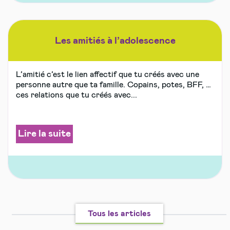
Les amitiés à l’adolescence
L’amitié c’est le lien affectif que tu créés avec une
personne autre que ta famille. Copains, potes, BFF, …
ces relations que tu créés avec...
Lire la suite
Tous les articles