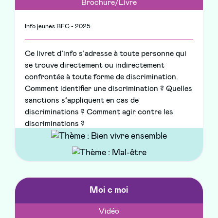
Brochure/Livre
Info jeunes BFC - 2025
Ce livret d’info s’adresse à toute personne qui
se trouve directement ou indirectement
confrontée à toute forme de discrimination.
Comment identifier une discrimination ? Quelles
sanctions s’appliquent en cas de
discriminations ? Comment agir contre les
discriminations ?
Moi c moi
Vidéo