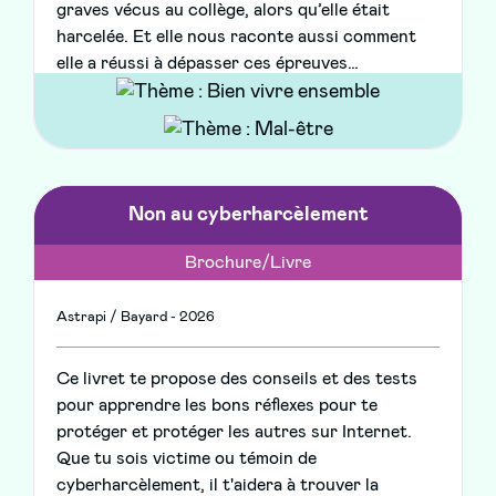
graves vécus au collège, alors qu’elle était
harcelée. Et elle nous raconte aussi comment
elle a réussi à dépasser ces épreuves…
Non au cyberharcèlement
Brochure/Livre
Astrapi / Bayard - 2026
Ce livret te propose des conseils et des tests
pour apprendre les bons réflexes pour te
protéger et protéger les autres sur Internet.
Que tu sois victime ou témoin de
cyberharcèlement, il t'aidera à trouver la