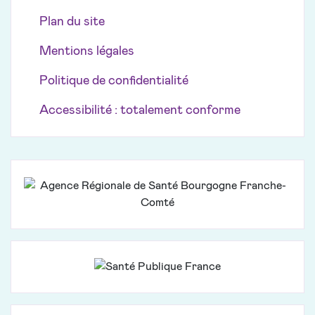
Plan du site
Mentions légales
Politique de confidentialité
Accessibilité : totalement conforme