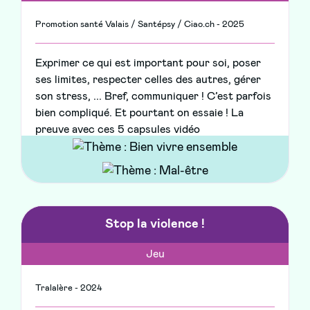
Promotion santé Valais / Santépsy / Ciao.ch - 2025
Exprimer ce qui est important pour soi, poser
ses limites, respecter celles des autres, gérer
son stress, ... Bref, communiquer ! C’est parfois
bien compliqué. Et pourtant on essaie ! La
preuve avec ces 5 capsules vidéo
Stop la violence !
Jeu
Tralalère - 2024