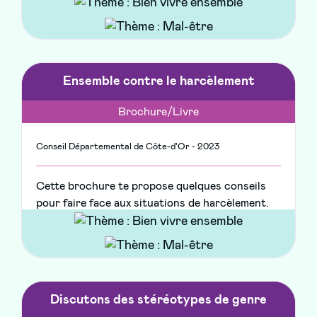
Ensemble contre le harcèlement
Brochure/Livre
Conseil Départemental de Côte-d'Or - 2023
Cette brochure te propose quelques conseils
pour faire face aux situations de harcèlement.
Discutons des stéréotypes de genre