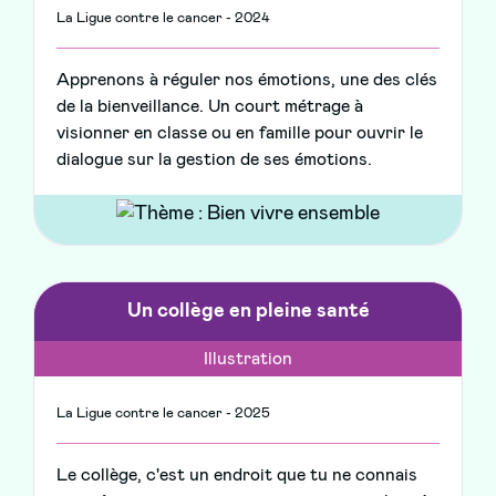
La Ligue contre le cancer - 2024
Apprenons à réguler nos émotions, une des clés
de la bienveillance. Un court métrage à
visionner en classe ou en famille pour ouvrir le
dialogue sur la gestion de ses émotions.
Un collège en pleine santé
Illustration
La Ligue contre le cancer - 2025
Le collège, c'est un endroit que tu ne connais