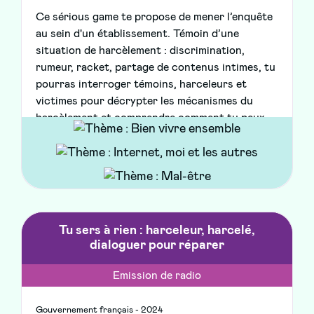
Ce sérious game te propose de mener l’enquête
au sein d'un établissement. Témoin d’une
situation de harcèlement : discrimination,
rumeur, racket, partage de contenus intimes, tu
pourras interroger témoins, harceleurs et
victimes pour décrypter les mécanismes du
harcèlement et comprendre comment tu peux
concrètement agir pour l’arrêter.
Tu sers à rien : harceleur, harcelé,
dialoguer pour réparer
Emission de radio
Gouvernement français - 2024