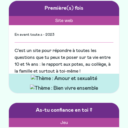
Première(s) fois
Site web
En avant toute.s - 2023
C’est un site pour répondre à toutes les
questions que tu peux te poser sur ta vie entre
10 et 14 ans : le rapport aux potes, au collège, à
la famille et surtout à toi-même !
As-tu confiance en toi ?
Jeu