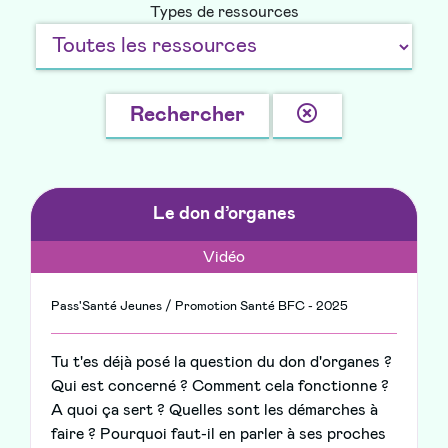
Types de ressources
Effacer
Rechercher
la
recherche
Le don d’organes
Vidéo
Pass'Santé Jeunes / Promotion Santé BFC - 2025
Tu t'es déjà posé la question du don d'organes ?
Qui est concerné ? Comment cela fonctionne ?
A quoi ça sert ? Quelles sont les démarches à
faire ? Pourquoi faut-il en parler à ses proches