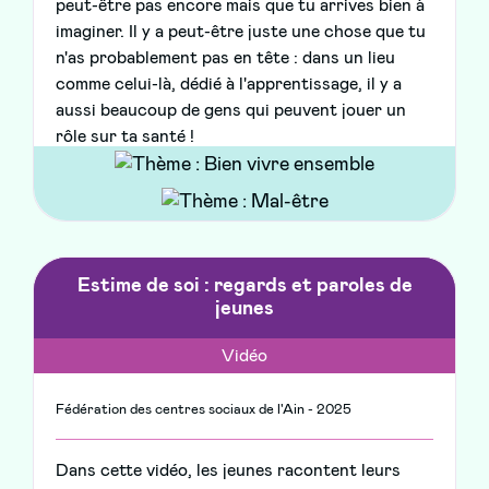
peut-être pas encore mais que tu arrives bien à
imaginer. Il y a peut-être juste une chose que tu
n'as probablement pas en tête : dans un lieu
comme celui-là, dédié à l'apprentissage, il y a
aussi beaucoup de gens qui peuvent jouer un
rôle sur ta santé !
Estime de soi : regards et paroles de
jeunes
Vidéo
Fédération des centres sociaux de l'Ain - 2025
Dans cette vidéo, les jeunes racontent leurs