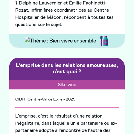
? Delphine Lauvernier et Émilie Fachinetti-
Rozat, infirmières coordinatrices au Centre
Hospitalier de Mâcon, répondent à toutes tes
questions sur le sujet
L’emprise dans les relations amoureuses,
c’est quoi ?
Site web
CIDFF Centre-Val de Loire - 2025
L’emprise, c’est le résultat d’une relation
inégalitaire, dans laquelle un·e partenaire ou ex-
partenaire adopte à l’encontre de l’autre des