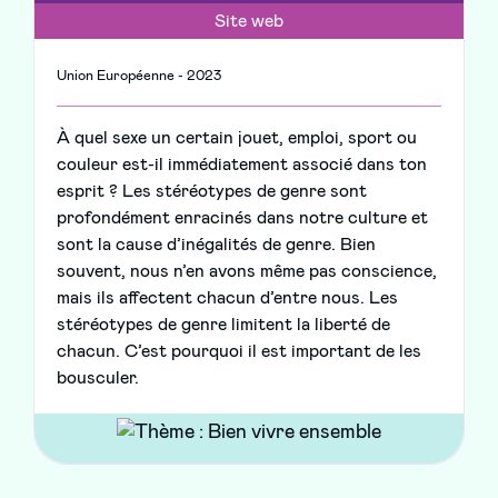
Site web
Union Européenne - 2023
À quel sexe un certain jouet, emploi, sport ou
couleur est-il immédiatement associé dans ton
esprit ? Les stéréotypes de genre sont
profondément enracinés dans notre culture et
sont la cause d’inégalités de genre. Bien
souvent, nous n’en avons même pas conscience,
mais ils affectent chacun d’entre nous. Les
stéréotypes de genre limitent la liberté de
chacun. C’est pourquoi il est important de les
bousculer.