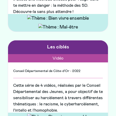
te mettre en danger : la méthode des 5D.
Découvre-la sans plus attendre !
Les ciblés
Vidéo
Conseil Départemental de Côte-d'Or - 2022
Cette série de 4 vidéos, réalisées par le Conseil
Départemental des Jeunes, a pour objectif de te
sensibiliser au harcèlement à travers différentes
thématiques : le racisme, le cyberharcèlement,
l'intello et l'homophobie.