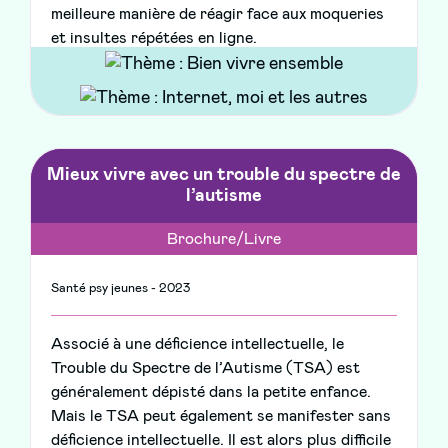
meilleure manière de réagir face aux moqueries
et insultes répétées en ligne.
Mieux vivre avec un trouble du spectre de
l’autisme
Brochure/Livre
Santé psy jeunes - 2023
Associé à une déficience intellectuelle, le
Trouble du Spectre de l’Autisme (TSA) est
généralement dépisté dans la petite enfance.
Mais le TSA peut également se manifester sans
déficience intellectuelle. Il est alors plus difficile