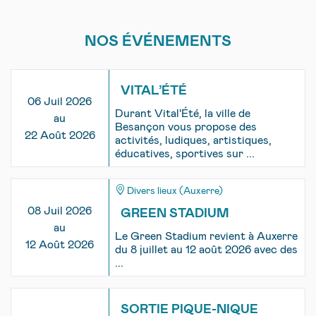
NOS ÉVÉNEMENTS
VITAL’ÉTÉ
06 Juil 2026
Durant Vital'Été, la ville de
au
Besançon vous propose des
22 Août 2026
activités, ludiques, artistiques,
éducatives, sportives sur ...
Divers lieux (Auxerre)
08 Juil 2026
GREEN STADIUM
au
Le Green Stadium revient à Auxerre
12 Août 2026
du 8 juillet au 12 août 2026 avec des
...
SORTIE PIQUE-NIQUE