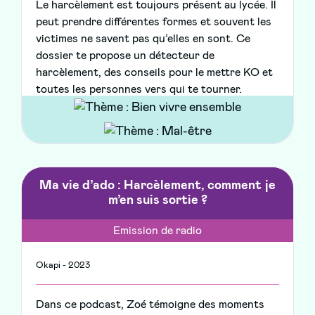
Le harcèlement est toujours présent au lycée. Il
peut prendre différentes formes et souvent les
victimes ne savent pas qu’elles en sont. Ce
dossier te propose un détecteur de
harcèlement, des conseils pour le mettre KO et
toutes les personnes vers qui te tourner.
Ma vie d’ado : Harcèlement, comment je
m’en suis sortie ?
Emission de radio
Okapi - 2023
Dans ce podcast, Zoé témoigne des moments