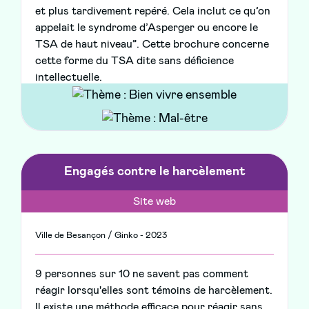
et plus tardivement repéré. Cela inclut ce qu’on
appelait le syndrome d’Asperger ou encore le
TSA de haut niveau”. Cette brochure concerne
cette forme du TSA dite sans déficience
intellectuelle.
Engagés contre le harcèlement
Site web
Ville de Besançon / Ginko - 2023
9 personnes sur 10 ne savent pas comment
réagir lorsqu'elles sont témoins de harcèlement.
Il existe une méthode efficace pour réagir sans