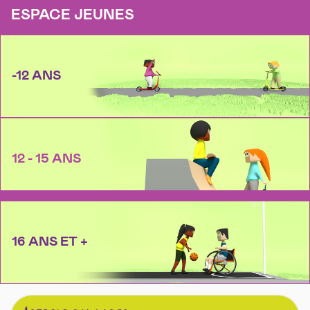
ESPACE JEUNES
-12 ANS
12 - 15 ANS
16 ANS ET +