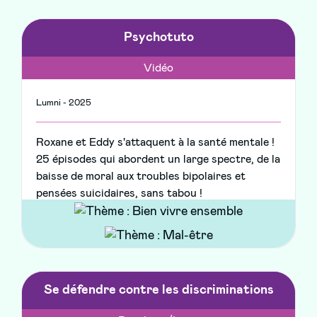
Psychotuto
Vidéo
Lumni - 2025
Roxane et Eddy s'attaquent à la santé mentale !
25 épisodes qui abordent un large spectre, de la
baisse de moral aux troubles bipolaires et
pensées suicidaires, sans tabou !
Se défendre contre les discriminations