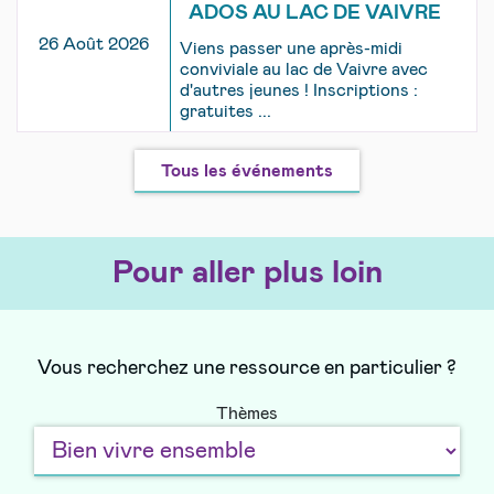
ADOS AU LAC DE VAIVRE
26 Août 2026
Viens passer une après-midi
conviviale au lac de Vaivre avec
d'autres jeunes ! Inscriptions :
gratuites ...
Tous les événements
Pour aller plus loin
Vous recherchez une ressource en particulier ?
Thèmes