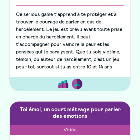
Ce serious game t’apprend à te protéger et à
trouver le courage de parler en cas de
harcèlement. Le jeu est prévu avant toute prise
en charge du harcèlement. Il peut
t’accompagner pour vaincre la peur et les
pensées qui te paralysent. Que tu sois victime,
témoin, ou auteur de harcèlement, c’est un jeu
pour toi, surtout si tu as entre 10 et 14 ans
Toi émoi, un court métrage pour parler
des émotions
Vidéo