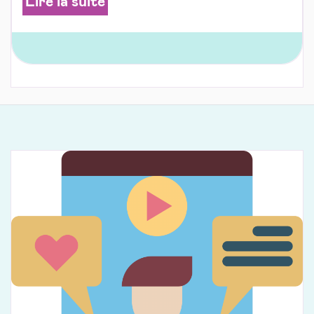
Lire la suite