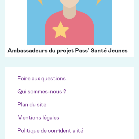
Ambassadeurs du projet Pass’ Santé Jeunes
Foire aux questions
Qui sommes-nous ?
Plan du site
Mentions légales
Politique de confidentialité