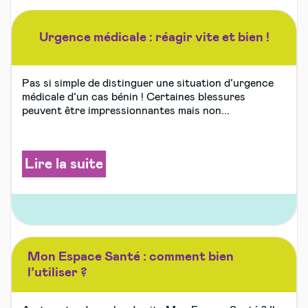
Urgence médicale : réagir vite et bien !
Pas si simple de distinguer une situation d’urgence
médicale d’un cas bénin ! Certaines blessures
peuvent être impressionnantes mais non...
Lire la suite
Mon Espace Santé : comment bien
l’utiliser ?