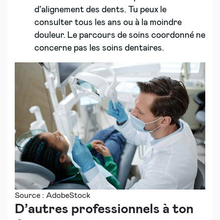
d’alignement des dents. Tu peux le
consulter tous les ans ou à la moindre
douleur. Le parcours de soins coordonné ne
concerne pas les soins dentaires.
Source : AdobeStock
D’autres professionnels à ton