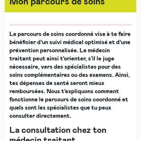
Mon parcours de soins
Le parcours de soins coordonné vise à te faire
bénéficier d’un suivi médical optimisé et d’une
prévention personnalisée. Le médecin
traitant peut ainsi t’orienter, s’il le juge
nécessaire, vers des spécialistes pour des
soins complémentaires ou des examens. Ainsi
,
tes dépenses de santé seront mieux
remboursées. Nous t’expliquons comment
fonctionne le parcours de soins coordonné et
quels sont les spécialistes que tu peux
consulter directement.
La consultation chez ton
médecin traitant