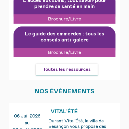
L’accès aux soins, tout savoir pour
prendre sa santé en main
Brochure/Livre
Le guide des emmerdes : tous les
conseils anti-galère
Brochure/Livre
Toutes les ressources
NOS ÉVÉNEMENTS
VITAL’ÉTÉ
06 Juil 2026
Durant Vital'Été, la ville de
au
Besançon vous propose des