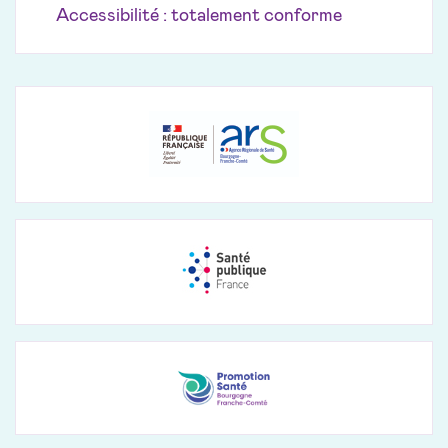
Accessibilité : totalement conforme