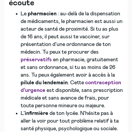
écoute
Le
pharmacien
: au-delà de la dispensation
de médicaments, le pharmacien est aussi un
acteur de santé de proximité. Si tu as plus
de 16 ans, il peut aussi te vacciner, sur
présentation d’une ordonnance de ton
médecin. Tu peux te procurer des
préservatifs
en pharmacie, gratuitement
et sans ordonnance, si tu as moins de 26
ans. Tu peux également avoir à accès à la
pilule du lendemain
. Cette
contraception
d’urgence
est disponible, sans prescription
médicale et sans avance de frais, pour
toute personne mineure ou majeure.
L’
infirmière
de ton lycée. N’hésite pas à
aller la voir pour tout problème relatif à ta
santé physique, psychologique ou sociale.