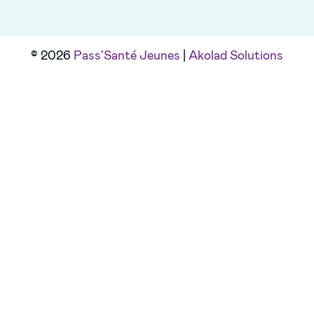
© 2026
Pass'Santé Jeunes
|
Akolad Solutions