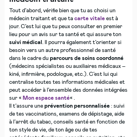
Tout d’abord, vérifie bien que tu as choisi un
médecin traitant et que ta
carte vitale
est à
jour. C’est lui que tu peux consulter en premier
lieu pour un avis sur ta santé et qui assure ton
suivi médical
. Il pourra également t’orienter si
besoin vers un autre professionnel de santé
dans le cadre du
parcours de soins coordonné
(médecins spécialistes ou auxiliaires médicaux –
kiné, infirmière, podologue, etc.). C’est lui qui
centralise toutes tes informations médicales et
peut accéder à l’ensemble des données intégrées
sur «
Mon espace santé
« .
Il t’assure une
prévention personnalisée
: suivi
de tes vaccinations, examens de dépistage, aide
à l’arrêt du tabac, conseils santé en fonction de
ton style de vie, de ton âge ou de tes