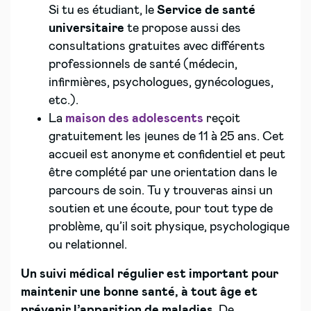
Si tu es étudiant, le
Service de santé
universitaire
te propose aussi des
consultations gratuites avec différents
professionnels de santé (médecin,
infirmières, psychologues, gynécologues,
etc.).
La
maison des adolescents
reçoit
gratuitement les jeunes de 11 à 25 ans. Cet
accueil est anonyme et confidentiel et peut
être complété par une orientation dans le
parcours de soin. Tu y trouveras ainsi un
soutien et une écoute, pour tout type de
problème, qu’il soit physique, psychologique
ou relationnel.
Un suivi médical régulier est important pour
maintenir une bonne santé, à tout âge et
prévenir l’apparition de maladies
. De