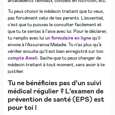
antécédents familiaux, conseils en nutrition, etc.
Tu peux choisir le médecin traitant que tu veux,
pas forcément celui de tes parents. L’essentiel,
c’est que tu puisses le consulter facilement et
que tu te sentes à l’aise avec lui. Pour le déclarer,
tu remplis avec lui un
formulaire en ligne
qu’il
envoie à l’Assurance Maladie. Tu n’as plus qu’à
vérifier ensuite qu’il est bien enregistré sur ton
compte Ameli.
Sache que tu peux changer de
médecin traitant à tout moment, sans avoir à te
justifier.
Tu ne bénéficies pas d’un suivi
médical régulier ? L’examen de
prévention de santé (EPS) est
pour toi !