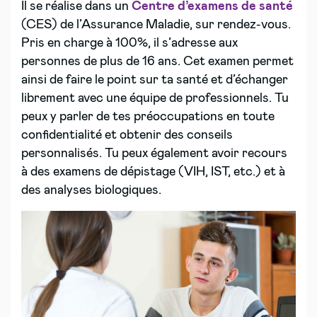
Il se réalise dans un
Centre d’examens de santé
(CES) de l’Assurance Maladie, sur rendez-vous.
Pris en charge à 100%, il s’adresse aux
personnes de plus de 16 ans. Cet examen permet
ainsi de faire le point sur ta santé et d’échanger
librement avec une équipe de professionnels. Tu
peux y parler de tes préoccupations en toute
confidentialité et obtenir des conseils
personnalisés. Tu peux également avoir recours
à des examens de dépistage (VIH, IST, etc.) et à
des analyses biologiques.