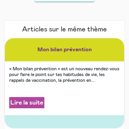
Articles sur le même thème
Mon bilan prévention
« Mon bilan prévention » est un nouveau rendez-vous
pour faire le point sur tes habitudes de vie, les
rappels de vaccination, la prévention en...
Lire la suite