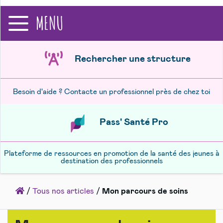
recherche
MENU
Rechercher une structure
Besoin d'aide ? Contacte un professionnel près de chez toi
Pass' Santé Pro
Plateforme de ressources en promotion de la santé des jeunes à
destination des professionnels
Accueil
/
Tous nos articles
/
Mon parcours de soins