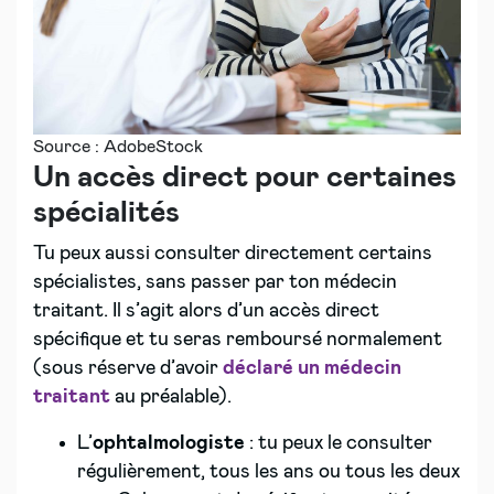
Source : AdobeStock
Un accès direct pour certaines
spécialités
Tu peux aussi consulter directement certains
spécialistes, sans passer par ton médecin
traitant. Il s’agit alors d’un accès direct
spécifique et tu seras remboursé normalement
(sous réserve d’avoir
déclaré un médecin
traitant
au préalable).
L’
ophtalmologiste
: tu peux le consulter
régulièrement, tous les ans ou tous les deux