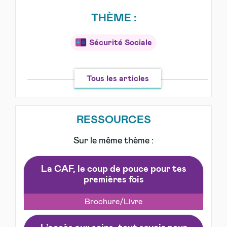
THÈME :
Sécurité Sociale
Tous les articles
RESSOURCES
Sur le même thème :
La CAF, le coup de pouce pour tes
premières fois
Brochure/Livre