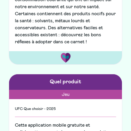
notre environnement et sur notre santé.
Certaines contiennent des produits nocifs pour
la santé : solvants, métaux lourds et
conservateurs. Des alternatives faciles et
accessibles existent : découvrez les bons
réflexes à adopter dans ce carnet !
Quel produit
Jeu
UFC Que choisir - 2025
Cette application mobile gratuite et