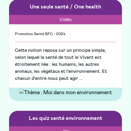
Une seule santé / One health
Vidéo
Promotion Santé BFC - 2024
Cette notion repose sur un principe simple,
selon lequel la santé de tout le Vivant est
étroitement liée : les humains, les autres
animaux, les végétaux et l’environnement. Et
chacun d'entre nous peut agir ...
Les quiz santé environnement