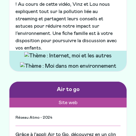
! Au cours de cette vidéo, Vinz et Lou nous
expliquent tout sur la pollution liée au
streaming et partagent leurs conseils et
astuces pour réduire notre impact sur
l’environnement. Une fiche famille est à votre
disposition pour poursuivre la discussion avec
vos enfants.
Air to go
Site web
Réseau Atmo - 2024
Grâce à l'appli Air to Go, découvrez en un clin