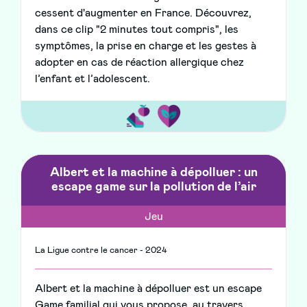
cessent d'augmenter en France. Découvrez,
dans ce clip "2 minutes tout compris", les
symptômes, la prise en charge et les gestes à
adopter en cas de réaction allergique chez
l’enfant et l’adolescent.
Albert et la machine à dépolluer : un
escape game sur la pollution de l’air
Jeu
La Ligue contre le cancer - 2024
Albert et la machine à dépolluer est un escape
Game familial qui vous propose, au travers