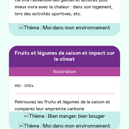
Ce site rassemble des gestes et astuces pour
mieux vivre avec la chaleur : dans son logement,
lors des activités sportives, etc.
Fruits et légumes de saison et impact sur
le climat
Illustration
INC - 2024
Retrouvez les fruits et légumes de la saison et
comparez leur empreinte carbone