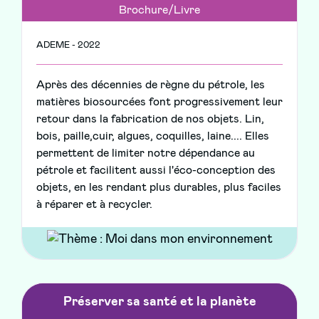
Brochure/Livre
ADEME - 2022
Après des décennies de règne du pétrole, les
matières biosourcées font progressivement leur
retour dans la fabrication de nos objets. Lin,
bois, paille,cuir, algues, coquilles, laine.... Elles
permettent de limiter notre dépendance au
pétrole et facilitent aussi l'éco-conception des
objets, en les rendant plus durables, plus faciles
à réparer et à recycler.
Préserver sa santé et la planète