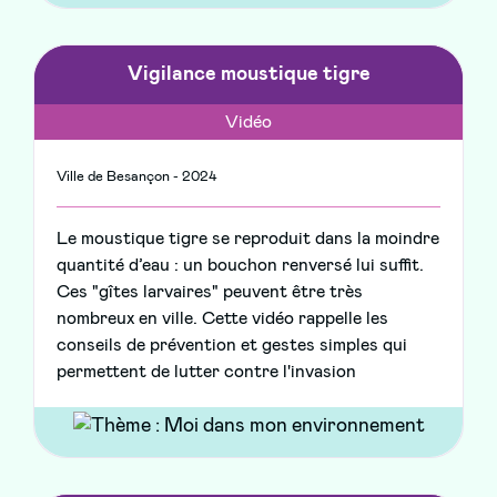
Vigilance moustique tigre
Vidéo
Ville de Besançon - 2024
Le moustique tigre se reproduit dans la moindre
quantité d’eau : un bouchon renversé lui suffit.
Ces "gîtes larvaires" peuvent être très
nombreux en ville. Cette vidéo rappelle les
conseils de prévention et gestes simples qui
permettent de lutter contre l'invasion