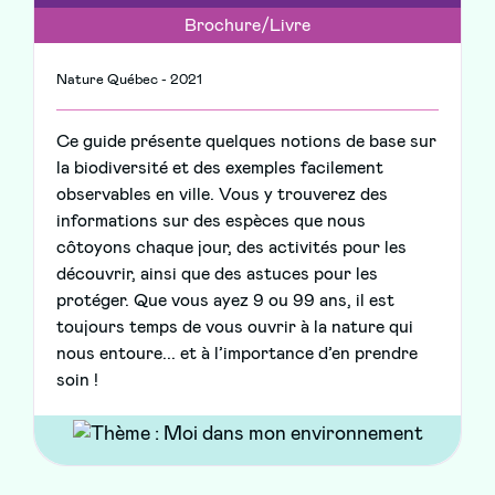
Brochure/Livre
Nature Québec - 2021
Ce guide présente quelques notions de base sur
la biodiversité et des exemples facilement
observables en ville. Vous y trouverez des
informations sur des espèces que nous
côtoyons chaque jour, des activités pour les
découvrir, ainsi que des astuces pour les
protéger. Que vous ayez 9 ou 99 ans, il est
toujours temps de vous ouvrir à la nature qui
nous entoure... et à l’importance d’en prendre
soin !