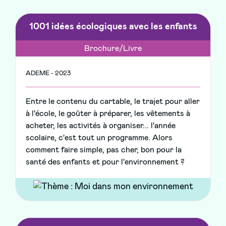
1001 idées écologiques avec les enfants
Brochure/Livre
ADEME - 2023
Entre le contenu du cartable, le trajet pour aller
à l'école, le goûter à préparer, les vêtements à
acheter, les activités à organiser... l'année
scolaire, c'est tout un programme. Alors
comment faire simple, pas cher, bon pour la
santé des enfants et pour l'environnement ?