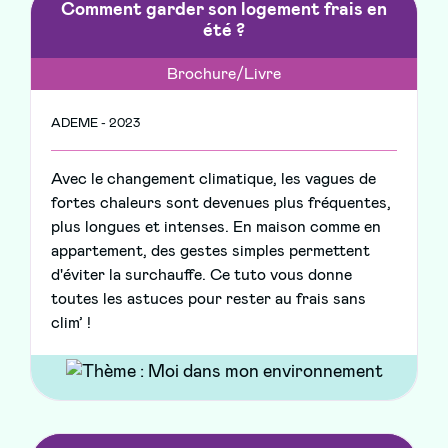
Comment garder son logement frais en
été ?
Brochure/Livre
ADEME - 2023
Avec le changement climatique, les vagues de
fortes chaleurs sont devenues plus fréquentes,
plus longues et intenses. En maison comme en
appartement, des gestes simples permettent
d'éviter la surchauffe. Ce tuto vous donne
toutes les astuces pour rester au frais sans
clim’ !