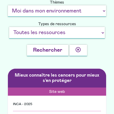
Thèmes
Types de ressources
Effacer
Rechercher
la
recherche
Mieux connaître les cancers pour mieux
s’en protéger
Site web
INCA - 2025