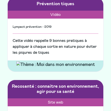
Prévention tiques
Vidéo
Lympact prévention - 2019
Cette vidéo rappelle 9 bonnes pratiques à
appliquer à chaque sortie en nature pour éviter
les piqures de tiques
Recosanté : connaitre son environnement,
agir pour sa santé
Site web