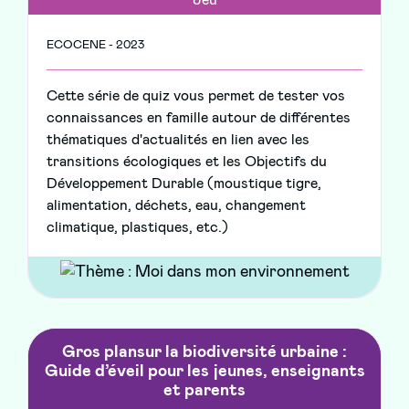
Jeu
ECOCENE - 2023
Cette série de quiz vous permet de tester vos
connaissances en famille autour de différentes
thématiques d'actualités en lien avec les
transitions écologiques et les Objectifs du
Développement Durable (moustique tigre,
alimentation, déchets, eau, changement
climatique, plastiques, etc.)
Gros plansur la biodiversité urbaine :
Guide d’éveil pour les jeunes, enseignants
et parents