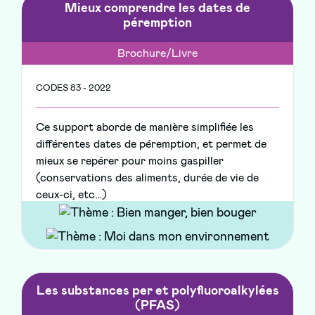
Mieux comprendre les dates de
péremption
Brochure/Livre
CODES 83 - 2022
Ce support aborde de manière simplifiée les
différentes dates de péremption, et permet de
mieux se repérer pour moins gaspiller
(conservations des aliments, durée de vie de
ceux-ci, etc…)
Les substances per et polyfluoroalkylées
(PFAS)