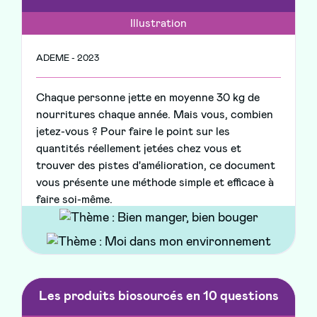
Illustration
ADEME - 2023
Chaque personne jette en moyenne 30 kg de
nourritures chaque année. Mais vous, combien
jetez-vous ? Pour faire le point sur les
quantités réellement jetées chez vous et
trouver des pistes d'amélioration, ce document
vous présente une méthode simple et efficace à
faire soi-même.
Les produits biosourcés en 10 questions