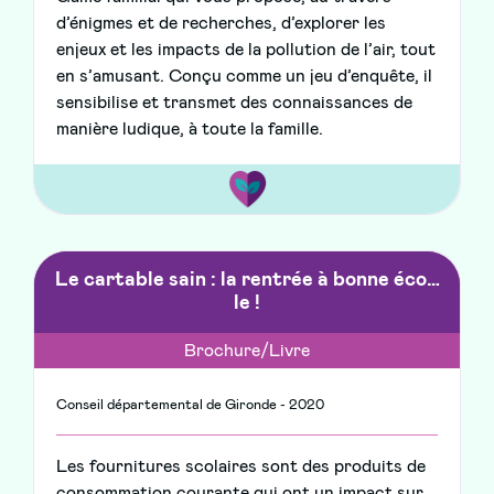
d’énigmes et de recherches, d’explorer les
enjeux et les impacts de la pollution de l’air, tout
en s’amusant. Conçu comme un jeu d’enquête, il
sensibilise et transmet des connaissances de
manière ludique, à toute la famille.
Le cartable sain : la rentrée à bonne éco…
le !
Brochure/Livre
Conseil départemental de Gironde - 2020
Les fournitures scolaires sont des produits de
consommation courante qui ont un impact sur