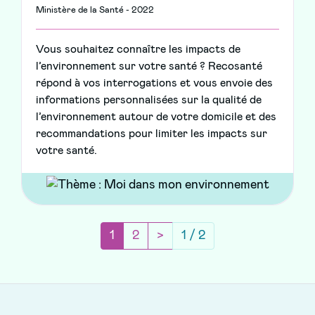
Ministère de la Santé - 2022
Vous souhaitez connaître les impacts de
l’environnement sur votre santé ? Recosanté
répond à vos interrogations et vous envoie des
informations personnalisées sur la qualité de
l’environnement autour de votre domicile et des
recommandations pour limiter les impacts sur
votre santé.
(current)
Page suivante
1
2
>
1 / 2