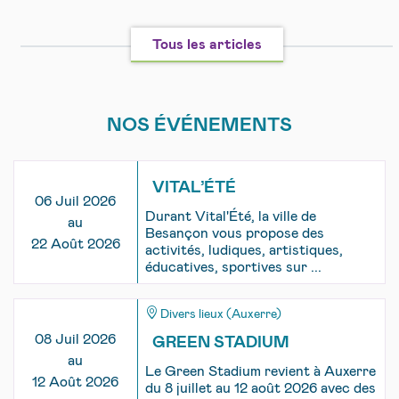
Tous les articles
NOS ÉVÉNEMENTS
VITAL’ÉTÉ
06 Juil 2026
Durant Vital'Été, la ville de
au
Besançon vous propose des
22 Août 2026
activités, ludiques, artistiques,
éducatives, sportives sur ...
Divers lieux (Auxerre)
08 Juil 2026
GREEN STADIUM
au
Le Green Stadium revient à Auxerre
12 Août 2026
du 8 juillet au 12 août 2026 avec des