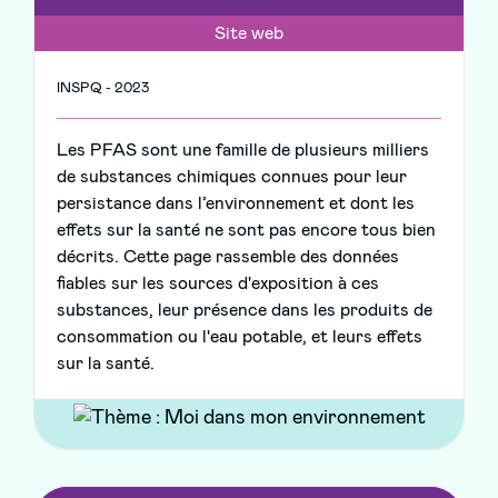
Site web
INSPQ - 2023
Les PFAS sont une famille de plusieurs milliers
de substances chimiques connues pour leur
persistance dans l’environnement et dont les
effets sur la santé ne sont pas encore tous bien
décrits. Cette page rassemble des données
fiables sur les sources d'exposition à ces
substances, leur présence dans les produits de
consommation ou l'eau potable, et leurs effets
sur la santé.