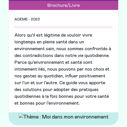
Brochure/Livre
ADEME - 2023
Alors qu'il est légitime de vouloir vivre
longtemps en pleine santé dans un
environnement sain, nous sommes confrontés à
des contradictions dans notre vie quotidienne.
Parce qu'environnement et santé sont
intimement liés, nous pouvons par nos choix et
nos gestes au quotidien, influer positivement
sur l'un et sur l'autre. Ce guide vous apporte
des solutions pour adopter des pratiques
quotidiennes à la fois bonnes pour votre santé
et bonnes pour l'environnement.