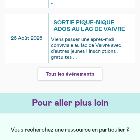
...
SORTIE PIQUE-NIQUE
ADOS AU LAC DE VAIVRE
26 Août 2026
Viens passer une après-midi
conviviale au lac de Vaivre avec
d'autres jeunes ! Inscriptions :
gratuites ...
Tous les événements
Pour aller plus loin
Vous recherchez une ressource en particulier ?