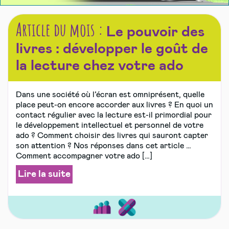
Article du mois :
Le pouvoir des
livres : développer le goût de
la lecture chez votre ado
Dans une société où l’écran est omniprésent, quelle
place peut-on encore accorder aux livres ? En quoi un
contact régulier avec la lecture est-il primordial pour
le développement intellectuel et personnel de votre
ado ? Comment choisir des livres qui sauront capter
son attention ? Nos réponses dans cet article …
Comment accompagner votre ado […]
Lire la suite
Bien
Sports