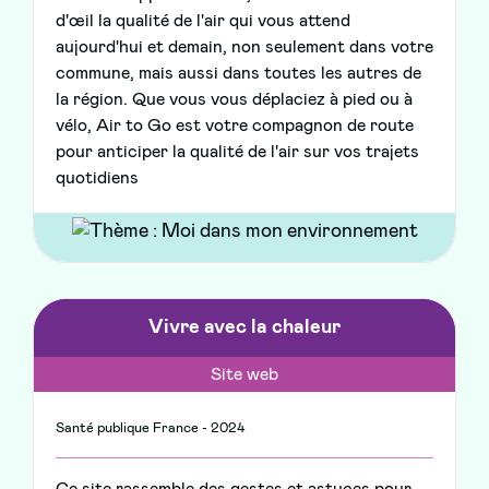
d'œil la qualité de l'air qui vous attend
aujourd'hui et demain, non seulement dans votre
commune, mais aussi dans toutes les autres de
la région. Que vous vous déplaciez à pied ou à
vélo, Air to Go est votre compagnon de route
pour anticiper la qualité de l'air sur vos trajets
quotidiens
Vivre avec la chaleur
Site web
Santé publique France - 2024