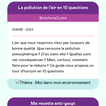
La pollution de l’air en 10 questions
Brochure/Livre
ADEME - 2023
L'air que nous respirons n'est pas toujours de
bonne qualité. Que recouvre la pollution
atmosphérique ? D'où vient-elle ? Quelles sont
ses conséquences ? Mais, surtout, comment
faire pour la réduire ? Ce guide vous propose un
tour d'horizon en 10 questions
Ma recette anti-gaspi