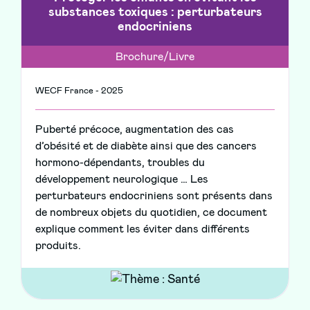
substances toxiques : perturbateurs
endocriniens
Brochure/Livre
WECF France - 2025
Puberté précoce, augmentation des cas
d’obésité et de diabète ainsi que des cancers
hormono-dépendants, troubles du
développement neurologique … Les
perturbateurs endocriniens sont présents dans
de nombreux objets du quotidien, ce document
explique comment les éviter dans différents
produits.