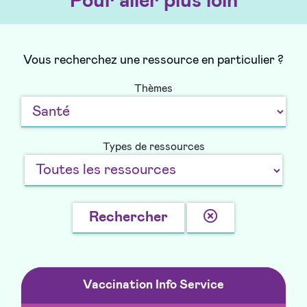
Pour aller plus loin
Vous recherchez une ressource en particulier ?
Thèmes
Types de ressources
Effacer
Rechercher
la
recherche
Vaccination Info Service