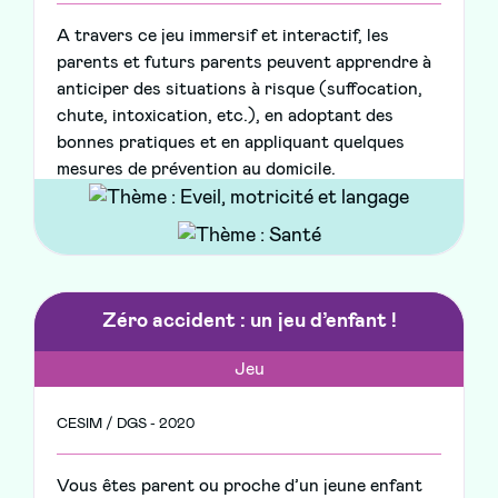
A travers ce jeu immersif et interactif, les
parents et futurs parents peuvent apprendre à
anticiper des situations à risque (suffocation,
chute, intoxication, etc.), en adoptant des
bonnes pratiques et en appliquant quelques
mesures de prévention au domicile.
Zéro accident : un jeu d’enfant !
Jeu
CESIM / DGS - 2020
Vous êtes parent ou proche d’un jeune enfant