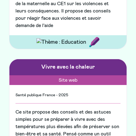
de la maternelle au CE1 sur les violences et
leurs conséquences. Il propose des conseils
pour réagir face aux violences et savoir
demande de l'aide
Vivre avec la chaleur
Site web
Santé publique France - 2025
Ce site propose des conseils et des astuces
simples pour se préparer à vivre avec des
températures plus élevées afin de préserver son
bien-être et sa santé. Pensé comme un outil