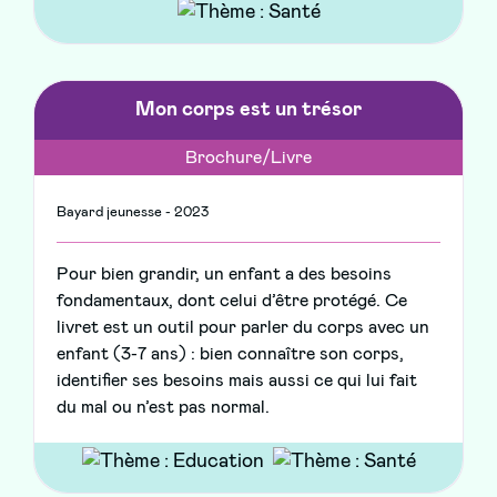
Mon corps est un trésor
Brochure/Livre
Bayard jeunesse - 2023
Pour bien grandir, un enfant a des besoins
fondamentaux, dont celui d’être protégé. Ce
livret est un outil pour parler du corps avec un
enfant (3-7 ans) : bien connaître son corps,
identifier ses besoins mais aussi ce qui lui fait
du mal ou n’est pas normal.