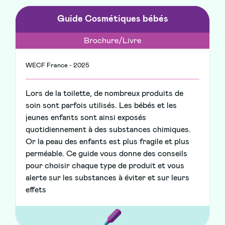
Guide Cosmétiques bébés
Brochure/Livre
WECF France - 2025
Lors de la toilette, de nombreux produits de
soin sont parfois utilisés. Les bébés et les
jeunes enfants sont ainsi exposés
quotidiennement à des substances chimiques.
Or la peau des enfants est plus fragile et plus
perméable. Ce guide vous donne des conseils
pour choisir chaque type de produit et vous
alerte sur les substances à éviter et sur leurs
effets