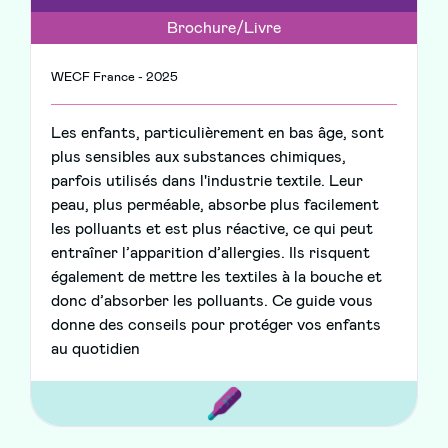
Brochure/Livre
WECF France - 2025
Les enfants, particulièrement en bas âge, sont
plus sensibles aux substances chimiques,
parfois utilisés dans l'industrie textile. Leur
peau, plus perméable, absorbe plus facilement
les polluants et est plus réactive, ce qui peut
entraîner l’apparition d’allergies. Ils risquent
également de mettre les textiles à la bouche et
donc d’absorber les polluants. Ce guide vous
donne des conseils pour protéger vos enfants
au quotidien