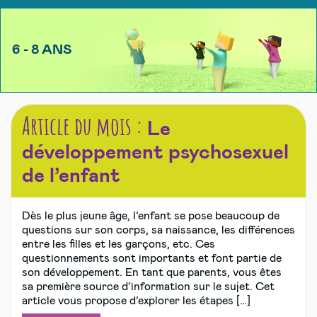
6 - 8 ANS
Article du mois :
Le
développement psychosexuel
de l’enfant
Dès le plus jeune âge, l’enfant se pose beaucoup de
questions sur son corps, sa naissance, les différences
entre les filles et les garçons, etc. Ces
questionnements sont importants et font partie de
son développement. En tant que parents, vous êtes
sa première source d’information sur le sujet. Cet
article vous propose d’explorer les étapes […]