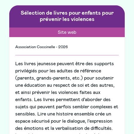
Sélection de livres pour enfants pour
prévenir les violences
Site web
Association Coccinelle - 2026
Les livres jeunesse peuvent être des supports
privilégiés pour les adultes de référence
(parents, grands-parents, etc.) pour soutenir
une éducation au respect de soi et des autres,
et ainsi prévenir les violences faites aux
enfants. Les livres permettent d'aborder des
sujets qui peuvent parfois sembler complexes et
sensibles. Lire une histoire ensemble crée un
espace sécurisé pour le dialogue, l'expression
des émotions et la verbalisation de difficultés.