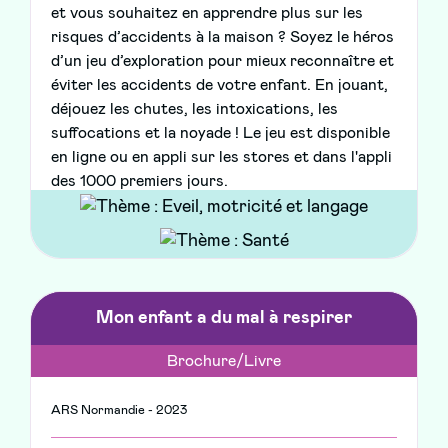
et vous souhaitez en apprendre plus sur les
risques d’accidents à la maison ? Soyez le héros
d’un jeu d’exploration pour mieux reconnaître et
éviter les accidents de votre enfant. En jouant,
déjouez les chutes, les intoxications, les
suffocations et la noyade ! Le jeu est disponible
en ligne ou en appli sur les stores et dans l'appli
des 1000 premiers jours.
Mon enfant a du mal à respirer
Brochure/Livre
ARS Normandie - 2023