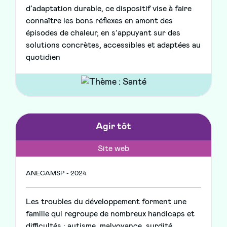
d’adaptation durable, ce dispositif vise à faire
connaître les bons réflexes en amont des
épisodes de chaleur, en s’appuyant sur des
solutions concrètes, accessibles et adaptées au
quotidien
Agir tôt
Site web
ANECAMSP - 2024
Les troubles du développement forment une
famille qui regroupe de nombreux handicaps et
difficultés : autisme, malvoyance, surdité,