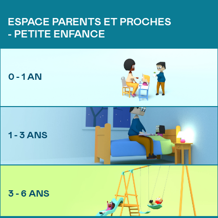
ESPACE PARENTS ET PROCHES
- PETITE ENFANCE
0 - 1 AN
1 - 3 ANS
3 - 6 ANS