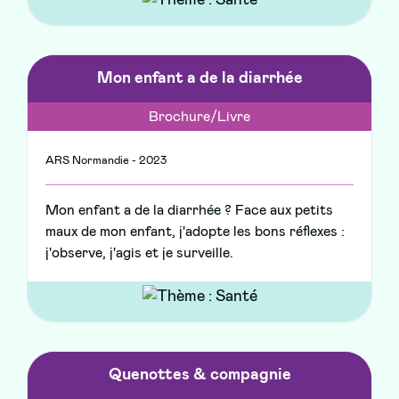
Mon enfant a de la diarrhée
Brochure/Livre
ARS Normandie - 2023
Mon enfant a de la diarrhée ? Face aux petits
maux de mon enfant, j'adopte les bons réflexes :
j'observe, j'agis et je surveille.
Quenottes & compagnie