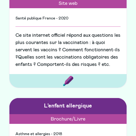
Site web
Santé publique France - 2020
Ce site internet officiel répond aux questions les
plus courantes sur la vaccination : à quoi
servent les vaccins ? Comment fonctionnent-ils
?Quelles sont les vaccinations obligatoires des
enfants ? Comportent-ils des risques ? etc.
L’enfant allergique
Brochure/Livre
Asthme et allergies - 2018