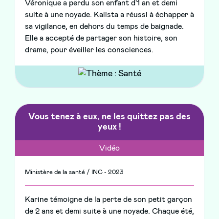
Véronique a perdu son enfant d'1 an et demi
suite à une noyade. Kalista a réussi à échapper à
sa vigilance, en dehors du temps de baignade.
Elle a accepté de partager son histoire, son
drame, pour éveiller les consciences.
Vous tenez à eux, ne les quittez pas des
yeux !
Vidéo
Ministère de la santé / INC - 2023
Karine témoigne de la perte de son petit garçon
de 2 ans et demi suite à une noyade. Chaque été,