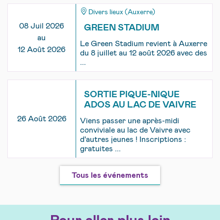
Divers lieux (Auxerre)
08 Juil 2026
GREEN STADIUM
au
Le Green Stadium revient à Auxerre
12 Août 2026
du 8 juillet au 12 août 2026 avec des
...
SORTIE PIQUE-NIQUE
ADOS AU LAC DE VAIVRE
26 Août 2026
Viens passer une après-midi
conviviale au lac de Vaivre avec
d'autres jeunes ! Inscriptions :
gratuites ...
Tous les événements