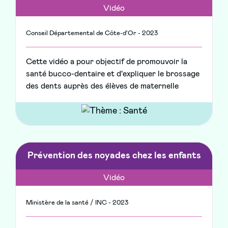
Vidéo
Conseil Départemental de Côte-d'Or - 2023
Cette vidéo a pour objectif de promouvoir la
santé bucco-dentaire et d'expliquer le brossage
des dents auprès des élèves de maternelle
Prévention des noyades chez les enfants
Vidéo
Ministère de la santé / INC - 2023