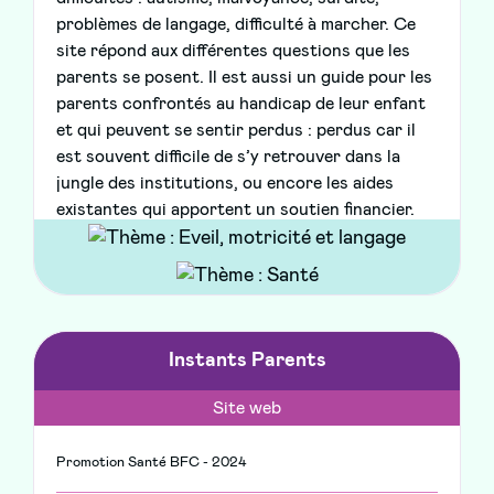
problèmes de langage, difficulté à marcher. Ce
site répond aux différentes questions que les
parents se posent. Il est aussi un guide pour les
parents confrontés au handicap de leur enfant
et qui peuvent se sentir perdus : perdus car il
est souvent difficile de s’y retrouver dans la
jungle des institutions, ou encore les aides
existantes qui apportent un soutien financier.
Instants Parents
Site web
Promotion Santé BFC - 2024