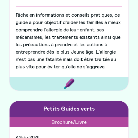
Riche en informations et conseils pratiques, ce
guide a pour objectif d’aider les familles à mieux
comprendre l’allergie de leur enfant, ses
mécanismes, les traitements existants ainsi que
les précautions à prendre et les actions à
entreprendre dès le plus Jeune âge. L’allergie
n’est pas une fatalité mais doit être traitée au
plus vite pour éviter qu’elle ne s’aggrave,
Petits Guides verts
Brochure/Livre
ASEF - 2026