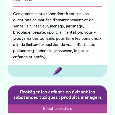
Ces guides santé répondent à toutes vos
questions en matière d'environnement et de
santé : air intérieur, ménage, jardinage;
bricolage, beauté, sport, alimentation, vous y
trouverez des conseils pour faire les bons choix
afin de limiter l'exposition de vos enfants aux
polluants (pendant la grossesse, la petite
enfance et après).
Protéger les enfants en évitant les
substances toxiques : produits ménagers
Brochure/Livre