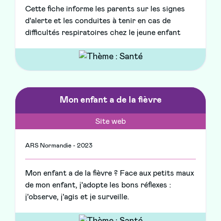
Cette fiche informe les parents sur les signes
d'alerte et les conduites à tenir en cas de
difficultés respiratoires chez le jeune enfant
Mon enfant a de la fièvre
Site web
ARS Normandie - 2023
Mon enfant a de la fièvre ? Face aux petits maux
de mon enfant, j'adopte les bons réflexes :
j'observe, j'agis et je surveille.