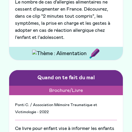
Le nombre de cas d'allergies alimentaires ne
cessent d'augmenter en France. Découvrez,
dans ce clip "2 minutes tout compris", les
symptômes, la prise en charge et les gestes à
adopter en cas de réaction allergique chez
l’enfant et l’adolescent.
Quand on te fait du mal
Brochure/Livre
Ponti C. / Association Mémoire Traumatique et
Victimologie - 2022
Ce livre pour enfant vise à informer les enfants