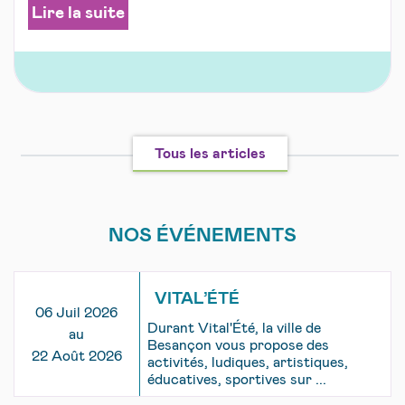
Lire la suite
Tous les articles
NOS ÉVÉNEMENTS
VITAL’ÉTÉ
06 Juil 2026
Durant Vital'Été, la ville de
au
Besançon vous propose des
22 Août 2026
activités, ludiques, artistiques,
éducatives, sportives sur ...