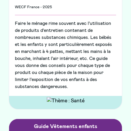
WECF France - 2025
Faire le ménage rime souvent avec l'utilisation
de produits d'entretien contenant de
nombreuses substances chimiques. Les bébés
et les enfants y sont particulièrement exposés
en marchant à 4 pattes, mettant les mains à la
bouche, inhalant l'air intérieur, etc. Ce guide
vous donne des conseils pour chaque type de
produit ou chaque pièce de la maison pour
limiter l'exposition de vos enfants à des
substances dangereuses.
Guide Vêtements enfants