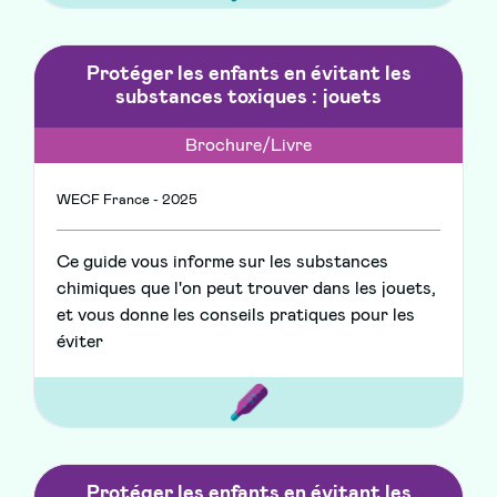
Protéger les enfants en évitant les
substances toxiques : jouets
Brochure/Livre
WECF France - 2025
Ce guide vous informe sur les substances
chimiques que l'on peut trouver dans les jouets,
et vous donne les conseils pratiques pour les
éviter
Protéger les enfants en évitant les