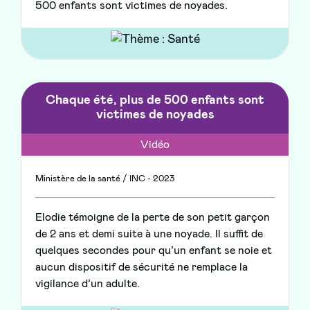
500 enfants sont victimes de noyades.
Chaque été, plus de 500 enfants sont
victimes de noyades
Vidéo
Ministère de la santé / INC - 2023
Elodie témoigne de la perte de son petit garçon
de 2 ans et demi suite à une noyade. Il suffit de
quelques secondes pour qu’un enfant se noie et
aucun dispositif de sécurité ne remplace la
vigilance d’un adulte.