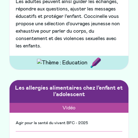
Les adultes peuvent ainsi guider les échanges,
répondre aux questions, ajuster les messages
éducatifs et protéger l'enfant. Coccinelle vous
propose une sélection d'ouvrages jeunesse non
exhaustive pour parler du corps, du
consentement et des violences sexuelles avec
les enfants.
Les allergies alimentaires chez l’enfant et
l’adolescent
Vidéo
Agir pour la santé du vivant BFC - 2025