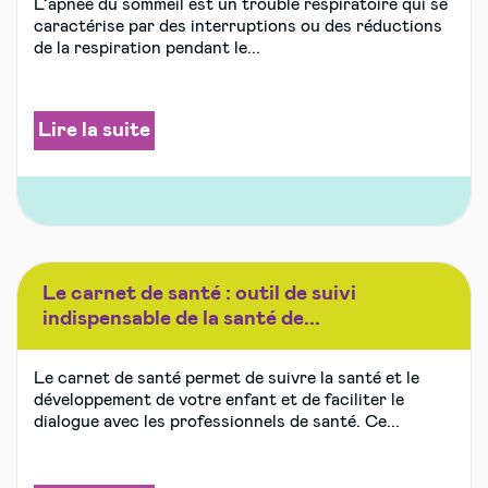
L’apnée du sommeil est un trouble respiratoire qui se
caractérise par des interruptions ou des réductions
de la respiration pendant le...
Lire la suite
Le carnet de santé : outil de suivi
indispensable de la santé de...
Le carnet de santé permet de suivre la santé et le
développement de votre enfant et de faciliter le
dialogue avec les professionnels de santé. Ce...