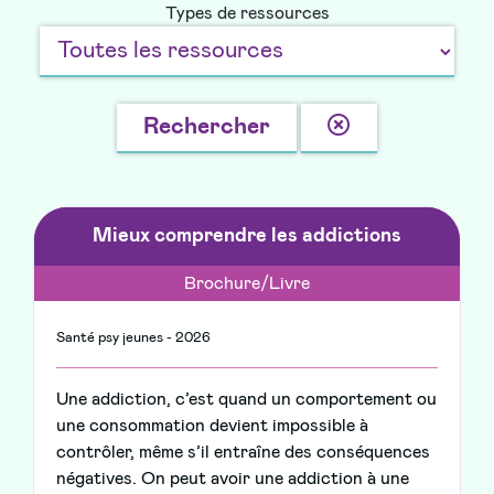
Types de ressources
Effacer
Rechercher
la
recherche
Mieux comprendre les addictions
Brochure/Livre
Santé psy jeunes - 2026
Une addiction, c’est quand un comportement ou
une consommation devient impossible à
contrôler, même s’il entraîne des conséquences
négatives. On peut avoir une addiction à une