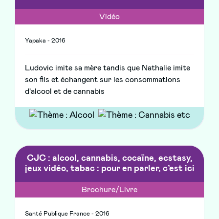
Vidéo
Yapaka - 2016
Ludovic imite sa mère tandis que Nathalie imite
son fils et échangent sur les consommations
d'alcool et de cannabis
CJC : alcool, cannabis, cocaïne, ecstasy,
jeux vidéo, tabac : pour en parler, c’est ici
Brochure/Livre
Santé Publique France - 2016