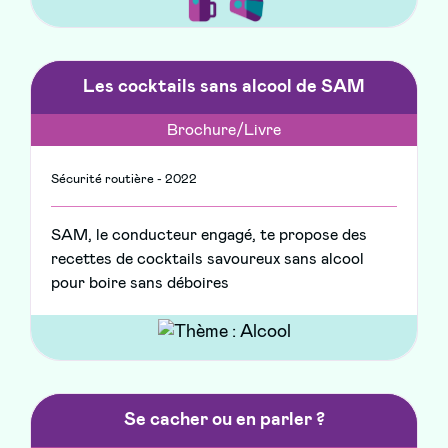
Les cocktails sans alcool de SAM
Brochure/Livre
Sécurité routière - 2022
SAM, le conducteur engagé, te propose des
recettes de cocktails savoureux sans alcool
pour boire sans déboires
Se cacher ou en parler ?