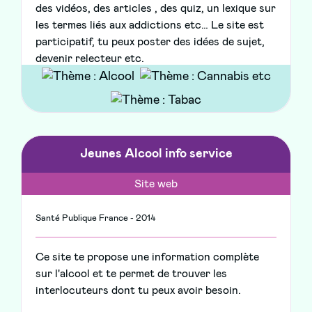
des vidéos, des articles , des quiz, un lexique sur
les termes liés aux addictions etc… Le site est
participatif, tu peux poster des idées de sujet,
devenir relecteur etc.
Jeunes Alcool info service
Site web
Santé Publique France - 2014
Ce site te propose une information complète
sur l'alcool et te permet de trouver les
interlocuteurs dont tu peux avoir besoin.