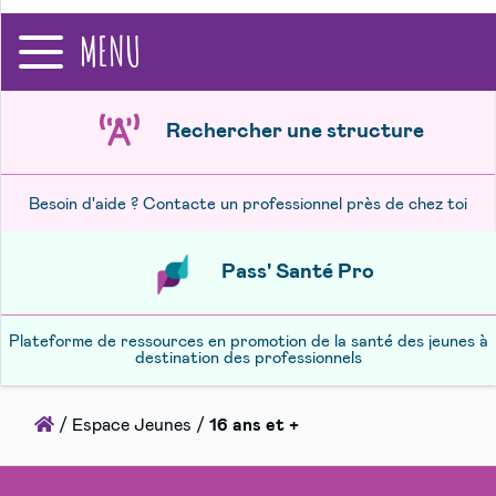
recherche
MENU
Rechercher une structure
Besoin d'aide ? Contacte un professionnel près de chez toi
Pass' Santé Pro
Plateforme de ressources en promotion de la santé des jeunes à
destination des professionnels
Accueil
/
Espace Jeunes
/
16 ans et +