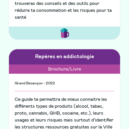
trouveras des conseils et des outils pour
réduire ta consommation et les risques pour ta
santé
Repères en addictologie
Brochure/Livre
Grand Besançon - 2022
Ce guide te permettra de mieux connaitre les
différents types de produits (alcool, tabac,
proto, cannabis, GHB, cocaine, etc.), leurs
usages et leurs risques mais surtout d’identifier
les structures ressources gratuites sur la Ville