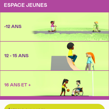
ESPACE JEUNES
-12 ANS
12 - 15 ANS
16 ANS ET +