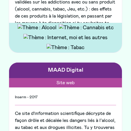
validées sur les addictions avec ou sans produit
(alcool, cannabis, tabac, Jeu, etc.) : des effets
de ces produits à la législation, en passant par
les moyens à ta disposition si tu souhaites te
faire aider
MAAD Digital
Site web
Inserm - 2017
Ce site d'information scientifique décrypte de
façon drôle et décalée les dangers liés à l’alcool,
au tabac et aux drogues illicites. Tu y trouveras