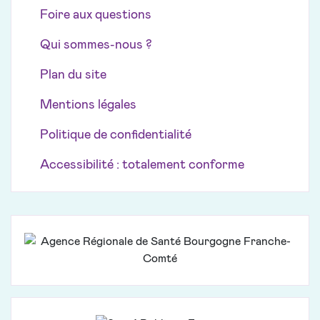
Foire aux questions
Qui sommes-nous ?
Plan du site
Mentions légales
Politique de confidentialité
Accessibilité : totalement conforme