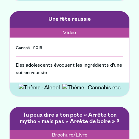
Une fête réussie
Vidéo
Canopé - 2015
Des adolescents évoquent les ingrédients d'une
soirée réussie
Tu peux dire à ton pote « Arrête ton
mytho » mais pas « Arrête de boire » ?
Brochure/Livre