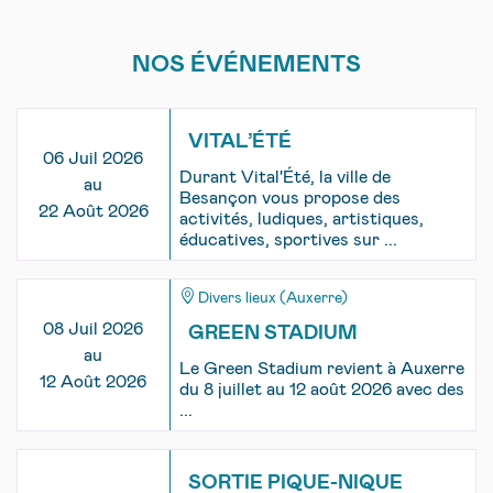
NOS ÉVÉNEMENTS
VITAL’ÉTÉ
06 Juil 2026
Durant Vital'Été, la ville de
au
Besançon vous propose des
22 Août 2026
activités, ludiques, artistiques,
éducatives, sportives sur ...
Divers lieux (Auxerre)
08 Juil 2026
GREEN STADIUM
au
Le Green Stadium revient à Auxerre
12 Août 2026
du 8 juillet au 12 août 2026 avec des
...
SORTIE PIQUE-NIQUE