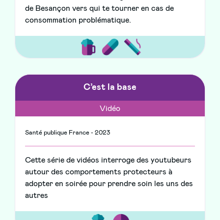
de Besançon vers qui te tourner en cas de
consommation problématique.
C’est la base
Vidéo
Santé publique France - 2023
Cette série de vidéos interroge des youtubeurs
autour des comportements protecteurs à
adopter en soirée pour prendre soin les uns des
autres