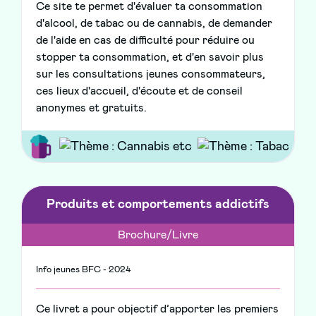
Ce site te permet d'évaluer ta consommation
d'alcool, de tabac ou de cannabis, de demander
de l'aide en cas de difficulté pour réduire ou
stopper ta consommation, et d'en savoir plus
sur les consultations jeunes consommateurs,
ces lieux d'accueil, d'écoute et de conseil
anonymes et gratuits.
Produits et comportements addictifs
Brochure/Livre
Info jeunes BFC - 2024
Ce livret a pour objectif d’apporter les premiers