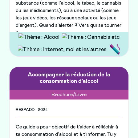
substance (comme l’alcool, le tabac, le cannabis
ou les médicaments), ou à une activité (comme
les jeux vidéos, les réseaux sociaux ou les jeux
d’argent). Quand s'alerter ? Vers qui se tourner
?
Accompagner la réduction de la
consommation d’alcool
Brochure/Livre
RESPADD - 2024
Ce guide a pour objectif de t'aider à réfléchir à
ta consommation d’alcool et à t'informer. Tu y