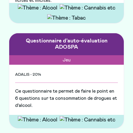
licites et illicites.
Questionnaire d’auto-évaluation
ADOSPA
Jeu
ADALIS - 2014
Ce questionnaire te permet de faire le point en
6 questions sur ta consommation de drogues et
d'alcool.