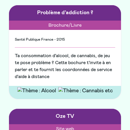
Problème d’addiction ?
Brochure/Livre
Santé Publique France - 2015
Ta consommation d'alcool, de cannabis, de jeu
te pose problème ? Cette bochure t'invite à en
parler et te fournit les coordonnées de service
d'aide à distance
Oze TV
Site web