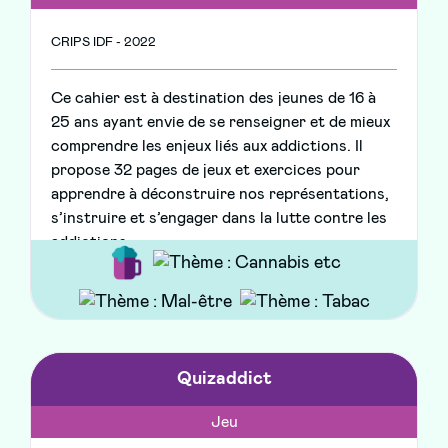
CRIPS IDF - 2022
Ce cahier est à destination des jeunes de 16 à
25 ans ayant envie de se renseigner et de mieux
comprendre les enjeux liés aux addictions. Il
propose 32 pages de jeux et exercices pour
apprendre à déconstruire nos représentations,
s’instruire et s’engager dans la lutte contre les
addictions
Quizaddict
Jeu