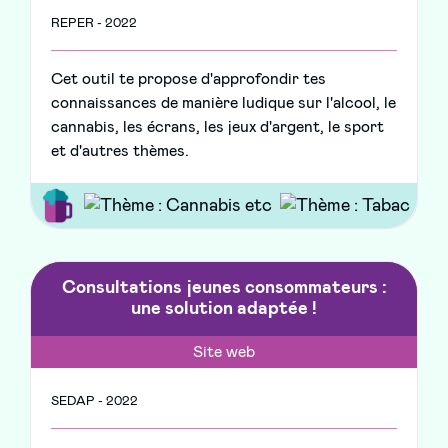
REPER - 2022
Cet outil te propose d'approfondir tes
connaissances de manière ludique sur l'alcool, le
cannabis, les écrans, les jeux d'argent, le sport
et d'autres thèmes.
Consultations jeunes consommateurs :
une solution adaptée !
Site web
SEDAP - 2022