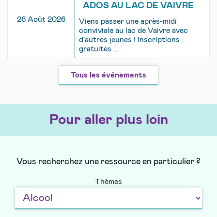
ADOS AU LAC DE VAIVRE
26 Août 2026
Viens passer une après-midi
conviviale au lac de Vaivre avec
d'autres jeunes ! Inscriptions :
gratuites ...
Tous les événements
Pour aller plus loin
Vous recherchez une ressource en particulier ?
Thèmes