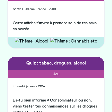
Santé Publique France - 2019
Cette affiche t'invite à prendre soin de tes amis
en soirée
Quiz : tabac, drogues, alcool
Jeu
Fil santé jeunes - 2014
Es-tu bien informé ? Consommateur ou non,
viens tester tes connaissances sur les drogues