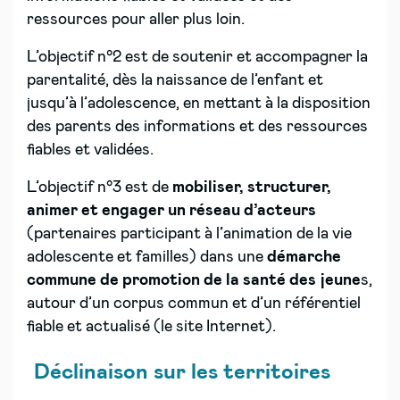
ressources pour aller plus loin.
L’objectif n°2 est de soutenir et accompagner la
parentalité, dès la naissance de l’enfant et
jusqu’à l’adolescence, en mettant à la disposition
des parents des informations et des ressources
fiables et validées.
L’objectif n°3 est de
mobiliser, structurer,
animer et engager un réseau d’acteurs
(partenaires participant à l’animation de la vie
adolescente et familles) dans une
démarche
commune de promotion de la santé des jeune
s,
autour d’un corpus commun et d’un référentiel
fiable et actualisé (le site Internet).
Déclinaison sur les territoires