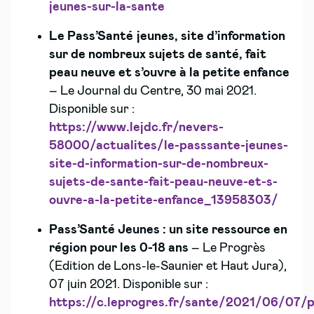
jeunes-sur-la-sante
Le Pass’Santé jeunes, site d’information
sur de nombreux sujets de santé, fait
peau neuve et s’ouvre à la petite enfance
– Le Journal du Centre, 30 mai 2021.
Disponible sur :
https://www.lejdc.fr/nevers-
58000/actualites/le-passsante-jeunes-
site-d-information-sur-de-nombreux-
sujets-de-sante-fait-peau-neuve-et-s-
ouvre-a-la-petite-enfance_13958303/
Pass’Santé Jeunes : un site ressource en
région pour les 0-18 ans
– Le Progrès
(Edition de Lons-le-Saunier et Haut Jura),
07 juin 2021. Disponible sur :
https://c.leprogres.fr/sante/2021/06/07/p