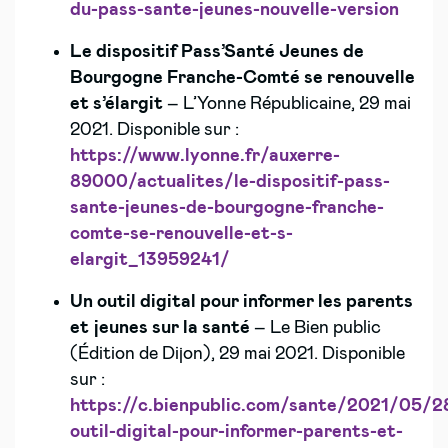
du-pass-sante-jeunes-nouvelle-version
Le dispositif Pass’Santé Jeunes de
Bourgogne Franche-Comté se renouvelle
et s’élargit
– L’Yonne Républicaine, 29 mai
2021. Disponible sur :
https://www.lyonne.fr/auxerre-
89000/actualites/le-dispositif-pass-
sante-jeunes-de-bourgogne-franche-
comte-se-renouvelle-et-s-
elargit_13959241/
Un outil digital pour informer les parents
et jeunes sur la santé
– Le Bien public
(Édition de Dijon), 29 mai 2021. Disponible
sur :
https://c.bienpublic.com/sante/2021/05/2
outil-digital-pour-informer-parents-et-