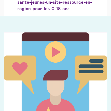
sante-jeunes-un-site-ressource-en-
region-pour-les-0-18-ans