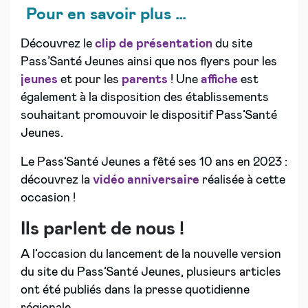
Pour en savoir plus …
Découvrez le
clip de présentation
du site
Pass’Santé Jeunes ainsi que nos flyers pour les
jeunes
et pour les
parents
! Une
affiche
est
également à la disposition des établissements
souhaitant promouvoir le dispositif Pass’Santé
Jeunes.
Le Pass’Santé Jeunes a fêté ses 10 ans en 2023 :
découvrez la
vidéo anniversaire
réalisée à cette
occasion !
Ils parlent de nous !
A l’occasion du lancement de la nouvelle version
du site du Pass’Santé Jeunes, plusieurs articles
ont été publiés dans la presse quotidienne