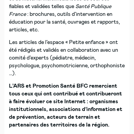
fiables et validées telles que
Santé Publique
Fran
ce
: brochures, outils d’intervention en
éducation pour la santé, ouvrages et rapports,
articles, etc.
Les articles de l’espace « Petite enfance » ont
été rédigés et validés en collaboration avec un
comité d’experts (pédiatre, médecin,
psychologue, psychomotricienne, orthophoniste
…).
L’ARS et Promotion Santé BFC
remercient
tous ceux qui ont contribué et contribueront
à faire évoluer ce site Internet : organismes
institutionnels, associations d’information et
de prévention, acteurs de terrain et
partenaires des territoires de la région.