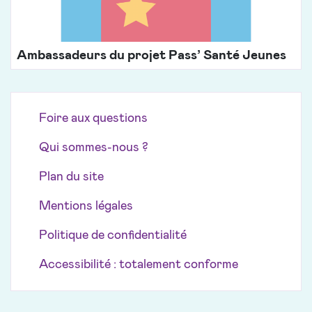
Ambassadeurs du projet Pass’ Santé Jeunes
Foire aux questions
Qui sommes-nous ?
Plan du site
Mentions légales
Politique de confidentialité
Accessibilité : totalement conforme