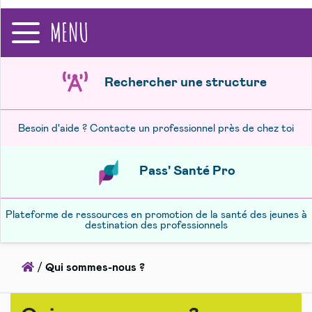
recherche
MENU
Rechercher une structure
Besoin d'aide ? Contacte un professionnel près de chez toi
Pass' Santé Pro
Plateforme de ressources en promotion de la santé des jeunes à
destination des professionnels
Accueil
/
Qui sommes-nous ?