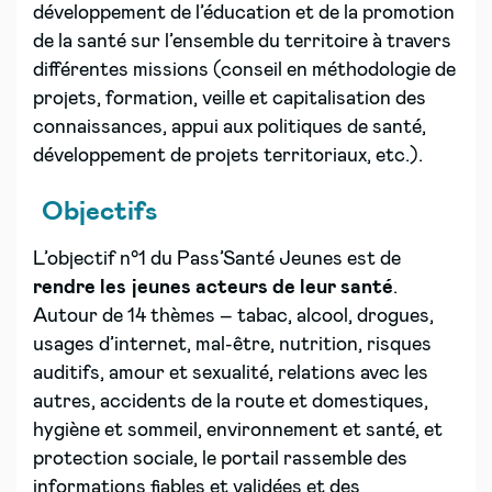
développement de l’éducation et de la promotion
de la santé sur l’ensemble du territoire à travers
différentes missions (conseil en méthodologie de
projets, formation, veille et capitalisation des
connaissances, appui aux politiques de santé,
développement de projets territoriaux, etc.).
Objectifs
L’objectif n°1 du Pass’Santé Jeunes est de
rendre les jeunes acteurs de leur santé
.
Autour de 14 thèmes – tabac, alcool, drogues,
usages d’internet, mal-être, nutrition, risques
auditifs, amour et sexualité, relations avec les
autres, accidents de la route et domestiques,
hygiène et sommeil, environnement et santé, et
protection sociale, le portail rassemble des
informations fiables et validées et des