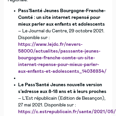
régionale.
Pass’Santé Jeunes Bourgogne-Franche-
Comté : un site internet repensé pour
mieux parler aux enfants et adolescents
– Le Journal du Centre, 29 octobre 2021.
Disponible sur :
https://www.lejdc.fr/nevers-
58000/actualites/passsante-jeunes-
bourgogne-franche-comte-un-site-
internet-repense-pour-mieux-parler-
aux-enfants-et-adolescents_14036934/
Le Pass’Santé Jeunes nouvelle version
s’adresse aux 8-18 ans et à leurs proches
– L’Est républicain (Edition de Besançon),
27 mai 2021. Disponible sur :
https://c.estrepublicain.fr/sante/2021/05