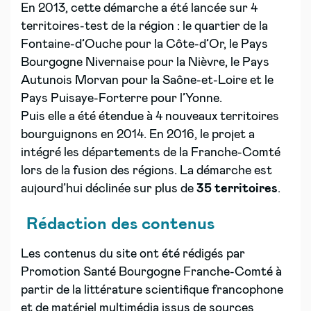
En 2013, cette démarche a été lancée sur 4
territoires-test de la région : le quartier de la
Fontaine-d’Ouche pour la Côte-d’Or, le Pays
Bourgogne Nivernaise pour la Nièvre, le Pays
Autunois Morvan pour la Saône-et-Loire et le
Pays Puisaye-Forterre pour l’Yonne.
Puis elle a été étendue à 4 nouveaux territoires
bourguignons en 2014. En 2016, le projet a
intégré les départements de la Franche-Comté
lors de la fusion des régions. La démarche est
aujourd’hui déclinée sur plus de
35 territoires
.
Rédaction des contenus
Les contenus du site ont été rédigés par
Promotion Santé Bourgogne Franche-Comté à
partir de la littérature scientifique francophone
et de matériel multimédia issus de sources