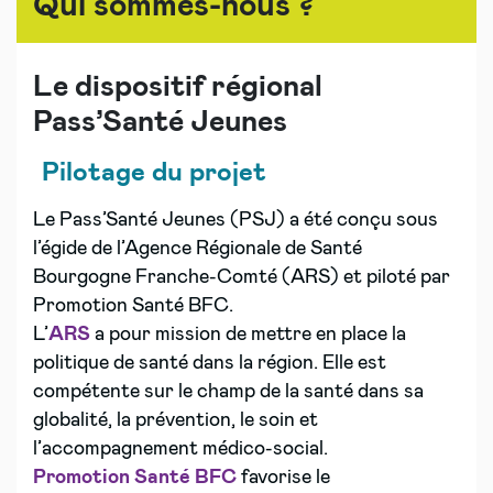
Qui sommes-nous ?
Le dispositif régional
Pass’Santé Jeunes
Pilotage du projet
Le Pass’Santé Jeunes (PSJ) a été conçu sous
l’égide de l’Agence Régionale de Santé
Bourgogne Franche-Comté (ARS) et piloté par
Promotion Santé BFC.
L’
ARS
a pour mission de mettre en place la
politique de santé dans la région. Elle est
compétente sur le champ de la santé dans sa
globalité, la prévention, le soin et
l’accompagnement médico-social.
Promotion Santé BFC
favorise le