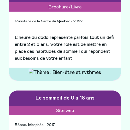
Brochure/Livre
Ministère de la Santé du Québec - 2022
L’heure du dodo représente parfois tout un défi
entre 2 et 5 ans. Votre rôle est de mettre en
place des habitudes de sommeil qui répondent
aux besoins de votre enfant
Le sommeil de 0 à 18 ans
Site web
Réseau Morphée - 2017