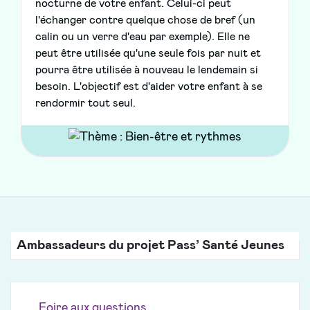
nocturne de votre enfant. Celui-ci peut
l'échanger contre quelque chose de bref (un
calin ou un verre d'eau par exemple). Elle ne
peut être utilisée qu'une seule fois par nuit et
pourra être utilisée à nouveau le lendemain si
besoin. L'objectif est d'aider votre enfant à se
rendormir tout seul.
Ambassadeurs du projet Pass’ Santé Jeunes
Foire aux questions