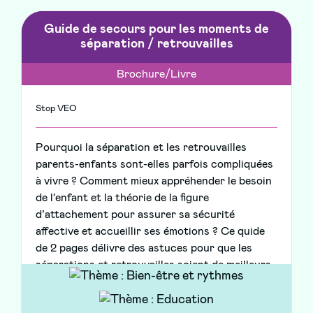
Guide de secours pour les moments de
séparation / retrouvailles
Brochure/Livre
Stop VEO
Pourquoi la séparation et les retrouvailles
parents-enfants sont-elles parfois compliquées
à vivre ? Comment mieux appréhender le besoin
de l’enfant et la théorie de la figure
d’attachement pour assurer sa sécurité
affective et accueillir ses émotions ? Ce quide
de 2 pages délivre des astuces pour que les
séparations et retrouvailles soient de meilleurs
moments.