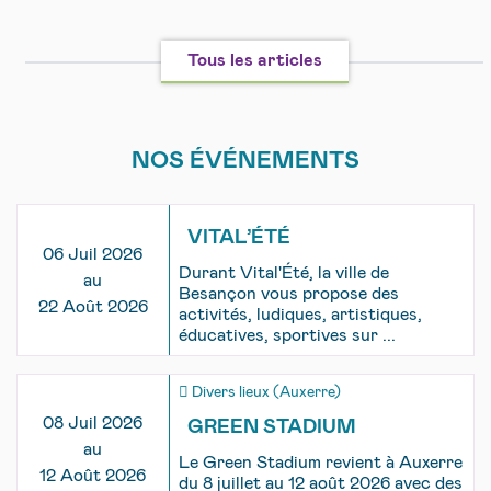
Tous les articles
NOS ÉVÉNEMENTS
VITAL’ÉTÉ
06 Juil 2026
Durant Vital'Été, la ville de
au
Besançon vous propose des
22 Août 2026
activités, ludiques, artistiques,
éducatives, sportives sur ...
Divers lieux (Auxerre)
08 Juil 2026
GREEN STADIUM
au
Le Green Stadium revient à Auxerre
12 Août 2026
du 8 juillet au 12 août 2026 avec des