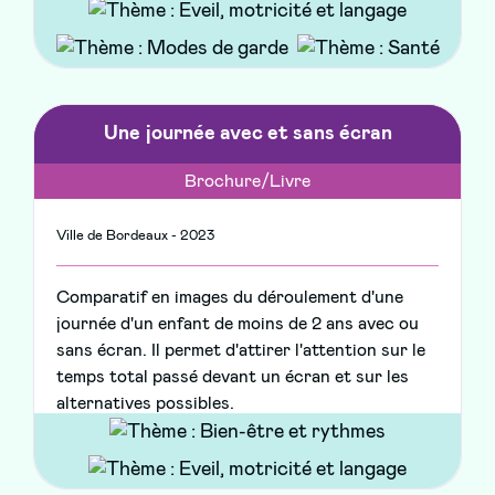
Une journée avec et sans écran
Brochure/Livre
Ville de Bordeaux - 2023
Comparatif en images du déroulement d'une
journée d'un enfant de moins de 2 ans avec ou
sans écran. Il permet d'attirer l'attention sur le
temps total passé devant un écran et sur les
alternatives possibles.