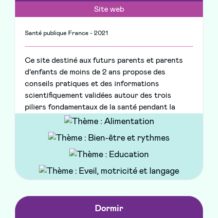
Site web
Santé publique France - 2021
Ce site destiné aux futurs parents et parents
d’enfants de moins de 2 ans propose des
conseils pratiques et des informations
scientifiquement validées autour des trois
piliers fondamentaux de la santé pendant la
période des 1000 premiers jours (sécurité
environnementale, alimentation et sécurité
affective).
Dormir