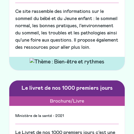
Ce site rassemble des informations sur le
sommeil du bébé et du Jeune enfant : le sommeil
normal, les bonnes pratiques, l'environnement
du sommeil, les troubles et les pathologies ainsi
qu'une foire aux questions. Il propose également
des ressources pour aller plus loin.
Le livret de nos 1000 premiers jours
Brochure/Livre
Ministère de la santé - 2021
Le Livret de nos 1000 premiers jours c’est une