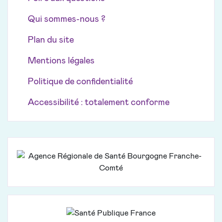
Qui sommes-nous ?
Plan du site
Mentions légales
Politique de confidentialité
Accessibilité : totalement conforme