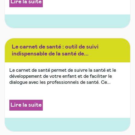
Lire la suite
Le carnet de santé : outil de suivi
indispensable de la santé de...
Le carnet de santé permet de suivre la santé et le
développement de votre enfant et de faciliter le
dialogue avec les professionnels de santé. Ce...
Lire la suite