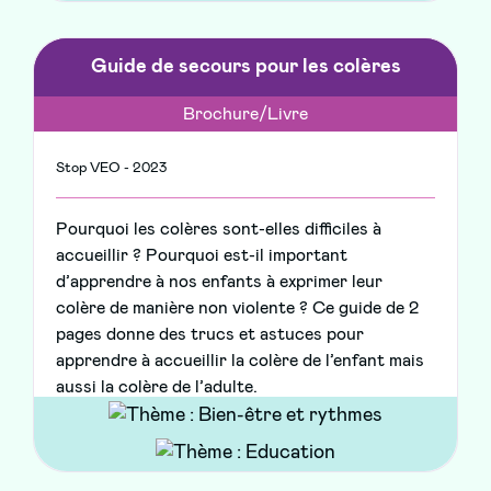
Guide de secours pour les colères
Brochure/Livre
Stop VEO - 2023
Pourquoi les colères sont-elles difficiles à
accueillir ? Pourquoi est-il important
d’apprendre à nos enfants à exprimer leur
colère de manière non violente ? Ce guide de 2
pages donne des trucs et astuces pour
apprendre à accueillir la colère de l’enfant mais
aussi la colère de l’adulte.