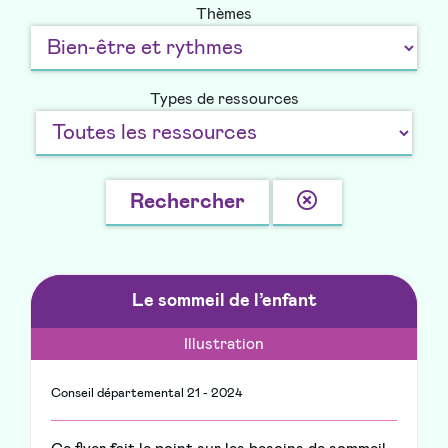
Thèmes
Types de ressources
Effacer
Rechercher
la
recherche
Le sommeil de l’enfant
Illustration
Conseil départemental 21 - 2024