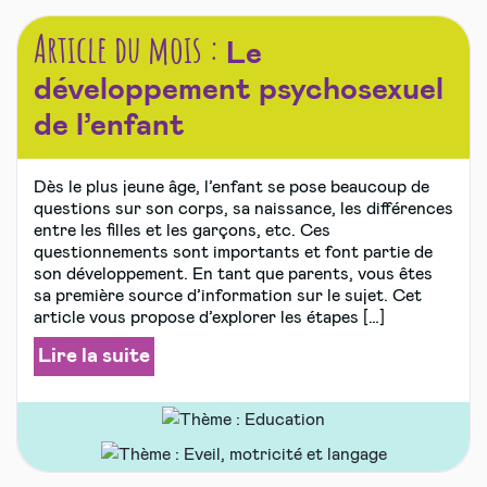
Article du mois :
Le
développement psychosexuel
de l’enfant
Dès le plus jeune âge, l’enfant se pose beaucoup de
questions sur son corps, sa naissance, les différences
entre les filles et les garçons, etc. Ces
questionnements sont importants et font partie de
son développement. En tant que parents, vous êtes
sa première source d’information sur le sujet. Cet
article vous propose d’explorer les étapes […]
Lire la suite
Education
Eveil,