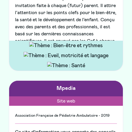
invitation faite à chaque (futur) parent. Il attire
l’attention sur les points clefs pour le bien-être,
la santé et le développement de l’enfant. Conçu
avec des parents et des professionnels, il est
basé sur les dernières connaissances
scientifiques. Il est envoyé par les Caf à chaque
déclaration de grossesse.
Mpedia
Site web
Association Française de Pédiatrie Ambulatoire - 2019