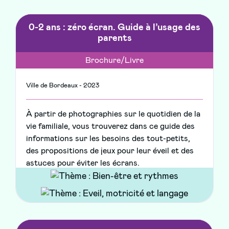
0-2 ans : zéro écran. Guide à l’usage des
parents
Brochure/Livre
Ville de Bordeaux - 2023
À partir de photographies sur le quotidien de la
vie familiale, vous trouverez dans ce guide des
informations sur les besoins des tout-petits,
des propositions de jeux pour leur éveil et des
astuces pour éviter les écrans.