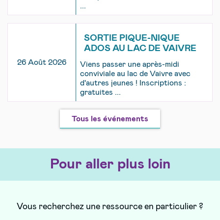
...
SORTIE PIQUE-NIQUE
ADOS AU LAC DE VAIVRE
26 Août 2026
Viens passer une après-midi
conviviale au lac de Vaivre avec
d'autres jeunes ! Inscriptions :
gratuites ...
Tous les événements
Pour aller plus loin
Vous recherchez une ressource en particulier ?