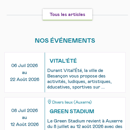
Tous les articles
NOS ÉVÉNEMENTS
VITAL’ÉTÉ
06 Juil 2026
Durant Vital'Été, la ville de
au
Besançon vous propose des
22 Août 2026
activités, ludiques, artistiques,
éducatives, sportives sur ...
Divers lieux (Auxerre)
08 Juil 2026
GREEN STADIUM
au
Le Green Stadium revient à Auxerre
12 Août 2026
du 8 juillet au 12 août 2026 avec des