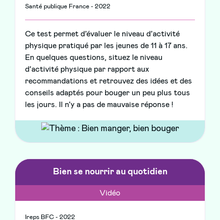
Santé publique France - 2022
Ce test permet d’évaluer le niveau d’activité
physique pratiqué par les jeunes de 11 à 17 ans.
En quelques questions, situez le niveau
d’activité physique par rapport aux
recommandations et retrouvez des idées et des
conseils adaptés pour bouger un peu plus tous
les jours. Il n’y a pas de mauvaise réponse !
Bien se nourrir au quotidien
Vidéo
Ireps BFC - 2022