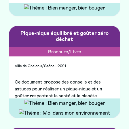
Pique-nique équilibré et goûter zéro
déchet
Brochure/Livre
Ville de Chalon s/Saône - 2021
Ce document propose des conseils et des
astuces pour réaliser un pique-nique et un
goûter respectant la santé et la planète