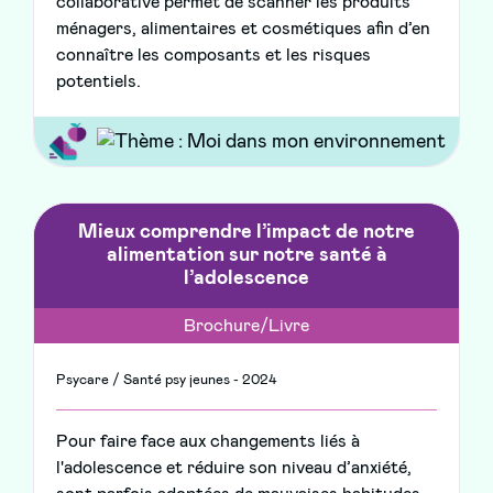
collaborative permet de scanner les produits
ménagers, alimentaires et cosmétiques afin d’en
connaître les composants et les risques
potentiels.
Mieux comprendre l’impact de notre
alimentation sur notre santé à
l’adolescence
Brochure/Livre
Psycare / Santé psy jeunes - 2024
Pour faire face aux changements liés à
l'adolescence et réduire son niveau d’anxiété,