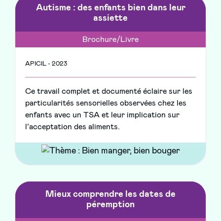
Autisme : des enfants bien dans leur
assiette
Brochure/Livre
APICIL - 2023
Ce travail complet et documenté éclaire sur les
particularités sensorielles observées chez les
enfants avec un TSA et leur implication sur
l’acceptation des aliments.
Mieux comprendre les dates de
péremption