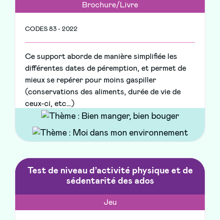
Brochure/Livre
CODES 83 - 2022
Ce support aborde de manière simplifiée les
différentes dates de péremption, et permet de
mieux se repérer pour moins gaspiller
(conservations des aliments, durée de vie de
ceux-ci, etc…)
Test de niveau d’activité physique et de
sédentarité des ados
Jeu