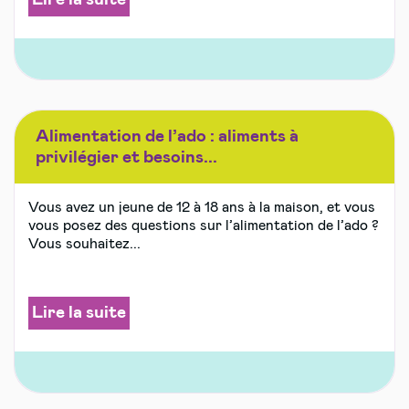
Alimentation de l’ado : aliments à
privilégier et besoins...
Vous avez un jeune de 12 à 18 ans à la maison, et vous
vous posez des questions sur l’alimentation de l’ado ?
Vous souhaitez...
Lire la suite