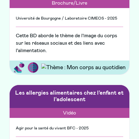
Brochure/Livre
Université de Bourgogne / Laboratoire CIMEOS - 2025
Cette BD aborde le thème de l'image du corps
sur les réseaux sociaux et des liens avec
l'alimentation.
Les allergies alimentaires chez l’enfant et
l’adolescent
Vidéo
Agir pour la santé du vivant BFC - 2025