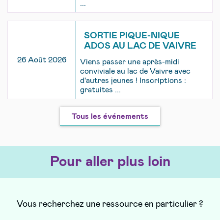
...
SORTIE PIQUE-NIQUE
ADOS AU LAC DE VAIVRE
26 Août 2026
Viens passer une après-midi
conviviale au lac de Vaivre avec
d'autres jeunes ! Inscriptions :
gratuites ...
Tous les événements
Pour aller plus loin
Vous recherchez une ressource en particulier ?