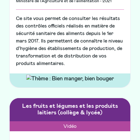
Ministère de l'Agriculture et de l'alimentation - 2021
Ce site vous permet de consulter les résultats
des contrôles officiels réalisés en matière de
sécurité sanitaire des aliments depuis le 1er
mars 2017. Ils permettent de connaître le niveau
d’hygiène des établissements de production, de
transformation et de distribution de vos
produits alimentaires.
Les fruits et légumes et les produits
laitiers (collège & lycée)
Vidéo