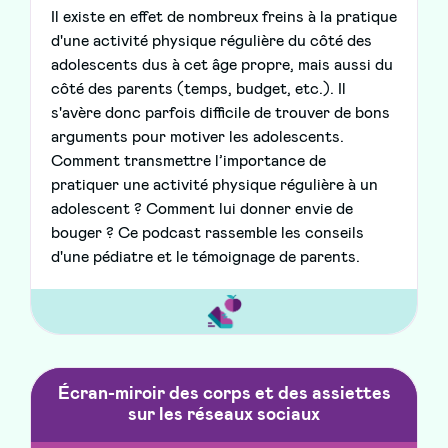
Il existe en effet de nombreux freins à la pratique
d'une activité physique régulière du côté des
adolescents dus à cet âge propre, mais aussi du
côté des parents (temps, budget, etc.). Il
s'avère donc parfois difficile de trouver de bons
arguments pour motiver les adolescents.
Comment transmettre l’importance de
pratiquer une activité physique régulière à un
adolescent ? Comment lui donner envie de
bouger ? Ce podcast rassemble les conseils
d'une pédiatre et le témoignage de parents.
Écran-miroir des corps et des assiettes
sur les réseaux sociaux