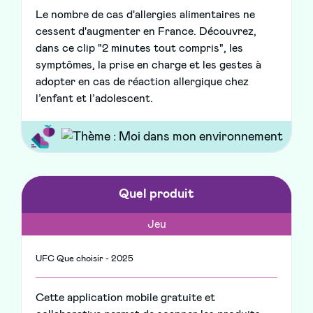
Le nombre de cas d'allergies alimentaires ne
cessent d'augmenter en France. Découvrez,
dans ce clip "2 minutes tout compris", les
symptômes, la prise en charge et les gestes à
adopter en cas de réaction allergique chez
l’enfant et l’adolescent.
Quel produit
Jeu
UFC Que choisir - 2025
Cette application mobile gratuite et