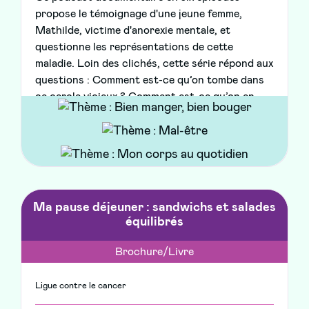
propose le témoignage d'une jeune femme,
Mathilde, victime d'anorexie mentale, et
questionne les représentations de cette
maladie. Loin des clichés, cette série répond aux
questions : Comment est-ce qu’on tombe dans
ce cercle vicieux ? Comment est-ce qu’on en
sort ?
Ma pause déjeuner : sandwichs et salades
équilibrés
Brochure/Livre
Ligue contre le cancer