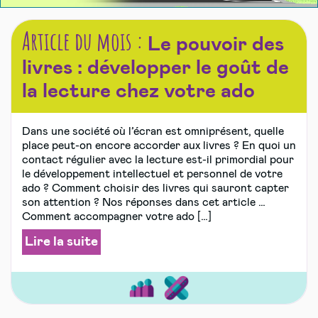
Article du mois :
Le pouvoir des
livres : développer le goût de
la lecture chez votre ado
Dans une société où l’écran est omniprésent, quelle
place peut-on encore accorder aux livres ? En quoi un
contact régulier avec la lecture est-il primordial pour
le développement intellectuel et personnel de votre
ado ? Comment choisir des livres qui sauront capter
son attention ? Nos réponses dans cet article …
Comment accompagner votre ado […]
Lire la suite
Bien
Sports