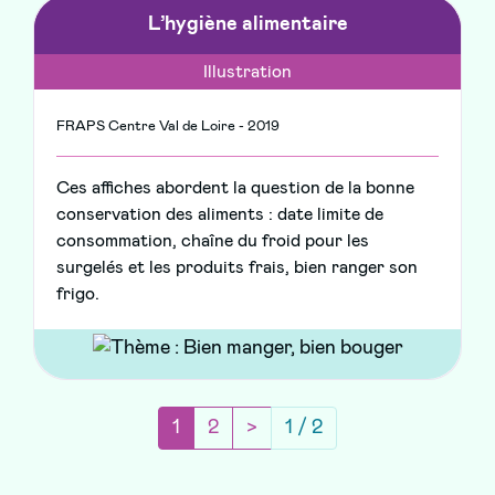
L’hygiène alimentaire
Illustration
FRAPS Centre Val de Loire - 2019
Ces affiches abordent la question de la bonne
conservation des aliments : date limite de
consommation, chaîne du froid pour les
surgelés et les produits frais, bien ranger son
frigo.
(current)
Page suivante
1
2
>
1 / 2