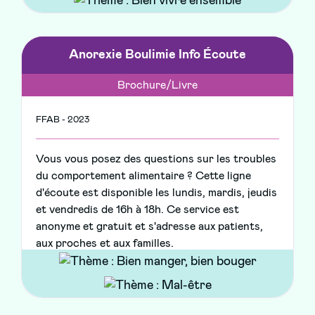
Anorexie Boulimie Info Écoute
Brochure/Livre
FFAB - 2023
Vous vous posez des questions sur les troubles
du comportement alimentaire ? Cette ligne
d'écoute est disponible les lundis, mardis, jeudis
et vendredis de 16h à 18h. Ce service est
anonyme et gratuit et s'adresse aux patients,
aux proches et aux familles.