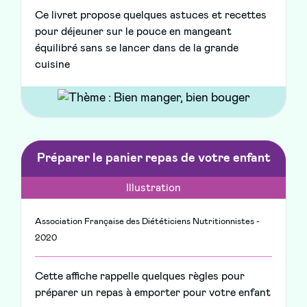
Ce livret propose quelques astuces et recettes
pour déjeuner sur le pouce en mangeant
équilibré sans se lancer dans de la grande
cuisine
Préparer le panier repas de votre enfant
Illustration
Association Française des Diététiciens Nutritionnistes -
2020
Cette affiche rappelle quelques règles pour
préparer un repas à emporter pour votre enfant