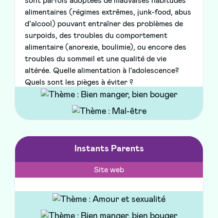
sont parfois adoptées de mauvaises habitudes
alimentaires (régimes extrêmes, junk-food, abus
d’alcool) pouvant entraîner des problèmes de
surpoids, des troubles du comportement
alimentaire (anorexie, boulimie), ou encore des
troubles du sommeil et une qualité de vie
altérée. Quelle alimentation à l'adolescence?
Quels sont les pièges à éviter ?
Instants Parents
Site web
Promotion Santé BFC - 2024