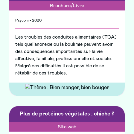
Brochure/Livre
Psycom - 2020
Les troubles des conduites alimentaires (TCA)
tels quel'anorexie ou la boulimie peuvent avoir
des conséquences importantes sur la vie
affective, familiale, professionnelle et sociale.
Malgré ces difficultés il est possible de se
rétablir de ces troubles.
Plus de protéines végétales : chiche ?
Site web