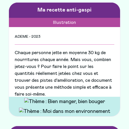
Ma recette anti-gaspi
Illustration
ADEME - 2023
Chaque personne jette en moyenne 30 kg de
nourritures chaque année. Mais vous, combien
jetez-vous ? Pour faire le point sur les
quantités réellement jetées chez vous et
trouver des pistes d'amélioration, ce document
vous présente une méthode simple et efficace à
faire soi-même.