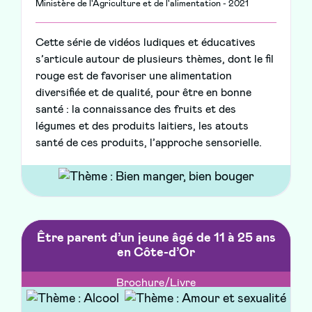
Ministère de l'Agriculture et de l'alimentation - 2021
Cette série de vidéos ludiques et éducatives
s’articule autour de plusieurs thèmes, dont le fil
rouge est de favoriser une alimentation
diversifiée et de qualité, pour être en bonne
santé : la connaissance des fruits et des
légumes et des produits laitiers, les atouts
santé de ces produits, l’approche sensorielle.
Être parent d’un jeune âgé de 11 à 25 ans
en Côte-d’Or
Brochure/Livre