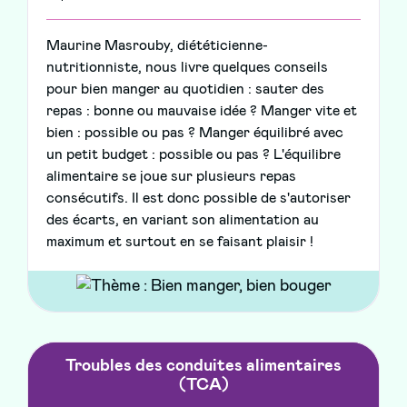
Maurine Masrouby, diététicienne-
nutritionniste, nous livre quelques conseils
pour bien manger au quotidien : sauter des
repas : bonne ou mauvaise idée ? Manger vite et
bien : possible ou pas ? Manger équilibré avec
un petit budget : possible ou pas ? L'équilibre
alimentaire se joue sur plusieurs repas
consécutifs. Il est donc possible de s'autoriser
des écarts, en variant son alimentation au
maximum et surtout en se faisant plaisir !
Troubles des conduites alimentaires
(TCA)