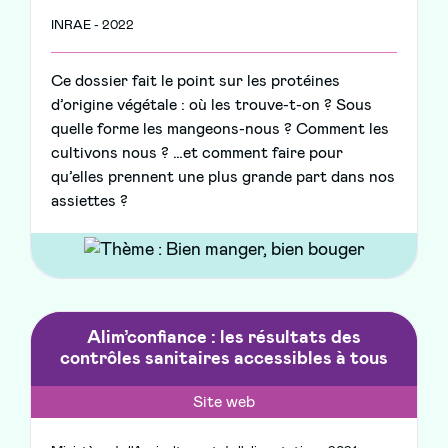
INRAE - 2022
Ce dossier fait le point sur les protéines
d’origine végétale : où les trouve-t-on ? Sous
quelle forme les mangeons-nous ? Comment les
cultivons nous ? …et comment faire pour
qu’elles prennent une plus grande part dans nos
assiettes ?
Alim’confiance : les résultats des
contrôles sanitaires accessibles à tous
Site web