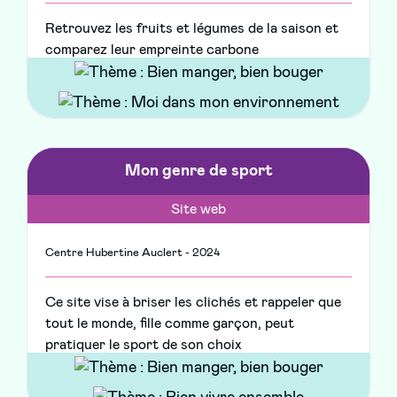
Retrouvez les fruits et légumes de la saison et
comparez leur empreinte carbone
Mon genre de sport
Site web
Centre Hubertine Auclert - 2024
Ce site vise à briser les clichés et rappeler que
tout le monde, fille comme garçon, peut
pratiquer le sport de son choix