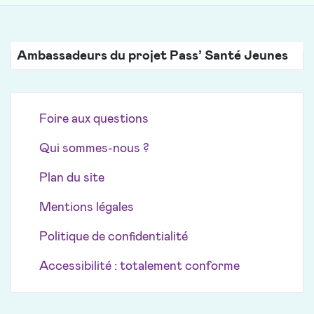
Ambassadeurs du projet Pass’ Santé Jeunes
Foire aux questions
Qui sommes-nous ?
Plan du site
Mentions légales
Politique de confidentialité
Accessibilité : totalement conforme