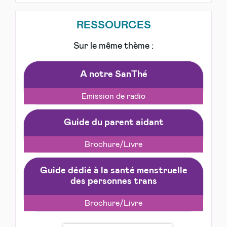
RESSOURCES
Sur le même thème :
A notre SanThé
Emission de radio
Guide du parent aidant
Brochure/Livre
Guide dédié à la santé menstruelle
des personnes trans
Brochure/Livre