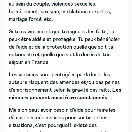
au sein du couple, violences sexuelles,
harcèlement, sexisme, mutilations sexuelles,
mariage forcé, etc.
Si tu es victime et que tu signales les faits, tu
peux être aidé.e et protégé.e. Tu peux bénéficier
de l’aide et de la protection quelle que soit ta
nationalité et quelle que soit la durée de ton
séjour en France.
Les victimes sont protégées par la loi et les
auteurs risquent des amendes et/ou des peines
d’emprisonnement selon la gravité des faits.
Les
mineurs peuvent aussi être sanctionnés.
Mais on peut avoir besoin d’aide pour faire les
démarches nécessaires pour sortir de ces
situations, c’est pourquoi il existe des