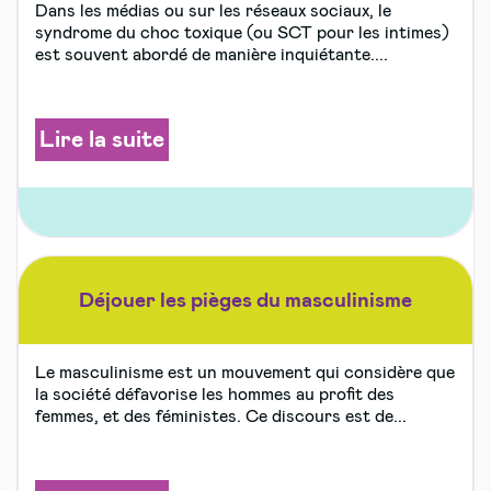
Dans les médias ou sur les réseaux sociaux, le
syndrome du choc toxique (ou SCT pour les intimes)
est souvent abordé de manière inquiétante....
Lire la suite
Déjouer les pièges du masculinisme
Le masculinisme est un mouvement qui considère que
la société défavorise les hommes au profit des
femmes, et des féministes. Ce discours est de...