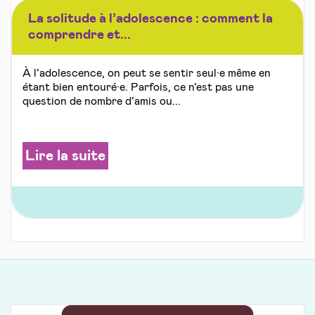
La solitude à l’adolescence : comment la
comprendre et...
À l’adolescence, on peut se sentir seul·e même en
étant bien entouré·e. Parfois, ce n’est pas une
question de nombre d’amis ou...
Lire la suite