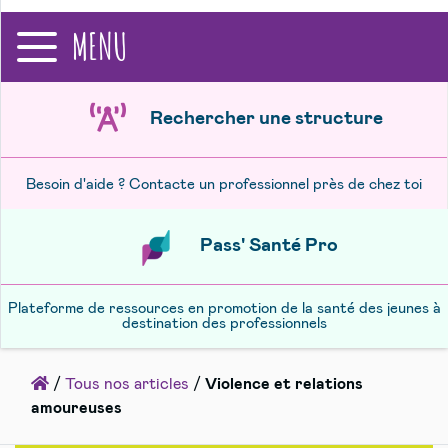
recherche
MENU
Rechercher une structure
Besoin d'aide ? Contacte un professionnel près de chez toi
Pass' Santé Pro
Plateforme de ressources en promotion de la santé des jeunes à
destination des professionnels
Accueil
/
Tous nos articles
/
Violence et relations
amoureuses