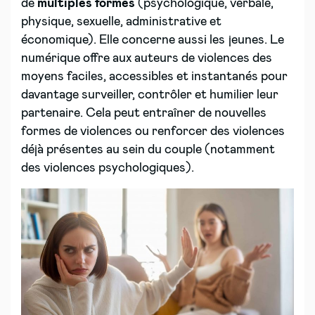
de
multiples formes
(psychologique, verbale,
physique, sexuelle, administrative et
économique). Elle concerne aussi les jeunes. Le
numérique offre aux auteurs de violences des
moyens faciles, accessibles et instantanés pour
davantage surveiller, contrôler et humilier leur
partenaire. Cela peut entraîner de nouvelles
formes de violences ou renforcer des violences
déjà présentes au sein du couple (notamment
des violences psychologiques).