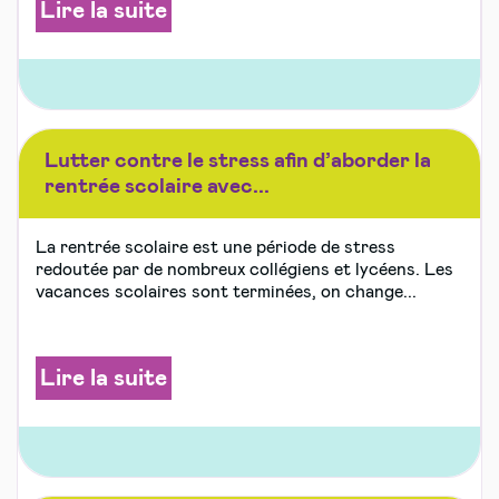
Lire la suite
Lutter contre le stress afin d’aborder la
rentrée scolaire avec...
La rentrée scolaire est une période de stress
redoutée par de nombreux collégiens et lycéens. Les
vacances scolaires sont terminées, on change...
Lire la suite