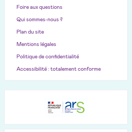
Foire aux questions
Qui sommes-nous ?
Plan du site
Mentions légales
Politique de confidentialité
Accessibilité : totalement conforme