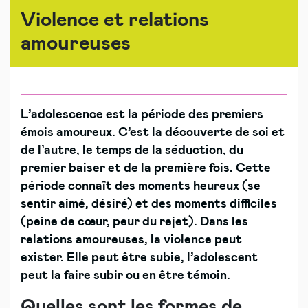
Violence et relations
amoureuses
L’adolescence est la période des premiers
émois amoureux. C’est la découverte de soi et
de l’autre, le temps de la séduction, du
premier baiser et de la première fois. Cette
période connaît des moments heureux (se
sentir aimé, désiré) et des moments difficiles
(peine de cœur, peur du rejet). Dans les
relations amoureuses, la violence peut
exister. Elle peut être subie, l’adolescent
peut la faire subir ou en être témoin.
Quelles sont les formes de