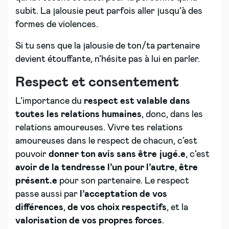
subit. La jalousie peut parfois aller jusqu’à des
formes de violences.
Si tu sens que la jalousie de ton/ta partenaire
devient étouffante, n’hésite pas à lui en parler.
Respect et consentement
L’importance du
respect est valable dans
toutes les relations humaines
, donc, dans les
relations amoureuses. Vivre tes relations
amoureuses dans le respect de chacun, c’est
pouvoir
donner ton avis sans être jugé.e
, c’est
avoir de la tendresse l’un pour l’autre
,
être
présent.e
pour son partenaire. Le respect
passe aussi par
l’acceptation de vos
différences
,
de vos choix respectifs
, et la
valorisation de vos propres forces
.