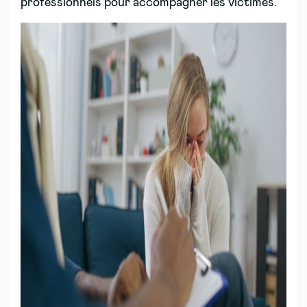
professionnels pour accompagner les victimes.