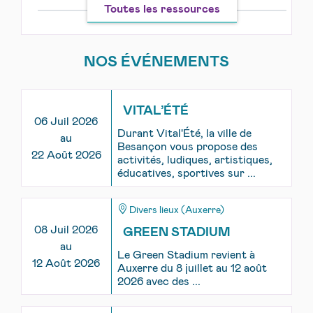
Toutes les ressources
NOS ÉVÉNEMENTS
VITAL’ÉTÉ
06 Juil 2026
Durant Vital'Été, la ville de
au
Besançon vous propose des
22 Août 2026
activités, ludiques, artistiques,
éducatives, sportives sur ...
Divers lieux (Auxerre)
08 Juil 2026
GREEN STADIUM
au
Le Green Stadium revient à
12 Août 2026
Auxerre du 8 juillet au 12 août
2026 avec des ...