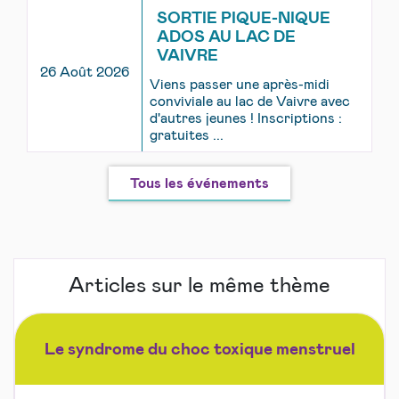
SORTIE PIQUE-NIQUE
ADOS AU LAC DE
VAIVRE
26 Août 2026
Viens passer une après-midi
conviviale au lac de Vaivre avec
d'autres jeunes ! Inscriptions :
gratuites ...
Tous les événements
Articles sur le même thème
Le syndrome du choc toxique menstruel