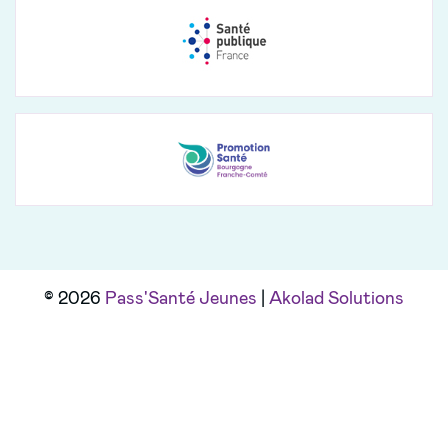
© 2026
Pass'Santé Jeunes
|
Akolad Solutions