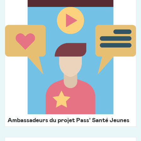
Ambassadeurs du projet Pass’ Santé Jeunes