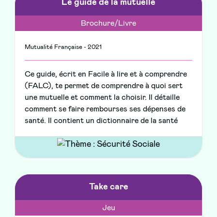
Le guide de la mutuelle
Brochure/Livre
Mutualité Française - 2021
Ce guide, écrit en Facile à lire et à comprendre
(FALC), te permet de comprendre à quoi sert
une mutuelle et comment la choisir. Il détaille
comment se faire rembourses ses dépenses de
santé. Il contient un dictionnaire de la santé
Take care
Jeu