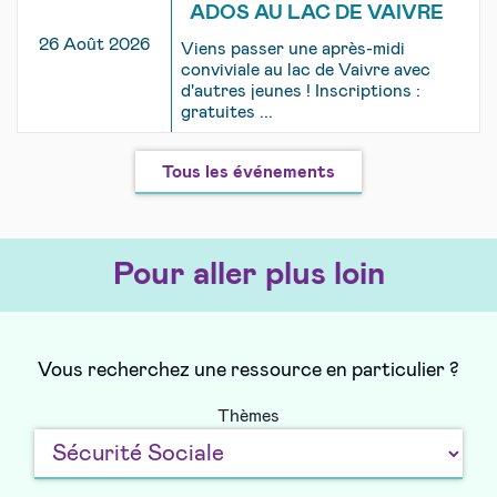
ADOS AU LAC DE VAIVRE
26 Août 2026
Viens passer une après-midi
conviviale au lac de Vaivre avec
d'autres jeunes ! Inscriptions :
gratuites ...
Tous les événements
Pour aller plus loin
Vous recherchez une ressource en particulier ?
Thèmes