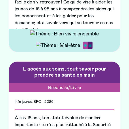
facile de s'y retrouver ! Ce guide vise à aider les
jeunes de 16 à 25 ans à comprendre les aides qui
les concernent et à les guider pour les
demander, et à savoir vers qui se tourner en cas
de difficulté.
L’accès aux soins, tout savoir pour
prendre sa santé en main
Brochure/Livre
Info jeunes BFC - 2026
À tes 18 ans, ton statut évolue de manière
importante : tu n'es plus rattaché à la Sécurité