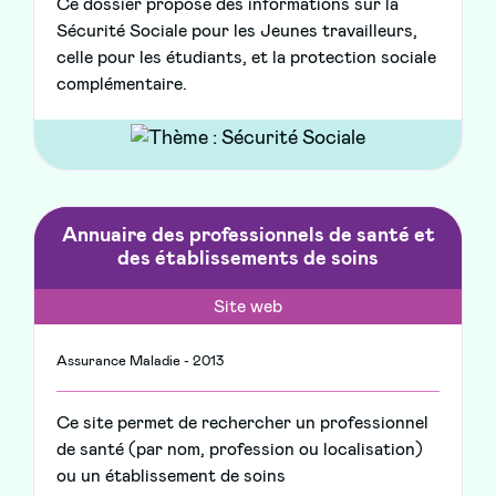
Ce dossier propose des informations sur la
Sécurité Sociale pour les Jeunes travailleurs,
celle pour les étudiants, et la protection sociale
complémentaire.
Annuaire des professionnels de santé et
des établissements de soins
Site web
Assurance Maladie - 2013
Ce site permet de rechercher un professionnel
de santé (par nom, profession ou localisation)
ou un établissement de soins