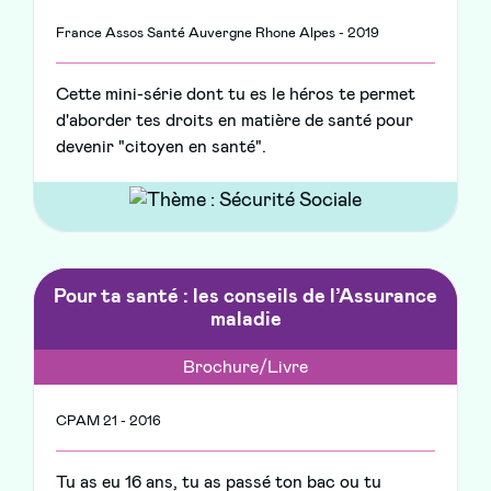
France Assos Santé Auvergne Rhone Alpes - 2019
Cette mini-série dont tu es le héros te permet
d'aborder tes droits en matière de santé pour
devenir "citoyen en santé".
Pour ta santé : les conseils de l’Assurance
maladie
Brochure/Livre
CPAM 21 - 2016
Tu as eu 16 ans, tu as passé ton bac ou tu