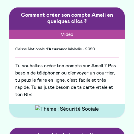
Comment créer son compte Ameli en
quelques clics ?
Vidéo
Caisse Nationale d'Assurance Maladie - 2020
Tu souhaites créer ton compte sur Ameli ? Pas
besoin de téléphoner ou d'envoyer un courrier,
tu peux le faire en ligne, c'est facile et très
rapide. Tu as juste besoin de ta carte vitale et
ton RIB