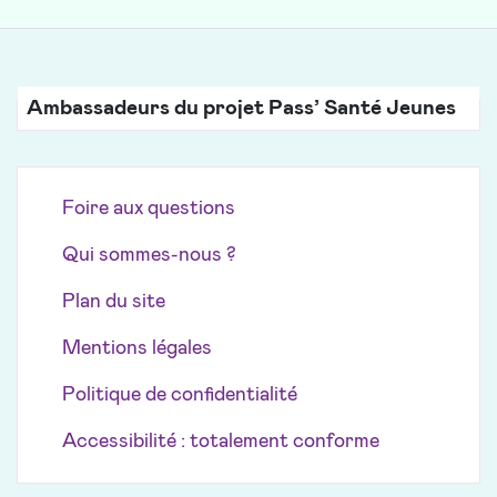
Ambassadeurs du projet Pass’ Santé Jeunes
Foire aux questions
Qui sommes-nous ?
Plan du site
Mentions légales
Politique de confidentialité
Accessibilité : totalement conforme