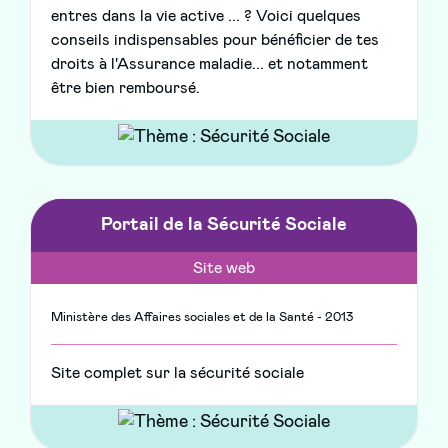
entres dans la vie active ... ? Voici quelques
conseils indispensables pour bénéficier de tes
droits à l'Assurance maladie... et notamment
être bien remboursé.
Portail de la Sécurité Sociale
Site web
Ministère des Affaires sociales et de la Santé - 2013
Site complet sur la sécurité sociale