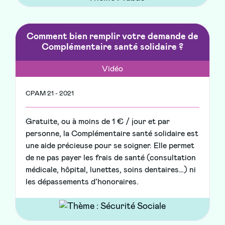
Comment bien remplir votre demande de
Complémentaire santé solidaire ?
Vidéo
CPAM 21 - 2021
Gratuite, ou à moins de 1 € / jour et par
personne, la Complémentaire santé solidaire est
une aide précieuse pour se soigner. Elle permet
de ne pas payer les frais de santé (consultation
médicale, hôpital, lunettes, soins dentaires…) ni
les dépassements d’honoraires.