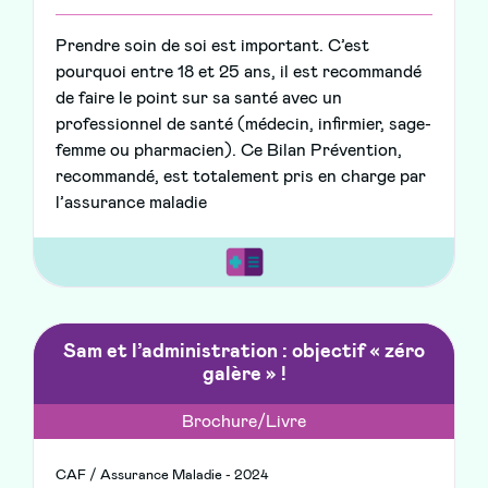
Prendre soin de soi est important. C’est
pourquoi entre 18 et 25 ans, il est recommandé
de faire le point sur sa santé avec un
professionnel de santé (médecin, infirmier, sage-
femme ou pharmacien). Ce Bilan Prévention,
recommandé, est totalement pris en charge par
l’assurance maladie
Sam et l’administration : objectif « zéro
galère » !
Brochure/Livre
CAF / Assurance Maladie - 2024