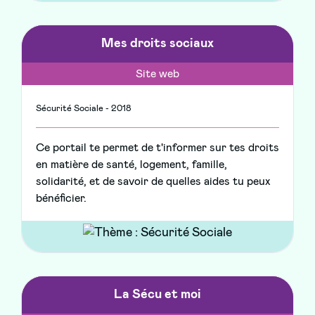
Mes droits sociaux
Site web
Sécurité Sociale - 2018
Ce portail te permet de t'informer sur tes droits
en matière de santé, logement, famille,
solidarité, et de savoir de quelles aides tu peux
bénéficier.
La Sécu et moi