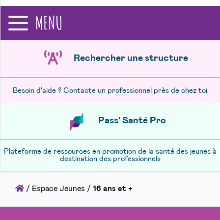
recherche
MENU
Rechercher une structure
Besoin d'aide ? Contacte un professionnel près de chez toi
Pass' Santé Pro
Plateforme de ressources en promotion de la santé des jeunes à
destination des professionnels
Accueil
/
Espace Jeunes
/
16 ans et +