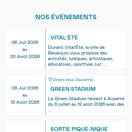
NOS ÉVÉNEMENTS
VITAL’ÉTÉ
06 Juil 2026
Durant Vital'Été, la ville de
au
Besançon vous propose des
22 Août 2026
activités, ludiques, artistiques,
éducatives, sportives sur ...
Divers lieux (Auxerre)
08 Juil 2026
GREEN STADIUM
au
Le Green Stadium revient à Auxerre
12 Août 2026
du 8 juillet au 12 août 2026 avec des
...
SORTIE PIQUE-NIQUE