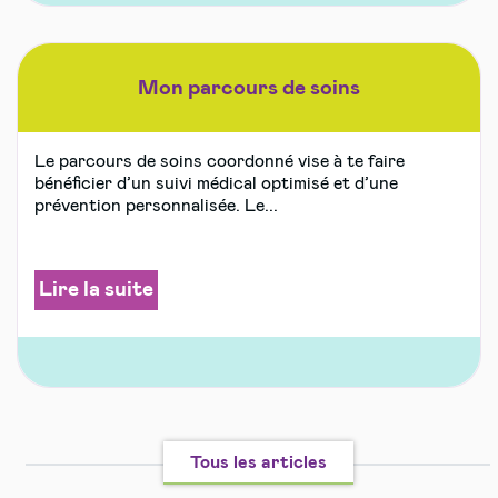
Mon parcours de soins
Le parcours de soins coordonné vise à te faire
bénéficier d’un suivi médical optimisé et d’une
prévention personnalisée. Le...
Lire la suite
Tous les articles