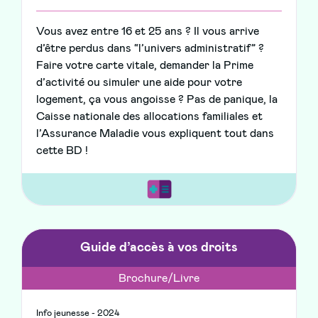
Vous avez entre 16 et 25 ans ? Il vous arrive
d’être perdus dans “l’univers administratif” ?
Faire votre carte vitale, demander la Prime
d’activité ou simuler une aide pour votre
logement, ça vous angoisse ? Pas de panique, la
Caisse nationale des allocations familiales et
l’Assurance Maladie vous expliquent tout dans
cette BD !
Guide d’accès à vos droits
Brochure/Livre
Info jeunesse - 2024