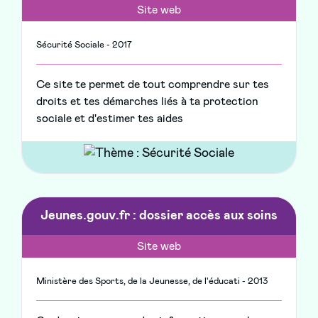
Site web
Sécurité Sociale - 2017
Ce site te permet de tout comprendre sur tes
droits et tes démarches liés à ta protection
sociale et d'estimer tes aides
Jeunes.gouv.fr : dossier accès aux soins
Site web
Ministère des Sports, de la Jeunesse, de l'éducati - 2013