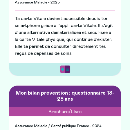
Assurance Maladie - 2025
Ta carte Vitale devient accessible depuis ton
smartphone grâce à l’appli carte Vitale. Il s’agit
d’une alternative dématérialisée et sécurisée à
la carte Vitale physique, qui continue d’exister.
Elle te permet de consulter directement tes
reçus de dépenses de soins
Mon bilan prévention : questionnaire 18-
25 ans
Brochure/Livre
Assurance Maladie / Santé publique France - 2024