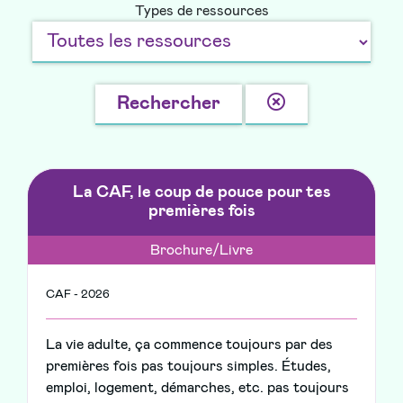
Types de ressources
Effacer
Rechercher
la
recherche
La CAF, le coup de pouce pour tes
premières fois
Brochure/Livre
CAF - 2026
La vie adulte, ça commence toujours par des
premières fois pas toujours simples. Études,
emploi, logement, démarches, etc. pas toujours