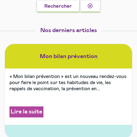
Effacer
Rechercher
la
recherche
Nos derniers articles
Mon bilan prévention
« Mon bilan prévention » est un nouveau rendez-vous
pour faire le point sur tes habitudes de vie, les
rappels de vaccination, la prévention en...
Lire la suite