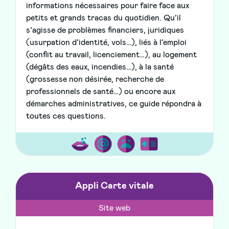
informations nécessaires pour faire face aux
petits et grands tracas du quotidien. Qu’il
s’agisse de problèmes financiers, juridiques
(usurpation d’identité, vols…), liés à l’emploi
(conflit au travail, licenciement…), au logement
(dégâts des eaux, incendies…), à la santé
(grossesse non désirée, recherche de
professionnels de santé…) ou encore aux
démarches administratives, ce guide répondra à
toutes ces questions.
Appli Carte vitale
Site web