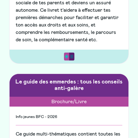
sociale de tes parents et deviens un assuré
autonome. Ce livret t'aidera à effectuer tes
premières démarches pour faciliter et garantir
ton accès aux droits et aux soins, et
comprendre les remboursements, le parcours
de soin, la complémentaire santé etc.
Le guide des emmerdes : tous les conseils
anti-galère
Brochure/Livre
Info jeunes BFC - 2026
Ce guide multi-thématiques contient toutes les