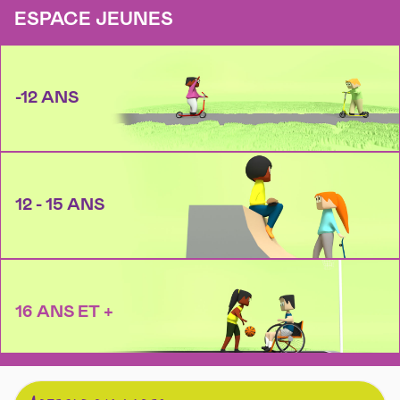
ESPACE JEUNES
-12 ANS
12 - 15 ANS
16 ANS ET +