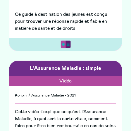
Ce guide à destination des jeunes est conçu
pour trouver une réponse rapide et fiable en
matière de santé et de droits
L’Assurance Maladie : simple
Vidéo
Konbini / Assurance Maladie - 2021
Cette vidéo t'explique ce qu'est l'Assurance
Maladie, à quoi sert la carte vitale, comment
faire pour être bien remboursé.e en cas de soins