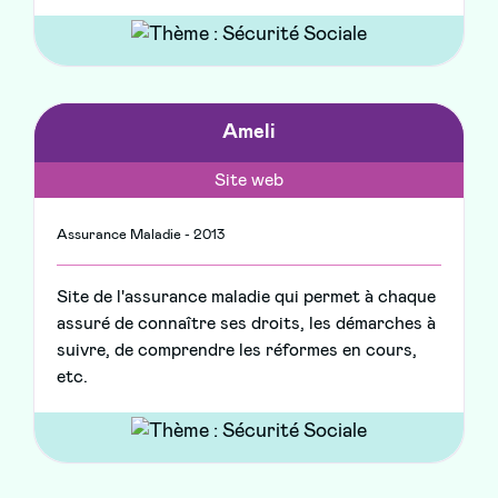
Ameli
Site web
Assurance Maladie - 2013
Site de l'assurance maladie qui permet à chaque
assuré de connaître ses droits, les démarches à
suivre, de comprendre les réformes en cours,
etc.