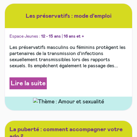
Les préservatifs : mode d’emploi
Espace Jeunes :
12 - 15 ans
|
16 ans et +
Les préservatifs masculins ou féminins protègent les
partenaires de la transmission d’infections
sexuellement transmissibles lors des rapports
sexuels. Ils empêchent également le passage des...
Lire la suite
La puberté : comment accompagner votre
ado ?