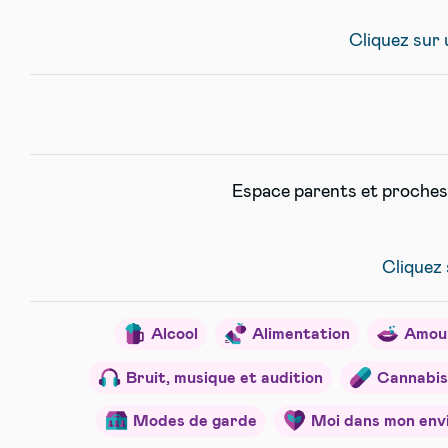
Cliquez sur u
Espace parents et proches 
Cliquez 
Alcool
Alimentation
Amour
Bruit, musique et audition
Cannabis
Modes de garde
Moi dans mon env