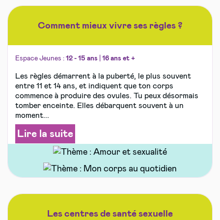
Comment mieux vivre ses règles ?
Espace Jeunes :
12 - 15 ans
|
16 ans et +
Les règles démarrent à la puberté, le plus souvent
entre 11 et 14 ans, et indiquent que ton corps
commence à produire des ovules. Tu peux désormais
tomber enceinte. Elles débarquent souvent à un
moment...
Lire la suite
Les centres de santé sexuelle