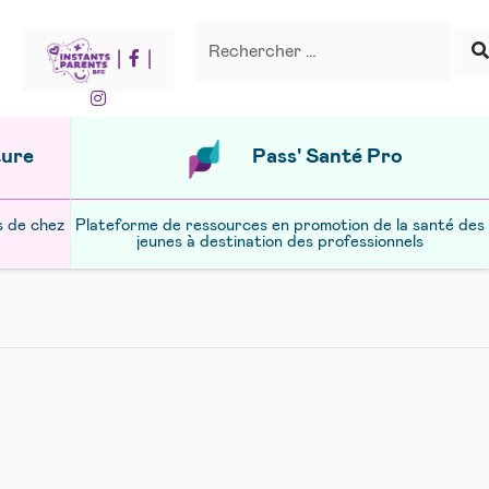
Recherche
Rechercher
|
|
ture
Pass' Santé Pro
s de chez
Plateforme de ressources en promotion de la santé des
jeunes à destination des professionnels