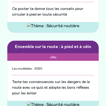
Ce poster te donne tous les conseils pour
circuler à pied en toute sécurité
Ensemble sur la route : à pied et à vélo
Jeu
Les incollables - 2020
Teste tes connaissances sur les dangers de la
route avec ce quiz et adopte les bons réflexes
pour les éviter