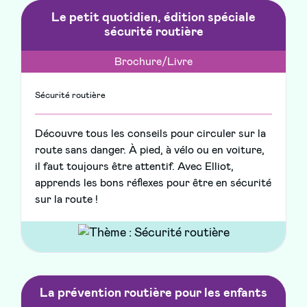
Le petit quotidien, édition spéciale
sécurité routière
Brochure/Livre
Sécurité routière
Découvre tous les conseils pour circuler sur la
route sans danger. À pied, à vélo ou en voiture,
il faut toujours être attentif. Avec Elliot,
apprends les bons réflexes pour être en sécurité
sur la route !
La prévention routière pour les enfants