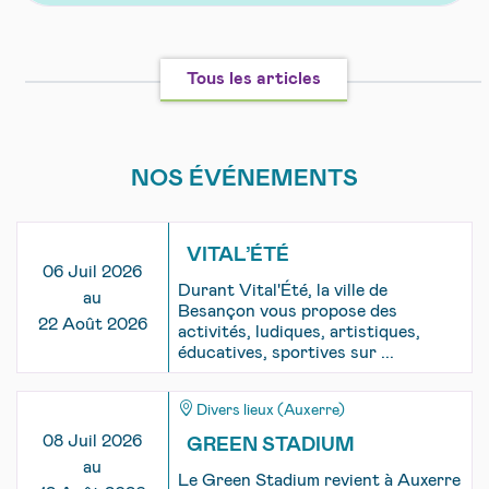
Tous les articles
NOS ÉVÉNEMENTS
VITAL’ÉTÉ
06 Juil 2026
Durant Vital'Été, la ville de
au
Besançon vous propose des
22 Août 2026
activités, ludiques, artistiques,
éducatives, sportives sur ...
Divers lieux (Auxerre)
08 Juil 2026
GREEN STADIUM
au
Le Green Stadium revient à Auxerre