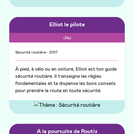
Elliot le pilote
Jeu
Sécurité routière - 2017
À pied, à vélo ou en voiture, Elliot est ton guide
sécurité routière. Il t'enseigne les règles
fondamentales et te dispense les bons conseils
pour prendre la route en toute sécurité.
A la poursuite de Routix