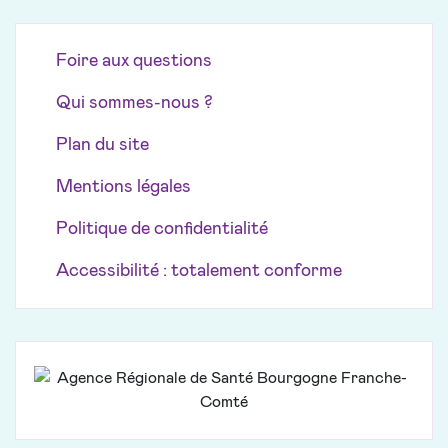
Foire aux questions
Qui sommes-nous ?
Plan du site
Mentions légales
Politique de confidentialité
Accessibilité : totalement conforme