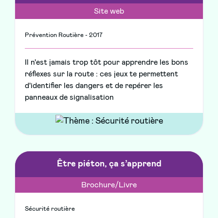
Site web
Prévention Routière - 2017
Il n'est jamais trop tôt pour apprendre les bons
réflexes sur la route : ces jeux te permettent
d'identifier les dangers et de repérer les
panneaux de signalisation
Être piéton, ça s’apprend
Brochure/Livre
Sécurité routière