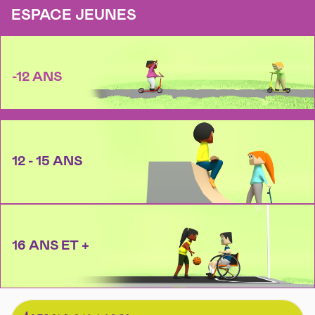
ESPACE JEUNES
-12 ANS
12 - 15 ANS
16 ANS ET +