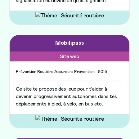
signalisation et devine ce qu'ils signifient.
Mobilipass
Site web
Prévention Routière Assureurs Prévention - 2015
Ce site te propose des jeux pour t'aider à
devenir progressivement autonomes dans tes
déplacements à pied, à vélo, en bus etc.