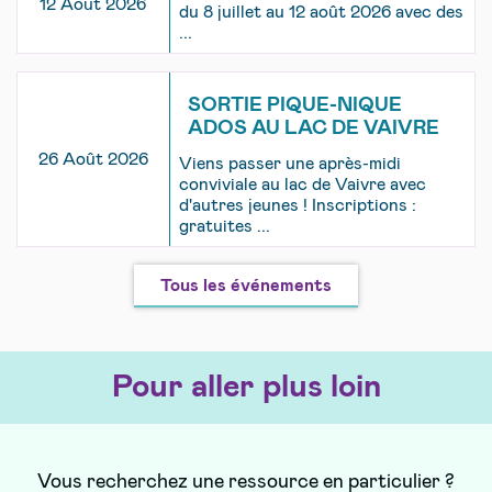
12 Août 2026
du 8 juillet au 12 août 2026 avec des
...
SORTIE PIQUE-NIQUE
ADOS AU LAC DE VAIVRE
26 Août 2026
Viens passer une après-midi
conviviale au lac de Vaivre avec
d'autres jeunes ! Inscriptions :
gratuites ...
Tous les événements
Pour aller plus loin
Vous recherchez une ressource en particulier ?