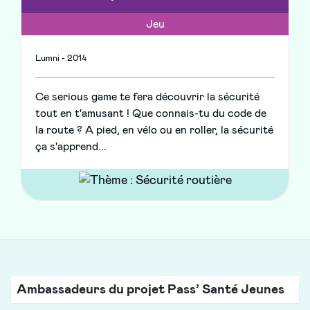
Jeu
Lumni - 2014
Ce serious game te fera découvrir la sécurité
tout en t'amusant ! Que connais-tu du code de
la route ? A pied, en vélo ou en roller, la sécurité
ça s'apprend...
Ambassadeurs du projet Pass’ Santé Jeunes