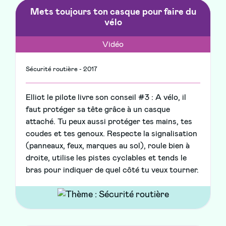
Mets toujours ton casque pour faire du
vélo
Vidéo
Sécurité routière - 2017
Elliot le pilote livre son conseil #3 : A vélo, il
faut protéger sa tête grâce à un casque
attaché. Tu peux aussi protéger tes mains, tes
coudes et tes genoux. Respecte la signalisation
(panneaux, feux, marques au sol), roule bien à
droite, utilise les pistes cyclables et tends le
bras pour indiquer de quel côté tu veux tourner.