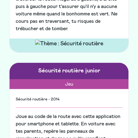
puis à gauche pour t'assurer qu'il n'y a aucune
voiture même quand le bonhomme est vert. Ne
cours pas en traversant, tu risques de
trébucher et de tomber.
Sécurité routière junior
Jeu
Sécurité routière - 2014
Joue au code de la route avec cette application
pour smartphone et tablette. En voiture avec
tes parents, repère les panneaux de