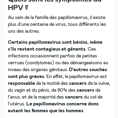
HPV ?
Au sein de la famille des papillomavirus, il existe
plus d’une centaine de virus, tous différents les
uns des autres.
Certains papillomavirus sont bénins, même
s’ils restent contagieux et gênants
. Ces
infections occasionnent parfois de petites
verrues (condylomes) ou des démangeaisons au
niveau des organes génitaux.
D’autres souches
sont plus graves
. En effet, le papillomavirus est
responsable
de la moitié des
cancers
de la vulve,
du vagin et du pénis, de 80% des
cancers
de
l’anus, et de la majorité des
cancers
du col de
l’utérus.
Le papillomavirus concerne donc
autant les femmes que les hommes
.