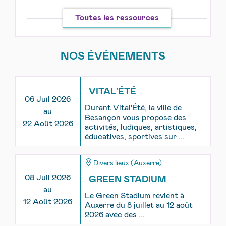
Toutes les ressources
NOS ÉVÉNEMENTS
VITAL’ÉTÉ
06 Juil 2026
Durant Vital'Été, la ville de
au
Besançon vous propose des
22 Août 2026
activités, ludiques, artistiques,
éducatives, sportives sur ...
Divers lieux (Auxerre)
08 Juil 2026
GREEN STADIUM
au
Le Green Stadium revient à
12 Août 2026
Auxerre du 8 juillet au 12 août
2026 avec des ...