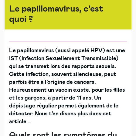
Le papillomavirus, c’est
quoi ?
Le papillomavirus (aussi appelé HPV) est une
IST (Infection Sexuellement Transmissible)
qui se transmet lors des rapports sexuels.
Cette infection, souvent silencieuse, peut
parfois être à l’origine de cancers.
Heureusement un vaccin existe, pour les filles
et les garçons, à partir de 11 ans. Un
dépistage régulier permet également de le
détecter. Nous t’en disons plus dans cet
article …
Quels sont les symptômes du