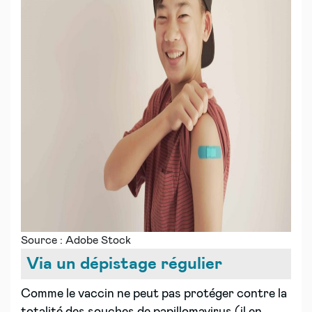
Source : Adobe Stock
Via un dépistage régulier
Comme le vaccin ne peut pas protéger contre la