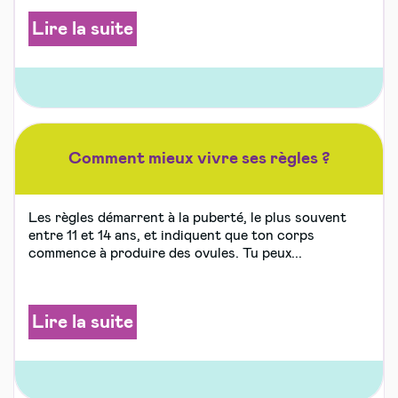
Lire la suite
Comment mieux vivre ses règles ?
Les règles démarrent à la puberté, le plus souvent
entre 11 et 14 ans, et indiquent que ton corps
commence à produire des ovules. Tu peux...
Lire la suite