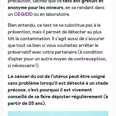
précaution, sachez que ce
test est gratuit et
anonyme pour les mineurs
, en se rendant dans
un
CEGIDD
ou en laboratoire.
Bien entendu, ce test ne se substitue pas à la
prévention, mais il permet de détecter au plus
tôt la contamination. Il s’agit aussi de s’assurer
que tout va bien si vous souhaitez arrêter le
préservatif avec votre partenaire (à condition
d’opter pour un autre moyen de
contraception
,
si nécessaire !).
Le cancer du col de l’utérus peut être soigné
sans problème lorsqu’il est détecté à un stade
précoce, c’est pourquoi il est vivement
conseillé de se faire dépister régulièrement (à
partir de 25 ans).