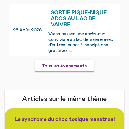
SORTIE PIQUE-NIQUE
ADOS AU LAC DE
VAIVRE
26 Août 2026
Viens passer une après-midi
conviviale au lac de Vaivre avec
d'autres jeunes ! Inscriptions :
gratuites ...
Tous les événements
Articles sur le même thème
Le syndrome du choc toxique menstruel