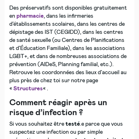
Des préservatifs sont disponibles gratuitement
en
pharmacie
, dans les infirmeries
d’établissements scolaires, dans les centres de
dépistage des IST (CEGIDD), dans les centres
de santé sexuelle (ou Centres de Planifications
et d’Éducation Familiale), dans les associations
LGBT+, et dans de nombreuses associations de
prévention (AIDeS, Planning familial, etc.).
Retrouve les coordonnées des lieux d’accueil au
plus près de chez toi sur notre page
«
Structures
« .
Comment réagir après un
risque d’infection ?
Si vous souhaitez être
testé
.e parce que vous
suspectez une infection ou par simple