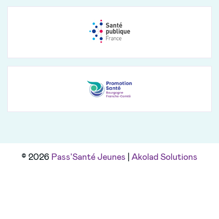
© 2026
Pass'Santé Jeunes
|
Akolad Solutions