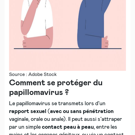
Source : Adobe Stock
Comment se protéger du
papillomavirus ?
Le papillomavirus se transmets lors d’un
rapport sexuel
(
avec ou sans pénétration
vaginale, orale ou anale). Il peut aussi s’attraper
par un simple
contact peau à peau
, entre les