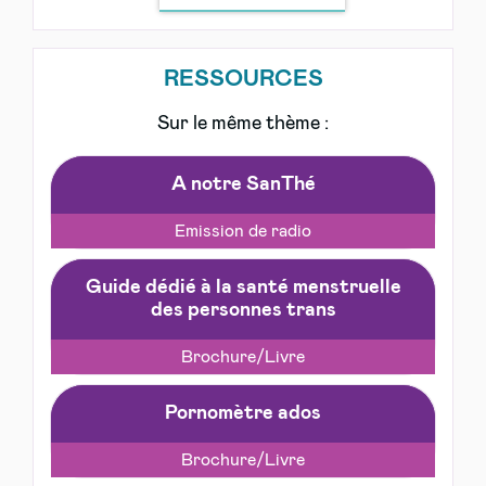
RESSOURCES
Sur le même thème :
A notre SanThé
Emission de radio
Guide dédié à la santé menstruelle
des personnes trans
Brochure/Livre
Pornomètre ados
Brochure/Livre