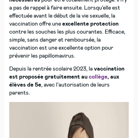
nécessaires
pour être totalement protégé. Il n’y
a pas de rappel à faire ensuite. Lorsqu’elle est
effectuée avant le début de la vie sexuelle, la
vaccination offre une
excellente protection
contre les souches les plus courantes. Efficace,
simple, sans danger et remboursée, la
vaccination est une excellente option pour
prévenir les papillomavirus.
Depuis la rentrée scolaire 2023, la
vaccination
est proposée gratuitement au
collège
, aux
élèves de 5e
, avec l’autorisation de leurs
parents.