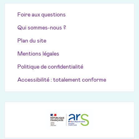
Foire aux questions
Qui sommes-nous ?
Plan du site
Mentions légales
Politique de confidentialité
Accessibilité : totalement conforme