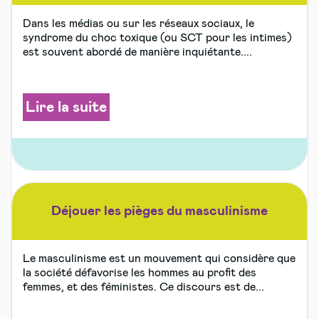
Dans les médias ou sur les réseaux sociaux, le
syndrome du choc toxique (ou SCT pour les intimes)
est souvent abordé de manière inquiétante....
Lire la suite
Déjouer les pièges du masculinisme
Le masculinisme est un mouvement qui considère que
la société défavorise les hommes au profit des
femmes, et des féministes. Ce discours est de...