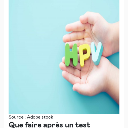
Source : Adobe stock
Que faire après un test