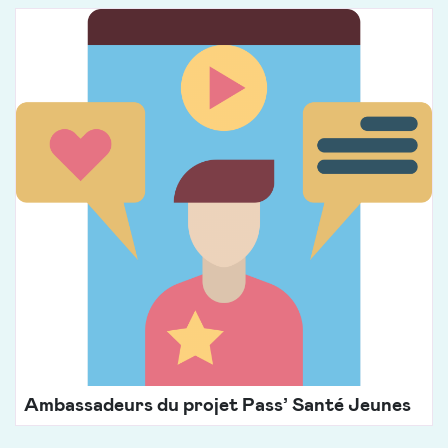
Ambassadeurs du projet Pass’ Santé Jeunes