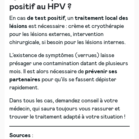
positif au HPV ?
En cas
de test positif
, un
traitement local des
lésions
est nécessaire : crème et cryothérapie
pour les lésions externes, intervention
chirurgicale, si besoin pour les lésions internes.
L’existence de symptômes (verrues) laisse
présager une contamination datant de plusieurs
mois. Il est alors nécessaire de
prévenir ses
partenaires
pour qu’ils se fassent dépister
rapidement.
Dans tous les cas, demandez conseil à votre
médecin, qui saura toujours vous rassurer et
trouver le traitement adapté à votre situation !
Sources
: