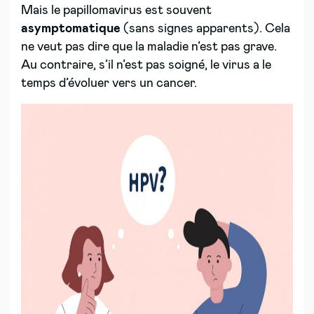
Mais le papillomavirus est souvent
asymptomatique
(sans signes apparents). Cela
ne veut pas dire que la maladie n’est pas grave.
Au contraire, s’il n’est pas soigné, le virus a le
temps d’évoluer vers un cancer.