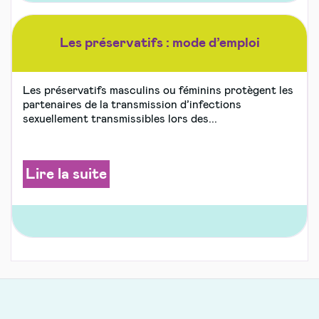
Les préservatifs : mode d’emploi
Les préservatifs masculins ou féminins protègent les
partenaires de la transmission d’infections
sexuellement transmissibles lors des...
Lire la suite