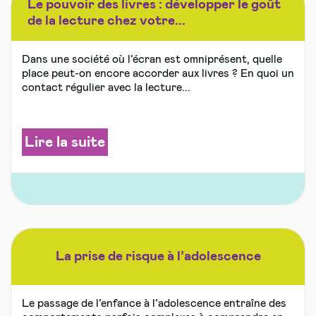
Le pouvoir des livres : développer le goût
de la lecture chez votre...
Dans une société où l’écran est omniprésent, quelle
place peut-on encore accorder aux livres ? En quoi un
contact régulier avec la lecture...
Lire la suite
La prise de risque à l’adolescence
Le passage de l’enfance à l’adolescence entraîne des