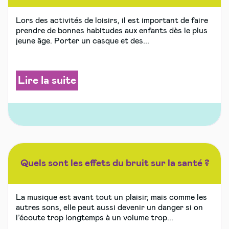
Lors des activités de loisirs, il est important de faire
prendre de bonnes habitudes aux enfants dès le plus
jeune âge. Porter un casque et des...
Lire la suite
Quels sont les effets du bruit sur la santé ?
La musique est avant tout un plaisir, mais comme les
autres sons, elle peut aussi devenir un danger si on
l’écoute trop longtemps à un volume trop...