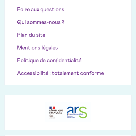
Foire aux questions
Qui sommes-nous ?
Plan du site
Mentions légales
Politique de confidentialité
Accessibilité : totalement conforme