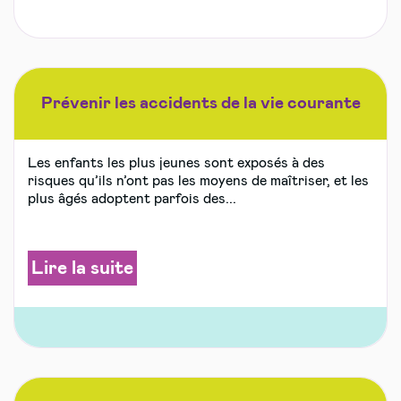
Prévenir les accidents de la vie courante
Les enfants les plus jeunes sont exposés à des
risques qu’ils n’ont pas les moyens de maîtriser, et les
plus âgés adoptent parfois des...
Lire la suite