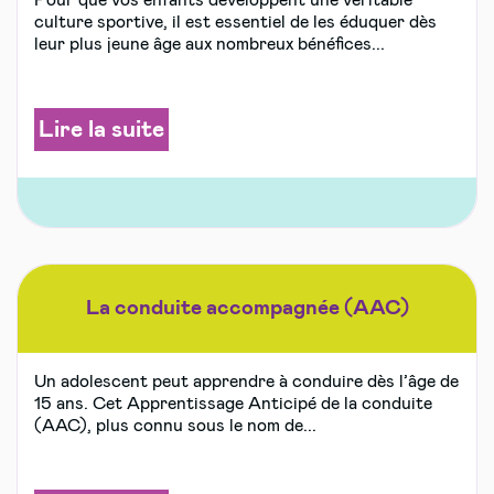
culture sportive, il est essentiel de les éduquer dès
leur plus jeune âge aux nombreux bénéfices...
Lire la suite
La conduite accompagnée (AAC)
Un adolescent peut apprendre à conduire dès l’âge de
15 ans. Cet Apprentissage Anticipé de la conduite
(AAC), plus connu sous le nom de...