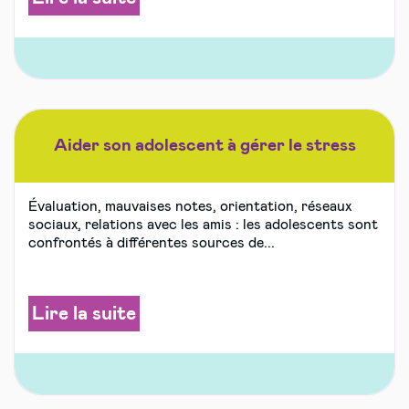
Aider son adolescent à gérer le stress
Évaluation, mauvaises notes, orientation, réseaux
sociaux, relations avec les amis : les adolescents sont
confrontés à différentes sources de...
Lire la suite