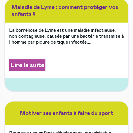
Maladie de Lyme : comment protéger vos
enfants ?
La borréliose de Lyme est une maladie infectieuse,
non contagieuse, causée par une bactérie transmise à
l’homme par piqure de tique infectée....
Lire la suite
Motiver ses enfants à faire du sport
Pour que vos enfants développent une véritable