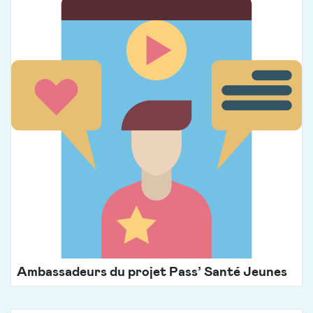
Ambassadeurs du projet Pass’ Santé Jeunes