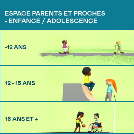
ESPACE PARENTS ET PROCHES
- ENFANCE / ADOLESCENCE
-12 ANS
12 - 15 ANS
16 ANS ET +