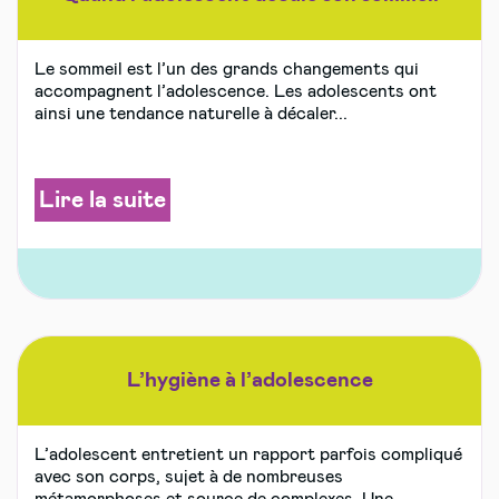
Le sommeil est l’un des grands changements qui
accompagnent l’adolescence. Les adolescents ont
ainsi une tendance naturelle à décaler...
Lire la suite
L’hygiène à l’adolescence
L’adolescent entretient un rapport parfois compliqué
avec son corps, sujet à de nombreuses
métamorphoses et source de complexes. Une