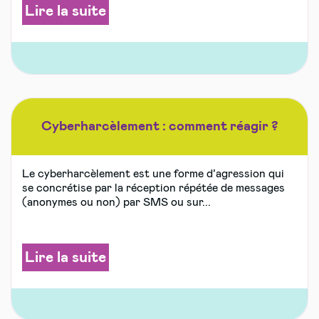
Lire la suite
Cyberharcèlement : comment réagir ?
Le cyberharcèlement est une forme d’agression qui
se concrétise par la réception répétée de messages
(anonymes ou non) par SMS ou sur...
Lire la suite