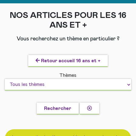
NOS ARTICLES POUR LES 16
ANS ET +
Vous recherchez un thème en particulier ?
Retour accueil 16 ans et +
Thèmes
Effacer
Rechercher
la
recherche