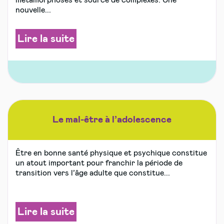
nouvelle...
Lire la suite
Le mal-être à l’adolescence
Être en bonne santé physique et psychique constitue
un atout important pour franchir la période de
transition vers l’âge adulte que constitue...
Lire la suite