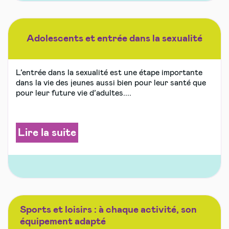
Adolescents et entrée dans la sexualité
L’entrée dans la sexualité est une étape importante
dans la vie des jeunes aussi bien pour leur santé que
pour leur future vie d’adultes....
Lire la suite
Sports et loisirs : à chaque activité, son
équipement adapté