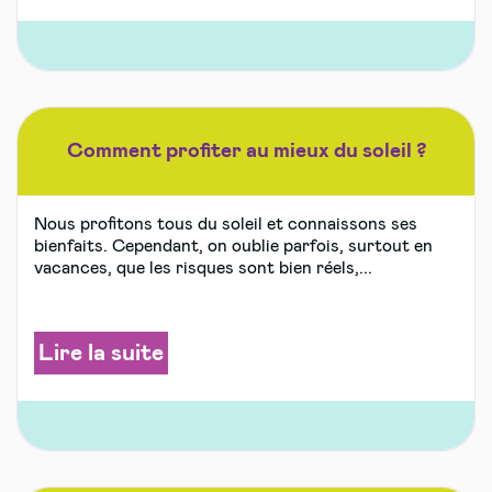
Comment profiter au mieux du soleil ?
Nous profitons tous du soleil et connaissons ses
bienfaits. Cependant, on oublie parfois, surtout en
vacances, que les risques sont bien réels,...
Lire la suite