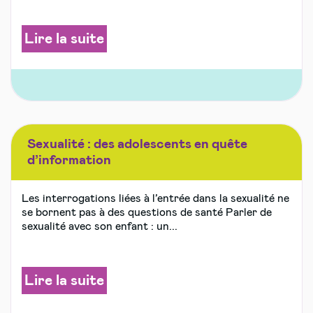
Lire la suite
Sexualité : des adolescents en quête
d’information
Les interrogations liées à l’entrée dans la sexualité ne
se bornent pas à des questions de santé Parler de
sexualité avec son enfant : un...
Lire la suite