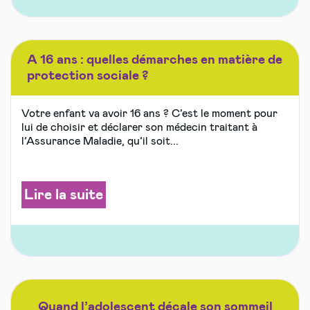
A 16 ans : quelles démarches en matière de
protection sociale ?
Votre enfant va avoir 16 ans ? C’est le moment pour
lui de choisir et déclarer son médecin traitant à
l’Assurance Maladie, qu’il soit...
Lire la suite
Quand l’adolescent décale son sommeil