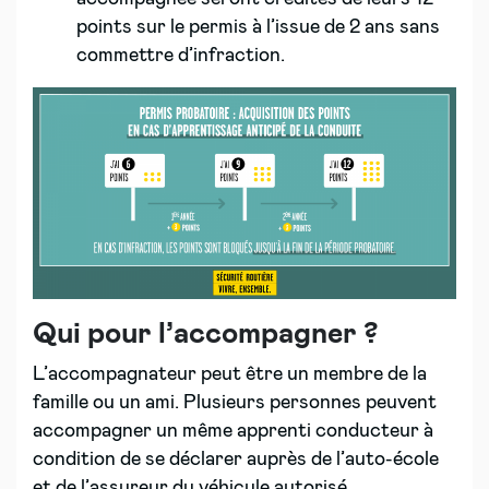
points sur le permis à l’issue de 2 ans sans
commettre d’infraction.
Qui pour l’accompagner ?
L’accompagnateur peut être un membre de la
famille ou un ami. Plusieurs personnes peuvent
accompagner un même apprenti conducteur à
condition de se déclarer auprès de l’auto-école
et de l’assureur du véhicule autorisé.