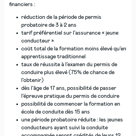
financiers :
réduction de la période de permis
probatoire de 3 à 2 ans
tarif préférentiel sur l’assurance « jeune
conducteur »
coût total de la formation moins élevé qu’en
apprentissage traditionnel
taux de réussite à l’examen du permis de
conduire plus élevé (75% de chance de
l’obtenir)
dès l’âge de 17 ans, possibilité de passer
l’épreuve pratique du permis de conduire
possibilité de commencer la formation en
école de conduite dès 15 ans
une période probatoire réduite : les jeunes
conducteurs ayant suivi la conduite
accompagnée seront crédités de leurs 12