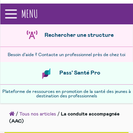
recherche
MENU
Rechercher une structure
Besoin d'aide ? Contacte un professionnel près de chez toi
Pass' Santé Pro
Plateforme de ressources en promotion de la santé des jeunes à
destination des professionnels
Accueil
/
Tous nos articles
/
La conduite accompagnée
(AAC)