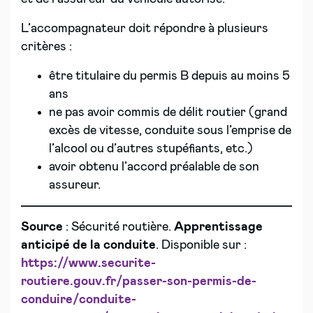
L’accompagnateur doit répondre à plusieurs
critères :
être titulaire du permis B depuis au moins 5
ans
ne pas avoir commis de délit routier (grand
excès de vitesse, conduite sous l’emprise de
l’alcool ou d’autres stupéfiants, etc.)
avoir obtenu l’accord préalable de son
assureur.
Source
: Sécurité routière.
Apprentissage
anticipé de la conduite
. Disponible sur :
https://www.securite-
routiere.gouv.fr/passer-son-permis-de-
conduire/conduite-