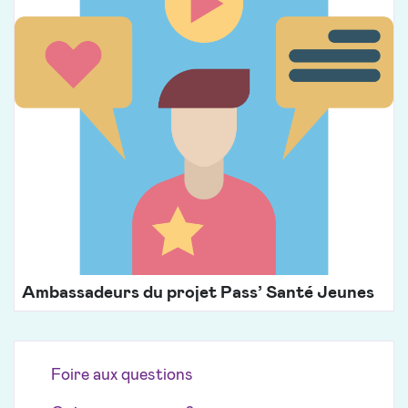
Ambassadeurs du projet Pass’ Santé Jeunes
Foire aux questions