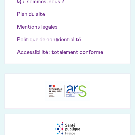
Qui sommes-nous ?
Plan du site
Mentions légales
Politique de confidentialité
Accessibilité : totalement conforme