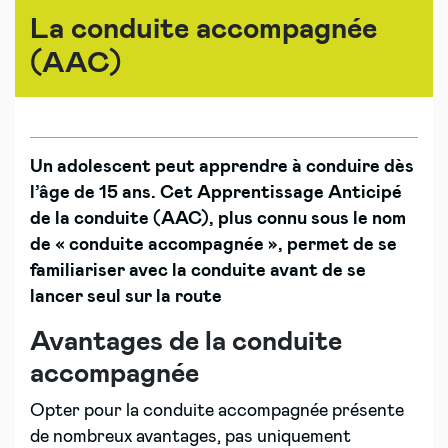
La conduite accompagnée
(AAC)
Un adolescent peut apprendre à conduire dès
l’âge de 15 ans. Cet Apprentissage Anticipé
de la conduite (AAC), plus connu sous le nom
de « conduite accompagnée », permet de se
familiariser avec la conduite avant de se
lancer seul sur la route
Avantages de la conduite
accompagnée
Opter pour la conduite accompagnée présente
de nombreux avantages, pas uniquement