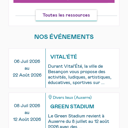
Toutes les ressources
NOS ÉVÉNEMENTS
VITAL’ÉTÉ
06 Juil 2026
Durant Vital'Été, la ville de
au
Besançon vous propose des
22 Août 2026
activités, ludiques, artistiques,
éducatives, sportives sur ...
Divers lieux (Auxerre)
08 Juil 2026
GREEN STADIUM
au
Le Green Stadium revient à
12 Août 2026
Auxerre du 8 juillet au 12 août
2026 avec des ...