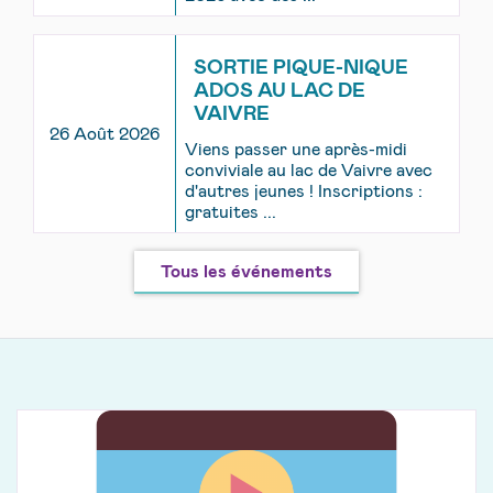
SORTIE PIQUE-NIQUE
ADOS AU LAC DE
VAIVRE
26 Août 2026
Viens passer une après-midi
conviviale au lac de Vaivre avec
d'autres jeunes ! Inscriptions :
gratuites ...
Tous les événements