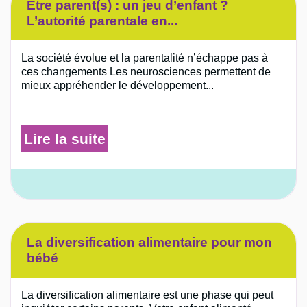
Être parent(s) : un jeu d’enfant ?
L’autorité parentale en...
La société évolue et la parentalité n’échappe pas à
ces changements Les neurosciences permettent de
mieux appréhender le développement...
Lire la suite
La diversification alimentaire pour mon
bébé
La diversification alimentaire est une phase qui peut