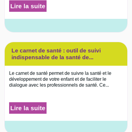
Lire la suite
Le carnet de santé : outil de suivi
indispensable de la santé de...
Le carnet de santé permet de suivre la santé et le
développement de votre enfant et de faciliter le
dialogue avec les professionnels de santé. Ce...
Lire la suite