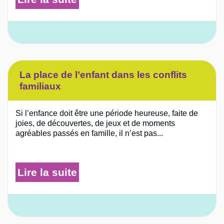
La place de l’enfant dans les conflits
familiaux
Si l’enfance doit être une période heureuse, faite de
joies, de découvertes, de jeux et de moments
agréables passés en famille, il n’est pas...
Lire la suite