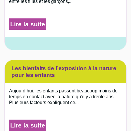
entre les filles et les garçons,...
Lire la suite
Les bienfaits de l’exposition à la nature
pour les enfants
Aujourd’hui, les enfants passent beaucoup moins de
temps en contact avec la nature qu’il y a trente ans.
Plusieurs facteurs expliquent ce...
Lire la suite