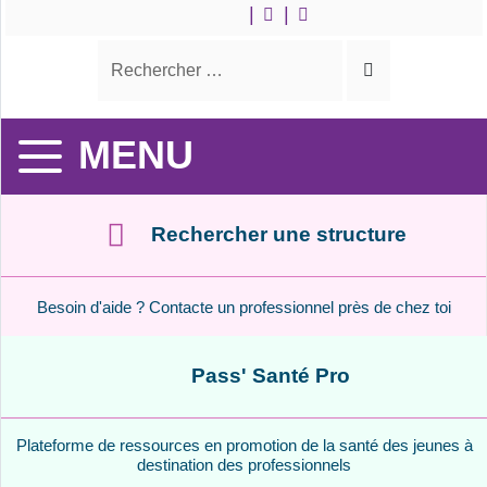
|
|
Recherche
Rechercher
Lancer
la
recherche
MENU
Rechercher une structure
Besoin d'aide ? Contacte un professionnel près de chez toi
Pass' Santé Pro
Plateforme de ressources en promotion de la santé des jeunes à
destination des professionnels