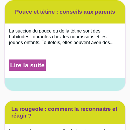
Pouce et tétine : conseils aux parents
La succion du pouce ou de la tétine sont des
habitudes courantes chez les nourrissons et les
jeunes enfants. Toutefois, elles peuvent avoir des...
Lire la suite
La rougeole : comment la reconnaitre et
réagir ?