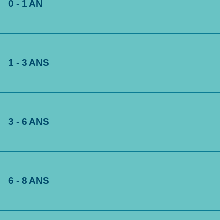
0 - 1 AN
1 - 3 ANS
3 - 6 ANS
6 - 8 ANS