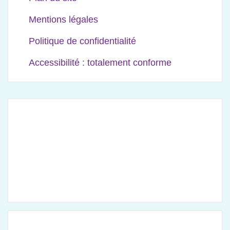
Mentions légales
Politique de confidentialité
Accessibilité : totalement conforme