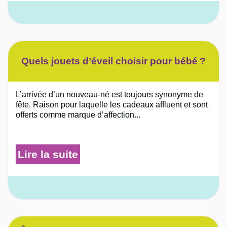
Quels jouets d’éveil choisir pour bébé ?
L’arrivée d’un nouveau-né est toujours synonyme de
fête. Raison pour laquelle les cadeaux affluent et sont
offerts comme marque d’affection...
Lire la suite