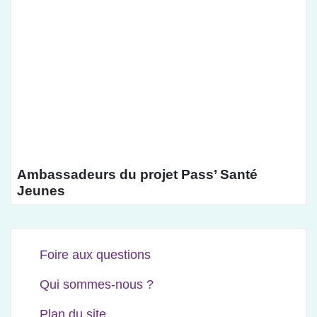
Ambassadeurs du projet Pass’ Santé
Jeunes
Foire aux questions
Qui sommes-nous ?
Plan du site