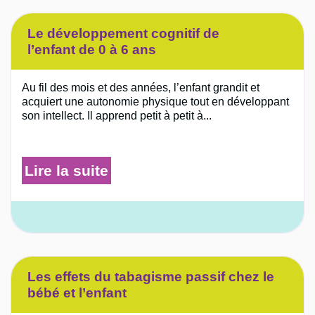
Le développement cognitif de
l’enfant de 0 à 6 ans
Au fil des mois et des années, l’enfant grandit et
acquiert une autonomie physique tout en développant
son intellect. Il apprend petit à petit à...
Lire la suite
Les effets du tabagisme passif chez le
bébé et l’enfant