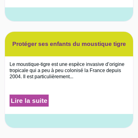
Protéger ses enfants du moustique tigre
Le moustique-tigre est une espèce invasive d’origine
tropicale qui a peu à peu colonisé la France depuis
2004. Il est particulièrement...
Lire la suite