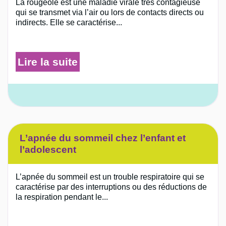
La rougeole est une maladie virale très contagieuse
qui se transmet via l’air ou lors de contacts directs ou
indirects. Elle se caractérise...
Lire la suite
L’apnée du sommeil chez l’enfant et
l’adolescent
L’apnée du sommeil est un trouble respiratoire qui se
caractérise par des interruptions ou des réductions de
la respiration pendant le...