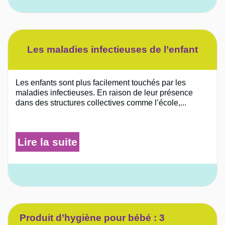
Les maladies infectieuses de l’enfant
Les enfants sont plus facilement touchés par les
maladies infectieuses. En raison de leur présence
dans des structures collectives comme l’école,...
Lire la suite
Produit d’hygiène pour bébé : 3