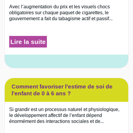
Avec l’augmentation du prix et les visuels chocs
obligatoires sur chaque paquet de cigarettes, le
gouvernement a fait du tabagisme actif et passif...
Lire la suite
Comment favoriser l’estime de soi de
l’enfant de 0 à 6 ans ?
Si grandir est un processus naturel et physiologique,
le développement affectif de l’enfant dépend
énormément des interactions sociales et de...