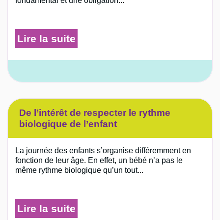
fondamental et une obligation...
Lire la suite
De l’intérêt de respecter le rythme
biologique de l’enfant
La journée des enfants s’organise différemment en
fonction de leur âge. En effet, un bébé n’a pas le
même rythme biologique qu’un tout...
Lire la suite