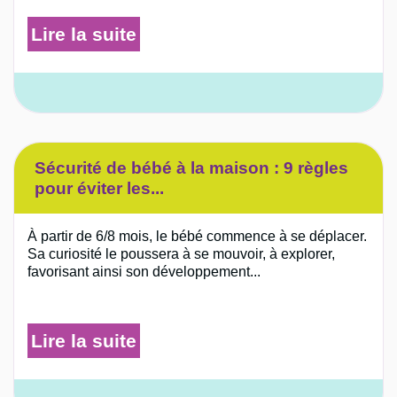
Lire la suite
Sécurité de bébé à la maison : 9 règles
pour éviter les...
À partir de 6/8 mois, le bébé commence à se déplacer.
Sa curiosité le poussera à se mouvoir, à explorer,
favorisant ainsi son développement...
Lire la suite