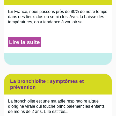
En France, nous passons près de 80% de notre temps
dans des lieux clos ou semi-clos. Avec la baisse des
températures, on a tendance à vouloir se...
Lire la suite
La bronchiolite : symptômes et
prévention
La bronchiolite est une maladie respiratoire aiguë
d’origine virale qui touche principalement les enfants
de moins de 2 ans. Elle est très...