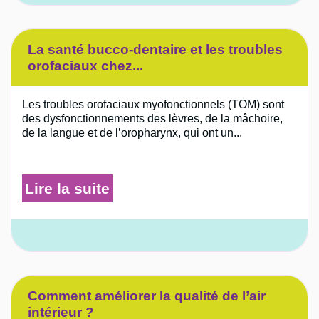
La santé bucco-dentaire et les troubles
orofaciaux chez...
Les troubles orofaciaux myofonctionnels (TOM) sont
des dysfonctionnements des lèvres, de la mâchoire,
de la langue et de l’oropharynx, qui ont un...
Lire la suite
Comment améliorer la qualité de l’air
intérieur ?