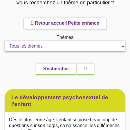
Vous recherchez un thème en particulier ?
Retour accueil Petite enfance
Thèmes
Effacer
Rechercher
la
recherche
Le développement psychosexuel de
l’enfant
Dès le plus jeune âge, l’enfant se pose beaucoup de
questions sur son corps, sa naissance, les différences