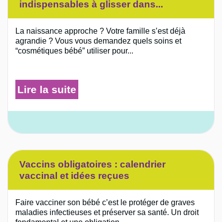
indispensables à glisser dans...
La naissance approche ? Votre famille s’est déjà
agrandie ? Vous vous demandez quels soins et
“cosmétiques bébé” utiliser pour...
Lire la suite
Vaccins obligatoires : calendrier
vaccinal et idées reçues
Faire vacciner son bébé c’est le protéger de graves
maladies infectieuses et préserver sa santé. Un droit