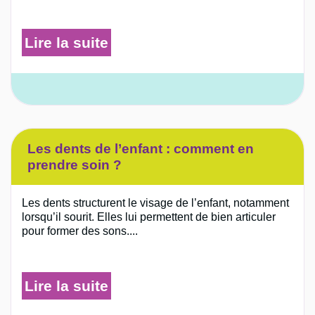
Lire la suite
Les dents de l’enfant : comment en
prendre soin ?
Les dents structurent le visage de l’enfant, notamment
lorsqu’il sourit. Elles lui permettent de bien articuler
pour former des sons....
Lire la suite