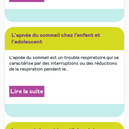
L’apnée du sommeil chez l’enfant et
l’adolescent
L’apnée du sommeil est un trouble respiratoire qui se
caractérise par des interruptions ou des réductions
de la respiration pendant le...
Lire la suite