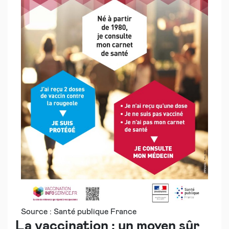
Source : Santé publique France
La vaccination : un moyen sûr