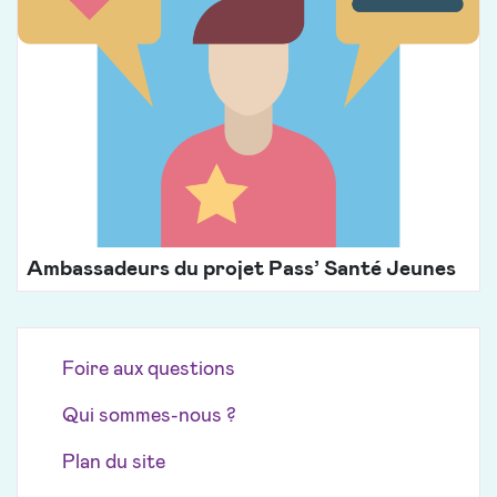
Ambassadeurs du projet Pass’ Santé Jeunes
Foire aux questions
Qui sommes-nous ?
Plan du site