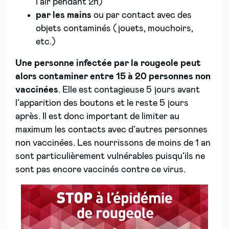
l’air pendant 2h)
par les mains
ou par contact avec des
objets contaminés (jouets, mouchoirs,
etc.)
Une personne infectée par la rougeole peut
alors contaminer entre 15 à
20 personnes non
vaccinées
. Elle est contagieuse 5 jours avant
l’apparition des boutons et le reste 5 jours
après. Il est donc important de limiter au
maximum les contacts avec d’autres personnes
non vaccinées. Les nourrissons de moins de 1 an
sont particulièrement vulnérables puisqu’ils ne
sont pas encore vaccinés contre ce virus.