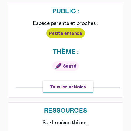
PUBLIC :
Espace parents et proches :
Petite enfance
THÈME :
Santé
Tous les articles
RESSOURCES
Sur le même thème :