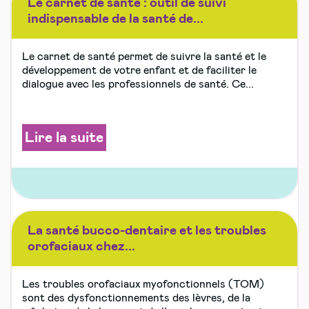
Le carnet de santé : outil de suivi
indispensable de la santé de...
Le carnet de santé permet de suivre la santé et le
développement de votre enfant et de faciliter le
dialogue avec les professionnels de santé. Ce...
Lire la suite
La santé bucco-dentaire et les troubles
orofaciaux chez...
Les troubles orofaciaux myofonctionnels (TOM)
sont des dysfonctionnements des lèvres, de la