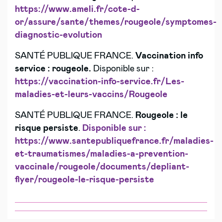
https://www.ameli.fr/cote-d-
or/assure/sante/themes/rougeole/symptomes-
diagnostic-evolution
SANTÉ PUBLIQUE FRANCE.
Vaccination info
service : rougeole.
Disponible sur :
https://vaccination-info-service.fr/Les-
maladies-et-leurs-vaccins/Rougeole
SANTÉ PUBLIQUE FRANCE.
Rougeole : le
risque persiste
.
Disponible sur :
https://www.santepubliquefrance.fr/maladies-
et-traumatismes/maladies-a-prevention-
vaccinale/rougeole/documents/depliant-
flyer/rougeole-le-risque-persiste