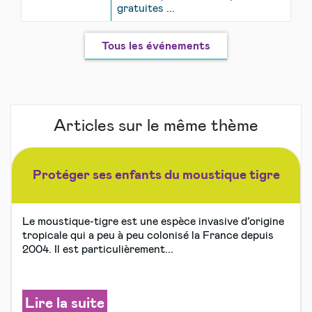
gratuites ...
Tous les événements
Articles sur le même thème
Protéger ses enfants du moustique tigre
Le moustique-tigre est une espèce invasive d’origine
tropicale qui a peu à peu colonisé la France depuis
2004. Il est particulièrement...
Lire la suite