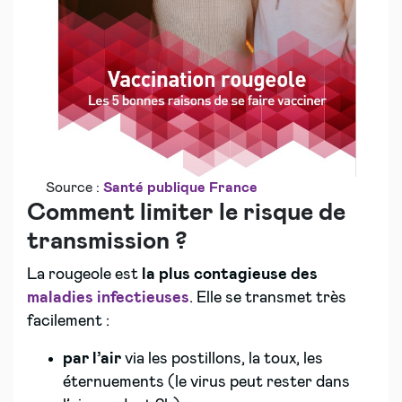
Source :
Santé publique France
Comment limiter le risque de
transmission ?
La rougeole est
la plus contagieuse des
maladies infectieuses
. Elle se transmet très
facilement :
par l’air
via les postillons, la toux, les
éternuements (le virus peut rester dans