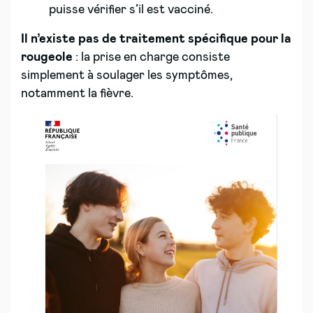
puisse vérifier s’il est vacciné.
Il n’existe pas de traitement spécifique pour la
rougeole
: la prise en charge consiste
simplement à soulager les symptômes,
notamment la fièvre.