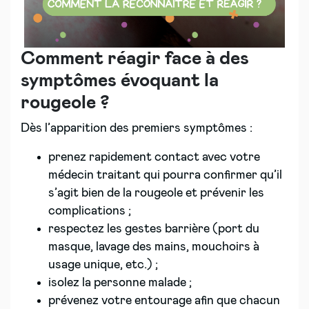
Comment réagir face à des
symptômes évoquant la
rougeole ?
Dès l’apparition des premiers symptômes :
prenez rapidement contact avec votre
médecin traitant qui pourra confirmer qu’il
s’agit bien de la rougeole et prévenir les
complications ;
respectez les gestes barrière (port du
masque, lavage des mains, mouchoirs à
usage unique, etc.) ;
isolez la personne malade ;
prévenez votre entourage afin que chacun