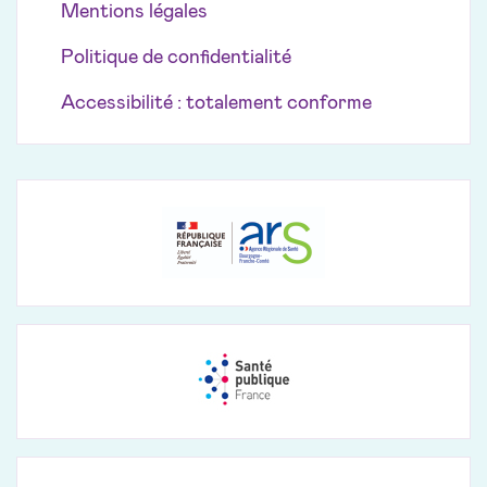
Mentions légales
Politique de confidentialité
Accessibilité : totalement conforme