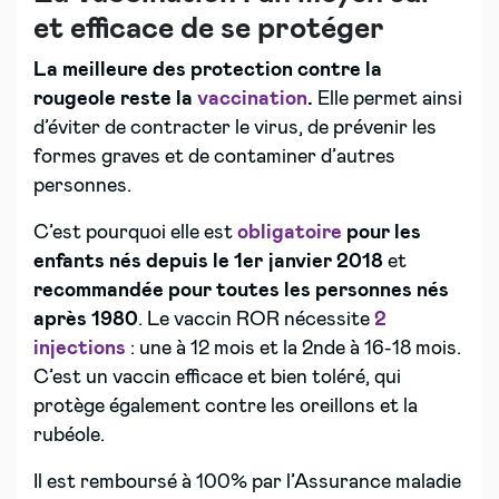
et efficace de se protéger
La meilleure des protection contre la
rougeole reste la
vaccination
.
Elle permet ainsi
d’éviter de contracter le virus, de prévenir les
formes graves et de contaminer d’autres
personnes.
C’est pourquoi elle est
obligatoire
pour les
enfants nés depuis le 1er janvier 2018
et
recommandée pour toutes les personnes nés
après 1980
. Le vaccin ROR nécessite
2
injections
: une à 12 mois et la 2nde à 16-18 mois.
C’est un vaccin efficace et bien toléré, qui
protège également contre les oreillons et la
rubéole.
Il est remboursé à 100% par l’Assurance maladie