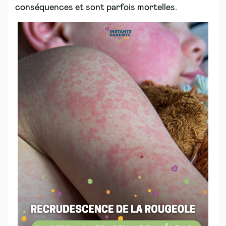
conséquences et sont parfois mortelles.