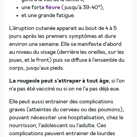
une forte
fièvre
(jusqu’à 39-40°),
et une grande fatigue.
L’éruption cutanée apparait au bout de 4 à 5
jours après les premiers symptômes et dure
environ une semaine. Elle se manifeste d’abord
au niveau du visage (derrière les oreilles, sur les
joues, et le front) puis se diffuse à l’ensemble du
corps, jusqu’aux pieds.
La rougeole peut s’attraper à tout âge
, si l’on
n’a pas été vacciné ou si on ne l’a pas déjà eue.
Elle peut aussi entrainer des complications
graves (atteintes du cerveau ou des poumons),
pouvant nécessiter une hospitalisation, chez le
nourrisson, l’adolescent ou l’adulte. Ces
complications peuvent entrainer de lourdes