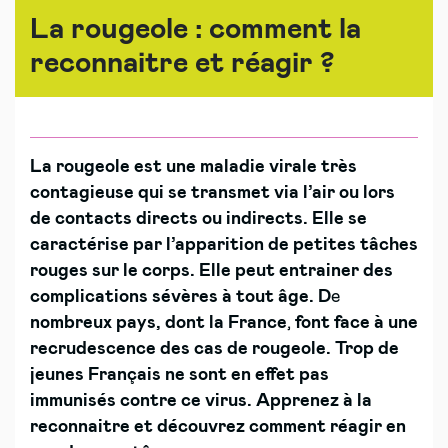
La rougeole : comment la
reconnaitre et réagir ?
La rougeole est une maladie virale très
contagieuse qui se transmet via l’air ou lors
de contacts directs ou indirects. Elle se
caractérise par l’apparition de petites tâches
rouges sur le corps. Elle peut entrainer des
complications sévères à tout âge. D
e
nombreux pays, dont la France
,
font face à une
recrudescence des cas de rougeole. Trop de
jeunes Français ne sont en effet
pas
immunisés contre ce virus.
Apprenez à la
reconnaitre et découvrez comment réagir en