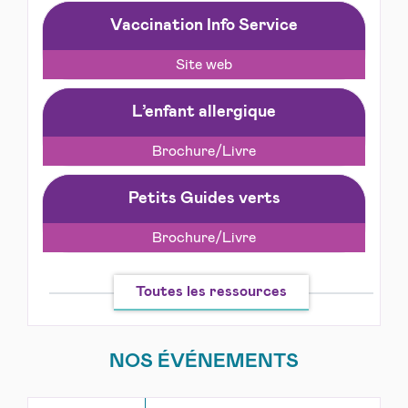
Vaccination Info Service
Site web
L’enfant allergique
Brochure/Livre
Petits Guides verts
Brochure/Livre
Toutes les ressources
NOS ÉVÉNEMENTS