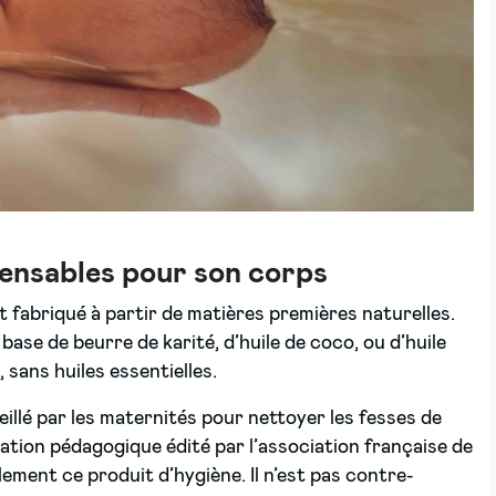
spensables pour son corps
t fabriqué à partir de matières premières naturelles.
 base de beurre de karité, d’huile de coco, ou d’huile
 sans huiles essentielles.
illé par les maternités pour nettoyer les fesses de
ation pédagogique édité par l’association française de
ment ce produit d’hygiène. Il n’est pas contre-