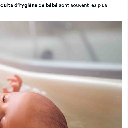
oduits d’hygiène de bébé
sont souvent les plus