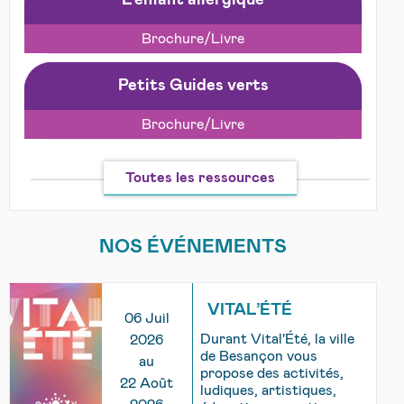
Brochure/Livre
Petits Guides verts
Brochure/Livre
Toutes les ressources
NOS ÉVÉNEMENTS
VITAL’ÉTÉ
06 Juil
Durant Vital'Été, la ville
2026
de Besançon vous
au
propose des activités,
22 Août
ludiques, artistiques,