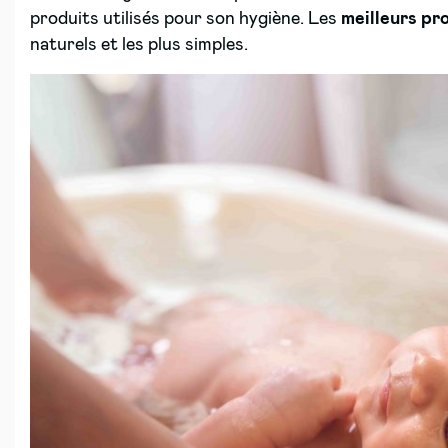
produits utilisés pour son hygiène. Les
meilleurs pr
naturels et les plus simples.