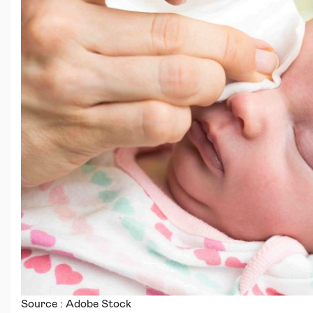
Source : Adobe Stock