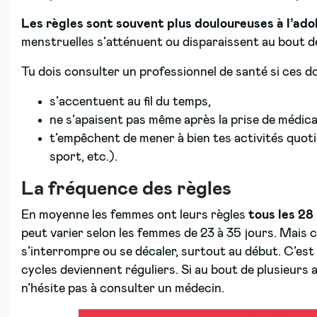
Les règles sont souvent plus douloureuses à l’ad
menstruelles s’atténuent ou disparaissent au bout d
Tu dois consulter un professionnel de santé si ces do
s’accentuent au fil du temps,
ne s’apaisent pas même après la prise de médi
t’empêchent de mener à bien tes activités quotidi
sport, etc.).
La fréquence des règles
En moyenne les femmes ont leurs règles
tous les 28 
peut varier selon les femmes de 23 à 35 jours. Mais ce
s’interrompre ou se décaler, surtout au début. C’est
cycles deviennent réguliers. Si au bout de plusieurs 
n’hésite pas à consulter un médecin.