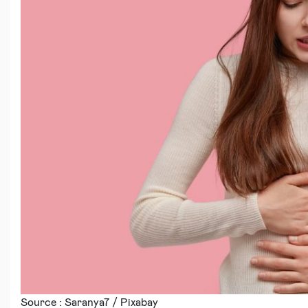
Source : Saranya7 / Pixabay