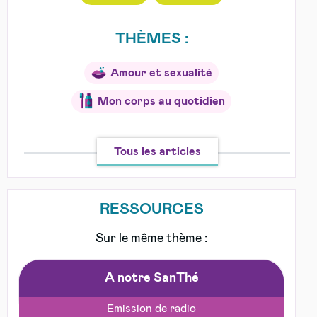
THÈMES :
Amour et sexualité
Mon corps au quotidien
Tous les articles
RESSOURCES
Sur le même thème :
A notre SanThé
Emission de radio