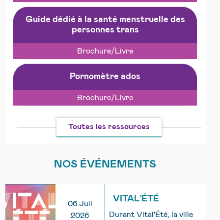
Guide dédié à la santé menstruelle des
personnes trans
Brochure/Livre
Pornomètre ados
Brochure/Livre
Toutes les ressources
NOS ÉVÉNEMENTS
VITAL’ÉTÉ
06 Juil
Durant Vital'Été, la ville
2026