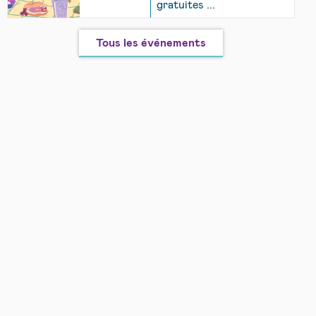
gratuites ...
Tous les événements