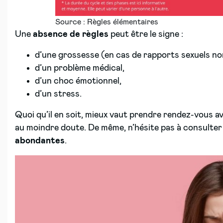
Source : Règles élémentaires
Une
absence de règles
peut être le signe :
d’une grossesse (en cas de rapports sexuels n
d’un problème médical,
d’un choc émotionnel,
d’un stress.
Quoi qu’il en soit, mieux vaut prendre rendez-vous
au moindre doute. De même, n’hésite pas à consulter
abondantes
.