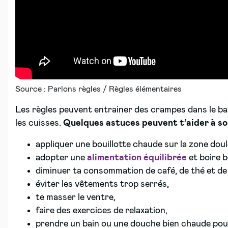
Source : Parlons règles / Règles élémentaires
Les règles peuvent entrainer des crampes dans le b
les cuisses.
Quelques astuces peuvent t’aider à so
appliquer une bouillotte chaude sur la zone dou
adopter une
alimentation équilibrée
et boire 
diminuer ta consommation de café, de thé et de 
éviter les vêtements trop serrés,
te masser le ventre,
faire des exercices de relaxation,
prendre un bain ou une douche bien chaude pou