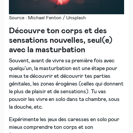
Source : Michael Fenton / Unsplash
Découvre ton corps et des
sensations nouvelles, seul(e)
avec la masturbation
Souvent, avant de vivre sa première fois avec
quelqu’un, la masturbation est une étape pour
mieux te découvrir et découvrir tes parties
génitales, les zones érogènes (celles qui donnent
le plus de plaisir et de sensations). Tu vas
pouvoir les vivre en solo dans ta chambre, sous
la douche, etc.
Expérimente les jeux des caresses en solo pour
mieux comprendre ton corps et son