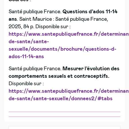
Santé publique France.
Questions d’ados 11-14
ans
. Saint Maurice : Santé publique France,
2025, 84 p. Disponible sur :
https://www.santepubliquefrance.fr/determinan
de-sante/sante-
sexuelle/documents/brochure/questions-d-
ados-11-14-ans
Santé publique France.
Mesurer l’évolution des
comportements sexuels et contraceptifs.
Disponible sur :
https://www.santepubliquefrance.fr/determinan
de-sante/sante-sexuelle/donnees2/#tabs