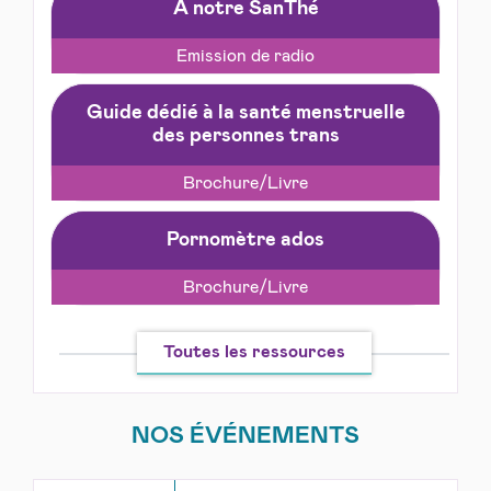
A notre SanThé
Emission de radio
Guide dédié à la santé menstruelle
des personnes trans
Brochure/Livre
Pornomètre ados
Brochure/Livre
Toutes les ressources
NOS ÉVÉNEMENTS