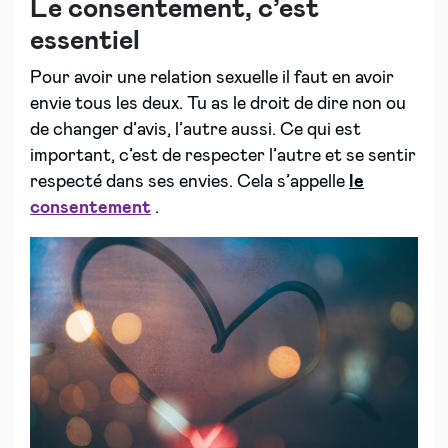
Le consentement, c’est
essentiel
Pour avoir une relation sexuelle il faut en avoir
envie tous les deux. Tu as le droit de dire non ou
de changer d’avis, l’autre aussi. Ce qui est
important, c’est de respecter l’autre et se sentir
respecté dans ses envies. Cela s’appelle
le
consentement
.