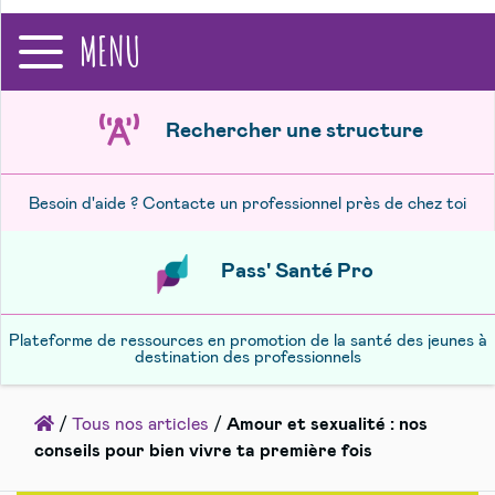
recherche
MENU
Rechercher une structure
Besoin d'aide ? Contacte un professionnel près de chez toi
Pass' Santé Pro
Plateforme de ressources en promotion de la santé des jeunes à
destination des professionnels
Accueil
/
Tous nos articles
/
Amour et sexualité : nos
conseils pour bien vivre ta première fois