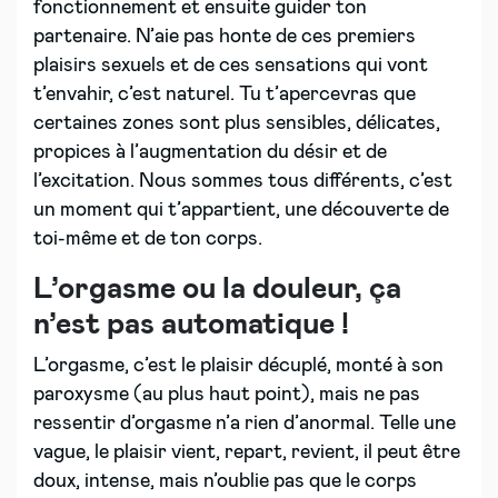
fonctionnement et ensuite guider ton
partenaire. N’aie pas honte de ces premiers
plaisirs sexuels et de ces sensations qui vont
t’envahir, c’est naturel. Tu t’apercevras que
certaines zones sont plus sensibles, délicates,
propices à l’augmentation du désir et de
l’excitation. Nous sommes tous différents, c’est
un moment qui t’appartient, une découverte de
toi-même et de ton corps.
L’orgasme ou la douleur, ça
n’est pas automatique !
L’orgasme, c’est le plaisir décuplé, monté à son
paroxysme (au plus haut point), mais ne pas
ressentir d’orgasme n’a rien d’anormal. Telle une
vague, le plaisir vient, repart, revient, il peut être
doux, intense, mais n’oublie pas que le corps