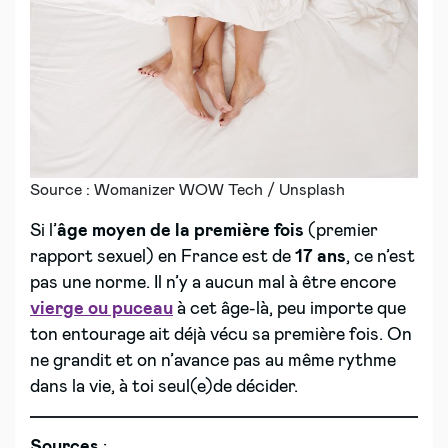
Source : Womanizer WOW Tech / Unsplash
Si l’
âge moyen de la première fois
(premier
rapport sexuel) en France est de
17 ans
, ce n’est
pas une norme. Il n’y a aucun mal à être encore
vierge ou puceau
à cet âge-là, peu importe que
ton entourage ait déjà vécu sa première fois. On
ne grandit et on n’avance pas au même rythme
dans la vie, à toi seul(e)de décider.
Sources
: