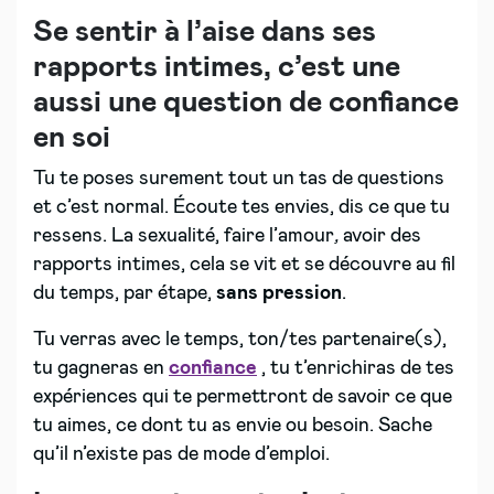
Se sentir à l’aise dans ses
rapports intimes, c’est une
aussi une question de confiance
en soi
Tu te poses surement tout un tas de questions
et c’est normal. Écoute tes envies, dis ce que tu
ressens. La sexualité, faire l’amour
,
avoir des
rapports intimes, cela se vit et se découvre au fil
du temps, par étape,
sans pression
.
Tu verras avec le temps, ton/tes partenaire(s),
tu gagneras en
confiance
, tu t’enrichiras de tes
expériences qui te permettront de savoir ce que
tu aimes, ce dont tu as envie ou besoin. Sache
qu’il n’existe pas de mode d’emploi.