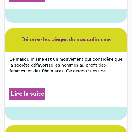
Déjouer les pièges du masculinisme
Le masculinisme est un mouvement qui considère que
la société défavorise les hommes au profit des
femmes, et des féministes. Ce discours est de...
Lire la suite