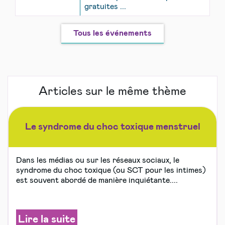
gratuites ...
Tous les événements
Articles sur le même thème
Le syndrome du choc toxique menstruel
Dans les médias ou sur les réseaux sociaux, le
syndrome du choc toxique (ou SCT pour les intimes)
est souvent abordé de manière inquiétante....
Lire la suite