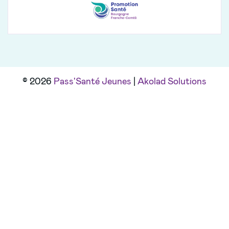
© 2026
Pass'Santé Jeunes
|
Akolad Solutions