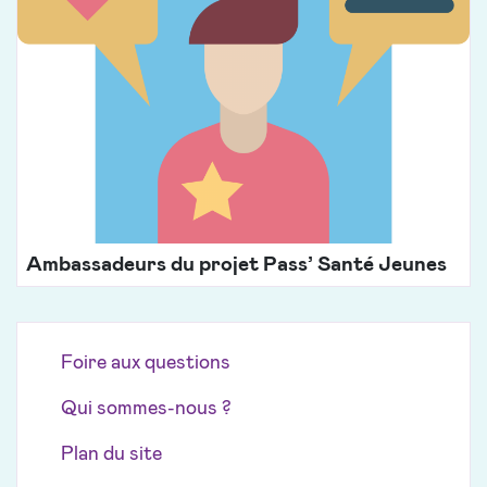
Ambassadeurs du projet Pass’ Santé Jeunes
Foire aux questions
Qui sommes-nous ?
Plan du site