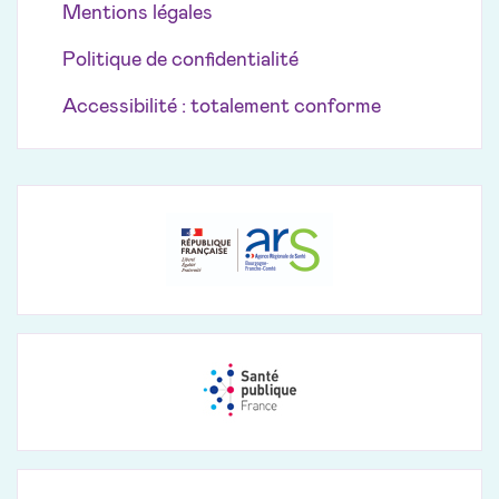
Mentions légales
Politique de confidentialité
Accessibilité : totalement conforme