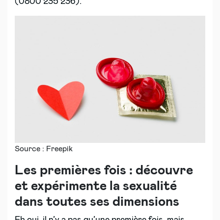
(0800 235 236).
Source : Freepik
Les premières fois : découvre
et expérimente la sexualité
dans toutes ses dimensions