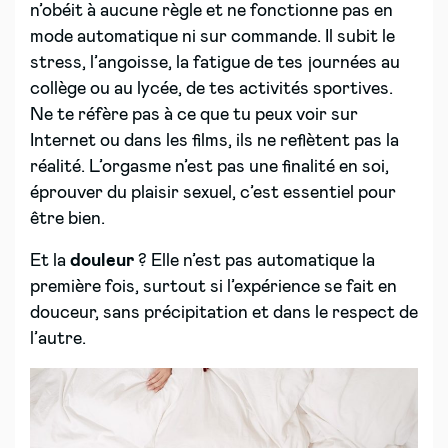
n’obéit à aucune règle et ne fonctionne pas en
mode automatique ni sur commande. Il subit le
stress, l’angoisse, la fatigue de tes journées au
collège ou au lycée, de tes activités sportives.
Ne te réfère pas à ce que tu peux voir sur
Internet ou dans les films, ils ne reflètent pas la
réalité. L’orgasme n’est pas une finalité en soi,
éprouver du plaisir sexuel, c’est essentiel pour
être bien.
Et la
douleur
? Elle n’est pas automatique la
première fois, surtout si l’expérience se fait en
douceur, sans précipitation et dans le respect de
l’autre.