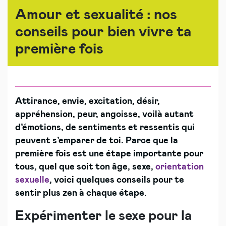
Amour et sexualité : nos
conseils pour bien vivre ta
première fois
Attirance, envie, excitation, désir,
appréhension, peur, angoisse, voilà autant
d’émotions, de sentiments et ressentis qui
peuvent s’emparer de toi. Parce que la
première fois est une étape importante pour
tous, quel que soit ton âge, sexe,
orientation
sexuelle
, voici quelques conseils pour te
sentir plus zen à chaque étape
.
Expérimenter le sexe pour la