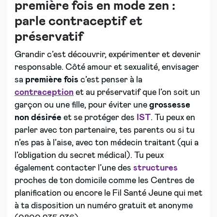
première fois en mode zen :
parle contraceptif et
préservatif
Grandir c’est découvrir, expérimenter et devenir
responsable. Côté amour et sexualité, envisager
sa
première fois
c’est penser à la
contraception
et au préservatif que l’on soit un
garçon ou une fille, pour éviter une
grossesse
non désirée
et se protéger des
IST
. Tu peux en
parler avec ton partenaire, tes parents ou si tu
n’es pas à l’aise, avec ton médecin traitant (qui a
l’obligation du secret médical). Tu peux
également contacter l’une des
structures
proches de ton domicile comme les Centres de
planification ou encore le Fil Santé Jeune qui met
à ta disposition un numéro gratuit et anonyme