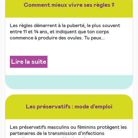
Comment mieux vivre ses règles ?
Les règles démarrent à la puberté, le plus souvent
entre 11 et 14 ans, et indiquent que ton corps
commence à produire des ovules. Tu peux...
Lire la suite
Les préservatifs : mode d’emploi
Les préservatifs masculins ou féminins protègent les
partenaires de la transmission d’infections