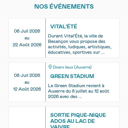
NOS ÉVÉNEMENTS
VITAL’ÉTÉ
06 Juil 2026
Durant Vital'Été, la ville de
au
Besançon vous propose des
22 Août 2026
activités, ludiques, artistiques,
éducatives, sportives sur ...
Divers lieux (Auxerre)
08 Juil 2026
GREEN STADIUM
au
Le Green Stadium revient à
12 Août 2026
Auxerre du 8 juillet au 12 août
2026 avec des ...
SORTIE PIQUE-NIQUE
ADOS AU LAC DE
VAIVRE