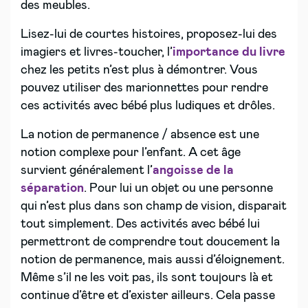
des meubles.
Lisez-lui de courtes histoires, proposez-lui des
imagiers et livres-toucher, l’
importance du livre
chez les petits n’est plus à démontrer. Vous
pouvez utiliser des marionnettes pour rendre
ces activités avec bébé plus ludiques et drôles.
La notion de permanence / absence est une
notion complexe pour l’enfant. A cet âge
survient généralement l’
angoisse de la
séparation
. Pour lui un objet ou une personne
qui n’est plus dans son champ de vision, disparait
tout simplement. Des activités avec bébé lui
permettront de comprendre tout doucement la
notion de permanence, mais aussi d’éloignement.
Même s’il ne les voit pas, ils sont toujours là et
continue d’être et d’exister ailleurs. Cela passe