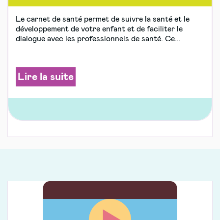
Le carnet de santé permet de suivre la santé et le
développement de votre enfant et de faciliter le
dialogue avec les professionnels de santé. Ce...
Lire la suite