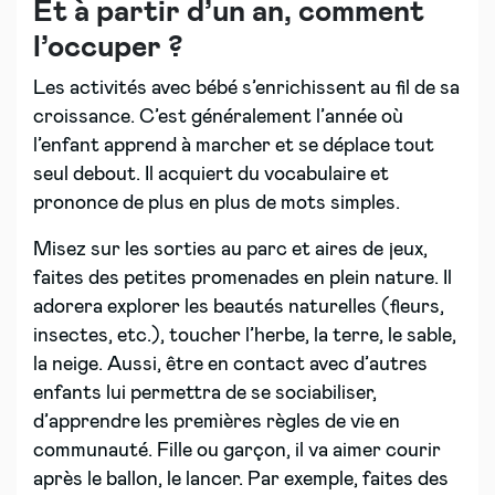
Et à partir d’un an, comment
l’occuper ?
Les activités avec bébé s’enrichissent au fil de sa
croissance. C’est généralement l’année où
l’enfant apprend à marcher et se déplace tout
seul debout. Il acquiert du vocabulaire et
prononce de plus en plus de mots simples.
Misez sur les sorties au parc et aires de jeux,
faites des petites promenades en plein nature. Il
adorera explorer les beautés naturelles (fleurs,
insectes, etc.), toucher l’herbe, la terre, le sable,
la neige. Aussi, être en contact avec d’autres
enfants lui permettra de se sociabiliser,
d’apprendre les premières règles de vie en
communauté. Fille ou garçon, il va aimer courir
après le ballon, le lancer. Par exemple, faites des