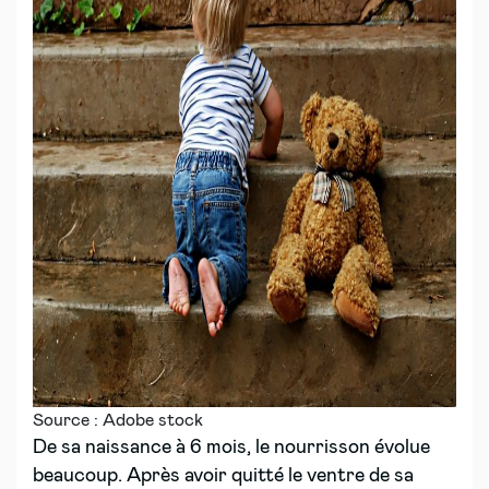
Source : Adobe stock
De sa naissance à 6 mois, le nourrisson évolue
beaucoup. Après avoir quitté le ventre de sa