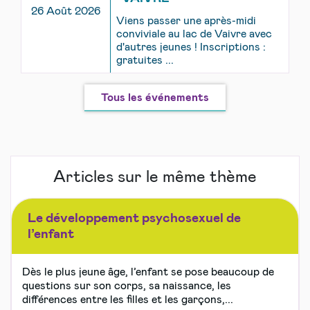
26 Août 2026
Viens passer une après-midi
conviviale au lac de Vaivre avec
d'autres jeunes ! Inscriptions :
gratuites ...
Tous les événements
Articles sur le même thème
Le développement psychosexuel de
l’enfant
Dès le plus jeune âge, l’enfant se pose beaucoup de
questions sur son corps, sa naissance, les
différences entre les filles et les garçons,...