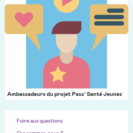
Ambassadeurs du projet Pass’ Santé Jeunes
Foire aux questions