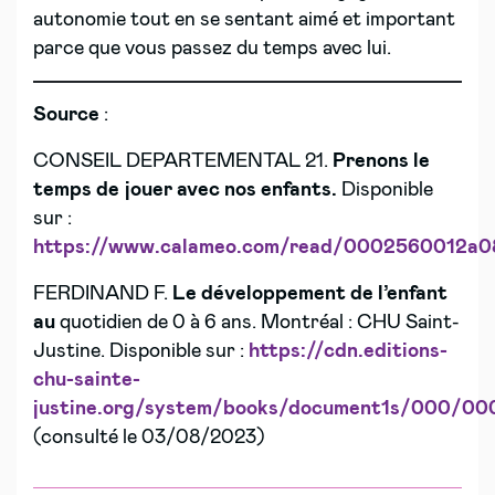
autonomie tout en se sentant aimé et important
parce que vous passez du temps avec lui.
Source
:
CONSEIL DEPARTEMENTAL 21.
Prenons le
temps de jouer avec nos enfants.
Disponible
sur :
https://www.calameo.com/read/0002560012a0
FERDINAND F.
Le développement de l’enfant
au
quotidien de 0 à 6 ans. Montréal : CHU Saint-
Justine. Disponible sur :
https://cdn.editions-
chu-sainte-
justine.org/system/books/document1s/000/00
(consulté le 03/08/2023)