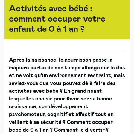
Activités avec bébé :
comment occuper votre
enfant de 0 à 1 an ?
Après la naissance, le nourrisson passe la
majeure partie de son temps allongé sur le dos
et ne voit qu’un environnement restreint, mais
saviez-vous que vous pouvez déjà faire des
activités avec bébé ?
En grandissant
lesquelles choisir pour favoriser sa bonne
croissance, son développement
psychomoteur, cognitif et affectif tout en
veillant à sa sécurité ? Comment occuper
bébé de 0 à 1 an ? Comment le divertir ?