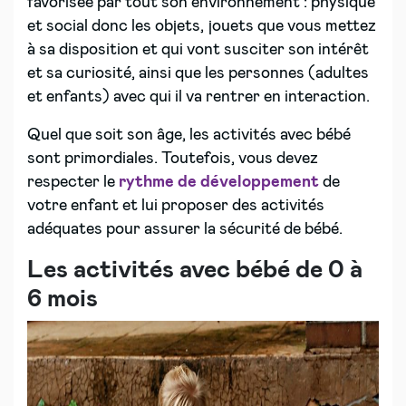
favorisée par tout son environnement : physique
et social donc les objets, jouets que vous mettez
à sa disposition et qui vont susciter son intérêt
et sa curiosité, ainsi que les personnes (adultes
et enfants) avec qui il va rentrer en interaction.
Quel que soit son âge, les activités avec bébé
sont primordiales. Toutefois, vous devez
respecter le
rythme de développement
de
votre enfant et lui proposer des activités
adéquates pour assurer la sécurité de bébé.
Les activités avec bébé de 0 à
6 mois