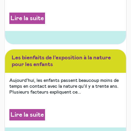
Lire la suite
Les bienfaits de l’exposition à la nature
pour les enfants
Aujourd’hui, les enfants passent beaucoup moins de
temps en contact avec la nature qu’il y a trente ans.
Plusieurs facteurs expliquent ce...
Lire la suite