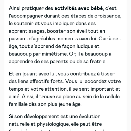
Ainsi pratiquer des
activités avec bébé
, c’est
l’accompagner durant ces étapes de croissance,
le soutenir et vous impliquer dans ses
apprentissages, booster son éveil tout en
passant d’agréables moments avec lui. Car à cet
âge, tout s’apprend de façon ludique et
beaucoup par mimétisme. Or, il a beaucoup à
apprendre de ses parents ou de sa fratrie !
Et en jouant avec lui, vous contribuez à tisser
des liens affectifs forts. Vous lui accordez votre
temps et votre attention, il se sent important et
aimé. Ainsi, il trouve sa place au sein de la cellule
familiale dès son plus jeune âge.
Si son développement est une évolution
naturelle et physiologique, elle peut être