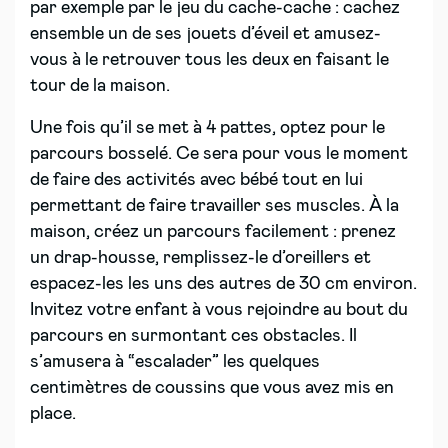
par exemple par le jeu du cache-cache : cachez
ensemble un de ses jouets d’éveil et amusez-
vous à le retrouver tous les deux en faisant le
tour de la maison.
Une fois qu’il se met à 4 pattes, optez pour le
parcours bosselé. Ce sera pour vous le moment
de faire des activités avec bébé tout en lui
permettant de faire travailler ses muscles. À la
maison, créez un parcours facilement : prenez
un drap-housse, remplissez-le d’oreillers et
espacez-les les uns des autres de 30 cm environ.
Invitez votre enfant à vous rejoindre au bout du
parcours en surmontant ces obstacles. Il
s’amusera à “escalader” les quelques
centimètres de coussins que vous avez mis en
place.