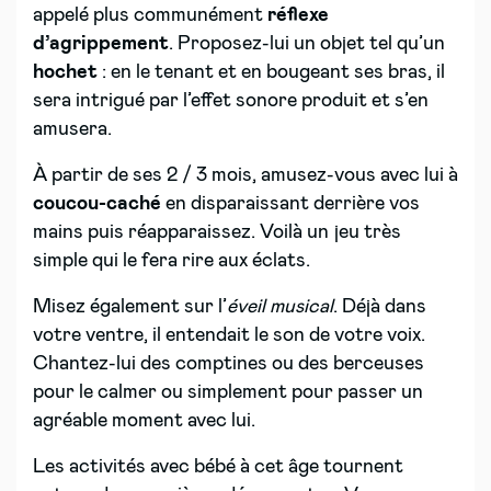
appelé plus communément
réflexe
d’agrippement
. Proposez-lui un objet tel qu’un
hochet
: en le tenant et en bougeant ses bras, il
sera intrigué par l’effet sonore produit et s’en
amusera.
À partir de ses 2 / 3 mois, amusez-vous avec lui à
coucou-caché
en disparaissant derrière vos
mains puis réapparaissez. Voilà un jeu très
simple qui le fera rire aux éclats.
Misez également sur l’
éveil musical
. Déjà dans
votre ventre, il entendait le son de votre voix.
Chantez-lui des comptines ou des berceuses
pour le calmer ou simplement pour passer un
agréable moment avec lui.
Les activités avec bébé à cet âge tournent