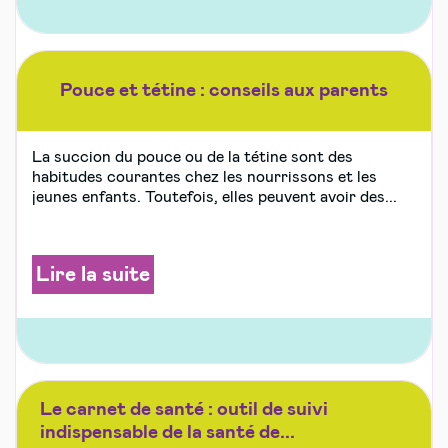
Pouce et tétine : conseils aux parents
La succion du pouce ou de la tétine sont des
habitudes courantes chez les nourrissons et les
jeunes enfants. Toutefois, elles peuvent avoir des...
Lire la suite
Le carnet de santé : outil de suivi
indispensable de la santé de...