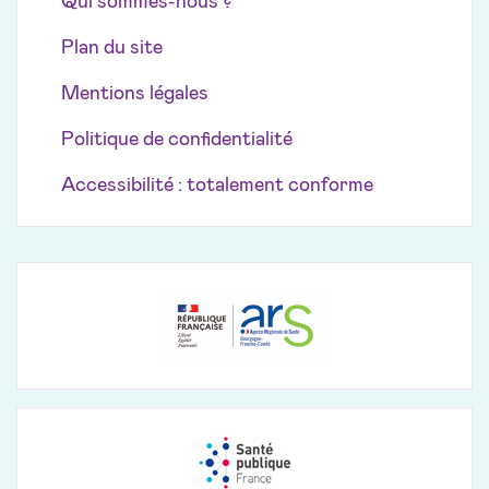
Qui sommes-nous ?
Plan du site
Mentions légales
Politique de confidentialité
Accessibilité : totalement conforme