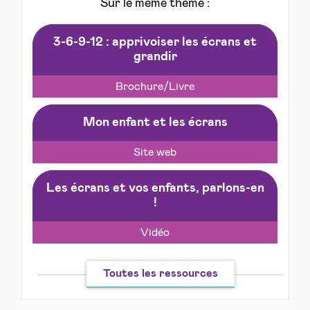
Sur le même thème :
3-6-9-12 : apprivoiser les écrans et
grandir
Brochure/Livre
Mon enfant et les écrans
Site web
Les écrans et vos enfants, parlons-en
!
Vidéo
Toutes les ressources