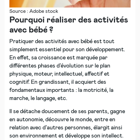
Source : Adobe stock
Pourquoi réaliser des activités
avec bébé ?
Pratiquer des activités avec bébé est tout
simplement essentiel pour son développement.
En effet, sa croissance est marquée par
différentes phases d’évolution sur le plan
physique, moteur, intellectuel, affectif et
cognitif. En grandissant, il acquiert des
fondamentaux importants : la motricité, la
marche, le langage, etc.
Il se détache doucement de ses parents, gagne
en autonomie, découvre le monde, entre en
relation avec d’autres personnes, élargit ainsi
son environnement et développe son intellect.