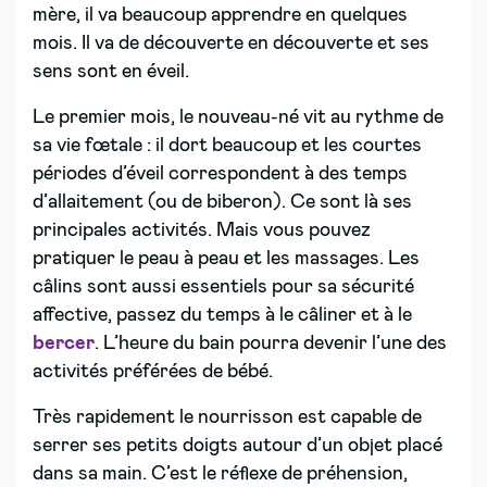
mère, il va beaucoup apprendre en quelques
mois. Il va de découverte en découverte et ses
sens sont en éveil.
Le premier mois, le nouveau-né vit au rythme de
sa vie fœtale : il dort beaucoup et les courtes
périodes d’éveil correspondent à des temps
d’allaitement (ou de biberon). Ce sont là ses
principales activités. Mais vous pouvez
pratiquer le peau à peau et les massages. Les
câlins sont aussi essentiels pour sa sécurité
affective, passez du temps à le câliner et à le
bercer
. L’heure du bain pourra devenir l’une des
activités préférées de bébé.
Très rapidement le nourrisson est capable de
serrer ses petits doigts autour d’un objet placé
dans sa main. C’est le réflexe de préhension,