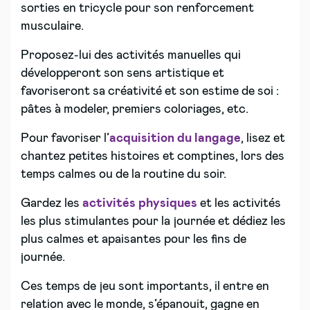
sorties en tricycle pour son renforcement
musculaire.
Proposez-lui des activités manuelles qui
développeront son sens artistique et
favoriseront sa créativité et son estime de soi :
pâtes à modeler, premiers coloriages, etc.
Pour favoriser l’
acquisition du langage
, lisez et
chantez petites histoires et comptines, lors des
temps calmes ou de la routine du soir.
Gardez les
activités physiques
et les activités
les plus stimulantes pour la journée et dédiez les
plus calmes et apaisantes pour les fins de
journée.
Ces temps de jeu sont importants, il entre en
relation avec le monde, s’épanouit, gagne en