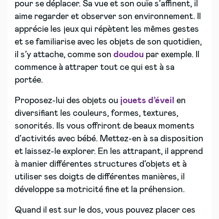
pour se déplacer. Sa vue et son ouïe s’affinent, il
aime regarder et observer son environnement. Il
apprécie les jeux qui répètent les mêmes gestes
et se familiarise avec les objets de son quotidien,
il s’y attache, comme son
doudou
par exemple. Il
commence à attraper tout ce qui est à sa
portée.
Proposez-lui des objets ou
jouets d’éveil
en
diversifiant les couleurs, formes, textures,
sonorités. Ils vous offriront de beaux moments
d’activités avec bébé. Mettez-en à sa disposition
et laissez-le explorer. En les attrapant, il apprend
à manier différentes structures d’objets et à
utiliser ses doigts de différentes manières, il
développe sa motricité fine et la préhension.
Quand il est sur le dos, vous pouvez placer ces