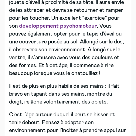
jouets d’éveil à proximité de sa tête. Il aura envie
de les attraper et devra se retourner et ramper
pour les toucher. Un excellent “exercice” pour
son
développement psychomoteur
. Vous
pouvez également opter pour le tapis d’éveil ou
une couverture posée au sol. Allongé sur le dos,
il observera son environnement. Allongé sur le
ventre, il s’amusera avec vous des couleurs et
des formes. Et à cet âge, il commence à rire
beaucoup lorsque vous le chatouillez !
Il est de plus en plus habile de ses mains : il fait
bravo en tapant dans ses mains, montre du
doigt, relâche volontairement des objets.
C’est l’âge autour duquel il peut se hisser et
tenir debout. Pensez à adapter son
environnement pour l’inciter à prendre appui sur