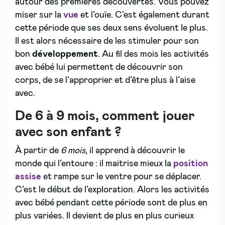
autour des premières découvertes. Vous pouvez
miser sur la
vue
et l’ouïe. C’est également durant
cette période que ses deux sens évoluent le plus.
Il est alors nécessaire de les stimuler pour son
bon
développement
. Au fil des mois les activités
avec bébé lui permettent de découvrir son
corps, de se l’approprier et d’être plus à l’aise
avec.
De 6 à 9 mois, comment jouer
avec son enfant ?
À partir de
6 mois
, il apprend à découvrir le
monde qui l’entoure : il maitrise mieux la
position
assise
et rampe sur le ventre pour se déplacer.
C’est le début de l’exploration. Alors les activités
avec bébé pendant cette période sont de plus en
plus variées. Il devient de plus en plus curieux