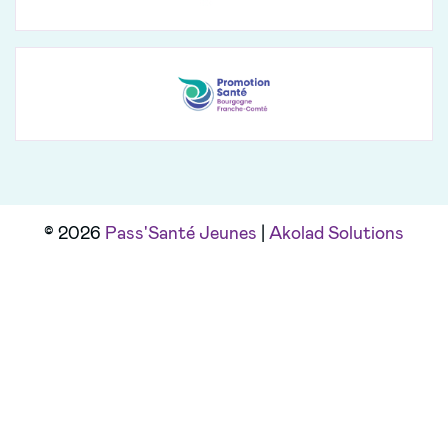
© 2026
Pass'Santé Jeunes
|
Akolad Solutions