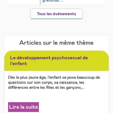
gratuites ...
Tous les événements
Articles sur le même thème
Le développement psychosexuel de
l’enfant
Dès le plus jeune âge, l’enfant se pose beaucoup de
questions sur son corps, sa naissance, les
différences entre les filles et les garçons,...
Lire la suite