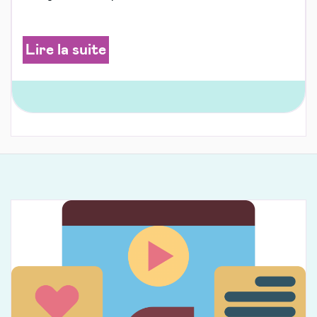
Lire la suite