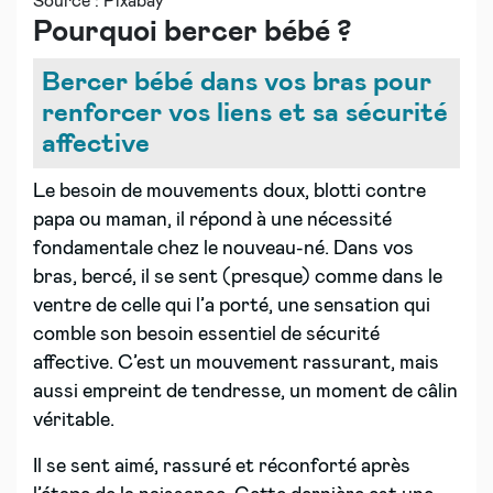
Source : Pixabay
Pourquoi bercer bébé ?
Bercer bébé dans vos bras pour
renforcer vos liens et sa sécurité
affective
Le besoin de mouvements doux, blotti contre
papa ou maman, il répond à une nécessité
fondamentale chez le nouveau-né. Dans vos
bras, bercé, il se sent (presque) comme dans le
ventre de celle qui l’a porté, une sensation qui
comble son besoin essentiel de sécurité
affective. C’est un mouvement rassurant, mais
aussi empreint de tendresse, un moment de câlin
véritable.
Il se sent aimé, rassuré et réconforté après