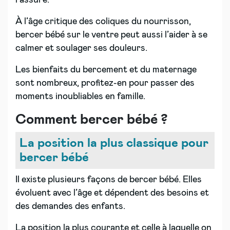
rassuré.
À l’âge critique des coliques du nourrisson,
bercer bébé sur le ventre peut aussi l’aider à se
calmer et soulager ses douleurs.
Les bienfaits du bercement et du maternage
sont nombreux, profitez-en pour passer des
moments inoubliables en famille.
Comment bercer bébé ?
La position la plus classique pour
bercer bébé
Il existe plusieurs façons de bercer bébé. Elles
évoluent avec l’âge et dépendent des besoins et
des demandes des enfants.
La position la plus courante et celle à laquelle on