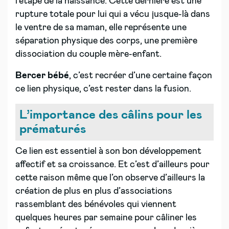
l’étape de la naissance. Cette dernière est une
rupture totale pour lui qui a vécu jusque-là dans
le ventre de sa maman, elle représente une
séparation physique des corps, une première
dissociation du couple mère-enfant.
Bercer bébé
, c’est recréer d’une certaine façon
ce lien physique, c’est rester dans la fusion.
L’importance des câlins pour les
prématurés
Ce lien est essentiel à son bon développement
affectif et sa croissance. Et c’est d’ailleurs pour
cette raison même que l’on observe d’ailleurs la
création de plus en plus d’associations
rassemblant des bénévoles qui viennent
quelques heures par semaine pour câliner les