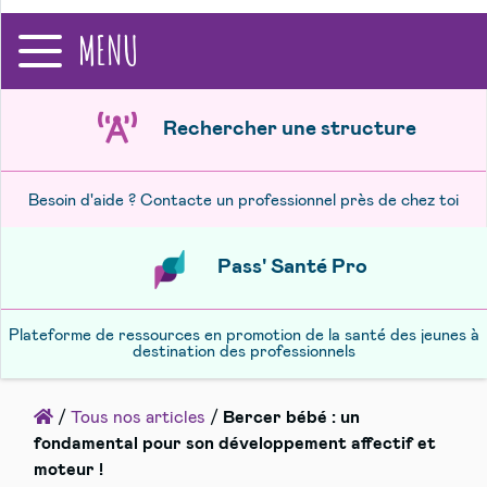
recherche
MENU
Rechercher une structure
Besoin d'aide ? Contacte un professionnel près de chez toi
Pass' Santé Pro
Plateforme de ressources en promotion de la santé des jeunes à
destination des professionnels
Accueil
/
Tous nos articles
/
Bercer bébé : un
fondamental pour son développement affectif et
moteur !