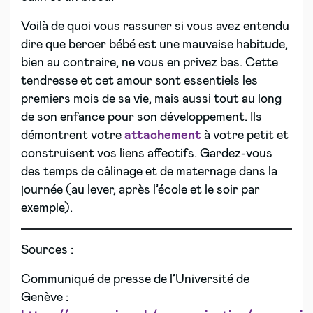
Voilà de quoi vous rassurer si vous avez entendu
dire que bercer bébé est une mauvaise habitude,
bien au contraire, ne vous en privez bas. Cette
tendresse et cet amour sont essentiels les
premiers mois de sa vie, mais aussi tout au long
de son enfance pour son développement. Ils
démontrent votre
attachement
à votre petit et
construisent vos liens affectifs. Gardez-vous
des temps de câlinage et de maternage dans la
journée (au lever, après l’école et le soir par
exemple).
Sources :
Communiqué de presse de l’Université de
Genève :