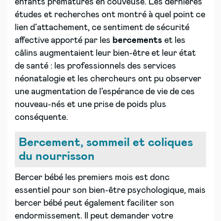
enfants prématurés en couveuse. Les dernières
études et recherches ont montré à quel point ce
lien d’attachement, ce sentiment de sécurité
affective apporté par les
bercements
et les
câlins augmentaient leur bien-être et leur état
de santé : les professionnels des services
néonatalogie et les chercheurs ont pu observer
une augmentation de l’espérance de vie de ces
nouveau-nés et une prise de poids plus
conséquente.
Bercement, sommeil et coliques
du nourrisson
Bercer bébé les premiers mois est donc
essentiel pour son bien-être psychologique, mais
bercer bébé peut également faciliter son
endormissement. Il peut demander votre