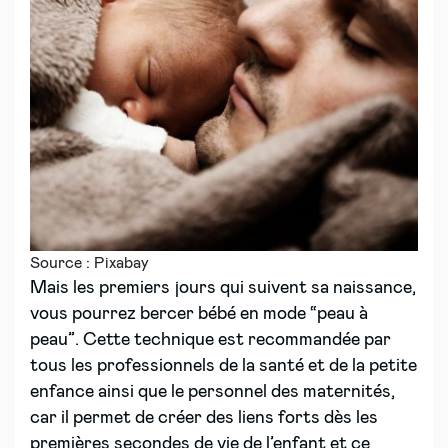
Source : Pixabay
Mais les premiers jours qui suivent sa naissance,
vous pourrez bercer bébé en mode “peau à
peau”. Cette technique est recommandée par
tous les professionnels de la santé et de la petite
enfance ainsi que le personnel des maternités,
car il permet de créer des liens forts dès les
premières secondes de vie de l’enfant et ce