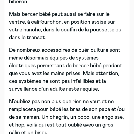
biberon.
Mais bercer bébé peut aussi se faire sur le
ventre, à califourchon, en position assise sur
votre hanche, dans le couffin de la poussette ou
dans le transat.
De nombreux accessoires de puériculture sont
même désormais équipés de systèmes
électriques permettant de bercer bébé pendant
que vous avez les mains prises. Mais attention,
ces systèmes ne sont pas infaillibles et la
surveillance d’un adulte reste requise.
N’oubliez pas non plus que rien ne vaut et ne
remplacera pour bébé les bras de son papa et/ou
de sa maman. Un chagrin, un bobo, une angoisse,
et hop, voilà qui est tout oublié avec un gros
câlin et un bisou.