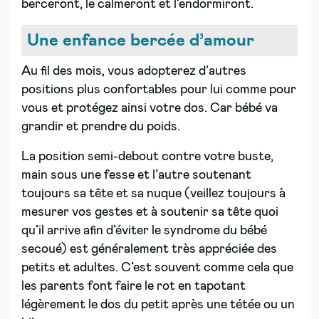
berceront, le calmeront et l’endormiront.
Une enfance bercée d’amour
Au fil des mois, vous adopterez d’autres
positions plus confortables pour lui comme pour
vous et protégez ainsi votre dos. Car bébé va
grandir et prendre du poids.
La position semi-debout contre votre buste,
main sous une fesse et l’autre soutenant
toujours sa tête et sa nuque (veillez toujours à
mesurer vos gestes et à soutenir sa tête quoi
qu’il arrive afin d’éviter le syndrome du bébé
secoué) est généralement très appréciée des
petits et adultes. C’est souvent comme cela que
les parents font faire le rot en tapotant
légèrement le dos du petit après une tétée ou un