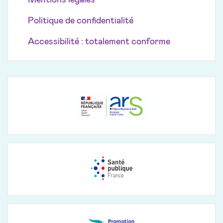
Mentions légales
Politique de confidentialité
Accessibilité : totalement conforme