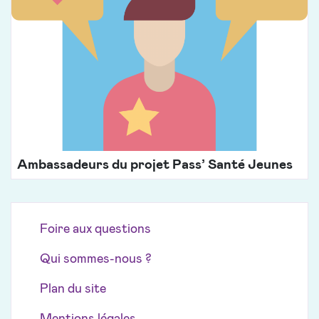
Ambassadeurs du projet Pass’ Santé Jeunes
Foire aux questions
Qui sommes-nous ?
Plan du site