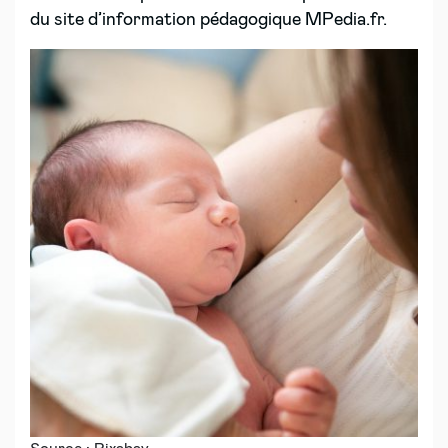
du site d’information pédagogique MPedia.fr.