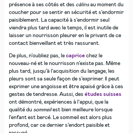
présence à ses côtés et des
câlins
au moment du
coucher pour se sentir en sécurité et s’endormir
paisiblement. La capacité à s’endormir seul
viendra plus tard avec le temps, il est inutile de
laisser un nourrisson pleurer en le privant de ce
contact bienveillant et très rassurant.
De plus, n’oubliez pas, le
caprice
chez le
nouveau-né et le nourrisson n’existe pas. Même
plus tard, jusqu’à l’acquisition du langage, les
pleurs sont sa seule façon de s’exprimer. Il peut
exprimer une angoisse et être apaisé grâce à ces
gestes de tendresse. Aussi, des
études suisses
ont démontré, expériences à l’appui, que la
qualité du
sommeil
est bien meilleure lorsque
l’enfant est bercé. Le sommeil est alors plus
profond, car ce dernier s’endort paisible et