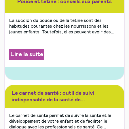
Pouce et tétine : conseils aux parents
La succion du pouce ou de la tétine sont des
habitudes courantes chez les nourrissons et les
jeunes enfants. Toutefois, elles peuvent avoir des...
Lire la suite
Le carnet de santé : outil de suivi
indispensable de la santé de...
Le carnet de santé permet de suivre la santé et le
développement de votre enfant et de faciliter le
dialogue avec les professionnels de santé. Ce...