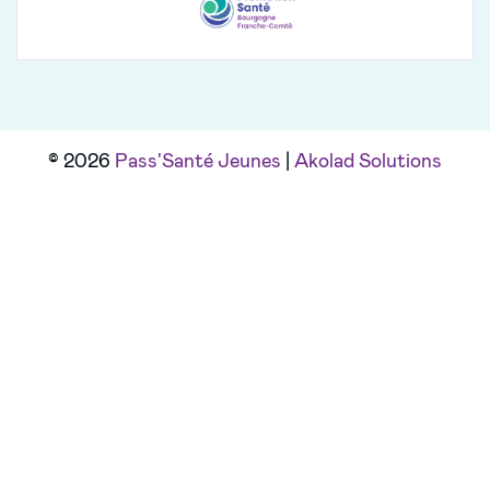
© 2026
Pass'Santé Jeunes
|
Akolad Solutions