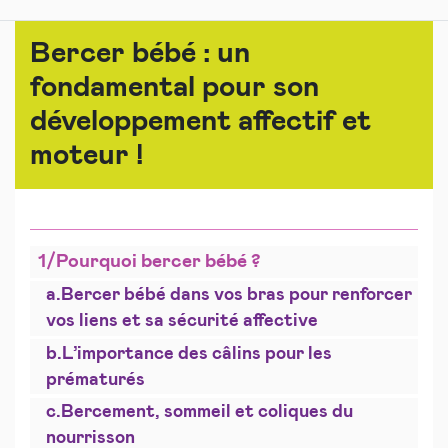
Bercer bébé : un
fondamental pour son
développement affectif et
moteur !
1/
Pourquoi bercer bébé ?
a.
Bercer bébé dans vos bras pour renforcer
vos liens et sa sécurité affective
b.
L’importance des câlins pour les
prématurés
c.
Bercement, sommeil et coliques du
nourrisson