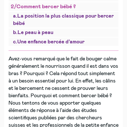
2/
Comment bercer bébé ?
a.
La position la plus classique pour bercer
bébé
b.
Le peau à peau
c.
Une enfance bercée d’amour
Avez-vous remarqué que le fait de bouger calme
généralement le nourrisson quand il est dans vos
bras ? Pourquoi ? Cela répond tout simplement
à un besoin essentiel pour lui. En effet, les câlins
et le bercement ne cessent de prouver leurs
bienfaits. Pourquoi et comment bercer bébé ?
Nous tentons de vous apporter quelques
éléments de réponse à l’aide des études
scientifiques publiées par des chercheurs
suisses et les professionnels de la petite enfance