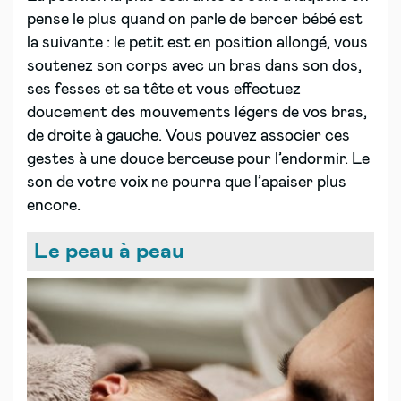
pense le plus quand on parle de bercer bébé est
la suivante : le petit est en position allongé, vous
soutenez son corps avec un bras dans son dos,
ses fesses et sa tête et vous effectuez
doucement des mouvements légers de vos bras,
de droite à gauche. Vous pouvez associer ces
gestes à une douce berceuse pour l’endormir. Le
son de votre voix ne pourra que l’apaiser plus
encore.
Le peau à peau