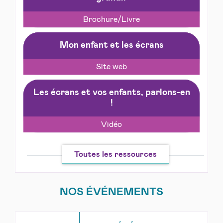
Brochure/Livre
Mon enfant et les écrans
Site web
Les écrans et vos enfants, parlons-en
!
Vidéo
Toutes les ressources
NOS ÉVÉNEMENTS