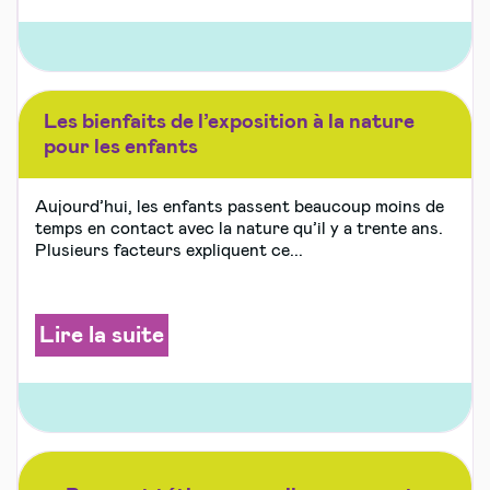
Les bienfaits de l’exposition à la nature
pour les enfants
Aujourd’hui, les enfants passent beaucoup moins de
temps en contact avec la nature qu’il y a trente ans.
Plusieurs facteurs expliquent ce...
Lire la suite