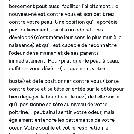
bercement peut aussi faciliter l’allaitement : le
nouveau-né est contre vous et son petit nez
contre votre peau. Une position qu’il apprécie
particulièrement, car il a un odorat très
développé (c’est même leur sens le plus mûr à la
naissance) et qu’il est capable de reconnaitre
l’odeur de sa maman et de ses parents
immédiatement. Pour pratiquer le peau à peau, il
suffit de vous dévêtir (uniquement votre
buste) et de le positionner contre vous (torse
contre torse et sa tête orientée sur le côté pour
bien dégager la bouche et le nez) de telle sorte
qu’il positionne sa tête au niveau de votre
poitrine. Il peut ainsi sentir votre odeur, mais
également entendre les battements de votre
cœur. Votre souffle et votre respiration le