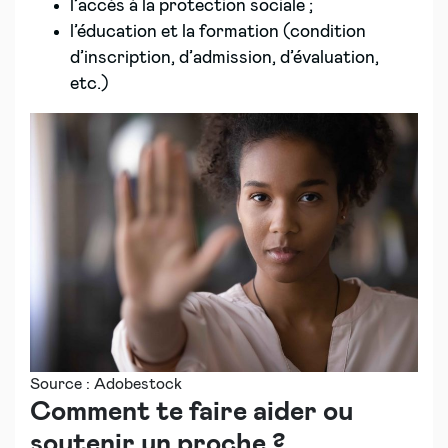
l’accès à la protection sociale ;
l’éducation et la formation (condition
d’inscription, d’admission, d’évaluation,
etc.)
Source : Adobestock
Comment te faire aider ou
soutenir un proche ?