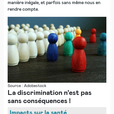
manière inégale, et parfois sans même nous en
rendre compte.
Source : Adobestock
La discrimination n’est pas
sans conséquences !
Impacts sur la santé