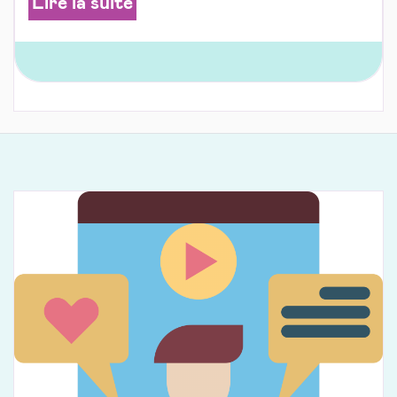
Lire la suite