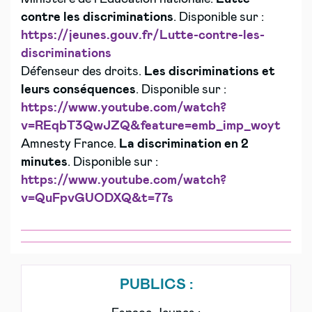
contre les discriminations
. Disponible sur :
https://jeunes.gouv.fr/Lutte-contre-les-
discriminations
Défenseur des droits.
Les discriminations et
leurs conséquences
. Disponible sur :
https://www.youtube.com/watch?
v=REqbT3QwJZQ&feature=emb_imp_woyt
Amnesty France.
La discrimination en 2
minutes
. Disponible sur :
https://www.youtube.com/watch?
v=QuFpvGUODXQ&t=77s
PUBLICS :