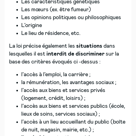
Les caractéristiques génétiques
Les mœurs (ex. être fumeur)
Les opinions politiques ou philosophiques
L’origine
Le lieu de résidence, etc.
La loi précise également les
situations
dans
lesquelles il est
interdit de discriminer
sur la
base des critères évoqués ci -dessus :
l’accès à l’emploi, la carrière ;
la rémunération, les avantages sociaux ;
l’accès aux biens et services privés
(logement, crédit, loisirs) ;
l’accès aux biens et services publics (école,
lieux de soins, services sociaux) ;
l’accès à un lieu accueillant du public (boîte
de nuit, magasin, mairie, etc.) ;