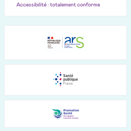
Accessibilité : totalement conforme