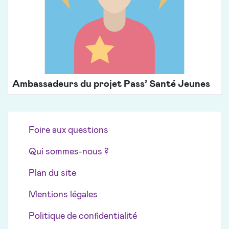
Ambassadeurs du projet Pass’ Santé Jeunes
Foire aux questions
Qui sommes-nous ?
Plan du site
Mentions légales
Politique de confidentialité