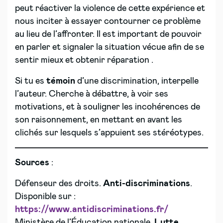
peut réactiver la violence de cette expérience et
nous inciter à essayer contourner ce problème
au lieu de l’affronter. Il est important de pouvoir
en parler et signaler la situation vécue afin de se
sentir mieux et obtenir réparation .
Si tu es
témoin
d’une discrimination, interpelle
l’auteur. Cherche à débattre, à voir ses
motivations, et à souligner les incohérences de
son raisonnement, en mettant en avant les
clichés sur lesquels s’appuient ses stéréotypes.
Sources
:
Défenseur des droits.
Anti-discriminations
.
Disponible sur :
https://www.antidiscriminations.fr/
Ministère de l’Éducation nationale.
Lutte