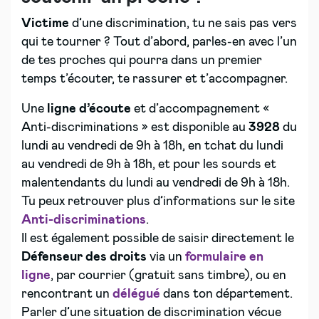
Victime
d’une discrimination, tu ne sais pas vers
qui te tourner ? Tout d’abord, parles-en avec l’un
de tes proches qui pourra dans un premier
temps t’écouter, te rassurer et t’accompagner.
Une
ligne d’écoute
et d’accompagnement «
Anti-discriminations » est disponible au
3928
du
lundi au vendredi de 9h à 18h, en tchat du lundi
au vendredi de 9h à 18h, et pour les sourds et
malentendants du lundi au vendredi de 9h à 18h.
Tu peux retrouver plus d’informations sur le site
Anti-discriminations
.
Il est également possible de saisir directement le
Défenseur des droits
via un
formulaire en
ligne
, par courrier (gratuit sans timbre), ou en
rencontrant un
délégué
dans ton département.
Parler d’une situation de discrimination vécue