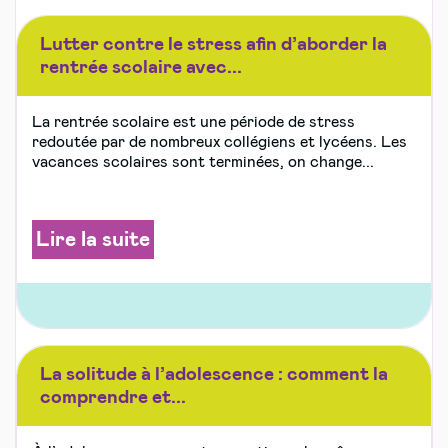
Lutter contre le stress afin d’aborder la
rentrée scolaire avec...
La rentrée scolaire est une période de stress
redoutée par de nombreux collégiens et lycéens. Les
vacances scolaires sont terminées, on change...
Lire la suite
La solitude à l’adolescence : comment la
comprendre et...