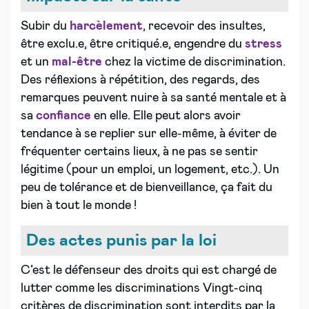
Subir du
harcèlement
, recevoir des insultes,
être exclu.e, être critiqué.e, engendre du
stress
et un
mal-être
chez la victime de discrimination.
Des réflexions à répétition, des regards, des
remarques peuvent nuire à sa santé mentale et à
sa
confiance
en elle. Elle peut alors avoir
tendance à se replier sur elle-même, à éviter de
fréquenter certains lieux, à ne pas se sentir
légitime (pour un emploi, un logement, etc.). Un
peu de tolérance et de bienveillance, ça fait du
bien à tout le monde !
Des actes punis par la loi
C’est le défenseur des droits qui est chargé de
lutter comme les discriminations Vingt-cinq
critères de discrimination sont interdits par la