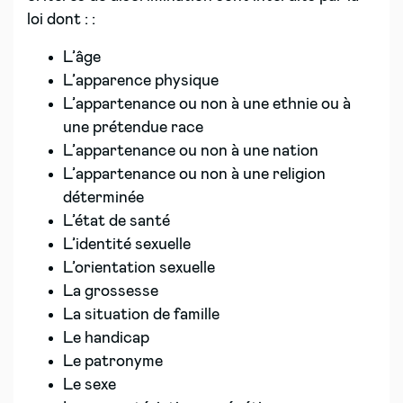
loi dont : :
L’âge
L’apparence physique
L’appartenance ou non à une ethnie ou à
une prétendue race
L’appartenance ou non à une nation
L’appartenance ou non à une religion
déterminée
L’état de santé
L’identité sexuelle
L’orientation sexuelle
La grossesse
La situation de famille
Le handicap
Le patronyme
Le sexe