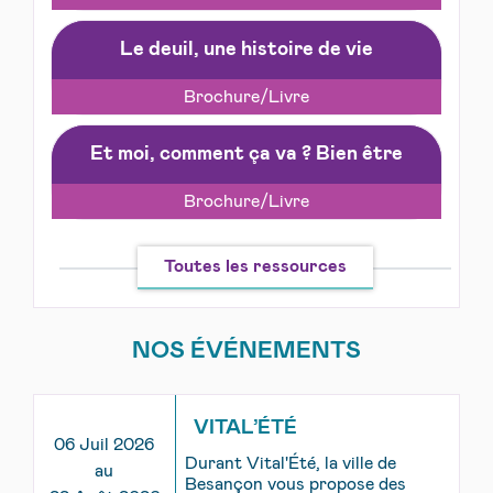
Le deuil, une histoire de vie
Brochure/Livre
Et moi, comment ça va ? Bien être
Brochure/Livre
Toutes les ressources
NOS ÉVÉNEMENTS
VITAL’ÉTÉ
06 Juil 2026
Durant Vital'Été, la ville de
au
Besançon vous propose des