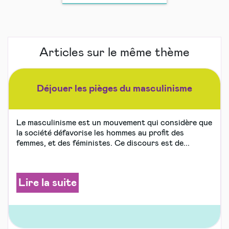
Articles sur le même thème
Déjouer les pièges du masculinisme
Le masculinisme est un mouvement qui considère que
la société défavorise les hommes au profit des
femmes, et des féministes. Ce discours est de...
Lire la suite