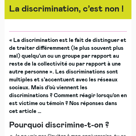
La discrimination, c’est non !
« La discrimination est le fait de distinguer et
de traiter différemment (le plus souvent plus
mal) quelqu’un ou un groupe par rapport au
reste de la collectivité ou par rapport à une
autre personne ». Les discriminations sont
multiples et s’accentuent avec les réseaux
sociaux. Mais d’où viennent les
discriminations ? Comment réagir lorsqu’on en
est victime ou témoin ? Nos réponses dans
cet article …
Pourquoi discrimine-t-on ?