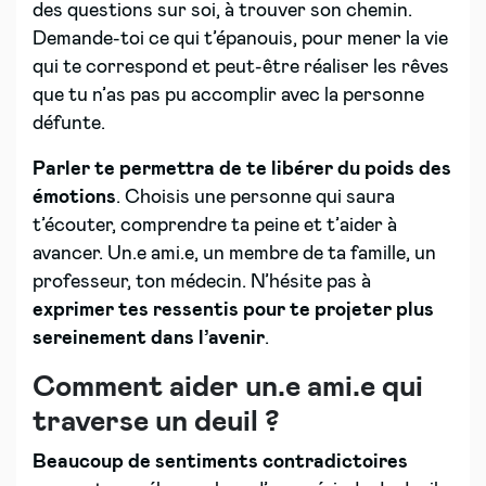
des questions sur soi, à trouver son chemin.
Demande-toi ce qui t’épanouis, pour mener la vie
qui te correspond et peut-être réaliser les rêves
que tu n’as pas pu accomplir avec la personne
défunte.
Parler te permettra de te libérer du poids des
émotions
. Choisis une personne qui saura
t’écouter, comprendre ta peine et t’aider à
avancer. Un.e ami.e, un membre de ta famille, un
professeur, ton médecin. N’hésite pas à
exprimer tes ressentis pour te projeter plus
sereinement dans l’avenir
.
Comment aider un.e ami.e qui
traverse un deuil ?
Beaucoup de sentiments contradictoires