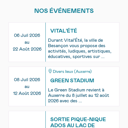
NOS ÉVÉNEMENTS
VITAL’ÉTÉ
06 Juil 2026
Durant Vital'Été, la ville de
au
Besançon vous propose des
22 Août 2026
activités, ludiques, artistiques,
éducatives, sportives sur ...
Divers lieux (Auxerre)
08 Juil 2026
GREEN STADIUM
au
Le Green Stadium revient à
12 Août 2026
Auxerre du 8 juillet au 12 août
2026 avec des ...
SORTIE PIQUE-NIQUE
ADOS AU LAC DE