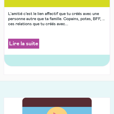
L’amitié c’est le lien affectif que tu créés avec une
personne autre que ta famille. Copains, potes, BFF, …
ces relations que tu créés avec...
Lire la suite