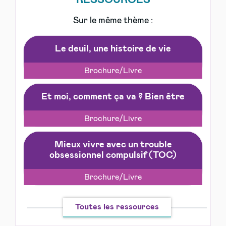
Sur le même thème :
Le deuil, une histoire de vie
Brochure/Livre
Et moi, comment ça va ? Bien être
Brochure/Livre
Mieux vivre avec un trouble
obsessionnel compulsif (TOC)
Brochure/Livre
Toutes les ressources