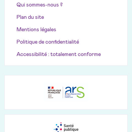
Qui sommes-nous ?
Plan du site
Mentions légales
Politique de confidentialité
Accessibilité : totalement conforme