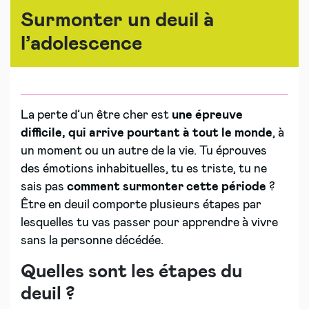
Surmonter un deuil à
l’adolescence
La perte d’un être cher est
une épreuve
difficile, qui arrive pourtant à tout le monde
, à
un moment ou un autre de la vie. Tu éprouves
des émotions inhabituelles, tu es triste, tu ne
sais pas
comment surmonter cette période
?
Être en deuil comporte plusieurs étapes par
lesquelles tu vas passer pour apprendre à vivre
sans la personne décédée.
Quelles sont les étapes du
deuil ?