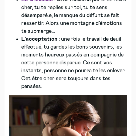
cher, tu te replies sur toi, tu te sens
désemparé.e, le manque du défunt se fait
ressentir. Alors une montagne d’émotions
te submerge…
L’acceptation
: une fois le travail de deuil
effectué, tu gardes les bons souvenirs, les
moments heureux passés en compagnie de
cette personne disparue. Ce sont vos
instants, personne ne pourra te les enlever.
Cet être cher sera toujours dans tes
pensées.