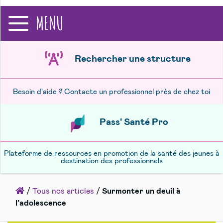
recherche
MENU
Rechercher une structure
Besoin d'aide ? Contacte un professionnel près de chez toi
Pass' Santé Pro
Plateforme de ressources en promotion de la santé des jeunes à
destination des professionnels
Accueil
/
Tous nos articles
/
Surmonter un deuil à
l’adolescence