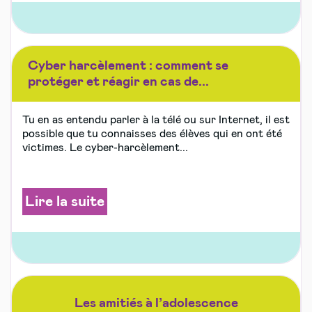
Cyber harcèlement : comment se
protéger et réagir en cas de...
Tu en as entendu parler à la télé ou sur Internet, il est
possible que tu connaisses des élèves qui en ont été
victimes. Le cyber-harcèlement...
Lire la suite
Les amitiés à l’adolescence