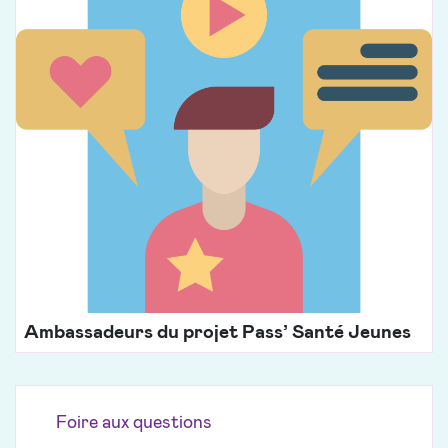
Ambassadeurs du projet Pass’ Santé Jeunes
Foire aux questions