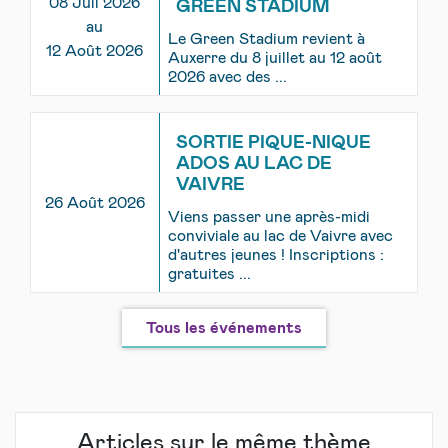
08 Juil 2026
GREEN STADIUM
au
Le Green Stadium revient à
12 Août 2026
Auxerre du 8 juillet au 12 août
2026 avec des ...
SORTIE PIQUE-NIQUE
ADOS AU LAC DE
VAIVRE
26 Août 2026
Viens passer une après-midi
conviviale au lac de Vaivre avec
d'autres jeunes ! Inscriptions :
gratuites ...
Tous les événements
Articles sur le même thème