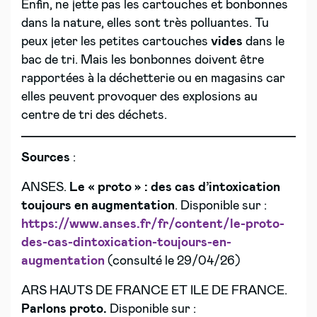
Enfin, ne jette pas les cartouches et bonbonnes
dans la nature, elles sont très polluantes. Tu
peux jeter les petites cartouches
vides
dans le
bac de tri. Mais les bonbonnes doivent être
rapportées à la déchetterie ou en magasins car
elles peuvent provoquer des explosions au
centre de tri des déchets.
Sources
:
ANSES.
Le « proto » : des cas d’intoxication
toujours en augmentation
. Disponible sur :
https://www.anses.fr/fr/content/le-proto-
des-cas-dintoxication-toujours-en-
augmentation
(consulté le 29/04/26)
ARS HAUTS DE FRANCE ET ILE DE FRANCE.
Parlons proto.
Disponible sur :