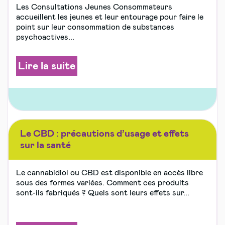
Les Consultations Jeunes Consommateurs
accueillent les jeunes et leur entourage pour faire le
point sur leur consommation de substances
psychoactives...
Lire la suite
Le CBD : précautions d’usage et effets
sur la santé
Le cannabidiol ou CBD est disponible en accès libre
sous des formes variées. Comment ces produits
sont-ils fabriqués ? Quels sont leurs effets sur...