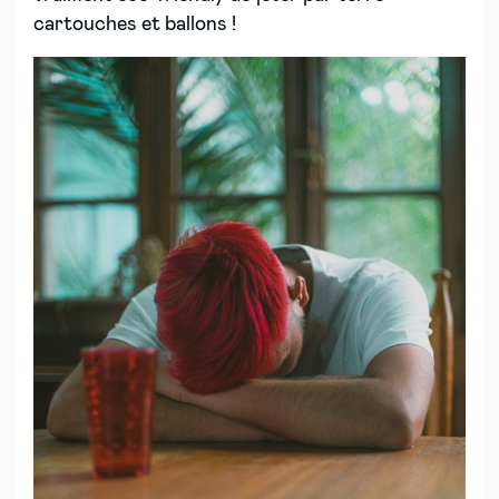
cartouches et ballons !