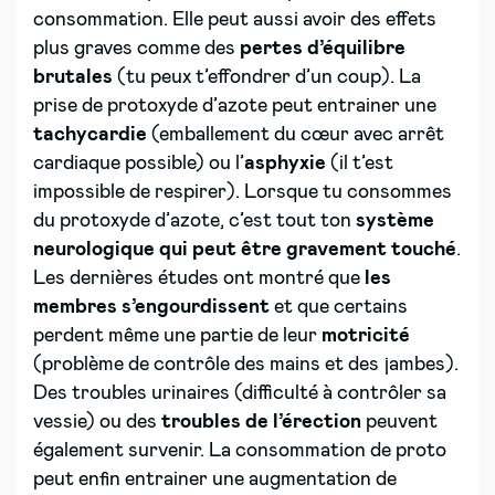
consommation. Elle peut aussi avoir des effets
plus graves comme des
pertes d’équilibre
brutales
(tu peux t’effondrer d’un coup). La
prise de protoxyde d’azote peut entrainer une
tachycardie
(emballement du cœur avec arrêt
cardiaque possible) ou l’
asphyxie
(il t’est
impossible de respirer). Lorsque tu consommes
du protoxyde d’azote, c’est tout ton
système
neurologique qui peut être gravement touché
.
Les dernières études ont montré que
les
membres s’engourdissent
et que certains
perdent même une partie de leur
motricité
(problème de contrôle des mains et des jambes).
Des troubles urinaires (difficulté à contrôler sa
vessie) ou des
troubles de l’érection
peuvent
également survenir. La consommation de proto
peut enfin entrainer une augmentation de