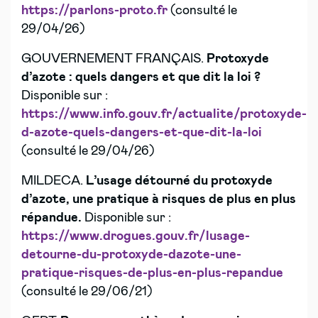
https://parlons-proto.fr
(consulté le
29/04/26)
GOUVERNEMENT FRANÇAIS.
Protoxyde
d’azote : quels dangers et que dit la loi ?
Disponible sur :
https://www.info.gouv.fr/actualite/protoxyde-
d-azote-quels-dangers-et-que-dit-la-loi
(consulté le 29/04/26)
MILDECA.
L’usage détourné du protoxyde
d’azote, une pratique à risques de plus en plus
répandue.
Disponible sur :
https://www.drogues.gouv.fr/lusage-
detourne-du-protoxyde-dazote-une-
pratique-risques-de-plus-en-plus-repandue
(consulté le 29/06/21)