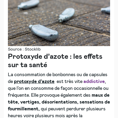
Source : Stocklib
Protoxyde d’azote : les effets
sur ta santé
La consommation de bonbonnes ou de capsules
de
protoxyde d’azote
est très vite
addictive
,
que l’on en consomme de façon occasionnelle ou
fréquente. Elle provoque également des
maux de
tête, vertiges, désorientations, sensations de
fourmillement,
qui peuvent perdurer plusieurs
heures voire plusieurs mois après la