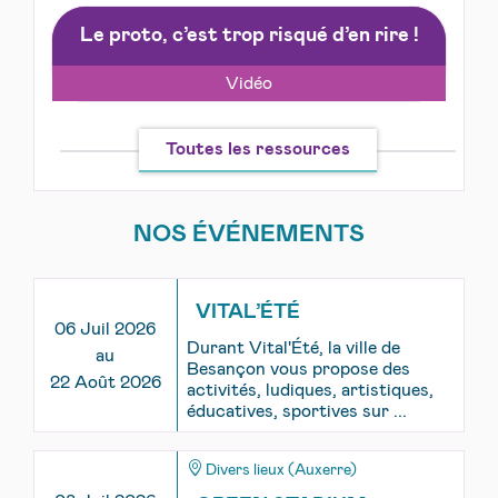
Le proto, c’est trop risqué d’en rire !
Vidéo
Toutes les ressources
NOS ÉVÉNEMENTS
VITAL’ÉTÉ
06 Juil 2026
Durant Vital'Été, la ville de
au
Besançon vous propose des
22 Août 2026
activités, ludiques, artistiques,
éducatives, sportives sur ...
Divers lieux (Auxerre)