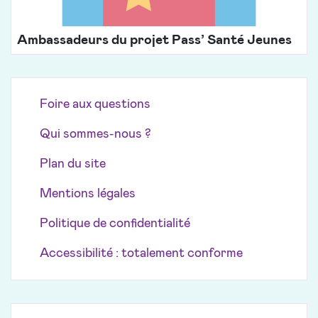
Ambassadeurs du projet Pass’ Santé Jeunes
Foire aux questions
Qui sommes-nous ?
Plan du site
Mentions légales
Politique de confidentialité
Accessibilité : totalement conforme