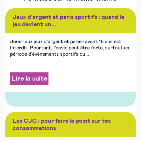
Jeux d’argent et paris sportifs : quand le
jeu devient un...
Jouer aux jeux d’argent et parier avant 18 ans est
interdit. Pourtant, l’envie peut être forte, surtout en
période d’évènements sportifs ou...
Lire la suite
Les CJC : pour faire le point sur tes
consommations