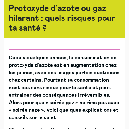
Protoxyde d’azote ou gaz
hilarant : quels risques pour
ta santé ?
Depuis quelques années, la consommation de
protoxyde d’azote est en augmentation chez
les jeunes, avec des usages parfois quotidiens
chez certains. Pourtant sa consommation
n’est pas sans risque pour la santé et peut
entrainer des conséquences irréversibles.
Alors pour que « soirée gaz » ne rime pas avec
« soirée naze », voici quelques explications et
conseils sur le sujet !