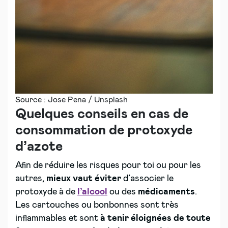
Source : Jose Pena / Unsplash
Quelques conseils en cas de
consommation de p
rotoxyde
d’azote
Afin de réduire les risques pour toi ou pour les
autres,
mieux vaut éviter
d’associer le
protoxyde à de
l’
alcool
ou des
médicaments
.
Les cartouches ou bonbonnes sont très
inflammables et sont
à tenir éloignées de toute