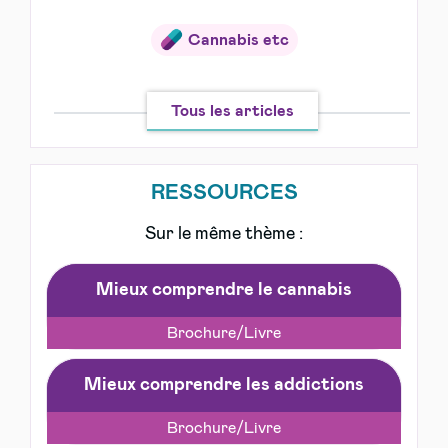
Cannabis etc
Tous les articles
RESSOURCES
Sur le même thème :
Mieux comprendre le cannabis
Brochure/Livre
Mieux comprendre les addictions
Brochure/Livre