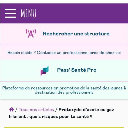
recherche
MENU
Rechercher une structure
Besoin d'aide ? Contacte un professionnel près de chez toi
Pass' Santé Pro
Plateforme de ressources en promotion de la santé des jeunes à
destination des professionnels
Accueil
/
Tous nos articles
/
Protoxyde d’azote ou gaz
hilarant : quels risques pour ta santé ?