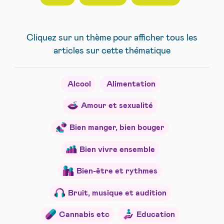
Cliquez sur un thème pour afficher tous les
articles sur cette thématique
Alcool
Alimentation
Amour et sexualité
Bien manger, bien bouger
Bien vivre ensemble
Bien-être et rythmes
Bruit, musique et audition
Cannabis etc
Education