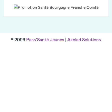
© 2026
Pass'Santé Jeunes
|
Akolad Solutions