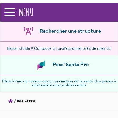
recherche
MENU
Rechercher une structure
Besoin d'aide ? Contacte un professionnel près de chez toi
Pass' Santé Pro
Plateforme de ressources en promotion de la santé des jeunes à
destination des professionnels
Accueil
/
Mal-être