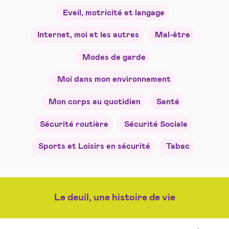
Eveil, motricité et langage
Internet, moi et les autres
Mal-être
Modes de garde
Moi dans mon environnement
Mon corps au quotidien
Santé
Sécurité routière
Sécurité Sociale
Sports et Loisirs en sécurité
Tabac
Le deuil, une histoire de vie