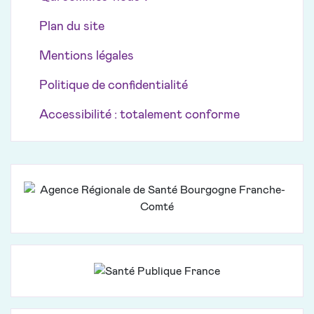
Plan du site
Mentions légales
Politique de confidentialité
Accessibilité : totalement conforme