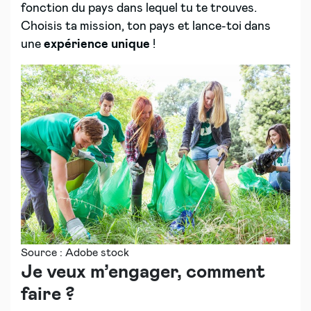
fonction du pays dans lequel tu te trouves.
Choisis ta mission, ton pays et lance-toi dans
une
expérience unique
!
Source : Adobe stock
Je veux m’engager, comment
faire ?