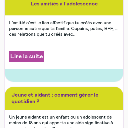
Les amitiés à l’adolescence
L’amitié c’est le lien affectif que tu créés avec une
personne autre que ta famille. Copains, potes, BFF, …
ces relations que tu créés avec...
Lire la suite
Jeune et aidant : comment gérer le
quotidien ?
Un jeune aidant est un enfant ou un adolescent de
moins de 18 ans qui apporte une aide significative à