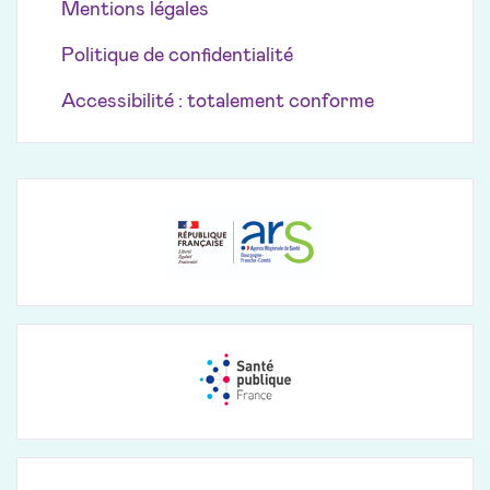
Mentions légales
Politique de confidentialité
Accessibilité : totalement conforme