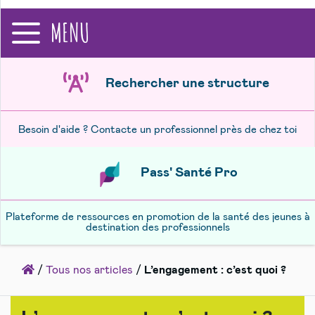
recherche
MENU
Rechercher une structure
Besoin d'aide ? Contacte un professionnel près de chez toi
Pass' Santé Pro
Plateforme de ressources en promotion de la santé des jeunes à
destination des professionnels
Accueil
/
Tous nos articles
/
L’engagement : c’est quoi ?