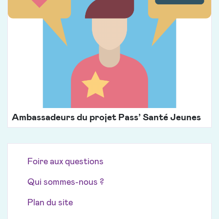
Ambassadeurs du projet Pass’ Santé Jeunes
Foire aux questions
Qui sommes-nous ?
Plan du site