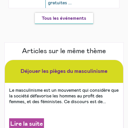
gratuites ...
Tous les événements
Articles sur le même thème
Déjouer les pièges du masculinisme
Le masculinisme est un mouvement qui considère que
la société défavorise les hommes au profit des
femmes, et des féministes. Ce discours est de...
Lire la suite