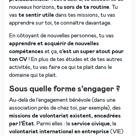
nouveaux horizons,
tu sors de ta routine
. Tu
vas
te sentir utile
dans tes missions, tu vas
apprendre sur toi, te connaître davantage.
En côtoyant de nouvelles personnes, tu vas
apprendre et acquérir de nouvelles
compétences
et ça,
c’est un super atout pour
ton CV
! En plus de tes études et de tes autres
activités, tu vas faire ce qui te plait dans le
domaine qui te plait.
Sous quelle forme s’engager ?
Au-delà de l’engagement bénévole (dans une
association près de chez toi, par exemple), des
missions de volontariat existent, encadrées
par l’État
. Parmi elles : le
service civique
, le
volontariat international en entreprise
(VIE)