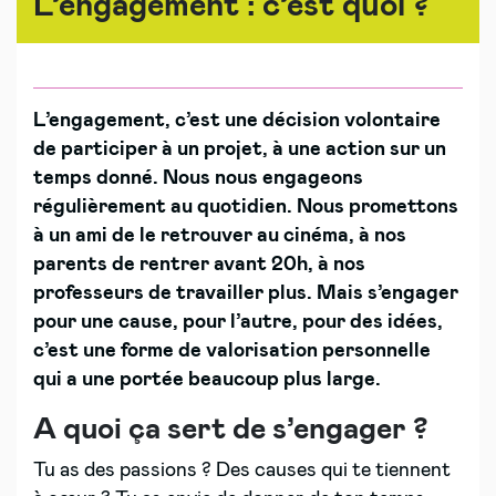
L’engagement : c’est quoi ?
L’engagement, c’est une décision volontaire
de participer à un projet, à une action sur un
temps donné. Nous nous engageons
régulièrement au quotidien.
Nous promettons
à un ami de le retrouver au cinéma, à nos
parents de rentrer avant 20h, à nos
professeurs de travailler plus. Mais s’engager
pour une cause, pour l’autre, pour des idées,
c’est une forme de valorisation personnelle
qui a une portée beaucoup plus large.
A quoi ça sert de s’engager ?
Tu as des passions ? Des causes qui te tiennent