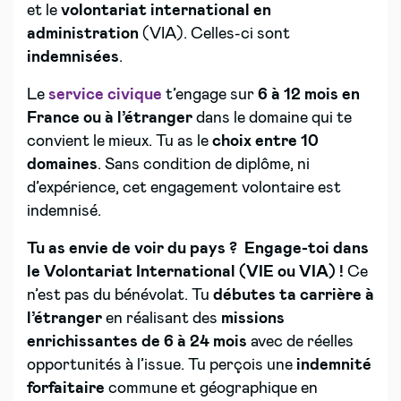
et le
volontariat international en
administration
(VIA). Celles-ci sont
indemnisées
.
Le
service civique
t’engage sur
6 à 12 mois en
France ou à l’étranger
dans le domaine qui te
convient le mieux. Tu as le
choix entre 10
domaines
. Sans condition de diplôme, ni
d’expérience, cet engagement volontaire est
indemnisé.
Tu as envie de voir du pays ? Engage-toi dans
le Volontariat International (VIE ou VIA) !
Ce
n’est pas du bénévolat. Tu
débutes ta carrière à
l’étranger
en réalisant des
missions
enrichissantes de 6 à 24 mois
avec de réelles
opportunités à l’issue. Tu perçois une
indemnité
forfaitaire
commune et géographique en