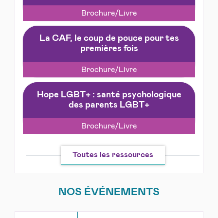
Brochure/Livre
La CAF, le coup de pouce pour tes
premières fois
Brochure/Livre
Hope LGBT+ : santé psychologique
des parents LGBT+
Brochure/Livre
Toutes les ressources
NOS ÉVÉNEMENTS