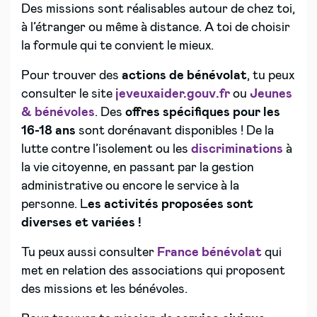
Des missions sont réalisables autour de chez toi,
à l’étranger ou même à distance. A toi de choisir
la formule qui te convient le mieux.
Pour trouver des
actions de bénévolat
, tu peux
consulter le site
jeveuxaider.gouv.fr
ou
Jeunes
& bénévoles
. Des
offres spécifiques pour les
16-18 ans
sont dorénavant disponibles ! De la
lutte contre l’isolement ou les
discriminations
à
la vie citoyenne, en passant par la gestion
administrative ou encore le service à la
personne. L
es
activités proposées sont
diverses et variées !
Tu peux aussi consulter
France bénévolat
qui
met en relation des associations qui proposent
des missions et les bénévoles.