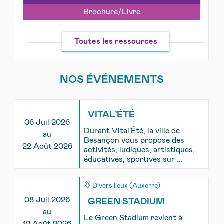
Brochure/Livre
Toutes les ressources
NOS ÉVÉNEMENTS
VITAL’ÉTÉ
06 Juil 2026
Durant Vital'Été, la ville de
au
Besançon vous propose des
22 Août 2026
activités, ludiques, artistiques,
éducatives, sportives sur ...
Divers lieux (Auxerre)
08 Juil 2026
GREEN STADIUM
au
Le Green Stadium revient à
12 Août 2026