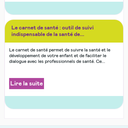
Le carnet de santé : outil de suivi
indispensable de la santé de...
Le carnet de santé permet de suivre la santé et le
développement de votre enfant et de faciliter le
dialogue avec les professionnels de santé. Ce...
Lire la suite