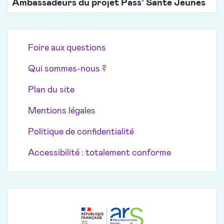
Ambassadeurs du projet Pass’ Santé Jeunes
Foire aux questions
Qui sommes-nous ?
Plan du site
Mentions légales
Politique de confidentialité
Accessibilité : totalement conforme