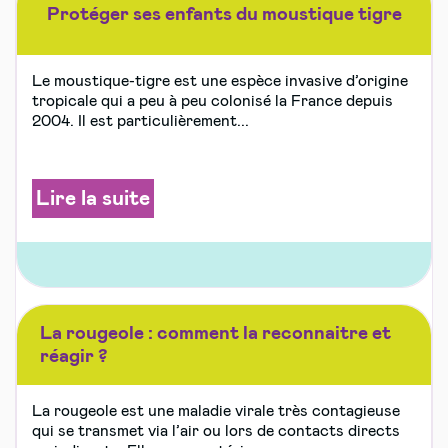
Protéger ses enfants du moustique tigre
Le moustique-tigre est une espèce invasive d’origine
tropicale qui a peu à peu colonisé la France depuis
2004. Il est particulièrement...
Lire la suite
La rougeole : comment la reconnaitre et
réagir ?
La rougeole est une maladie virale très contagieuse
qui se transmet via l’air ou lors de contacts directs