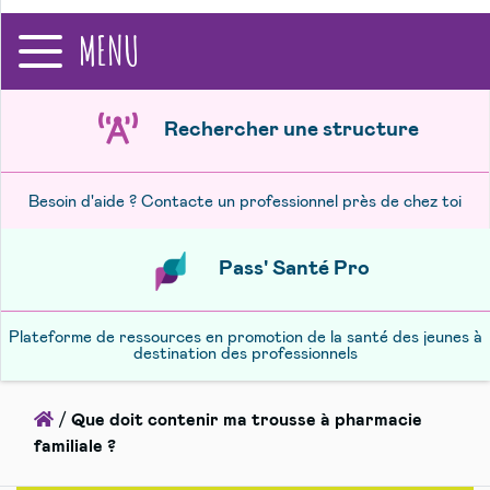
recherche
MENU
Rechercher une structure
Besoin d'aide ? Contacte un professionnel près de chez toi
Pass' Santé Pro
Plateforme de ressources en promotion de la santé des jeunes à
destination des professionnels
Accueil
/
Que doit contenir ma trousse à pharmacie
familiale ?