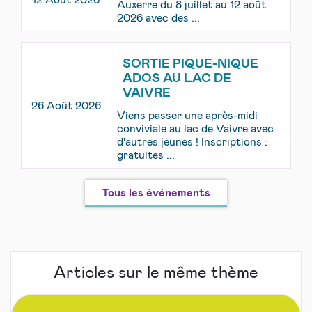
Auxerre du 8 juillet au 12 août
2026 avec des ...
SORTIE PIQUE-NIQUE
ADOS AU LAC DE
VAIVRE
26 Août 2026
Viens passer une après-midi
conviviale au lac de Vaivre avec
d'autres jeunes ! Inscriptions :
gratuites ...
Tous les événements
Articles sur le même thème