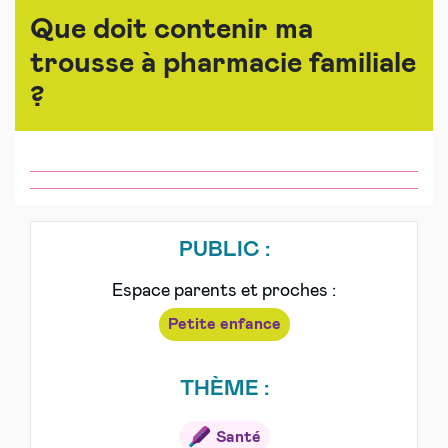
Que doit contenir ma
trousse à pharmacie familiale
?
PUBLIC :
Espace parents et proches :
Petite enfance
THÈME :
Santé