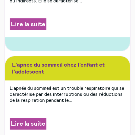
ou indirects. Elle se caractérise...
Lire la suite
L’apnée du sommeil chez l’enfant et
l’adolescent
L’apnée du sommeil est un trouble respiratoire qui se
caractérise par des interruptions ou des réductions
de la respiration pendant le...
Lire la suite