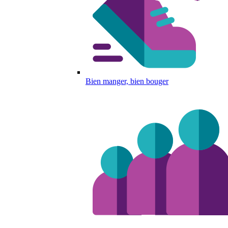
Bien manger, bien bouger