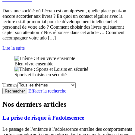
Dans une société où l’écran est omniprésent, quelle place peut-on
encore accorder aux livres ? En quoi un contact régulier avec la
lecture est-il primordial pour le développement intellectuel et
personnel de votre ado ? Comment choisir des livres qui sauront
capter son attention ? Nos réponses dans cet article … Comment
accompagner votre ado […]
Lire la suite
Bien vivre ensemble
Sports et Loisirs en sécurité
Thèmes
Effacer la recherche
Rechercher
Nos derniers articles
La prise de risque à l’adolescence
Le passage de l’enfance à l’adolescence entraîne des comportements
parfois complexes à comprendre en tant que parents, même si vous