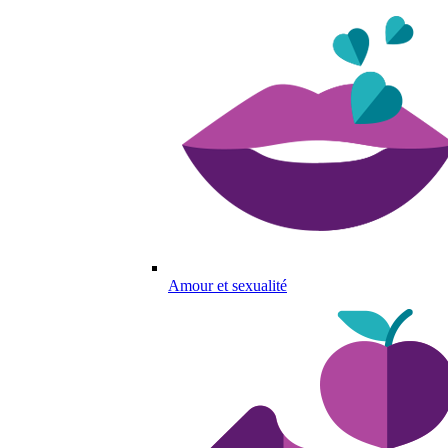
Amour et sexualité