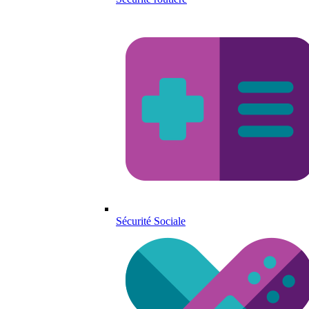
Sécurité Sociale