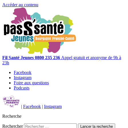
Accéder au contenu
Fil Santé Jeunes
0800 235 236
Appel gratuit et anonyme de 9h à
23h
Facebook
Instagram
Foire aux questions
Podcasts
|
Facebook
|
Instagram
Recherche
Rechercher
Lancer la recherche