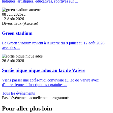
ludiques, artistiques, éducatives, sportives sur ...
08 Juil 2026
au
12 Août 2026
Divers lieux (Auxerre)
Green stadium
Le Green Stadium revient à Auxerre du 8 juillet au 12 août 2026
avec des ...
26 Août 2026
Sortie pique-nique ados au lac de Vaivre
Viens passer une après-midi conviviale au lac de Vaivre avec
d'autres jeunes ! Inscriptions : gratuites ...
Tous les événements
Pas d'événement actuellement programmé.
Pour aller plus loin