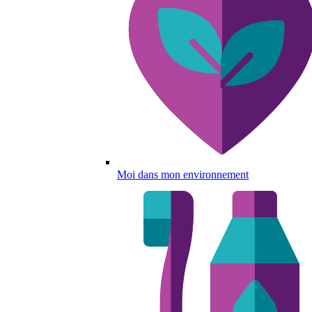
Moi dans mon environnement