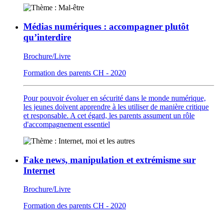
Médias numériques : accompagner plutôt
qu’interdire
Brochure/Livre
Formation des parents CH - 2020
Pour pouvoir évoluer en sécurité dans le monde numérique,
les jeunes doivent apprendre à les utiliser de manière critique
et responsable. A cet égard, les parents assument un rôle
d'accompagnement essentiel
Fake news, manipulation et extrémisme sur
Internet
Brochure/Livre
Formation des parents CH - 2020