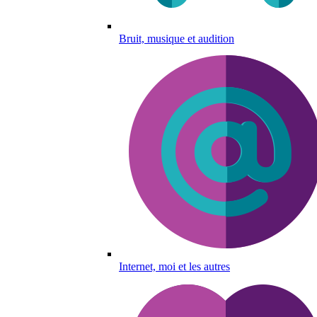
Bruit, musique et audition
Internet, moi et les autres