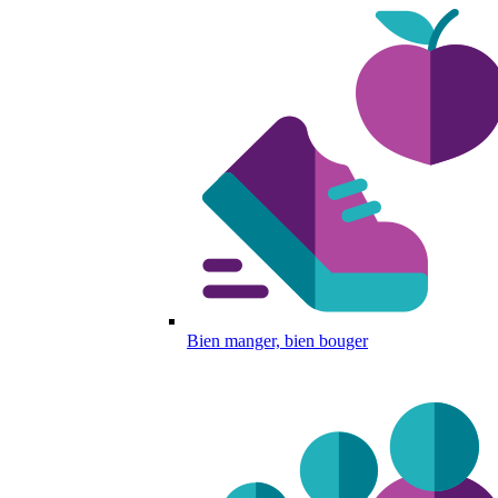
Bien manger, bien bouger