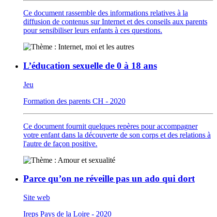
Ce document rassemble des informations relatives à la
diffusion de contenus sur Internet et des conseils aux parents
pour sensibiliser leurs enfants à ces questions.
L’éducation sexuelle de 0 à 18 ans
Jeu
Formation des parents CH - 2020
Ce document fournit quelques repères pour accompagner
votre enfant dans la découverte de son corps et des relations à
l'autre de façon positive.
Parce qu’on ne réveille pas un ado qui dort
Site web
Ireps Pays de la Loire - 2020