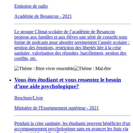
Emission de radio
Académie de Besançon - 2021
Le groupe Climat scolaire de l’académie de Besançon
propose aux familles et aux élèves une série de conseils sous
forme de podcasts pour aborder sereinement l’année scolaire :
gestion des émotions, restriction des libertés liée à la crise
sanitaire, valorisation des réussites, harcèlement, gestion des
conflits, etc.
Vous êtes étudiant et vous ressentez le besoin
d’une aide psychologique?
Brochure/Livre
Ministère de l'Enseignement supérieur - 2021
Pendant la crise sanitaire, les étudiants peuvent bénéficier d'un
accompagnement psychologique sans en avancer les frais via