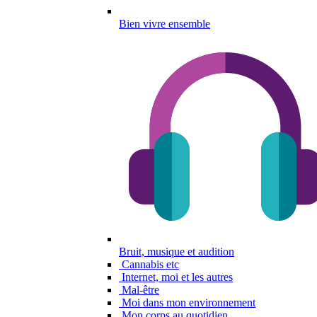
Bien vivre ensemble
Bruit, musique et audition
Cannabis etc
Internet, moi et les autres
Mal-être
Moi dans mon environnement
Mon corps au quotidien