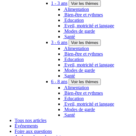
1 - 3 ans
Voir les thèmes
Alimentation
Bien-être et rythmes
Education
Eveil, motricité et langage
Modes de garde
Santé
3 - 6 ans
Voir les thèmes
Alimentation
Bien-être et rythmes
Education
Eveil, motricité et langage
Modes de garde
Santé
6 - 8 ans
Voir les thèmes
Alimentation
Bien-être et rythmes
Education
Eveil, motricité et langage
Modes de garde
Santé
Tous nos articles
Événements
Foire aux questions