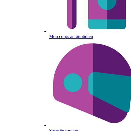
Mon corps au quotidien
Sécurité routière