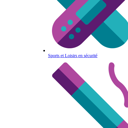
Sports et Loisirs en sécurité