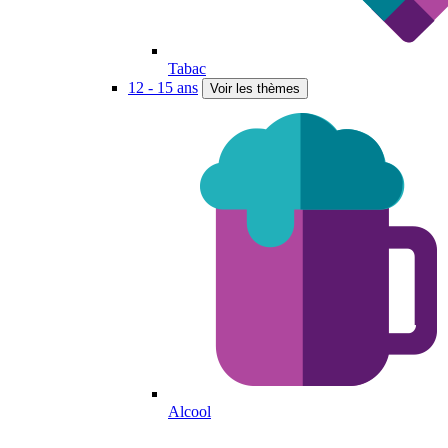
Tabac
12 - 15 ans
Voir les thèmes
Alcool