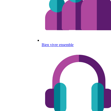
Bien vivre ensemble