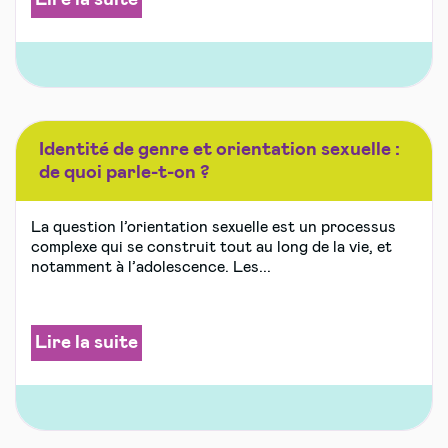
Identité de genre et orientation sexuelle :
de quoi parle-t-on ?
La question l’orientation sexuelle est un processus
complexe qui se construit tout au long de la vie, et
notamment à l’adolescence. Les...
Lire la suite