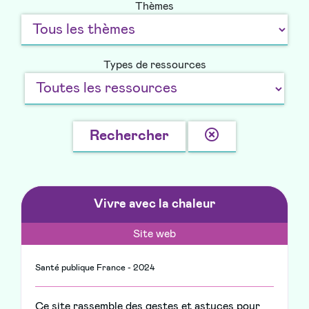
Thèmes
Types de ressources
Effacer
Rechercher
la
recherche
Vivre avec la chaleur
Site web
Santé publique France - 2024
Ce site rassemble des gestes et astuces pour