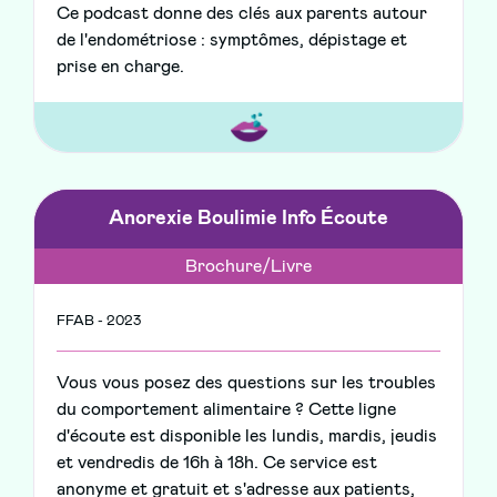
Ce podcast donne des clés aux parents autour
de l'endométriose : symptômes, dépistage et
prise en charge.
Anorexie Boulimie Info Écoute
Brochure/Livre
FFAB - 2023
Vous vous posez des questions sur les troubles
du comportement alimentaire ? Cette ligne
d'écoute est disponible les lundis, mardis, jeudis
et vendredis de 16h à 18h. Ce service est
anonyme et gratuit et s'adresse aux patients,