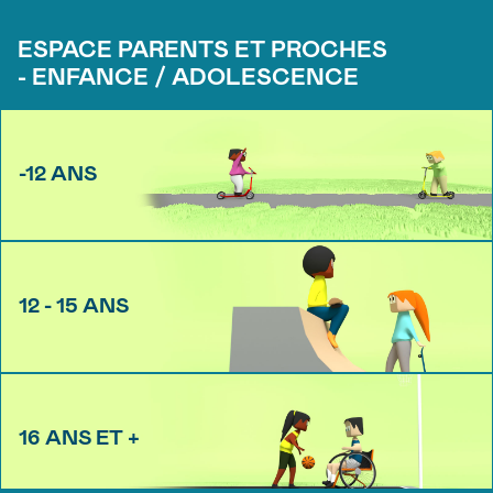
ESPACE PARENTS ET PROCHES
- ENFANCE / ADOLESCENCE
-12 ANS
12 - 15 ANS
16 ANS ET +