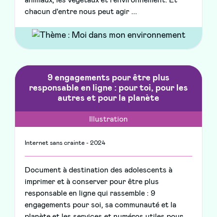
animaux, les végétaux et l’environnement. Et
chacun d'entre nous peut agir ...
9 engagements pour être plus
responsable en ligne : pour toi, pour les
autres et pour la planète
Illustration
Internet sans crainte - 2024
Document à destination des adolescents à
imprimer et à conserver pour être plus
responsable en ligne qui rassemble : 9
engagements pour soi, sa communauté et la
planète et les services et numéros utiles pour