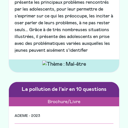
présente les principaux problèmes rencontrés
par les adolescents, pour leur permettre de
s’exprimer sur ce qui les préoccupe, les inciter à
oser parler de leurs problèmes, à ne pas rester
seuls… Grâce à de très nombreuses situations
illustrées, il présente des adolescents en prise
avec des problématiques variées auxquelles les
jeunes peuvent aisément s’identifier
La pollution de l’air en 10 questions
Brochure/Livre
ADEME - 2023