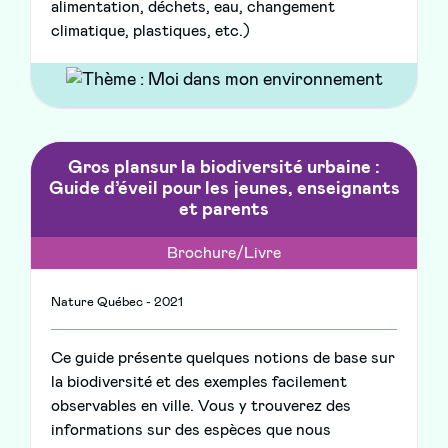
alimentation, déchets, eau, changement
climatique, plastiques, etc.)
Gros plansur la biodiversité urbaine :
Guide d’éveil pour les jeunes, enseignants
et parents
Brochure/Livre
Nature Québec - 2021
Ce guide présente quelques notions de base sur
la biodiversité et des exemples facilement
observables en ville. Vous y trouverez des
informations sur des espèces que nous