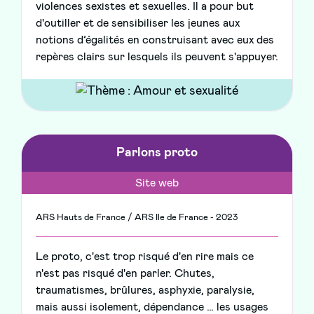
violences sexistes et sexuelles. Il a pour but
d'outiller et de sensibiliser les jeunes aux
notions d’égalités en construisant avec eux des
repères clairs sur lesquels ils peuvent s'appuyer.
Parlons proto
Site web
ARS Hauts de France / ARS Ile de France - 2023
Le proto, c'est trop risqué d'en rire mais ce
n'est pas risqué d'en parler. Chutes,
traumatismes, brûlures, asphyxie, paralysie,
mais aussi isolement, dépendance … les usages