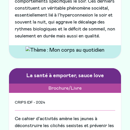
comportements spécifiques le soir. Ces derniers
constituent un véritable phénomène sociétal,
essentiellement lié à l’hyperconnexion le soir et
souvent la nuit, qui aggrave le décalage des
rythmes biologiques et le déficit de sommeil, non
seulement en durée mais aussi en qualité.
La santé à emporter, sauce love
Brochure/Livre
CRIPS IDF - 2024
Ce cahier d’activités amène les jeunes à
déconstruire les clichés sexistes et prévenir les