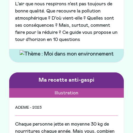
L'air que nous respirons n'est pas toujours de
bonne qualité. Que recouvre la pollution
atmosphérique ? D'où vient-elle ? Quelles sont
ses conséquences ? Mais, surtout, comment
faire pour la réduire ? Ce guide vous propose un
tour d'horizon en 10 questions
Ma recette anti-gaspi
Illustration
ADEME - 2023
Chaque personne jette en moyenne 30 kg de
nourritures chaque année. Mais vous, combien