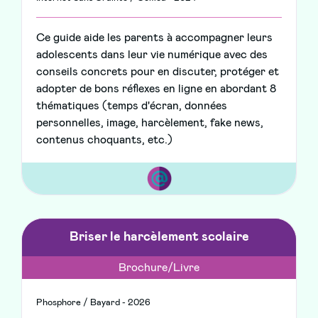
Ce guide aide les parents à accompagner leurs
adolescents dans leur vie numérique avec des
conseils concrets pour en discuter, protéger et
adopter de bons réflexes en ligne en abordant 8
thématiques (temps d'écran, données
personnelles, image, harcèlement, fake news,
contenus choquants, etc.)
Briser le harcèlement scolaire
Brochure/Livre
Phosphore / Bayard - 2026