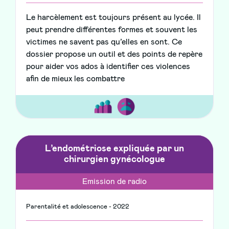
Le harcèlement est toujours présent au lycée. Il
peut prendre différentes formes et souvent les
victimes ne savent pas qu’elles en sont. Ce
dossier propose un outil et des points de repère
pour aider vos ados à identifier ces violences
afin de mieux les combattre
L’endométriose expliquée par un
chirurgien gynécologue
Emission de radio
Parentalité et adolescence - 2022