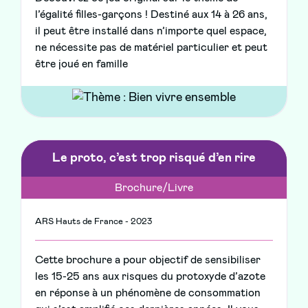
l’égalité filles-garçons ! Destiné aux 14 à 26 ans,
il peut être installé dans n’importe quel espace,
ne nécessite pas de matériel particulier et peut
être joué en famille
Le proto, c’est trop risqué d’en rire
Brochure/Livre
ARS Hauts de France - 2023
Cette brochure a pour objectif de sensibiliser
les 15-25 ans aux risques du protoxyde d’azote
en réponse à un phénomène de consommation