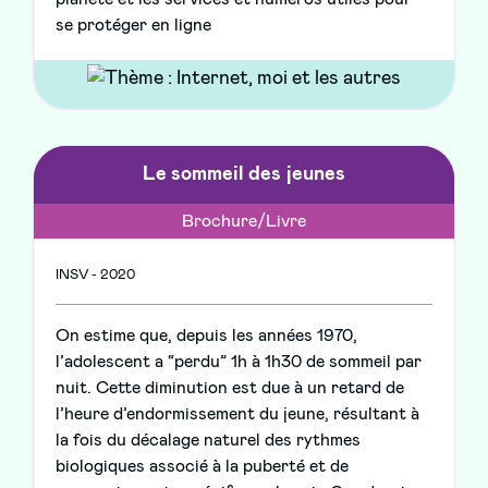
se protéger en ligne
Le sommeil des jeunes
Brochure/Livre
INSV - 2020
On estime que, depuis les années 1970,
l’adolescent a “perdu” 1h à 1h30 de sommeil par
nuit. Cette diminution est due à un retard de
l’heure d’endormissement du jeune, résultant à
la fois du décalage naturel des rythmes
biologiques associé à la puberté et de