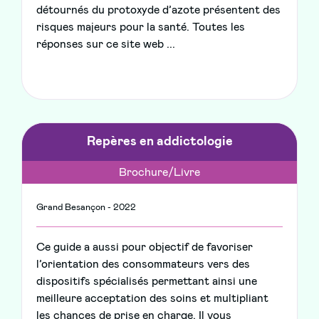
détournés du protoxyde d’azote présentent des
risques majeurs pour la santé. Toutes les
réponses sur ce site web ...
Repères en addictologie
Brochure/Livre
Grand Besançon - 2022
Ce guide a aussi pour objectif de favoriser
l’orientation des consommateurs vers des
dispositifs spécialisés permettant ainsi une
meilleure acceptation des soins et multipliant
les chances de prise en charge. Il vous