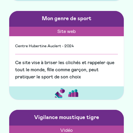
Mon genre de sport
Site web
Centre Hubertine Auclert - 2024
Ce site vise à briser les clichés et rappeler que
tout le monde, fille comme garçon, peut
pratiquer le sport de son choix
Vigilance moustique tigre
Vidéo