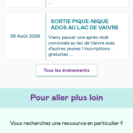
...
SORTIE PIQUE-NIQUE
ADOS AU LAC DE VAIVRE
26 Août 2026
Viens passer une après-midi
conviviale au lac de Vaivre avec
d'autres jeunes ! Inscriptions :
gratuites ...
Tous les événements
Pour aller plus loin
Vous recherchez une ressource en particulier ?