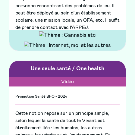
personne rencontrant des problèmes de jeu. Il
peut être déployé au sein d'un établissement
scolaire, une mission locale, un CFA, etc. Il suffit
de prendre contact avec l'ARPEJ.
Une seule santé / One health
Vidéo
Promotion Santé BFC - 2024
Cette notion repose sur un principe simple,
selon lequel la santé de tout le Vivant est
étroitement liée : les humains, les autres