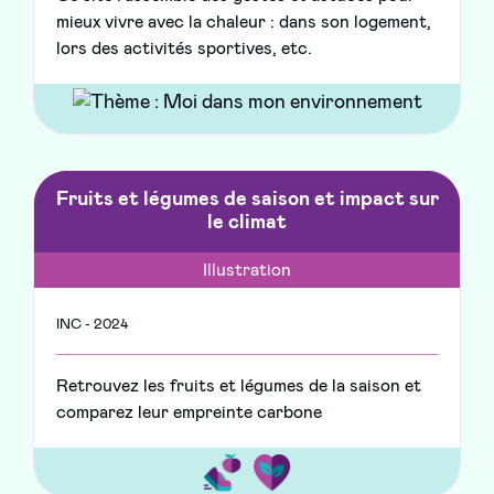
mieux vivre avec la chaleur : dans son logement,
lors des activités sportives, etc.
Fruits et légumes de saison et impact sur
le climat
Illustration
INC - 2024
Retrouvez les fruits et légumes de la saison et
comparez leur empreinte carbone