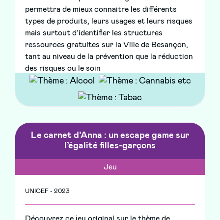
permettra de mieux connaitre les différents
types de produits, leurs usages et leurs risques
mais surtout d’identifier les structures
ressources gratuites sur la Ville de Besançon,
tant au niveau de la prévention que la réduction
des risques ou le soin
Le carnet d’Anna : un escape game sur
l’égalité filles-garçons
Jeu
UNICEF - 2023
Découvrez ce jeu original sur le thème de