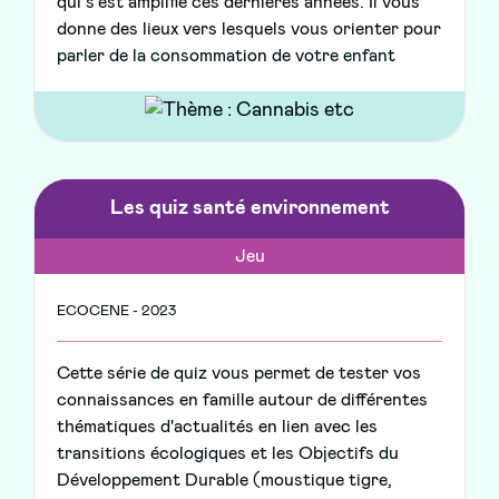
qui s’est amplifié ces dernières années. Il vous
donne des lieux vers lesquels vous orienter pour
parler de la consommation de votre enfant
Les quiz santé environnement
Jeu
ECOCENE - 2023
Cette série de quiz vous permet de tester vos
connaissances en famille autour de différentes
thématiques d'actualités en lien avec les
transitions écologiques et les Objectifs du
Développement Durable (moustique tigre,