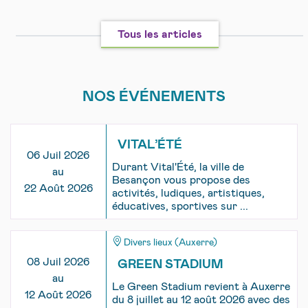
Tous les articles
NOS ÉVÉNEMENTS
VITAL’ÉTÉ
06 Juil 2026
Durant Vital'Été, la ville de
au
Besançon vous propose des
22 Août 2026
activités, ludiques, artistiques,
éducatives, sportives sur ...
Divers lieux (Auxerre)
08 Juil 2026
GREEN STADIUM
au
Le Green Stadium revient à Auxerre
12 Août 2026
du 8 juillet au 12 août 2026 avec des