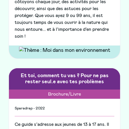
côtoyons chaque jour, des activités pour les
découvrir, ainsi que des astuces pour les
protéger. Que vous ayez 9 ou 99 ans, il est
toujours temps de vous ouvrir à la nature qui
nous entoure... et à l’importance d’en prendre
soin !
Et toi, comment tu vas ? Pour ne pas
rester seul.e avec tes problèmes
Brochure/Livre
Sparadrap - 2022
Ce guide s’adresse aux jeunes de 13 à 17 ans. Il