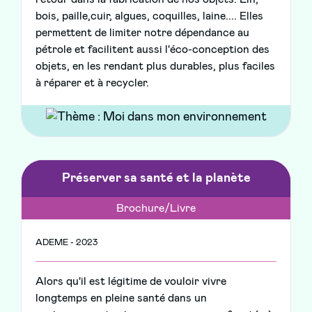
bois, paille,cuir, algues, coquilles, laine.... Elles
permettent de limiter notre dépendance au
pétrole et facilitent aussi l'éco-conception des
objets, en les rendant plus durables, plus faciles
à réparer et à recycler.
Préserver sa santé et la planète
Brochure/Livre
ADEME - 2023
Alors qu'il est légitime de vouloir vivre
longtemps en pleine santé dans un