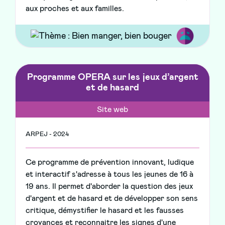
aux proches et aux familles.
Programme OPERA sur les jeux d’argent
et de hasard
Site web
ARPEJ - 2024
Ce programme de prévention innovant, ludique
et interactif s'adresse à tous les jeunes de 16 à
19 ans. Il permet d'aborder la question des jeux
d'argent et de hasard et de développer son sens
critique, démystifier le hasard et les fausses
croyances et reconnaitre les signes d'une