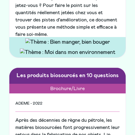
jetez-vous ? Pour faire le point sur les
quantités réellement jetées chez vous et
trouver des pistes d'amélioration, ce document
vous présente une méthode simple et efficace à
faire soi-même.
Les produits biosourcés en 10 questions
Brochure/Livre
ADEME - 2022
Après des décennies de règne du pétrole, les
matières biosourcées font progressivement leur
retour dans la fabrication de nos objets. Lin,