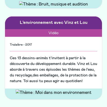
L’environnement avec Vinz et Lou
Vidéo
Tralalère - 2017
Ces 13 dessins-animés t’invitent à partir à la
découverte du développement durable. Vinz et Lou
aborde à travers ces épisodes les thèmes de l'eau,
du recyclage,des emballages, de la protection de la
nature. Toi aussi tu peux agir au quotidien!