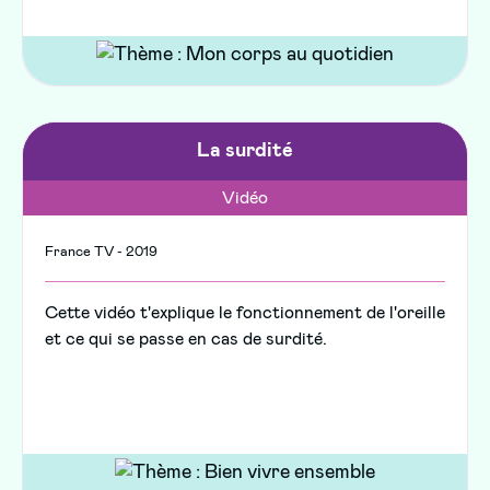
La surdité
Vidéo
France TV - 2019
Cette vidéo t'explique le fonctionnement de l'oreille
et ce qui se passe en cas de surdité.