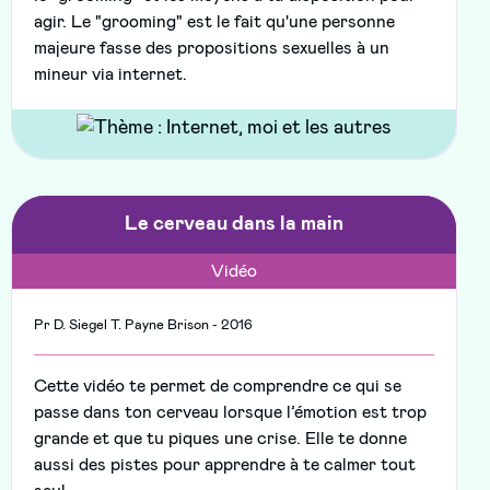
agir. Le "grooming" est le fait qu'une personne
majeure fasse des propositions sexuelles à un
mineur via internet.
Le cerveau dans la main
Vidéo
Pr D. Siegel T. Payne Brison - 2016
Cette vidéo te permet de comprendre ce qui se
passe dans ton cerveau lorsque l’émotion est trop
grande et que tu piques une crise. Elle te donne
aussi des pistes pour apprendre à te calmer tout