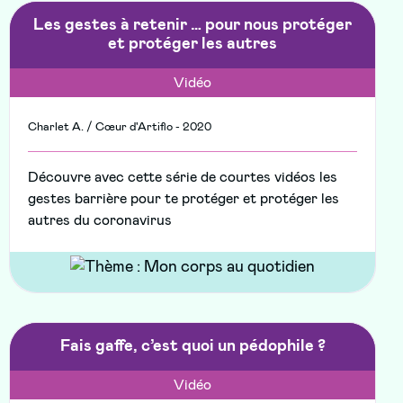
Les gestes à retenir … pour nous protéger
et protéger les autres
Vidéo
Charlet A. / Cœur d'Artiflo - 2020
Découvre avec cette série de courtes vidéos les
gestes barrière pour te protéger et protéger les
autres du coronavirus
Fais gaffe, c’est quoi un pédophile ?
Vidéo