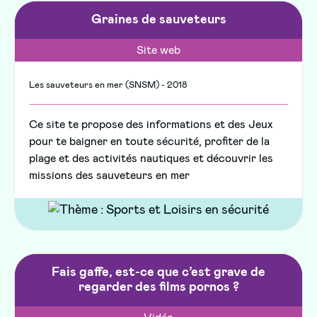
Graines de sauveteurs
Site web
Les sauveteurs en mer (SNSM) - 2018
Ce site te propose des informations et des Jeux
pour te baigner en toute sécurité, profiter de la
plage et des activités nautiques et découvrir les
missions des sauveteurs en mer
Fais gaffe, est-ce que c’est grave de
regarder des films pornos ?