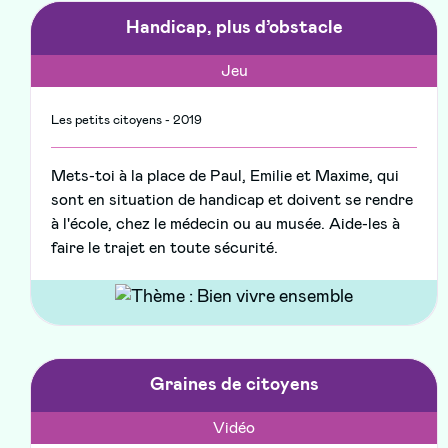
Handicap, plus d’obstacle
Jeu
Les petits citoyens - 2019
Mets-toi à la place de Paul, Emilie et Maxime, qui
sont en situation de handicap et doivent se rendre
à l'école, chez le médecin ou au musée. Aide-les à
faire le trajet en toute sécurité.
Graines de citoyens
Vidéo