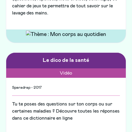
cahier de jeux te permettra de tout savoir sur le
lavage des mains.
Le dico de la santé
Vidéo
Sparadrap - 2017
Tu te poses des questions sur ton corps ou sur
certaines maladies ? Découvre toutes les réponses
dans ce dictionnaire en ligne