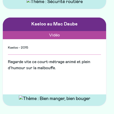
Kaeloo au Mac Daube
Vidéo
Kaeloo - 2015
Regarde vite ce court-métrage animé et plein
d’humour sur la malbouffe.