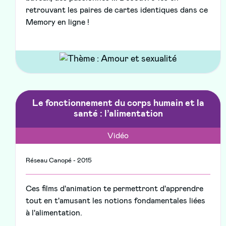
retrouvant les paires de cartes identiques dans ce
Memory en ligne !
Le fonctionnement du corps humain et la
santé : l’alimentation
Vidéo
Réseau Canopé - 2015
Ces films d'animation te permettront d'apprendre
tout en t'amusant les notions fondamentales liées
à l'alimentation.