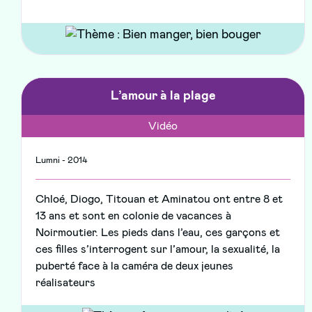
L’amour à la plage
Vidéo
Lumni - 2014
Chloé, Diogo, Titouan et Aminatou ont entre 8 et
13 ans et sont en colonie de vacances à
Noirmoutier. Les pieds dans l’eau, ces garçons et
ces filles s’interrogent sur l’amour, la sexualité, la
puberté face à la caméra de deux jeunes
réalisateurs