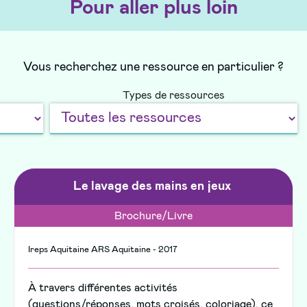
Pour aller plus loin
Vous recherchez une ressource en particulier ?
Types de ressources
Le lavage des mains en jeux
Brochure/Livre
Ireps Aquitaine ARS Aquitaine - 2017
À travers différentes activités
(questions/réponses, mots croisés, coloriage), ce