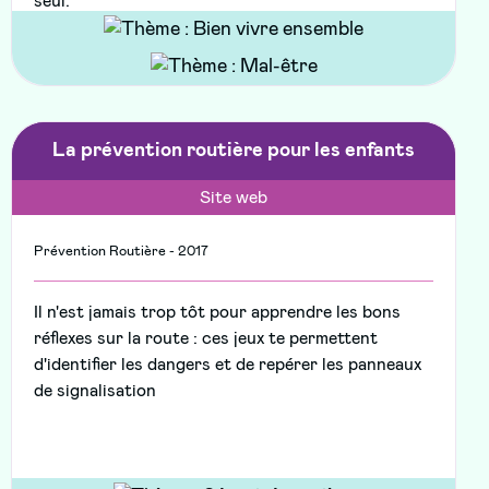
seul.
La prévention routière pour les enfants
Site web
Prévention Routière - 2017
Il n'est jamais trop tôt pour apprendre les bons
réflexes sur la route : ces jeux te permettent
d'identifier les dangers et de repérer les panneaux
de signalisation