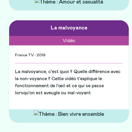
La malvoyance
Vidéo
France TV - 2019
La malvoyance, c'est quoi ? Quelle différence avec
la non-voyance ? Cette vidéo t'explique le
fonctionnement de l'œil et ce qui se passe
lorsqu'on est aveugle ou mal-voyant