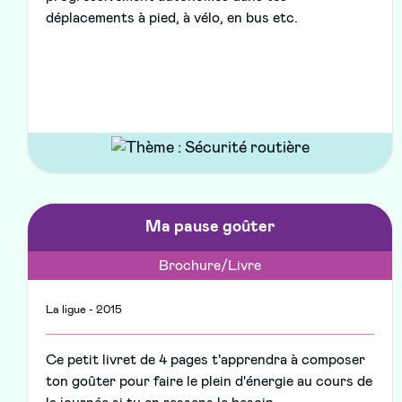
déplacements à pied, à vélo, en bus etc.
Ma pause goûter
Brochure/Livre
La ligue - 2015
Ce petit livret de 4 pages t'apprendra à composer
ton goûter pour faire le plein d'énergie au cours de