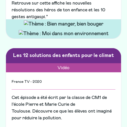
Retrouve sur cette affiche les nouvelles
résolutions des héros de ton enfance et les 10
gestes antigaspi."
Les 12 solutions des enfants pour le climat
Vidéo
France TV - 2020
Cet épisode a été écrit par la classe de CM1 de
l'école Pierre et Marie Curie de
Toulouse. Découvre ce que les élèves ont imaginé
pour réduire la pollution.