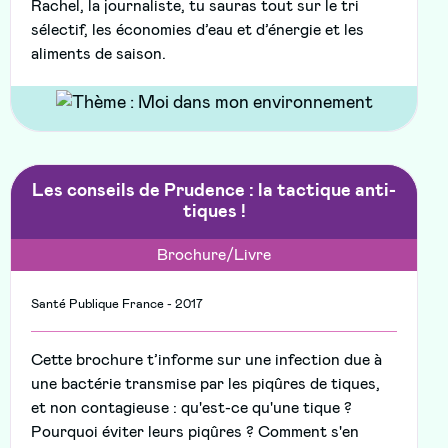
Rachel, la journaliste, tu sauras tout sur le tri
sélectif, les économies d’eau et d’énergie et les
aliments de saison.
Les conseils de Prudence : la tactique anti-
tiques !
Brochure/Livre
Santé Publique France - 2017
Cette brochure t’informe sur une infection due à
une bactérie transmise par les piqûres de tiques,
et non contagieuse : qu'est-ce qu'une tique ?
Pourquoi éviter leurs piqûres ? Comment s'en