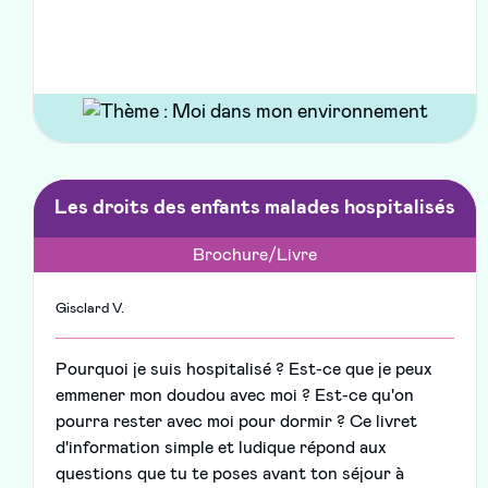
Les droits des enfants malades hospitalisés
Brochure/Livre
Gisclard V.
Pourquoi je suis hospitalisé ? Est-ce que je peux
emmener mon doudou avec moi ? Est-ce qu'on
pourra rester avec moi pour dormir ? Ce livret
d'information simple et ludique répond aux
questions que tu te poses avant ton séjour à