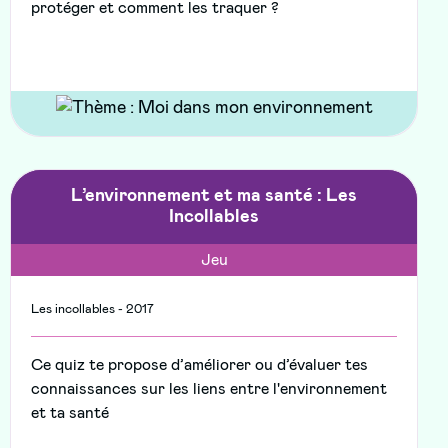
protéger et comment les traquer ?
L’environnement et ma santé : Les
Incollables
Jeu
Les incollables - 2017
Ce quiz te propose d’améliorer ou d’évaluer tes
connaissances sur les liens entre l'environnement
et ta santé