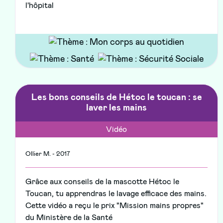
l'hôpital
Les bons conseils de Hétoc le toucan : se
laver les mains
Vidéo
Ollier M. - 2017
Grâce aux conseils de la mascotte Hétoc le
Toucan, tu apprendras le lavage efficace des mains.
Cette vidéo a reçu le prix "Mission mains propres"
du Ministère de la Santé