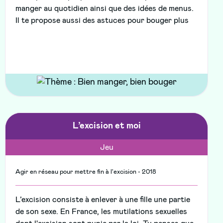
manger au quotidien ainsi que des idées de menus.
Il te propose aussi des astuces pour bouger plus
L’excision et moi
Jeu
Agir en réseau pour mettre fin à l'excision - 2018
L’excision consiste à enlever à une fille une partie
de son sexe. En France, les mutilations sexuelles