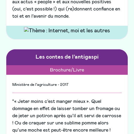
aux actus « people » et aux nouvelles positives
(oui, c'est possible !) qui (re)donnent confiance en
toi et en l'avenir du monde.
Les contes de l’antigaspi
Brochure/Livre
Ministère de l'agriculture - 2017
"« Jeter moins c’est manger mieux ». Quel
dommage en effet de laisser tomber un fromage ou
de jeter un potiron après qu’il ait servi de carrosse
! Ou de craquer sur une sublime pomme alors
qu’une moche est peut-être encore meilleure !