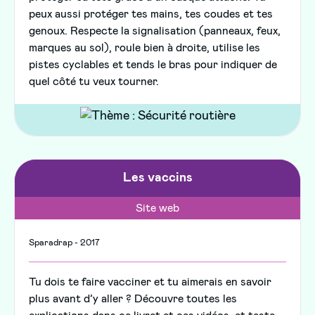
peux aussi protéger tes mains, tes coudes et tes
genoux. Respecte la signalisation (panneaux, feux,
marques au sol), roule bien à droite, utilise les
pistes cyclables et tends le bras pour indiquer de
quel côté tu veux tourner.
Les vaccins
Site web
Sparadrap - 2017
Tu dois te faire vacciner et tu aimerais en savoir
plus avant d’y aller ? Découvre toutes les