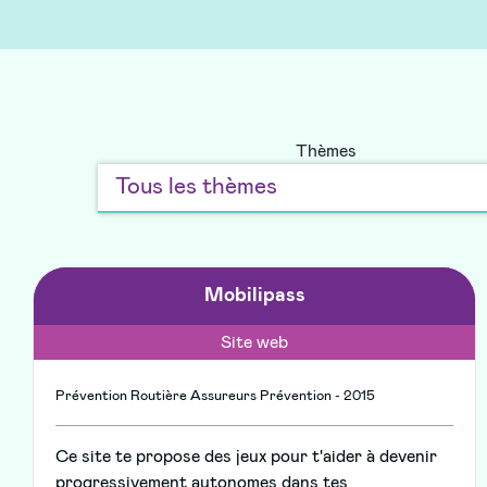
Thèmes
Mobilipass
Site web
Prévention Routière Assureurs Prévention - 2015
Ce site te propose des jeux pour t'aider à devenir
progressivement autonomes dans tes