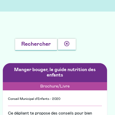
Effacer
Rechercher
la
recherche
Manger bouger, le guide nutrition des
enfants
Brochure/Livre
Conseil Municipal d'Enfants - 2020
Ce dépliant te propose des conseils pour bien