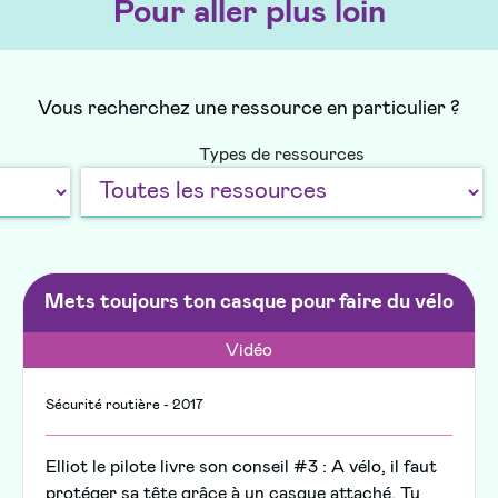
Pour aller plus loin
Vous recherchez une ressource en particulier ?
Types de ressources
Mets toujours ton casque pour faire du vélo
Vidéo
Sécurité routière - 2017
Elliot le pilote livre son conseil #3 : A vélo, il faut
protéger sa tête grâce à un casque attaché. Tu