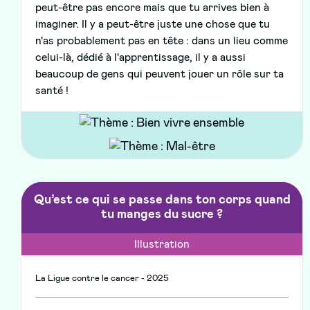
peut-être pas encore mais que tu arrives bien à
imaginer. Il y a peut-être juste une chose que tu
n'as probablement pas en tête : dans un lieu comme
celui-là, dédié à l'apprentissage, il y a aussi
beaucoup de gens qui peuvent jouer un rôle sur ta
santé !
Qu’est ce qui se passe dans ton corps quand
tu manges du sucre ?
Illustration
La Ligue contre le cancer - 2025