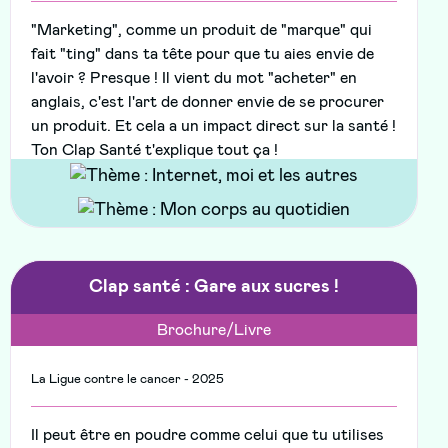
"Marketing", comme un produit de "marque" qui
fait "ting" dans ta tête pour que tu aies envie de
l'avoir ? Presque ! Il vient du mot "acheter" en
anglais, c'est l'art de donner envie de se procurer
un produit. Et cela a un impact direct sur la santé !
Ton Clap Santé t'explique tout ça !
Clap santé : Gare aux sucres !
Brochure/Livre
La Ligue contre le cancer - 2025
Il peut être en poudre comme celui que tu utilises