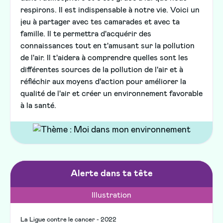
respirons. Il est indispensable à notre vie. Voici un
jeu à partager avec tes camarades et avec ta
famille. Il te permettra d'acquérir des
connaissances tout en t'amusant sur la pollution
de l'air. Il t'aidera à comprendre quelles sont les
différentes sources de la pollution de l'air et à
réfléchir aux moyens d'action pour améliorer la
qualité de l'air et créer un environnement favorable
à la santé.
Alerte dans ta tête
Illustration
La Ligue contre le cancer - 2022