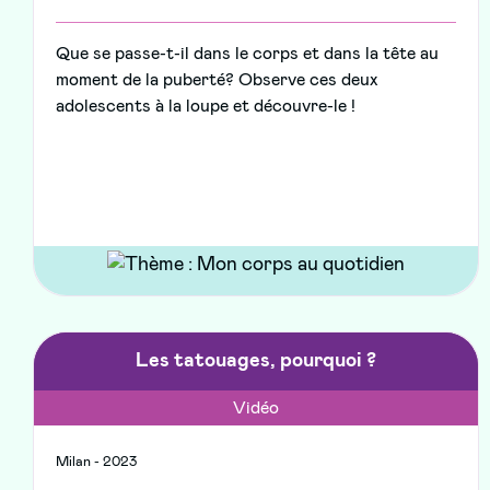
Que se passe-t-il dans le corps et dans la tête au
moment de la puberté? Observe ces deux
adolescents à la loupe et découvre-le !
Les tatouages, pourquoi ?
Vidéo
Milan - 2023