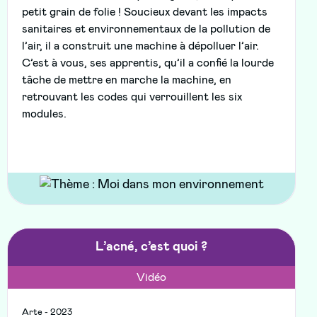
petit grain de folie ! Soucieux devant les impacts
sanitaires et environnementaux de la pollution de
l’air, il a construit une machine à dépolluer l’air.
C’est à vous, ses apprentis, qu’il a confié la lourde
tâche de mettre en marche la machine, en
retrouvant les codes qui verrouillent les six
modules.
L’acné, c’est quoi ?
Vidéo
Arte - 2023