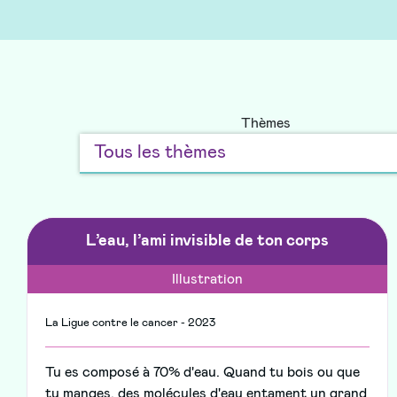
Thèmes
L’eau, l’ami invisible de ton corps
Illustration
La Ligue contre le cancer - 2023
Tu es composé à 70% d'eau. Quand tu bois ou que
tu manges, des molécules d'eau entament un grand