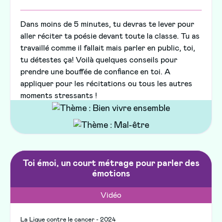
Dans moins de 5 minutes, tu devras te lever pour
aller réciter ta poésie devant toute la classe. Tu as
travaillé comme il fallait mais parler en public, toi,
tu détestes ça! Voilà quelques conseils pour
prendre une bouffée de confiance en toi. A
appliquer pour les récitations ou tous les autres
moments stressants !
Toi émoi, un court métrage pour parler des
émotions
Vidéo
La Ligue contre le cancer - 2024