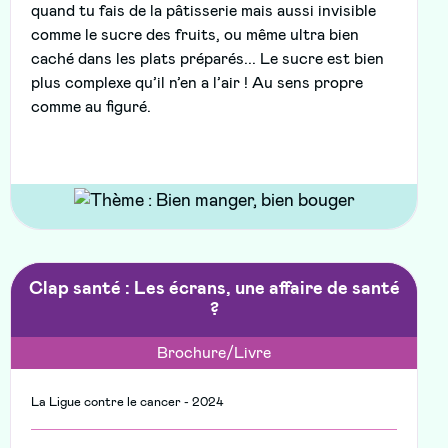
quand tu fais de la pâtisserie mais aussi invisible
comme le sucre des fruits, ou même ultra bien
caché dans les plats préparés... Le sucre est bien
plus complexe qu’il n’en a l’air ! Au sens propre
comme au figuré.
Clap santé : Les écrans, une affaire de santé
?
Brochure/Livre
La Ligue contre le cancer - 2024