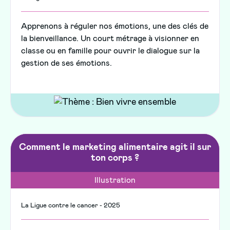
Apprenons à réguler nos émotions, une des clés de
la bienveillance. Un court métrage à visionner en
classe ou en famille pour ouvrir le dialogue sur la
gestion de ses émotions.
Comment le marketing alimentaire agit il sur
ton corps ?
Illustration
La Ligue contre le cancer - 2025