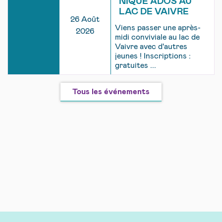
NIQUE ADOS AU
LAC DE VAIVRE
26 Août
Viens passer une après-
2026
midi conviviale au lac de
Vaivre avec d'autres
jeunes ! Inscriptions :
gratuites ...
Tous les événements