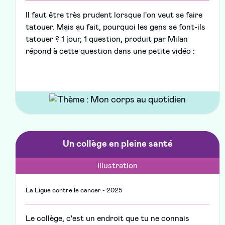
Il faut être très prudent lorsque l'on veut se faire
tatouer. Mais au fait, pourquoi les gens se font-ils
tatouer ? 1 jour, 1 question, produit par Milan
répond à cette question dans une petite vidéo :
Un collège en pleine santé
Illustration
La Ligue contre le cancer - 2025
Le collège, c'est un endroit que tu ne connais