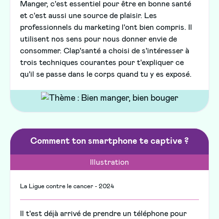
Manger, c'est essentiel pour être en bonne santé
et c'est aussi une source de plaisir. Les
professionnels du marketing l'ont bien compris. Il
utilisent nos sens pour nous donner envie de
consommer. Clap'santé a choisi de s'intéresser à
trois techniques courantes pour t'expliquer ce
qu'il se passe dans le corps quand tu y es exposé.
Comment ton smartphone te captive ?
Illustration
La Ligue contre le cancer - 2024
Il t'est déjà arrivé de prendre un téléphone pour