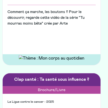
Comment ça marche, les boutons ? Pour le
découvrir, regarde cette vidéo de la série "Tu
mourras moins bête" crée par Arte
Clap santé : Ta santé sous influence ?
Brochure/Livre
La Ligue contre le cancer - 2025