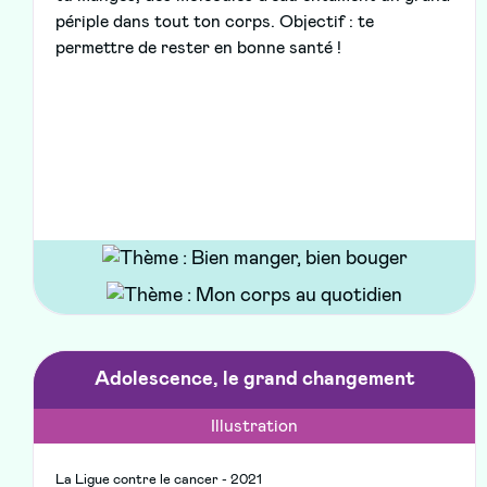
périple dans tout ton corps. Objectif : te
permettre de rester en bonne santé !
Adolescence, le grand changement
Illustration
La Ligue contre le cancer - 2021