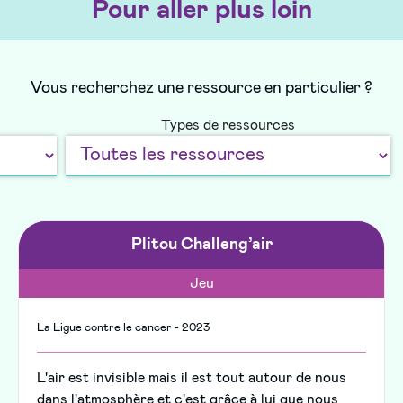
Pour aller plus loin
Vous recherchez une ressource en particulier ?
Types de ressources
Plitou Challeng’air
Jeu
La Ligue contre le cancer - 2023
L'air est invisible mais il est tout autour de nous
dans l'atmosphère et c'est grâce à lui que nous