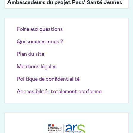
Ambassadeurs du projet Pass’ Santé Jeunes
Foire aux questions
Qui sommes-nous ?
Plan du site
Mentions légales
Politique de confidentialité
Accessibilité : totalement conforme