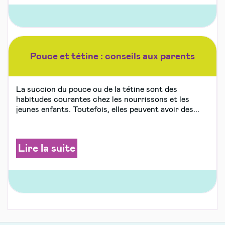
Pouce et tétine : conseils aux parents
La succion du pouce ou de la tétine sont des
habitudes courantes chez les nourrissons et les
jeunes enfants. Toutefois, elles peuvent avoir des...
Lire la suite