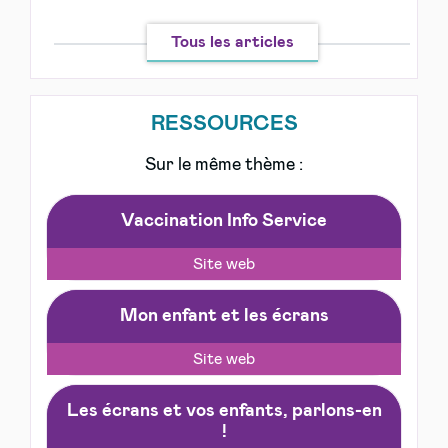
Tous les articles
RESSOURCES
Sur le même thème :
Vaccination Info Service
Site web
Mon enfant et les écrans
Site web
Les écrans et vos enfants, parlons-en
!