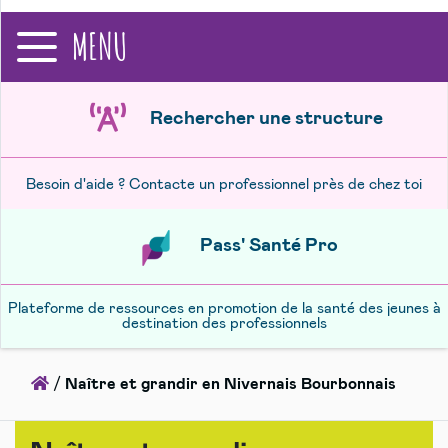
recherche
MENU
Rechercher une structure
Besoin d'aide ? Contacte un professionnel près de chez toi
Pass' Santé Pro
Plateforme de ressources en promotion de la santé des jeunes à
destination des professionnels
Accueil
/
Naître et grandir en Nivernais Bourbonnais