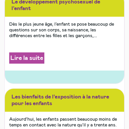
Le développement psychosexuel de
l’enfant
Dès le plus jeune âge, l’enfant se pose beaucoup de
questions sur son corps, sa naissance, les
différences entre les filles et les garçons,...
Lire la suite
Les bienfaits de l’exposition à la nature
pour les enfants
Aujourd’hui, les enfants passent beaucoup moins de
temps en contact avec la nature qu’il y a trente ans.