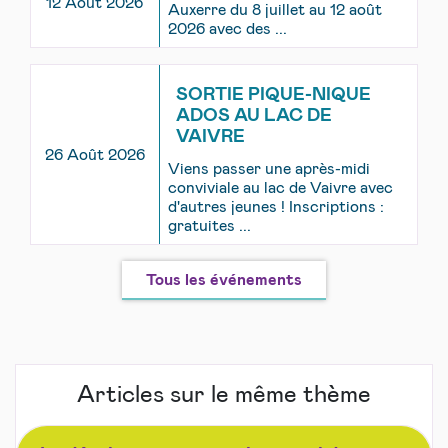
12 Août 2026
Auxerre du 8 juillet au 12 août
2026 avec des ...
SORTIE PIQUE-NIQUE
ADOS AU LAC DE
VAIVRE
26 Août 2026
Viens passer une après-midi
conviviale au lac de Vaivre avec
d'autres jeunes ! Inscriptions :
gratuites ...
Tous les événements
Articles sur le même thème