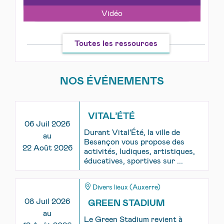
Vidéo
Toutes les ressources
NOS ÉVÉNEMENTS
VITAL’ÉTÉ
06 Juil 2026
Durant Vital'Été, la ville de
au
Besançon vous propose des
22 Août 2026
activités, ludiques, artistiques,
éducatives, sportives sur ...
Divers lieux (Auxerre)
08 Juil 2026
GREEN STADIUM
au
Le Green Stadium revient à