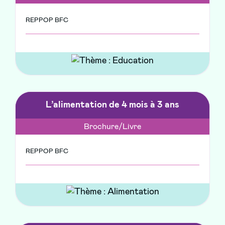
REPPOP BFC
L’alimentation de 4 mois à 3 ans
Brochure/Livre
REPPOP BFC