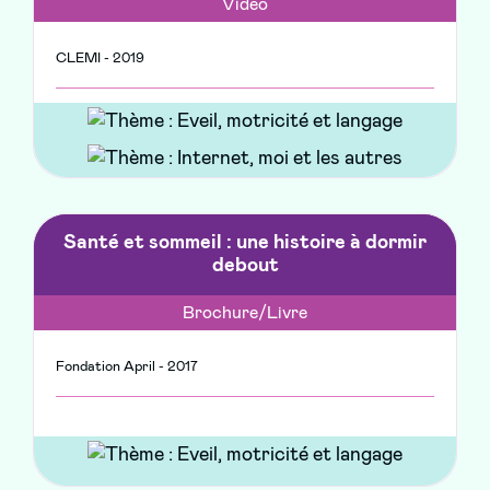
Vidéo
CLEMI - 2019
Santé et sommeil : une histoire à dormir
debout
Brochure/Livre
Fondation April - 2017