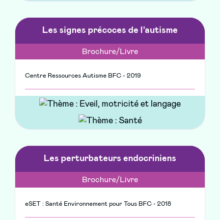
Les signes précoces de l’autisme
Brochure/Livre
Centre Ressources Autisme BFC - 2019
Les perturbateurs endocriniens
Brochure/Livre
eSET : Santé Environnement pour Tous BFC - 2018