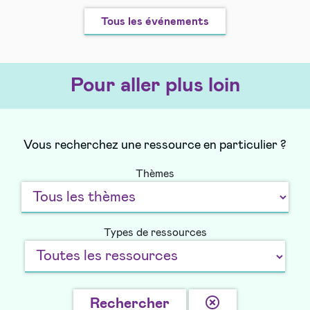
Tous les événements
Pour aller plus loin
Vous recherchez une ressource en particulier ?
Thèmes
Types de ressources
Effacer
Rechercher