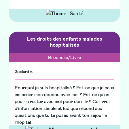
Les droits des enfants malades
hospitalisés
Brochure/Livre
Gisclard V.
Pourquoi je suis hospitalisé ? Est-ce que je peux
emmener mon doudou avec moi ? Est-ce qu'on
pourra rester avec moi pour dormir ? Ce livret
d'information simple et ludique répond aux
questions que tu te poses avant ton séjour à
l'hôpital