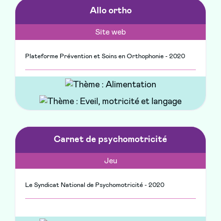
Allo ortho
Site web
Plateforme Prévention et Soins en Orthophonie - 2020
Carnet de psychomotricité
Jeu
Le Syndicat National de Psychomotricité - 2020