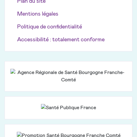
Plan du site
Mentions légales
Politique de confidentialité
Accessibilité : totalement conforme