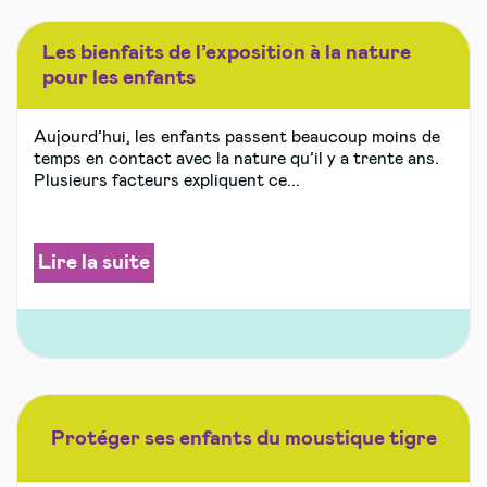
Les bienfaits de l’exposition à la nature
pour les enfants
Aujourd’hui, les enfants passent beaucoup moins de
temps en contact avec la nature qu’il y a trente ans.
Plusieurs facteurs expliquent ce...
Lire la suite
Protéger ses enfants du moustique tigre