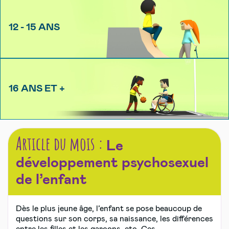
12 - 15 ANS
16 ANS ET +
Article du mois :
Le
développement psychosexuel
de l’enfant
Dès le plus jeune âge, l’enfant se pose beaucoup de
questions sur son corps, sa naissance, les différences