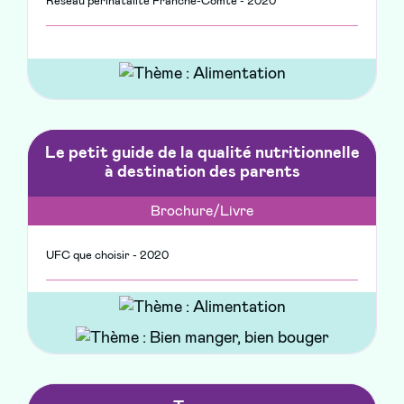
Réseau périnatalité Franche-Comté - 2020
Le petit guide de la qualité nutritionnelle
à destination des parents
Brochure/Livre
UFC que choisir - 2020