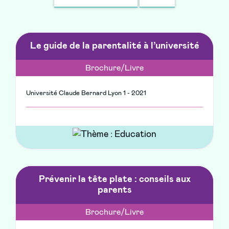
la
recherche
Le guide de la parentalité à l’université
Brochure/Livre
Université Claude Bernard Lyon 1 - 2021
Prévenir la tête plate : conseils aux
parents
Brochure/Livre