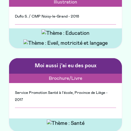
Illustration
Duflo S. / CMP Noisy-le-Grand - 2018
Moi aussi j’ai eu des poux
Brochure/Livre
Service Promotion Santé à l'école, Province de Liège -
2017