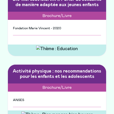
de manière adaptée aux jeunes enfants
Brochure/Livre
Fondation Marie Vincent - 2020
Activité physique : nos recommandations
pour les enfants et les adolescents
Brochure/Livre
ANSES