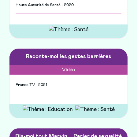
Haute Autorité de Santé - 2020
Raconte-moi les gestes barrières
Vidéo
France TV - 2021
Dis-moi tout Marvin … Parler de sexualité