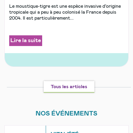
Le moustique-tigre est une espèce invasive d’origine
tropicale qui a peu à peu colonisé la France depuis
2004. Il est particulièrement...
Lire la suite
Tous les articles
NOS ÉVÉNEMENTS