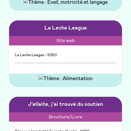
La Leche League
Site web
La Leche League - 2020
J’allaite, j’ai trouvé du soutien
Brochure/Livre