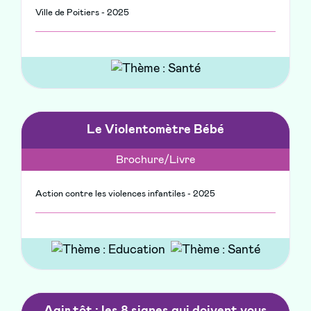
Ville de Poitiers - 2025
Le Violentomètre Bébé
Brochure/Livre
Action contre les violences infantiles - 2025