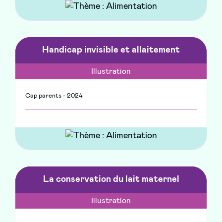
Handicap invisible et allaitement
Illustration
Cap parents - 2024
La conservation du lait maternel
Illustration