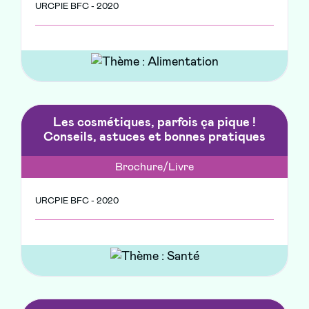
URCPIE BFC - 2020
Les cosmétiques, parfois ça pique !
Conseils, astuces et bonnes pratiques
Brochure/Livre
URCPIE BFC - 2020