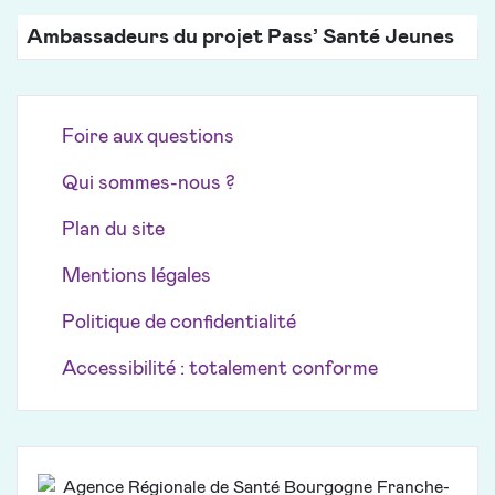
Ambassadeurs du projet Pass’ Santé Jeunes
Foire aux questions
Qui sommes-nous ?
Plan du site
Mentions légales
Politique de confidentialité
Accessibilité : totalement conforme