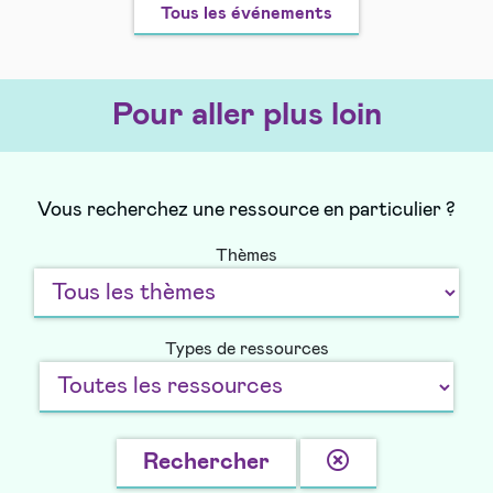
Tous les événements
Pour aller plus loin
Vous recherchez une ressource en particulier ?
Thèmes
Types de ressources
Effacer
Rechercher