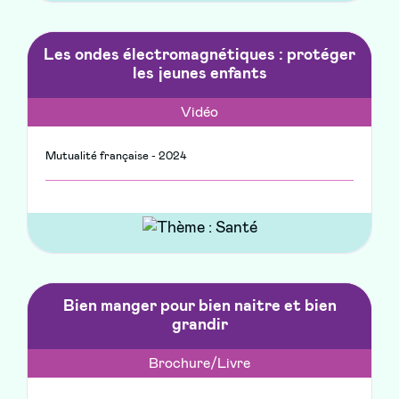
Les ondes électromagnétiques : protéger
les jeunes enfants
Vidéo
Mutualité française - 2024
Bien manger pour bien naitre et bien
grandir
Brochure/Livre