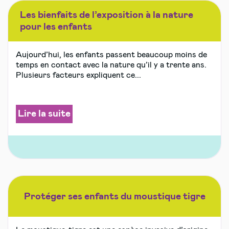
Les bienfaits de l’exposition à la nature
pour les enfants
Aujourd’hui, les enfants passent beaucoup moins de
temps en contact avec la nature qu’il y a trente ans.
Plusieurs facteurs expliquent ce...
Lire la suite
Protéger ses enfants du moustique tigre