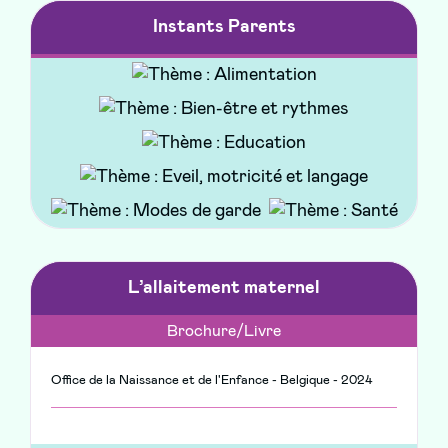
Instants Parents
Site web
Promotion Santé BFC - 2024
L’allaitement maternel
Brochure/Livre
Office de la Naissance et de l'Enfance - Belgique - 2024