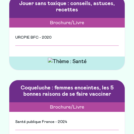
Jouer sans toxique : conseils, astuces,
recettes
Brochure/Livre
URCPIE BFC - 2020
Coqueluche : femmes enceintes, les 5
bonnes raisons de se faire vacciner
Brochure/Livre
Santé publique France - 2024