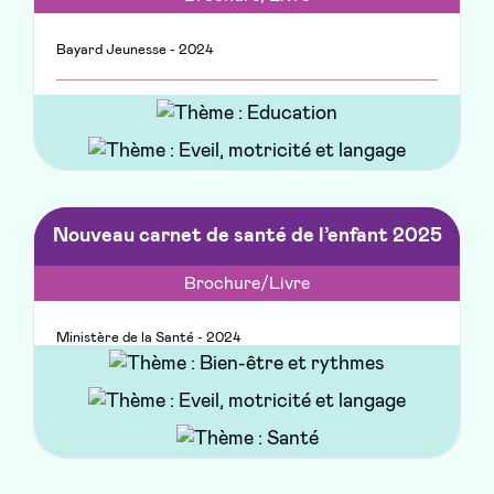
Bayard Jeunesse - 2024
Nouveau carnet de santé de l’enfant 2025
Brochure/Livre
Ministère de la Santé - 2024