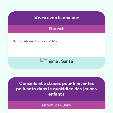
la
recherche
Vivre avec la chaleur
Site web
Santé publique France - 2025
Conseils et astuces pour limiter les
polluants dans le quotidien des jeunes
enfants
Brochure/Livre