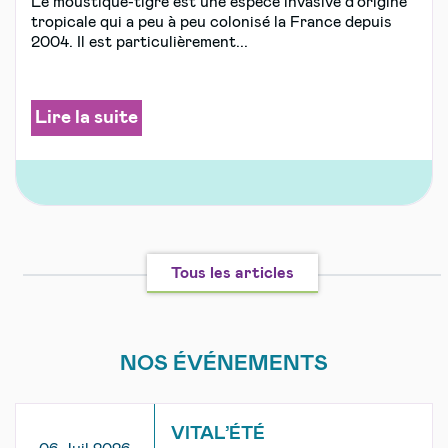
Le moustique-tigre est une espèce invasive d’origine
tropicale qui a peu à peu colonisé la France depuis
2004. Il est particulièrement...
Lire la suite
Tous les articles
NOS ÉVÉNEMENTS
VITAL’ÉTÉ