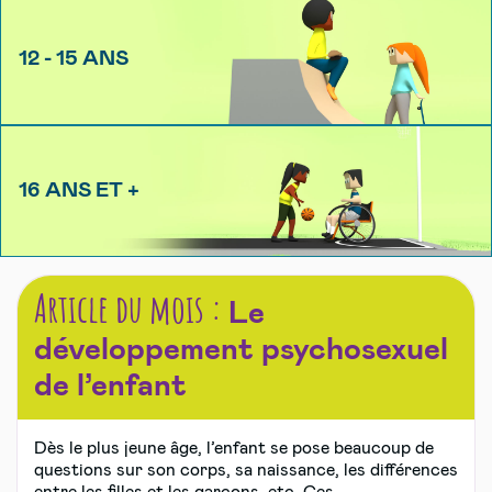
12 - 15 ANS
16 ANS ET +
Article du mois :
Le
développement psychosexuel
de l’enfant
Dès le plus jeune âge, l’enfant se pose beaucoup de
questions sur son corps, sa naissance, les différences