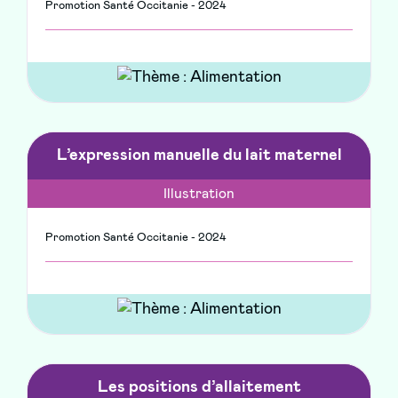
Promotion Santé Occitanie - 2024
L’expression manuelle du lait maternel
Illustration
Promotion Santé Occitanie - 2024
Les positions d’allaitement