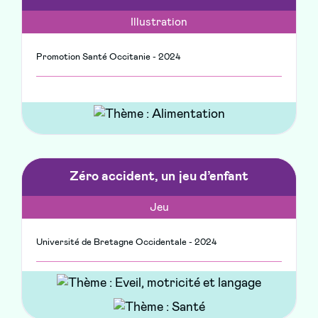
Illustration
Promotion Santé Occitanie - 2024
Zéro accident, un jeu d’enfant
Jeu
Université de Bretagne Occidentale - 2024