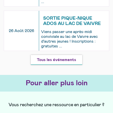
...
SORTIE PIQUE-NIQUE
ADOS AU LAC DE VAIVRE
26 Août 2026
Viens passer une après-midi
conviviale au lac de Vaivre avec
d'autres jeunes ! Inscriptions :
gratuites ...
Tous les événements
Pour aller plus loin
Vous recherchez une ressource en particulier ?