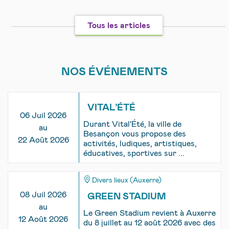
Tous les articles
NOS ÉVÉNEMENTS
VITAL’ÉTÉ
06 Juil 2026
Durant Vital'Été, la ville de
au
Besançon vous propose des
22 Août 2026
activités, ludiques, artistiques,
éducatives, sportives sur ...
Divers lieux (Auxerre)
08 Juil 2026
GREEN STADIUM
au
Le Green Stadium revient à Auxerre
12 Août 2026
du 8 juillet au 12 août 2026 avec des