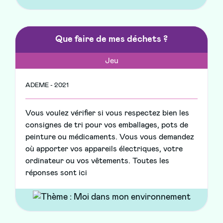
Que faire de mes déchets ?
Jeu
ADEME - 2021
Vous voulez vérifier si vous respectez bien les
consignes de tri pour vos emballages, pots de
peinture ou médicaments. Vous vous demandez
où apporter vos appareils électriques, votre
ordinateur ou vos vêtements. Toutes les
réponses sont ici