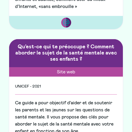
d’Internet, «sans embrouille »
Qu’est-ce qui te préoccupe ? Comment
aborder le sujet de la santé mentale avec
ses enfants ?
Site web
UNICEF - 2021
Ce guide a pour objectif d'aider et de soutenir
les parents et les jeunes sur les questions de
santé mentale. Il vous propose des clés pour
aborder le sujet de la santé mentale avec votre
enfant en fonction de son âge.