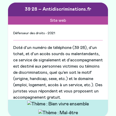
39 28 – Antidiscriminations.fr
Site web
Défenseur des droits - 2021
Doté d’un numéro de téléphone (39 28), d’un
tchat, et d’un accès sourds ou malentendants,
ce service de signalement et d’accompagnement
est destiné aux personnes victimes ou témoins
de discriminations, quel qu’en soit le motif
(origine, handicap, sexe, etc.) et le domaine
(emploi, logement, accès à un service, etc.). Des
juristes vous répondent et vous proposent un
accompagnement gratuit.