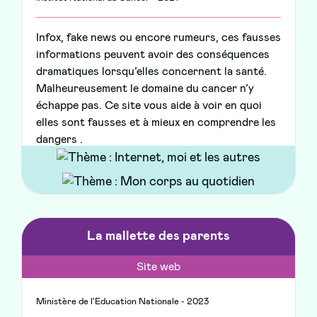
Infox, fake news ou encore rumeurs, ces fausses
informations peuvent avoir des conséquences
dramatiques lorsqu’elles concernent la santé.
Malheureusement le domaine du cancer n’y
échappe pas. Ce site vous aide à voir en quoi
elles sont fausses et à mieux en comprendre les
dangers .
La mallette des parents
Site web
Ministère de l'Education Nationale - 2023