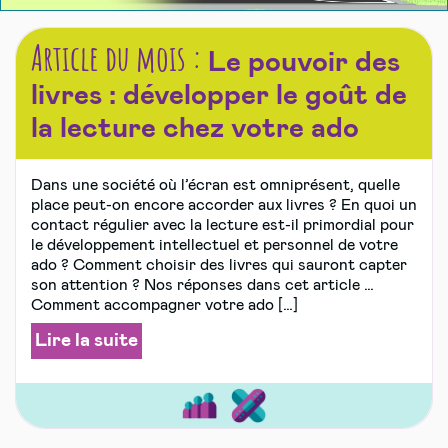
Article du mois :
Le pouvoir des
livres : développer le goût de
la lecture chez votre ado
Dans une société où l’écran est omniprésent, quelle
place peut-on encore accorder aux livres ? En quoi un
contact régulier avec la lecture est-il primordial pour
le développement intellectuel et personnel de votre
ado ? Comment choisir des livres qui sauront capter
son attention ? Nos réponses dans cet article …
Comment accompagner votre ado […]
Lire la suite
Bien
Sports