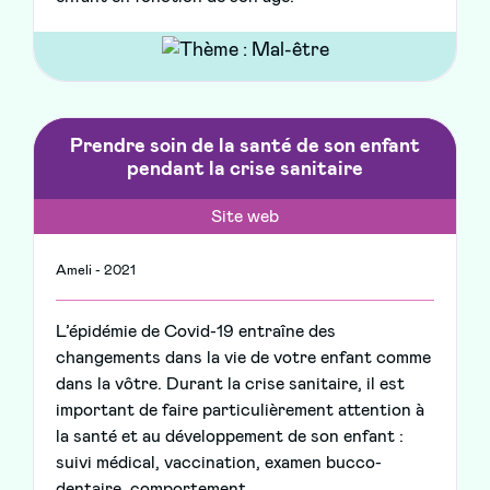
Prendre soin de la santé de son enfant
pendant la crise sanitaire
Site web
Ameli - 2021
L’épidémie de Covid-19 entraîne des
changements dans la vie de votre enfant comme
dans la vôtre. Durant la crise sanitaire, il est
important de faire particulièrement attention à
la santé et au développement de son enfant :
suivi médical, vaccination, examen bucco-
dentaire, comportement…