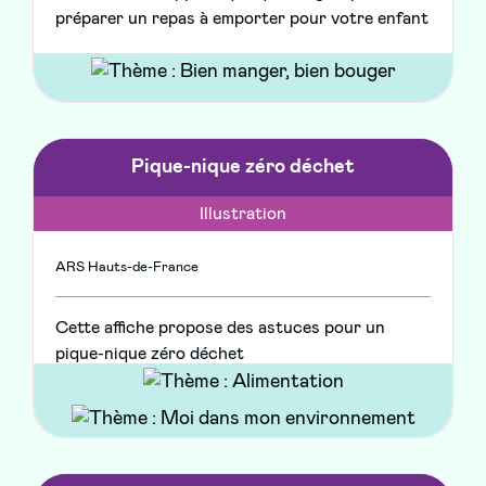
préparer un repas à emporter pour votre enfant
Pique-nique zéro déchet
Illustration
ARS Hauts-de-France
Cette affiche propose des astuces pour un
pique-nique zéro déchet