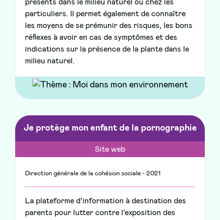
présents dans le milieu naturel ou chez les
particuliers. Il permet également de connaître
les moyens de se prémunir des risques, les bons
réflexes à avoir en cas de symptômes et des
indications sur la présence de la plante dans le
milieu naturel.
Je protège mon enfant de la pornographie
Site web
Direction générale de la cohésion sociale - 2021
La plateforme d’information à destination des
parents pour lutter contre l’exposition des