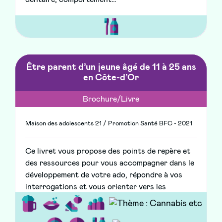
Être parent d’un jeune âgé de 11 à 25 ans
en Côte-d’Or
Brochure/Livre
Maison des adolescents 21 / Promotion Santé BFC - 2021
Ce livret vous propose des points de repère et
des ressources pour vous accompagner dans le
développement de votre ado, répondre à vos
interrogations et vous orienter vers les
professionnels de Côte-d'Or en cas de difficulté.