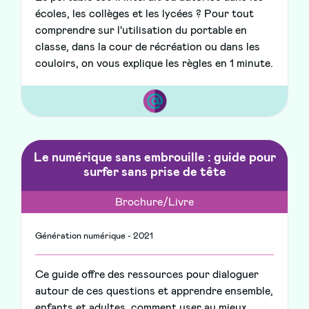
écoles, les collèges et les lycées ? Pour tout
comprendre sur l'utilisation du portable en
classe, dans la cour de récréation ou dans les
couloirs, on vous explique les règles en 1 minute.
Le numérique sans embrouille : guide pour
surfer sans prise de tête
Brochure/Livre
Génération numérique - 2021
Ce guide offre des ressources pour dialoguer
autour de ces questions et apprendre ensemble,
enfants et adultes, comment user au mieux