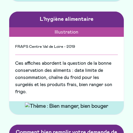
L’hygiène alimentaire
Illustration
FRAPS Centre Val de Loire - 2019
Ces affiches abordent la question de la bonne
conservation des aliments : date limite de
consommation, chaîne du froid pour les
surgelés et les produits frais, bien ranger son
frigo.
Comment bien remplir votre demande de