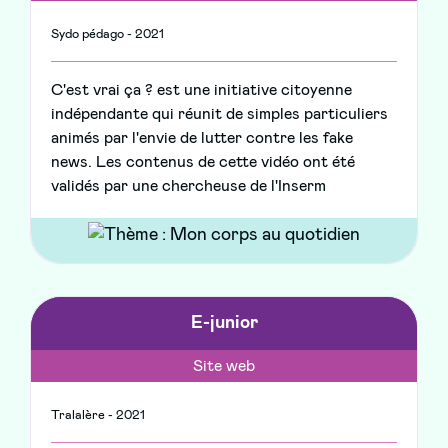
Sydo pédago - 2021
C'est vrai ça ? est une initiative citoyenne
indépendante qui réunit de simples particuliers
animés par l'envie de lutter contre les fake
news. Les contenus de cette vidéo ont été
validés par une chercheuse de l'Inserm
E-junior
Site web
Tralalère - 2021