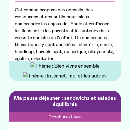
Cet espace propose des conseils, des
ressources et des outils pour mieux
comprendre les enjeux de l'Ecole et renforcer
les liens entre les parents et les acteurs de la
réussite scolaire de l'enfant. De nombreuses
thématiques y sont abordées : bien-être, santé,
handicap, harcèlement, numérique, citoyenneté,
égalité, orientation,
Ma pause déjeuner : sandwichs et salades
équilibrés
Brochure/Livre