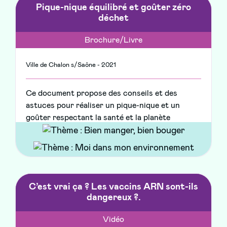
Pique-nique équilibré et goûter zéro
déchet
Brochure/Livre
Ville de Chalon s/Saône - 2021
Ce document propose des conseils et des
astuces pour réaliser un pique-nique et un
goûter respectant la santé et la planète
C’est vrai ça ? Les vaccins ARN sont-ils
dangereux ?.
Vidéo