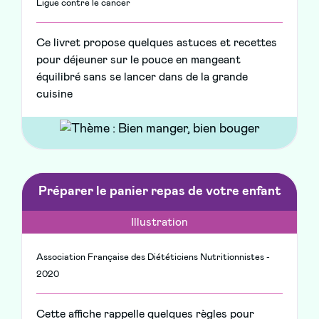
Ligue contre le cancer
Ce livret propose quelques astuces et recettes
pour déjeuner sur le pouce en mangeant
équilibré sans se lancer dans de la grande
cuisine
Préparer le panier repas de votre enfant
Illustration
Association Française des Diététiciens Nutritionnistes -
2020
Cette affiche rappelle quelques règles pour