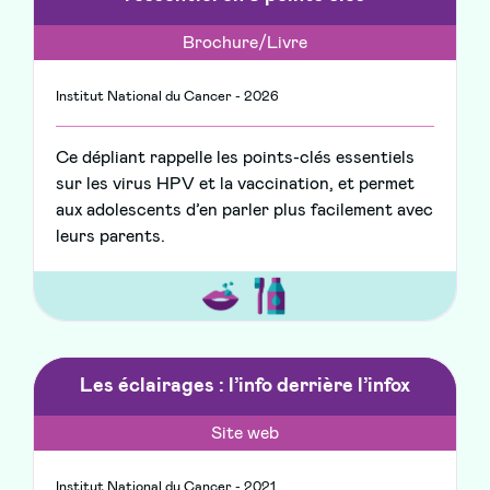
Brochure/Livre
Institut National du Cancer - 2026
Ce dépliant rappelle les points-clés essentiels
sur les virus HPV et la vaccination, et permet
aux adolescents d’en parler plus facilement avec
leurs parents.
Les éclairages : l’info derrière l’infox
Site web
Institut National du Cancer - 2021