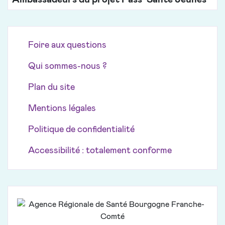
Foire aux questions
Qui sommes-nous ?
Plan du site
Mentions légales
Politique de confidentialité
Accessibilité : totalement conforme