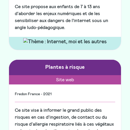
Ce site propose aux enfants de 7 à 13 ans
d’aborder les enjeux numériques et de les
sensibiliser aux dangers de l'internet sous un
angle ludo-pédagogique.
Plantes à risque
Site web
Fredon France - 2021
Ce site vise à informer le grand public des
risques en cas d’ingestion, de contact ou du
risque d’allergie respiratoire liés à ces végétaux