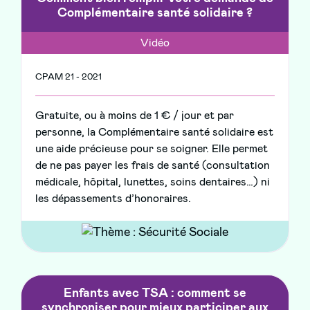
Complémentaire santé solidaire ?
Vidéo
CPAM 21 - 2021
Gratuite, ou à moins de 1 € / jour et par
personne, la Complémentaire santé solidaire est
une aide précieuse pour se soigner. Elle permet
de ne pas payer les frais de santé (consultation
médicale, hôpital, lunettes, soins dentaires…) ni
les dépassements d’honoraires.
Enfants avec TSA : comment se
synchroniser pour mieux participer aux