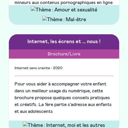
mineurs aux contenus pornographiques en ligne
Internet, les écrans et … nous !
Brochure/Livre
Internet sans crainte - 2020
Pour vous aider à accompagner votre enfant
dans un meilleur usage du numérique, cette
brochure propose quelques conseils pratiques
et créatifs. La 1ère partie s'adresse aux enfants
et aux adolescents