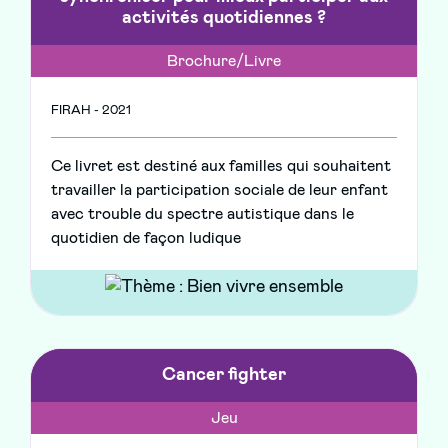
activités quotidiennes ?
Brochure/Livre
FIRAH - 2021
Ce livret est destiné aux familles qui souhaitent
travailler la participation sociale de leur enfant
avec trouble du spectre autistique dans le
quotidien de façon ludique
Cancer fighter
Jeu