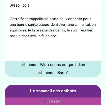
UFSBD - 2013
Cette fiche rappelle les principaux conseils pour
une bonne santé bucco-dentaire : une alimentation
équilibrée, le brossage des dents, le suivi régulier
par un dentiste, le fluor, etc.
Le sommeil des enfants
Illustration