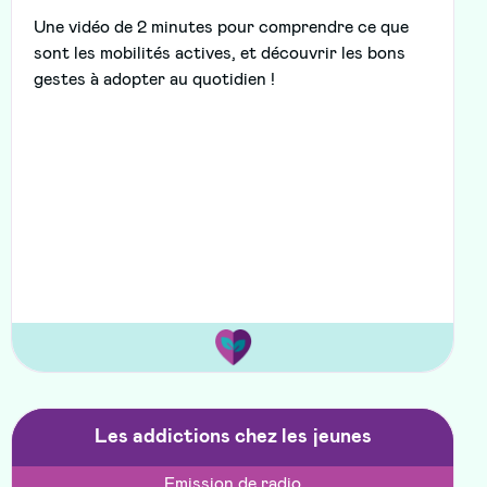
Une vidéo de 2 minutes pour comprendre ce que
sont les mobilités actives, et découvrir les bons
gestes à adopter au quotidien !
Les addictions chez les jeunes
Emission de radio