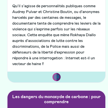
Qu’il s’agisse de personnalités publiques comme
Audrey Pulvar et Christine Boutin, ou d’anonymes
harcelés par des centaines de messages, le
documentaire tente de comprendre les leviers de la
violence qui s’exprime parfois sur les réseaux
sociaux. Cette enquête que mène Rokhaya Diallo
auprès d’associations de lutte contre les
discriminations, de la Police mais aussi de
défenseurs de la liberté d’expression pour
répondre à une interrogation : Internet est-il un
vecteur de haine ?
Les dangers du monoxyde de carbone : pour
comprendre