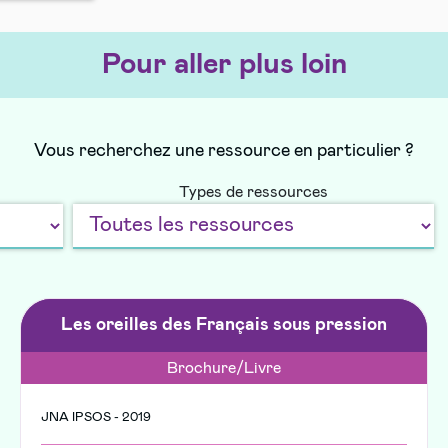
Pour aller plus loin
Vous recherchez une ressource en particulier ?
Types de ressources
Les oreilles des Français sous pression
Brochure/Livre
JNA IPSOS - 2019