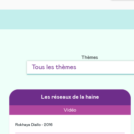
Thèmes
Les réseaux de la haine
Vidéo
Rokhaya Diallo - 2016