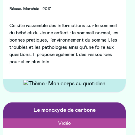
Réseau Morphée - 2017
Ce site rassemble des informations sur le sommeil
du bébé et du Jeune enfant : le sommeil normal, les
bonnes pratiques, l'environnement du sommeil, les
troubles et les pathologies ainsi qu'une foire aux
questions. Il propose également des ressources
pour aller plus loin.
Le monoxyde de carbone
Vidéo