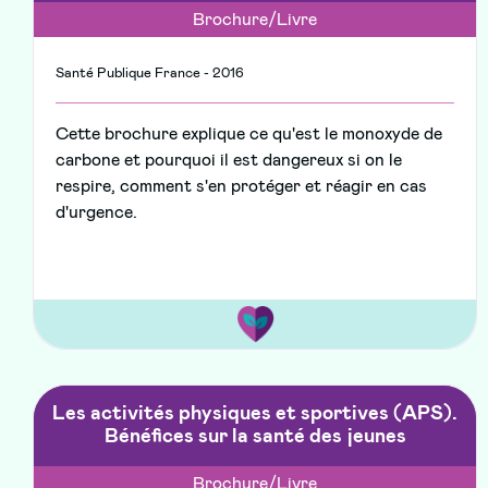
Brochure/Livre
Santé Publique France - 2016
Cette brochure explique ce qu'est le monoxyde de
carbone et pourquoi il est dangereux si on le
respire, comment s'en protéger et réagir en cas
d'urgence.
Les activités physiques et sportives (APS).
Bénéfices sur la santé des jeunes
Brochure/Livre