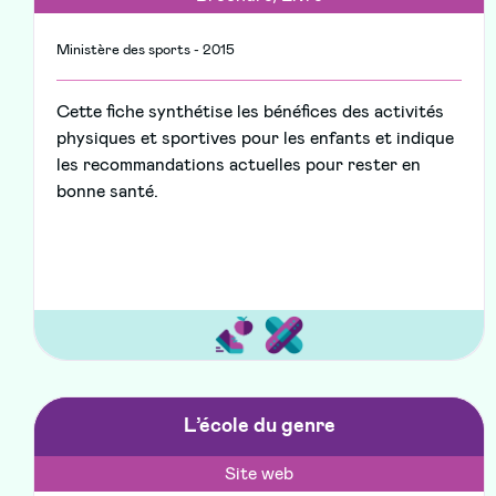
Ministère des sports - 2015
Cette fiche synthétise les bénéfices des activités
physiques et sportives pour les enfants et indique
les recommandations actuelles pour rester en
bonne santé.
L’école du genre
Site web