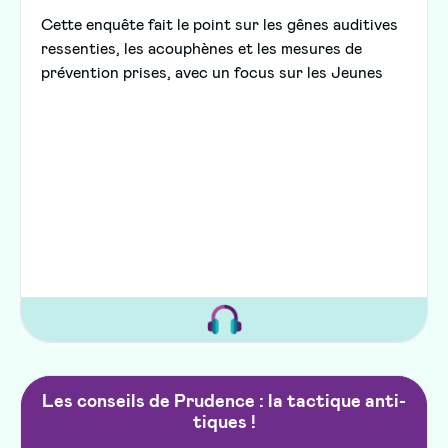
Cette enquête fait le point sur les gênes auditives
ressenties, les acouphènes et les mesures de
prévention prises, avec un focus sur les Jeunes
Les conseils de Prudence : la tactique anti-
tiques !