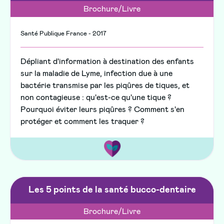
Brochure/Livre
Santé Publique France - 2017
Dépliant d'information à destination des enfants
sur la maladie de Lyme, infection due à une
bactérie transmise par les piqûres de tiques, et
non contagieuse : qu'est-ce qu'une tique ?
Pourquoi éviter leurs piqûres ? Comment s'en
protéger et comment les traquer ?
Les 5 points de la santé bucco-dentaire
Brochure/Livre