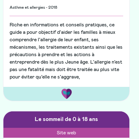
Asthme et allergies - 2018
Riche en informations et conseils pratiques, ce
guide a pour objectif d’aider les familles à mieux
comprendre l’allergie de leur enfant, ses
mécanismes, les traitements existants ainsi que les
précautions à prendre et les actions à
entreprendre dès le plus Jeune âge. L’allergie n’est
pas une fatalité mais doit être traitée au plus vite
pour éviter qu’elle ne s’aggrave,
Le sommeil de 0 à 18 ans
Site web