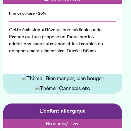
France culture - 2014
Cette émission « Révolutions médicales » de
France culture propose un focus sur les
addictions sans substance et les troubles du
comportement alimentaire. Durée : 56 mn.
L’enfant allergique
Brochure/Livre