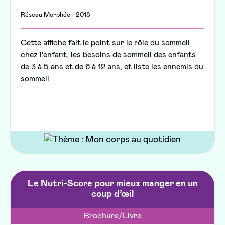
Réseau Morphée - 2018
Cette affiche fait le point sur le rôle du sommeil
chez l'enfant, les besoins de sommeil des enfants
de 3 à 5 ans et de 6 à 12 ans, et liste les ennemis du
sommeil
Le Nutri-Score pour mieux manger en un
coup d’œil
Brochure/Livre