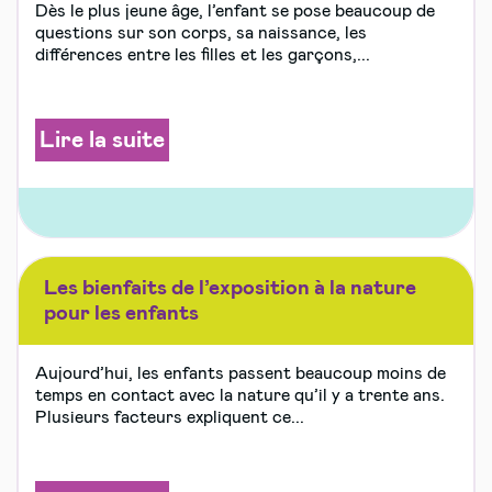
Dès le plus jeune âge, l’enfant se pose beaucoup de
questions sur son corps, sa naissance, les
différences entre les filles et les garçons,...
Lire la suite
Les bienfaits de l’exposition à la nature
pour les enfants
Aujourd’hui, les enfants passent beaucoup moins de
temps en contact avec la nature qu’il y a trente ans.
Plusieurs facteurs expliquent ce...