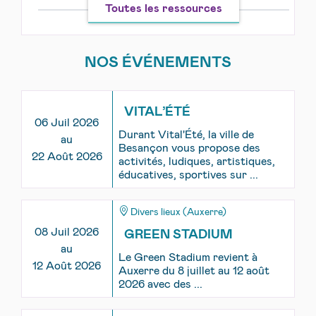
Toutes les ressources
NOS ÉVÉNEMENTS
VITAL’ÉTÉ
06 Juil 2026
Durant Vital'Été, la ville de
au
Besançon vous propose des
22 Août 2026
activités, ludiques, artistiques,
éducatives, sportives sur ...
Divers lieux (Auxerre)
08 Juil 2026
GREEN STADIUM
au
Le Green Stadium revient à
12 Août 2026
Auxerre du 8 juillet au 12 août
2026 avec des ...