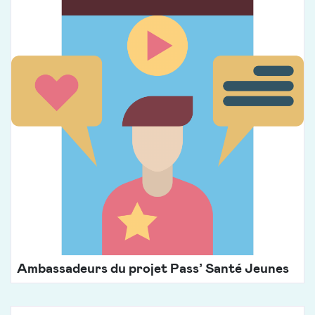
Ambassadeurs du projet Pass’ Santé Jeunes