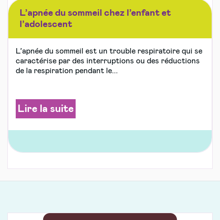
L’apnée du sommeil chez l’enfant et
l’adolescent
L’apnée du sommeil est un trouble respiratoire qui se
caractérise par des interruptions ou des réductions
de la respiration pendant le...
Lire la suite