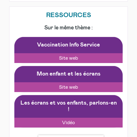
RESSOURCES
Sur le même thème :
Vaccination Info Service
Site web
Mon enfant et les écrans
Site web
Les écrans et vos enfants, parlons-en
!
Vidéo