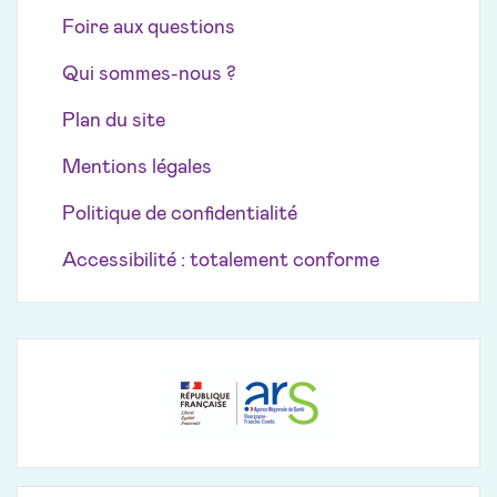
Foire aux questions
Qui sommes-nous ?
Plan du site
Mentions légales
Politique de confidentialité
Accessibilité : totalement conforme