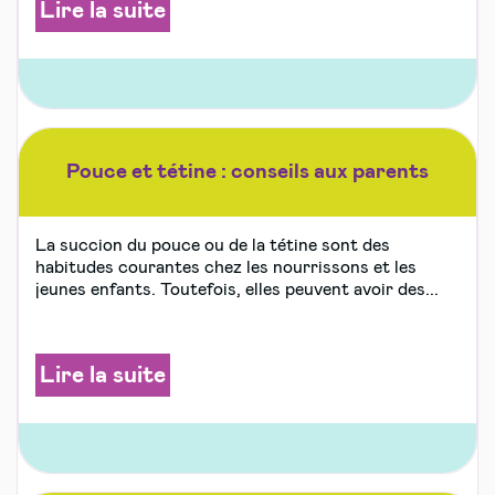
Lire la suite
Pouce et tétine : conseils aux parents
La succion du pouce ou de la tétine sont des
habitudes courantes chez les nourrissons et les
jeunes enfants. Toutefois, elles peuvent avoir des...
Lire la suite