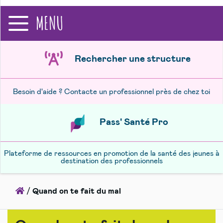
recherche
MENU
Rechercher une structure
Besoin d'aide ? Contacte un professionnel près de chez toi
Pass' Santé Pro
Plateforme de ressources en promotion de la santé des jeunes à
destination des professionnels
Accueil
/
Quand on te fait du mal