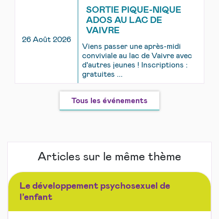
SORTIE PIQUE-NIQUE
ADOS AU LAC DE
VAIVRE
26 Août 2026
Viens passer une après-midi
conviviale au lac de Vaivre avec
d'autres jeunes ! Inscriptions :
gratuites ...
Tous les événements
Articles sur le même thème
Le développement psychosexuel de
l’enfant