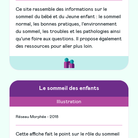
Ce site rassemble des informations sur le
sommeil du bébé et du Jeune enfant : le sommeil
normal, les bonnes pratiques, l'environnement
du sommeil, les troubles et les pathologies ainsi
qu'une foire aux questions. Il propose également
des ressources pour aller plus loin.
Le sommeil des enfants
Illustration
Réseau Morphée - 2018
Cette affiche fait le point sur le rôle du sommeil