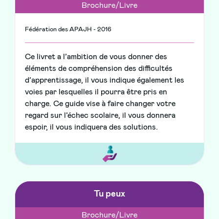
Brochure/Livre
Fédération des APAJH - 2016
Ce livret a l’ambition de vous donner des
éléments de compréhension des difficultés
d’apprentissage, il vous indique également les
voies par lesquelles il pourra être pris en
charge. Ce guide vise à faire changer votre
regard sur l’échec scolaire, il vous donnera
espoir, il vous indiquera des solutions.
Tu peux
Brochure/Livre