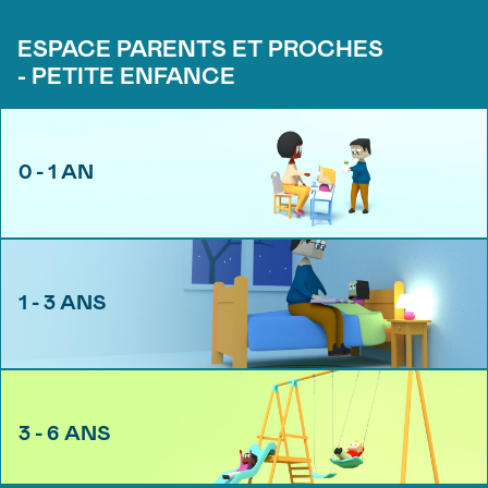
ESPACE PARENTS ET PROCHES
- PETITE ENFANCE
0 - 1 AN
1 - 3 ANS
3 - 6 ANS