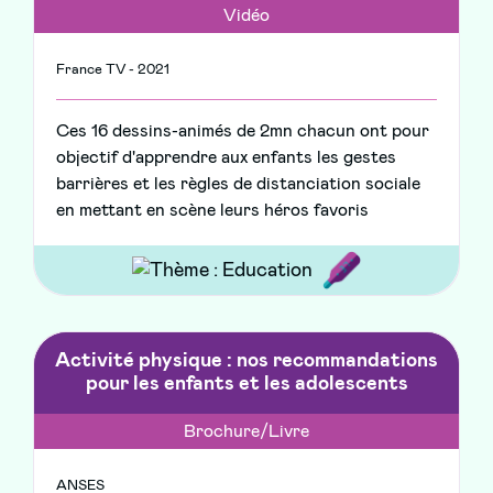
Vidéo
France TV - 2021
Ces 16 dessins-animés de 2mn chacun ont pour
objectif d'apprendre aux enfants les gestes
barrières et les règles de distanciation sociale
en mettant en scène leurs héros favoris
Activité physique : nos recommandations
pour les enfants et les adolescents
Brochure/Livre
ANSES