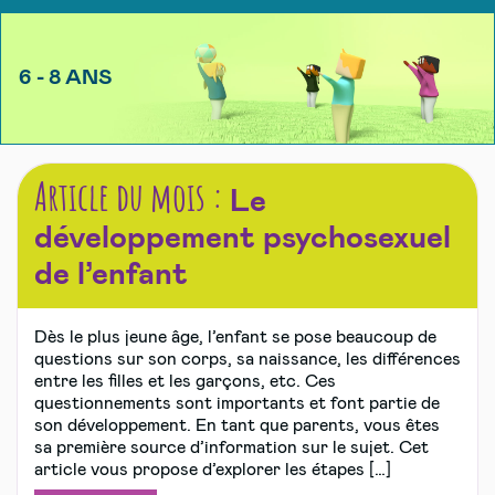
6 - 8 ANS
Article du mois :
Le
développement psychosexuel
de l’enfant
Dès le plus jeune âge, l’enfant se pose beaucoup de
questions sur son corps, sa naissance, les différences
entre les filles et les garçons, etc. Ces
questionnements sont importants et font partie de
son développement. En tant que parents, vous êtes
sa première source d’information sur le sujet. Cet
article vous propose d’explorer les étapes […]