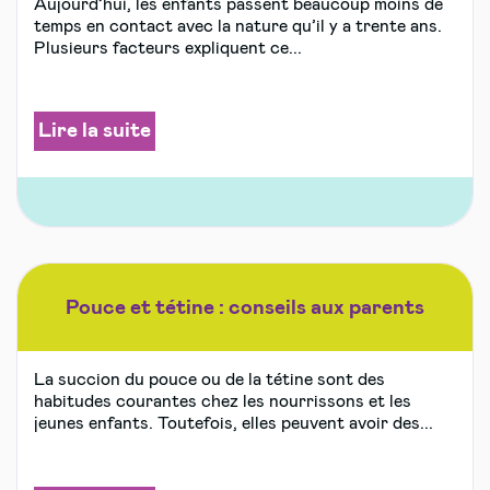
Aujourd’hui, les enfants passent beaucoup moins de
temps en contact avec la nature qu’il y a trente ans.
Plusieurs facteurs expliquent ce...
Lire la suite
Pouce et tétine : conseils aux parents
La succion du pouce ou de la tétine sont des
habitudes courantes chez les nourrissons et les
jeunes enfants. Toutefois, elles peuvent avoir des...