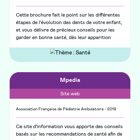
Cette brochure fait le point sur les différentes
étapes de l'évolution des dents de votre enfant,
et vous délivre de précieux conseils pour les
garder en bonne santé, dès leur apparition
Mpedia
Site web
Association Française de Pédiatrie Ambulatoire - 2019
Ce site d'information vous apporte des conseils
basés sur les recommandations de santé afin de