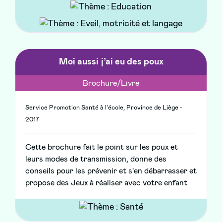
Moi aussi j’ai eu des poux
Brochure/Livre
Service Promotion Santé à l'école, Province de Liège -
2017
Cette brochure fait le point sur les poux et
leurs modes de transmission, donne des
conseils pour les prévenir et s'en débarrasser et
propose des Jeux à réaliser avec votre enfant