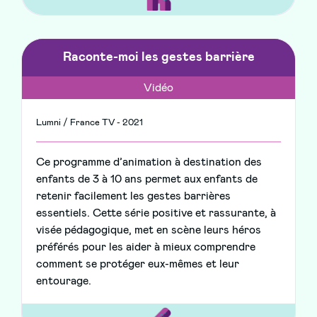
Raconte-moi les gestes barrière
Vidéo
Lumni / France TV - 2021
Ce programme d’animation à destination des
enfants de 3 à 10 ans permet aux enfants de
retenir facilement les gestes barrières
essentiels. Cette série positive et rassurante, à
visée pédagogique, met en scène leurs héros
préférés pour les aider à mieux comprendre
comment se protéger eux-mêmes et leur
entourage.