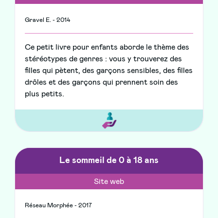
Gravel E. - 2014
Ce petit livre pour enfants aborde le thème des
stéréotypes de genres : vous y trouverez des
filles qui pètent, des garçons sensibles, des filles
drôles et des garçons qui prennent soin des
plus petits.
Le sommeil de 0 à 18 ans
Site web
Réseau Morphée - 2017