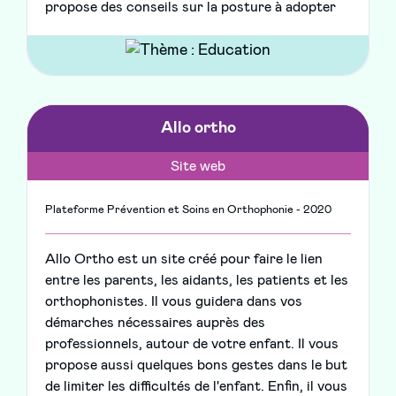
propose des conseils sur la posture à adopter
Allo ortho
Site web
Plateforme Prévention et Soins en Orthophonie - 2020
Allo Ortho est un site créé pour faire le lien
entre les parents, les aidants, les patients et les
orthophonistes. Il vous guidera dans vos
démarches nécessaires auprès des
professionnels, autour de votre enfant. Il vous
propose aussi quelques bons gestes dans le but
de limiter les difficultés de l'enfant. Enfin, il vous