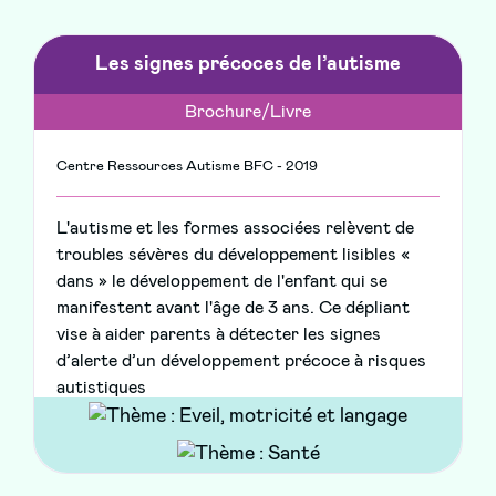
Les signes précoces de l’autisme
Brochure/Livre
Centre Ressources Autisme BFC - 2019
L'autisme et les formes associées relèvent de
troubles sévères du développement lisibles «
dans » le développement de l'enfant qui se
manifestent avant l'âge de 3 ans. Ce dépliant
vise à aider parents à détecter les signes
d’alerte d’un développement précoce à risques
autistiques