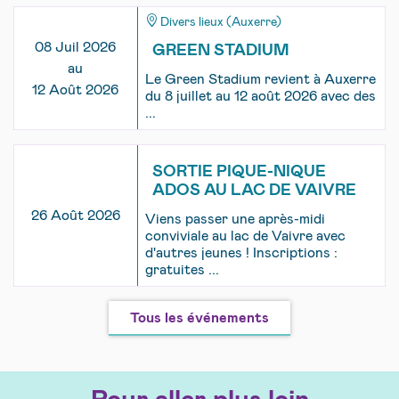
Divers lieux (Auxerre)
08 Juil 2026
GREEN STADIUM
au
Le Green Stadium revient à Auxerre
12 Août 2026
du 8 juillet au 12 août 2026 avec des
...
SORTIE PIQUE-NIQUE
ADOS AU LAC DE VAIVRE
26 Août 2026
Viens passer une après-midi
conviviale au lac de Vaivre avec
d'autres jeunes ! Inscriptions :
gratuites ...
Tous les événements