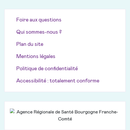
Foire aux questions
Qui sommes-nous ?
Plan du site
Mentions légales
Politique de confidentialité
Accessibilité : totalement conforme