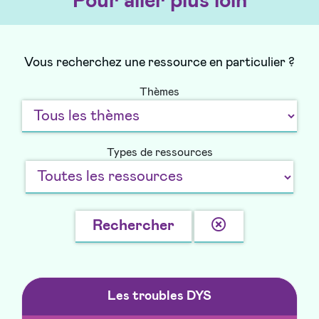
Pour aller plus loin
Vous recherchez une ressource en particulier ?
Thèmes
Types de ressources
Effacer
Rechercher
la
recherche
Les troubles DYS