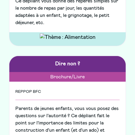
Ce dépliant vous donne des repères simples sur
le nombre de repas par jour, les quantités
adaptées à un enfant, le grignotage, le petit
déjeuner, etc.
Dire non ?
Brochure/Livre
REPPOP BFC
Parents de jeunes enfants, vous vous posez des
questions sur l'autorité ? Ce dépliant fait le
point sur l'importance des limites pour la
construction d'un enfant (et d'un ado) et