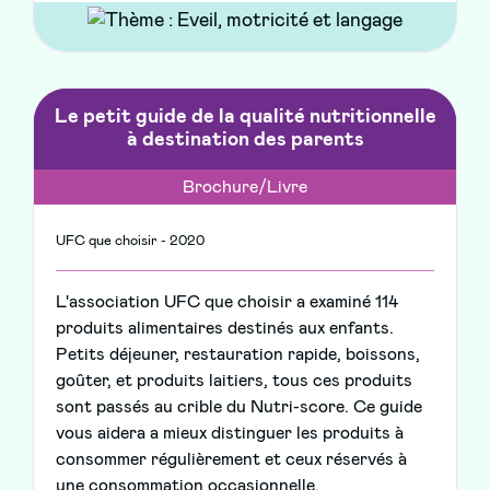
Le petit guide de la qualité nutritionnelle
à destination des parents
Brochure/Livre
UFC que choisir - 2020
L'association UFC que choisir a examiné 114
produits alimentaires destinés aux enfants.
Petits déjeuner, restauration rapide, boissons,
goûter, et produits laitiers, tous ces produits
sont passés au crible du Nutri-score. Ce guide
vous aidera a mieux distinguer les produits à
consommer régulièrement et ceux réservés à
une consommation occasionnelle.