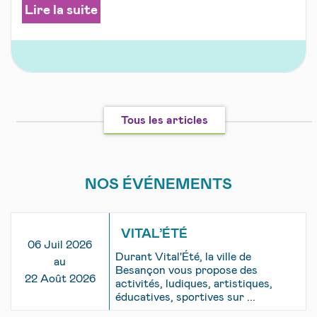
Lire la suite
Tous les articles
NOS ÉVÉNEMENTS
VITAL’ÉTÉ
06 Juil 2026
Durant Vital'Été, la ville de
au
Besançon vous propose des
22 Août 2026
activités, ludiques, artistiques,
éducatives, sportives sur ...