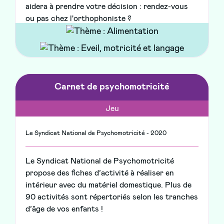
aidera à prendre votre décision : rendez-vous
ou pas chez l'orthophoniste ?
Carnet de psychomotricité
Jeu
Le Syndicat National de Psychomotricité - 2020
Le Syndicat National de Psychomotricité
propose des fiches d’activité à réaliser en
intérieur avec du matériel domestique. Plus de
90 activités sont répertoriés selon les tranches
d’âge de vos enfants !