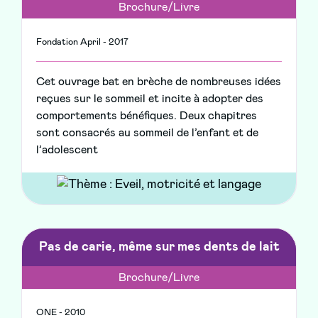
Brochure/Livre
Fondation April - 2017
Cet ouvrage bat en brèche de nombreuses idées
reçues sur le sommeil et incite à adopter des
comportements bénéfiques. Deux chapitres
sont consacrés au sommeil de l’enfant et de
l’adolescent
Pas de carie, même sur mes dents de lait
Brochure/Livre
ONE - 2010