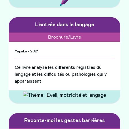
L’entrée dans le langage
Brochure/Livre
Yapaka - 2021
Ce livre analyse les différents registres du
langage et les difficultés ou pathologies qui y
apparaissent.
Raconte-moi les gestes barrières