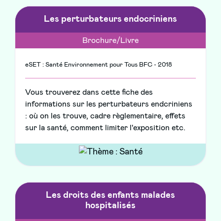
Les perturbateurs endocriniens
Brochure/Livre
eSET : Santé Environnement pour Tous BFC - 2018
Vous trouverez dans cette fiche des
informations sur les perturbateurs endcriniens
: où on les trouve, cadre règlementaire, effets
sur la santé, comment limiter l'exposition etc.
Les droits des enfants malades
hospitalisés