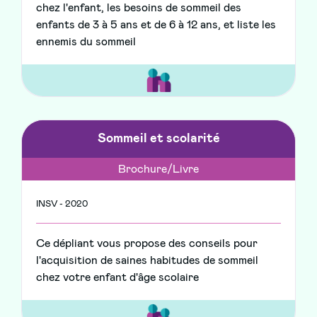
chez l'enfant, les besoins de sommeil des
enfants de 3 à 5 ans et de 6 à 12 ans, et liste les
ennemis du sommeil
Sommeil et scolarité
Brochure/Livre
INSV - 2020
Ce dépliant vous propose des conseils pour
l'acquisition de saines habitudes de sommeil
chez votre enfant d'âge scolaire