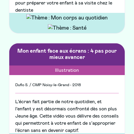
pour préparer votre enfant à sa visite chez le
dentiste
Mon enfant face aux écrans : 4 pas pour
mieux avancer
Illustration
Duflo S. / CMP Noisy-le-Grand - 2018
L’écran fait partie de notre quotidien, et
l'enfant y est désormais confronté dès son plus
Jeune âge. Cette vidéo vous délivre des conseils
qui permettront à votre enfant de s’approprier
l’écran sans en devenir captif.