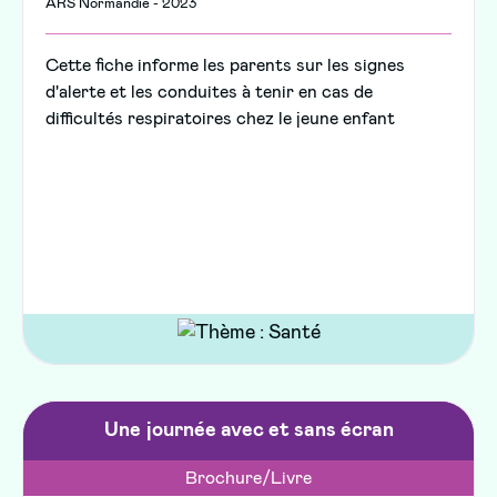
ARS Normandie - 2023
Cette fiche informe les parents sur les signes
d'alerte et les conduites à tenir en cas de
difficultés respiratoires chez le jeune enfant
Une journée avec et sans écran
Brochure/Livre