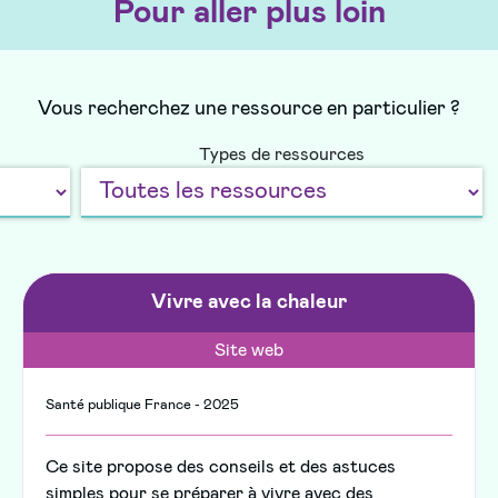
Pour aller plus loin
Vous recherchez une ressource en particulier ?
Types de ressources
Vivre avec la chaleur
Site web
Santé publique France - 2025
Ce site propose des conseils et des astuces
simples pour se préparer à vivre avec des