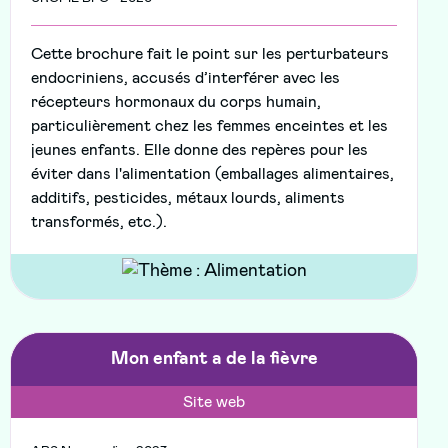
Cette brochure fait le point sur les perturbateurs
endocriniens, accusés d’interférer avec les
récepteurs hormonaux du corps humain,
particulièrement chez les femmes enceintes et les
jeunes enfants. Elle donne des repères pour les
éviter dans l'alimentation (emballages alimentaires,
additifs, pesticides, métaux lourds, aliments
transformés, etc.).
Mon enfant a de la fièvre
Site web