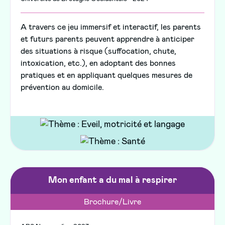
A travers ce jeu immersif et interactif, les parents
et futurs parents peuvent apprendre à anticiper
des situations à risque (suffocation, chute,
intoxication, etc.), en adoptant des bonnes
pratiques et en appliquant quelques mesures de
prévention au domicile.
Mon enfant a du mal à respirer
Brochure/Livre