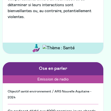
déterminer si leurs interactions sont
bienveillantes ou, au contraire, potentiellement
violentes.
Ose en parler
Emission de radio
Objectif santé environnement / ARS Nouvelle Aquitaine -
2024