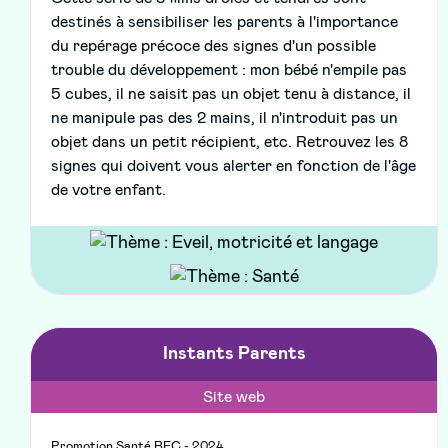
destinés à sensibiliser les parents à l'importance
du repérage précoce des signes d'un possible
trouble du développement : mon bébé n'empile pas
5 cubes, il ne saisit pas un objet tenu à distance, il
ne manipule pas des 2 mains, il n'introduit pas un
objet dans un petit récipient, etc. Retrouvez les 8
signes qui doivent vous alerter en fonction de l'âge
de votre enfant.
Instants Parents
Site web
Promotion Santé BFC - 2024