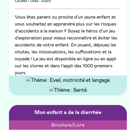
CESIM / DGS - 2020
Vous êtes parent ou proche d’un jeune enfant et
vous souhaitez en apprendre plus sur les risques
d’accidents à la maison ? Soyez le héros d’un jeu
d’exploration pour mieux reconnaître et éviter les
accidents de votre enfant. En jouant, déjouez les
chutes, les intoxications, les suffocations et la
noyade ! Le jeu est disponible en ligne ou en appli
sur les stores et dans l'appli des 1000 premiers
jours.
Mon enfant a de la diarrhée
Brochure/Livre