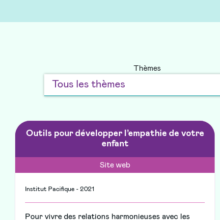
Thèmes
Outils pour développer l’empathie de votre
enfant
Site web
Institut Pacifique - 2021
Pour vivre des relations harmonieuses avec les