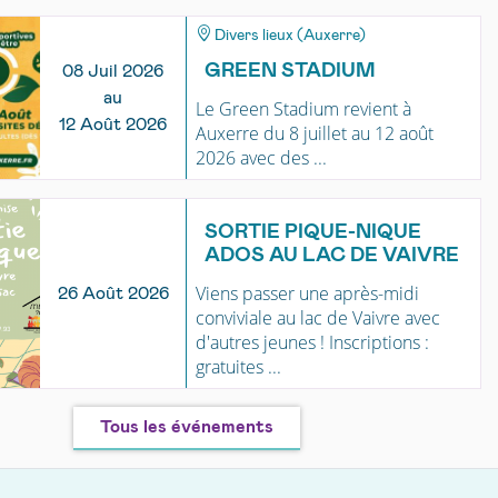
Divers lieux (Auxerre)
GREEN STADIUM
08 Juil 2026
au
Le Green Stadium revient à
12 Août 2026
Auxerre du 8 juillet au 12 août
2026 avec des ...
SORTIE PIQUE-NIQUE
ADOS AU LAC DE VAIVRE
Viens passer une après-midi
26 Août 2026
conviviale au lac de Vaivre avec
d'autres jeunes ! Inscriptions :
gratuites ...
Tous les événements