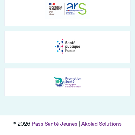
© 2026
Pass'Santé Jeunes
|
Akolad Solutions