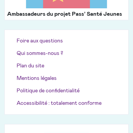
Ambassadeurs du projet Pass’ Santé Jeunes
Foire aux questions
Qui sommes-nous ?
Plan du site
Mentions légales
Politique de confidentialité
Accessibilité : totalement conforme