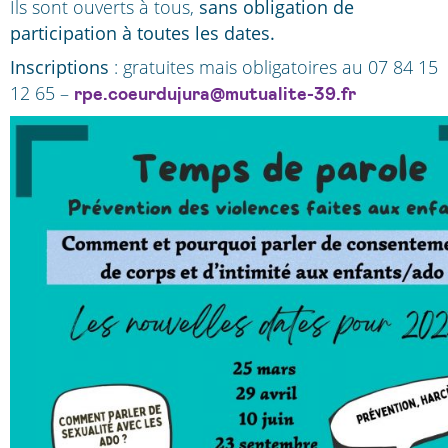
Ils sont ouverts à tous,
sans obligation de
participation à toutes les dates.
Inscriptions
: gratuites mais obligatoires au 07 84 15
12 65 –
rpe.coeurdujura@mutualite-39.fr