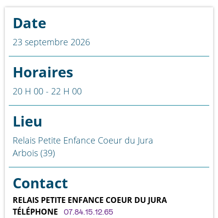
Date
23 septembre 2026
Horaires
20 H 00 - 22 H 00
Lieu
Relais Petite Enfance Coeur du Jura
Arbois (39)
Contact
RELAIS PETITE ENFANCE COEUR DU JURA
TÉLÉPHONE
07.84.15.12.65