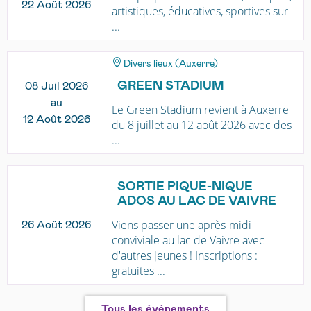
22 Août 2026
artistiques, éducatives, sportives sur
...
Divers lieux (Auxerre)
GREEN STADIUM
08 Juil 2026
au
Le Green Stadium revient à Auxerre
12 Août 2026
du 8 juillet au 12 août 2026 avec des
...
SORTIE PIQUE-NIQUE
ADOS AU LAC DE VAIVRE
Viens passer une après-midi
26 Août 2026
conviviale au lac de Vaivre avec
d'autres jeunes ! Inscriptions :
gratuites ...
Tous les événements