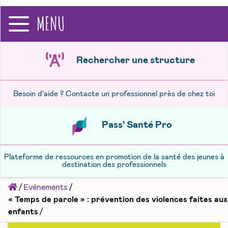
recherche
MENU
Rechercher une structure
Besoin d'aide ? Contacte un professionnel près de chez toi
Pass' Santé Pro
Plateforme de ressources en promotion de la santé des jeunes à
destination des professionnels
Accueil
Evénements
« Temps de parole » : prévention des violences faites aux
enfants