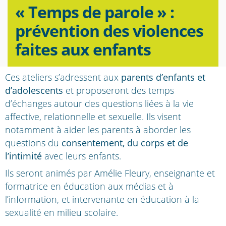
« Temps de parole » :
prévention des violences
faites aux enfants
Ces ateliers s’adressent aux
parents d’enfants et
d’adolescents
et proposeront des temps
d’échanges autour des questions liées à la vie
affective, relationnelle et sexuelle. Ils visent
notamment à aider les parents à aborder les
questions du
consentement, du corps et de
l’intimité
avec leurs enfants.
Ils seront animés par Amélie Fleury, enseignante et
formatrice en éducation aux médias et à
l’information, et intervenante en éducation à la
sexualité en milieu scolaire.