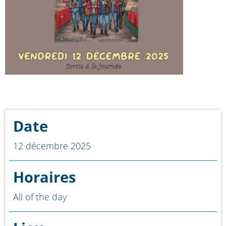
Date
12 décembre 2025
Horaires
All of the day