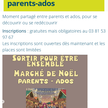
parents-ados
Moment partagé entre parents et ados, pour se
découvrir ou se redécouvrir
Inscriptions
: gratuites mais obligatoires au 03 81 53
97 67
Les inscriptions sont ouvertes dès maintenant et les
places sont limitées