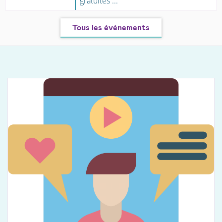
gratuites ...
Tous les événements