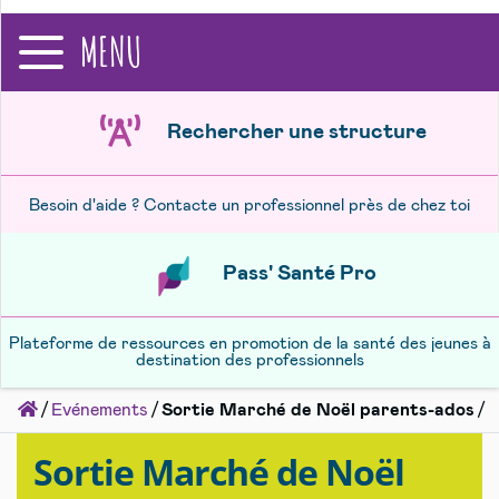
recherche
MENU
Rechercher une structure
Besoin d'aide ? Contacte un professionnel près de chez toi
Pass' Santé Pro
Plateforme de ressources en promotion de la santé des jeunes à
destination des professionnels
Accueil
Evénements
Sortie Marché de Noël parents-ados
Sortie Marché de Noël