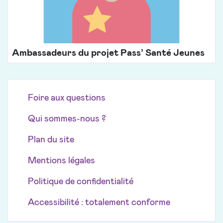
Ambassadeurs du projet Pass’ Santé Jeunes
Foire aux questions
Qui sommes-nous ?
Plan du site
Mentions légales
Politique de confidentialité
Accessibilité : totalement conforme