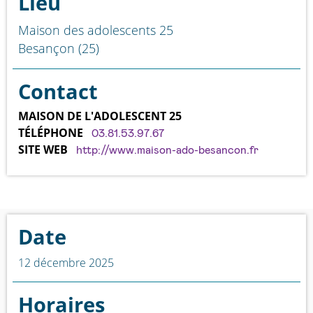
Lieu
Maison des adolescents 25
Besançon (25)
Contact
MAISON DE L'ADOLESCENT 25
TÉLÉPHONE
03.81.53.97.67
SITE WEB
http://www.maison-ado-besancon.fr
Date
12 décembre 2025
Horaires