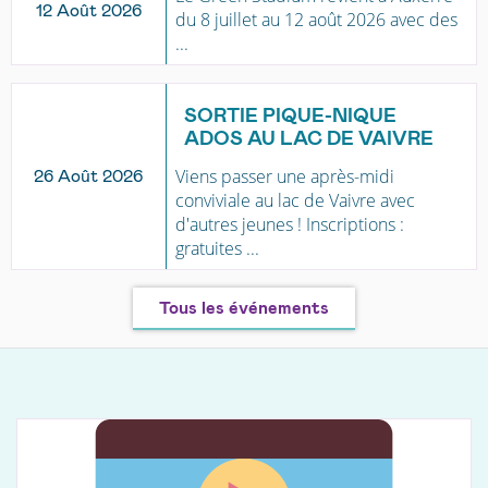
12 Août 2026
du 8 juillet au 12 août 2026 avec des
...
SORTIE PIQUE-NIQUE
ADOS AU LAC DE VAIVRE
Viens passer une après-midi
26 Août 2026
conviviale au lac de Vaivre avec
d'autres jeunes ! Inscriptions :
gratuites ...
Tous les événements