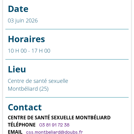
Date
03 juin 2026
Horaires
10 H 00 - 17 H 00
Lieu
Centre de santé sexuelle
Montbéliard (25)
Contact
CENTRE DE SANTÉ SEXUELLE MONTBÉLIARD
TÉLÉPHONE
03 81 91 72 38
EMAIL
css.montbeliard@doubs.fr