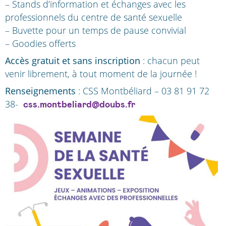
– Stands d’information et échanges avec les
professionnels du centre de santé sexuelle
– Buvette pour un temps de pause convivial
– Goodies offerts
Accès gratuit et sans inscription
: chacun peut
venir librement, à tout moment de la journée !
Renseignements
: CSS Montbéliard – 03 81 91 72
38-
css.montbeliard@doubs.fr