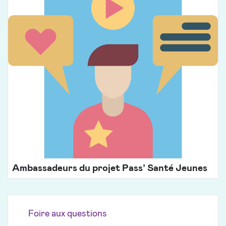
Ambassadeurs du projet Pass’ Santé Jeunes
Foire aux questions