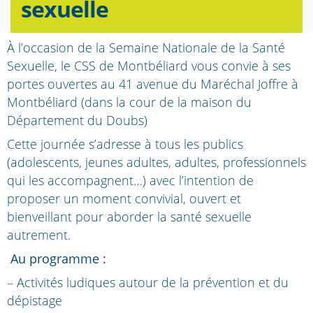
sexuelle
À l’occasion de la Semaine Nationale de la Santé
Sexuelle, le CSS de Montbéliard vous convie à ses
portes ouvertes au 41 avenue du Maréchal Joffre à
Montbéliard (dans la cour de la maison du
Département du Doubs)
Cette journée s’adresse à tous les publics
(adolescents, jeunes adultes, adultes, professionnels
qui les accompagnent…) avec l’intention de
proposer un moment convivial, ouvert et
bienveillant pour aborder la santé sexuelle
autrement.
Au programme :
– Activités ludiques autour de la prévention et du
dépistage