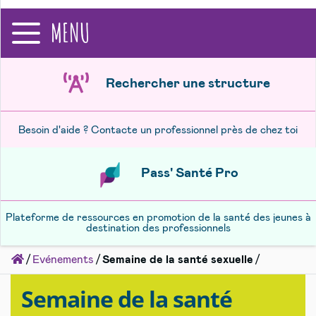
recherche
MENU
Rechercher une structure
Besoin d'aide ? Contacte un professionnel près de chez toi
Pass' Santé Pro
Plateforme de ressources en promotion de la santé des jeunes à
destination des professionnels
Accueil
Evénements
Semaine de la santé sexuelle
Semaine de la santé