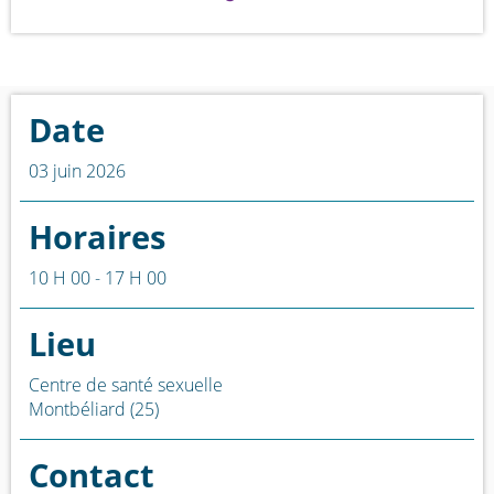
Date
03 juin 2026
Horaires
10 H 00 - 17 H 00
Lieu
Centre de santé sexuelle
Montbéliard (25)
Contact