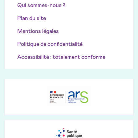
Qui sommes-nous ?
Plan du site
Mentions légales
Politique de confidentialité
Accessibilité : totalement conforme