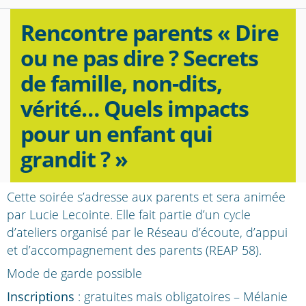
Rencontre parents « Dire
ou ne pas dire ? Secrets
de famille, non-dits,
vérité… Quels impacts
pour un enfant qui
grandit ? »
Cette soirée s’adresse aux parents et sera animée
par Lucie Lecointe. Elle fait partie d’un cycle
d’ateliers organisé par le Réseau d’écoute, d’appui
et d’accompagnement des parents (REAP 58).
Mode de garde possible
Inscriptions
: gratuites mais obligatoires – Mélanie