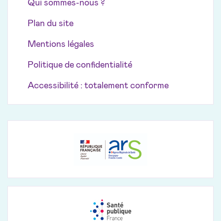
Qui sommes-nous ?
Plan du site
Mentions légales
Politique de confidentialité
Accessibilité : totalement conforme