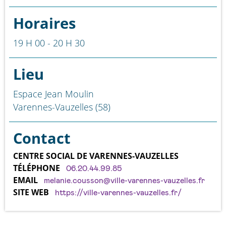
Horaires
19 H 00 - 20 H 30
Lieu
Espace Jean Moulin
Varennes-Vauzelles (58)
Contact
CENTRE SOCIAL DE VARENNES-VAUZELLES
TÉLÉPHONE
06.20.44.99.85
EMAIL
melanie.cousson@ville-varennes-vauzelles.fr
SITE WEB
https://ville-varennes-vauzelles.fr/