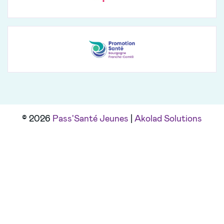
© 2026
Pass'Santé Jeunes
|
Akolad Solutions