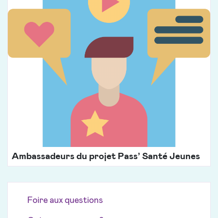
Ambassadeurs du projet Pass’ Santé Jeunes
Foire aux questions