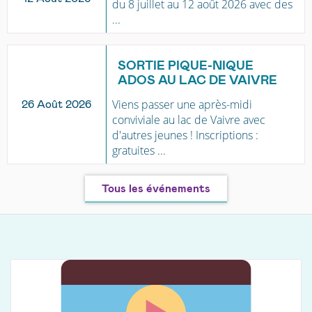
du 8 juillet au 12 août 2026 avec des
...
SORTIE PIQUE-NIQUE
ADOS AU LAC DE VAIVRE
Viens passer une après-midi
26 Août 2026
conviviale au lac de Vaivre avec
d'autres jeunes ! Inscriptions :
gratuites ...
Tous les événements