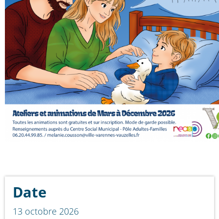
Date
13 octobre 2026