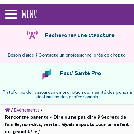
recherche
MENU
Rechercher une structure
Besoin d'aide ? Contacte un professionnel près de chez toi
Pass' Santé Pro
Plateforme de ressources en promotion de la santé des jeunes à
destination des professionnels
Accueil
Evénements
Rencontre parents « Dire ou ne pas dire ? Secrets de
famille, non-dits, vérité… Quels impacts pour un enfant
qui grandit ? »