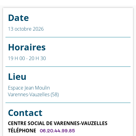
Date
13 octobre 2026
Horaires
19 H 00 - 20 H 30
Lieu
Espace Jean Moulin
Varennes-Vauzelles (58)
Contact
CENTRE SOCIAL DE VARENNES-VAUZELLES
TÉLÉPHONE
06.20.44.99.85