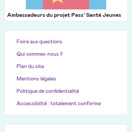
Ambassadeurs du projet Pass’ Santé Jeunes
Foire aux questions
Qui sommes-nous ?
Plan du site
Mentions légales
Politique de confidentialité
Accessibilité : totalement conforme