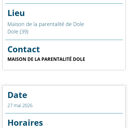
Lieu
Maison de la parentalité de Dole
Dole (39)
Contact
MAISON DE LA PARENTALITÉ DOLE
Date
27 mai 2026
Horaires