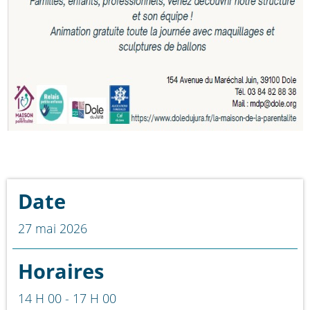
Date
27 mai 2026
Horaires
14 H 00 - 17 H 00