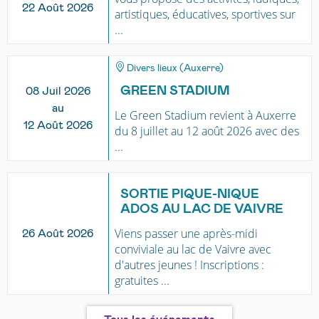
22 Août 2026
artistiques, éducatives, sportives sur
...
Divers lieux (Auxerre)
GREEN STADIUM
08 Juil 2026
au
Le Green Stadium revient à Auxerre
12 Août 2026
du 8 juillet au 12 août 2026 avec des
...
SORTIE PIQUE-NIQUE
ADOS AU LAC DE VAIVRE
Viens passer une après-midi
26 Août 2026
conviviale au lac de Vaivre avec
d'autres jeunes ! Inscriptions :
gratuites ...