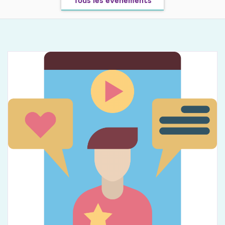
Tous les événements