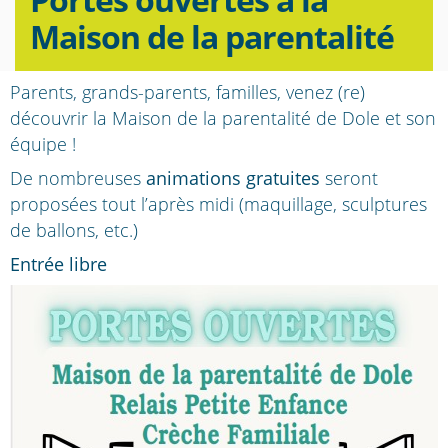
Maison de la parentalité
Parents, grands-parents, familles, venez (re)
découvrir la Maison de la parentalité de Dole et son
équipe !
De nombreuses
animations gratuites
seront
proposées tout l’après midi (maquillage, sculptures
de ballons, etc.)
Entrée libre