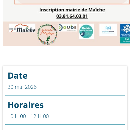
Date
30 mai 2026
Horaires
10 H 00 - 12 H 00