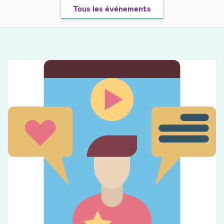
Tous les événements