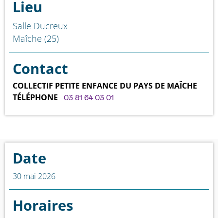
Lieu
Salle Ducreux
Maîche (25)
Contact
COLLECTIF PETITE ENFANCE DU PAYS DE MAÎCHE
TÉLÉPHONE
03 81 64 03 01
Date
30 mai 2026
Horaires