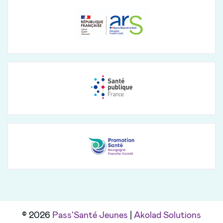
© 2026
Pass'Santé Jeunes
|
Akolad Solutions