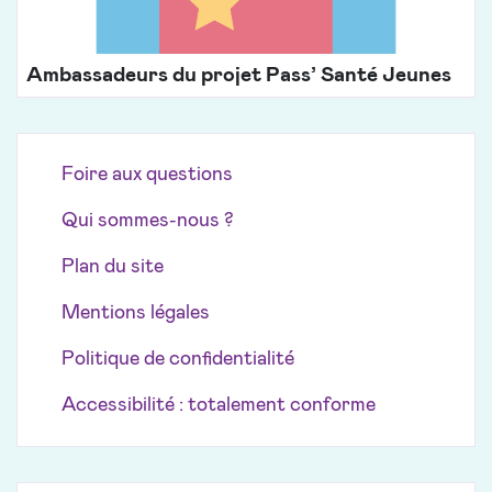
Ambassadeurs du projet Pass’ Santé Jeunes
Foire aux questions
Qui sommes-nous ?
Plan du site
Mentions légales
Politique de confidentialité
Accessibilité : totalement conforme