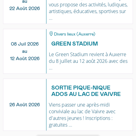
au
vous propose des activités, ludiques,
22 Août 2026
artistiques, éducatives, sportives sur
...
Divers lieux (Auxerre)
GREEN STADIUM
08 Juil 2026
au
Le Green Stadium revient à Auxerre
12 Août 2026
du 8 juillet au 12 août 2026 avec des
...
SORTIE PIQUE-NIQUE
ADOS AU LAC DE VAIVRE
Viens passer une après-midi
26 Août 2026
conviviale au lac de Vaivre avec
d'autres jeunes ! Inscriptions :
gratuites ...