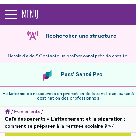
recherche
MENU
Rechercher une structure
Besoin d'aide ? Contacte un professionnel près de chez toi
Pass' Santé Pro
Plateforme de ressources en promotion de la santé des jeunes à
destination des professionnels
Accueil
Evénements
Café des parents « L’attachement et la séparation :
comment se préparer à la rentrée scolaire ? »