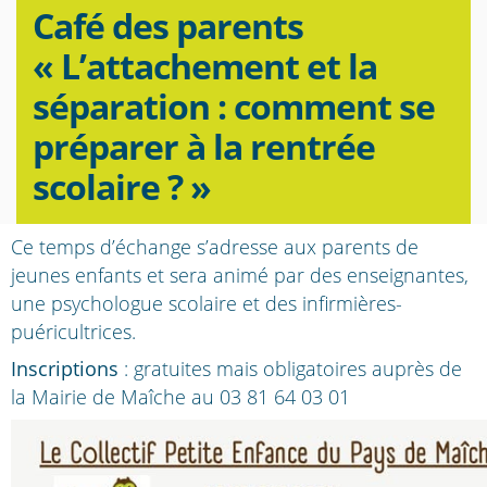
Café des parents
« L’attachement et la
séparation : comment se
préparer à la rentrée
scolaire ? »
Ce temps d’échange s’adresse aux parents de
jeunes enfants et sera animé par des enseignantes,
une psychologue scolaire et des infirmières-
puéricultrices.
Inscriptions
: gratuites mais obligatoires auprès de
la Mairie de Maîche au 03 81 64 03 01